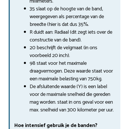
millimeters.
35 slaat op de hoogte van de band,
weergegeven als percentage van de
breedte (hier is dat dus 35%.
R duidt aan: Radiaal (dit zegt iets over de
constructie van de band).
20 beschrijft de velgmaat (in ons
voorbeeld 20 inch).
98 staat voor het maximale
draagvermogen. Deze waarde staat voor
een maximale belasting van 750kg.
De afsluitende waarde (Y) is een label
voor de maximale snelheid die gereden
mag worden. staat in ons geval voor een
max. snelheid van 300 kilometer per uur.
Hoe intensief gebruik je de banden?