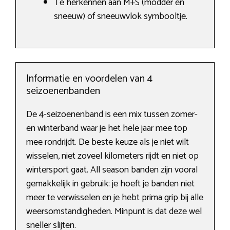
Te herkennen aan M+S (modder en
sneeuw) of sneeuwvlok symbooltje.
Informatie en voordelen van 4
seizoenenbanden
De 4-seizoenenband is een mix tussen zomer-
en winterband waar je het hele jaar mee top
mee rondrijdt. De beste keuze als je niet wilt
wisselen, niet zoveel kilometers rijdt en niet op
wintersport gaat. All season banden zijn vooral
gemakkelijk in gebruik: je hoeft je banden niet
meer te verwisselen en je hebt prima grip bij alle
weersomstandigheden. Minpunt is dat deze wel
sneller slijten.