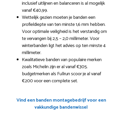
inclusief uitlijnen en balanceren is al mogelijk
vanaf €40,99.
Wettelijk gezien moeten je banden een
profieldiepte van ten minste 1,6 mm hebben.
Voor optimale veiligheid is het verstandig om
te vervangen bij 2,5 – 2,0 millimeter. Voor
winterbanden ligt het advies op ten minste 4
millimeter.
Kwalitatieve banden van populaire merken
zoals Michelin zijn er al vanaf €305.
budgetmerken als Fullrun scoor je al vanaf
€200 voor een complete set.
Vind een banden montagebedrijf voor een
vakkundige bandenwissel