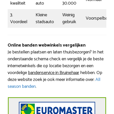
kwaliteit
auto
30.000
3.
Kleine
Weinig
Voorspelbaar
Voordeel
stadsauto
gebruik
Online banden webwinkels vergelijken
Je bestellen plaatsen en laten thuisbezorgen? In het
onderstaande schema check en vergelijk je de beste
internetwinkels die op locatie bezorgen en een
voordelige
bandenservice in Bruinehaar
hebben. Op
deze website zoek je ook meer informatie over:
All
season banden
.