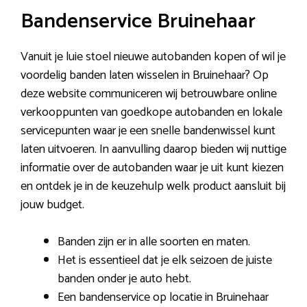
Bandenservice Bruinehaar
Vanuit je luie stoel nieuwe autobanden kopen of wil je
voordelig banden laten wisselen in Bruinehaar? Op
deze website communiceren wij betrouwbare online
verkooppunten van goedkope autobanden en lokale
servicepunten waar je een snelle bandenwissel kunt
laten uitvoeren. In aanvulling daarop bieden wij nuttige
informatie over de autobanden waar je uit kunt kiezen
en ontdek je in de keuzehulp welk product aansluit bij
jouw budget.
Banden zijn er in alle soorten en maten.
Het is essentieel dat je elk seizoen de juiste
banden onder je auto hebt.
Een bandenservice op locatie in Bruinehaar