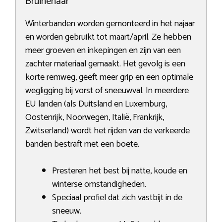
Bruinehaar
Winterbanden worden gemonteerd in het najaar
en worden gebruikt tot maart/april. Ze hebben
meer groeven en inkepingen en zijn van een
zachter materiaal gemaakt. Het gevolg is een
korte remweg, geeft meer grip en een optimale
wegligging bij vorst of sneeuwval. In meerdere
EU landen (als Duitsland en Luxemburg,
Oostenrijk, Noorwegen, Italië, Frankrijk,
Zwitserland) wordt het rijden van de verkeerde
banden bestraft met een boete.
Presteren het best bij natte, koude en
winterse omstandigheden.
Speciaal profiel dat zich vastbijt in de
sneeuw.