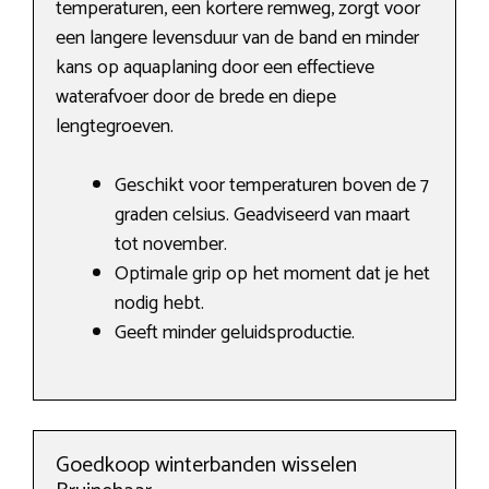
temperaturen, een kortere remweg, zorgt voor
een langere levensduur van de band en minder
kans op aquaplaning door een effectieve
waterafvoer door de brede en diepe
lengtegroeven.
Geschikt voor temperaturen boven de 7
graden celsius. Geadviseerd van maart
tot november.
Optimale grip op het moment dat je het
nodig hebt.
Geeft minder geluidsproductie.
Goedkoop winterbanden wisselen