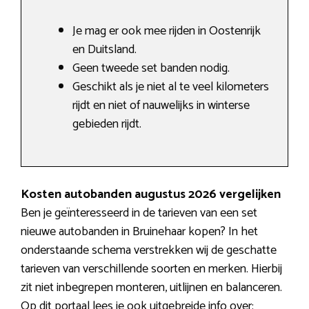
Je mag er ook mee rijden in Oostenrijk
en Duitsland.
Geen tweede set banden nodig.
Geschikt als je niet al te veel kilometers
rijdt en niet of nauwelijks in winterse
gebieden rijdt.
Kosten autobanden augustus 2026 vergelijken
Ben je geïnteresseerd in de tarieven van een set
nieuwe autobanden in Bruinehaar kopen? In het
onderstaande schema verstrekken wij de geschatte
tarieven van verschillende soorten en merken. Hierbij
zit niet inbegrepen monteren, uitlijnen en balanceren.
Op dit portaal lees je ook uitgebreide info over: