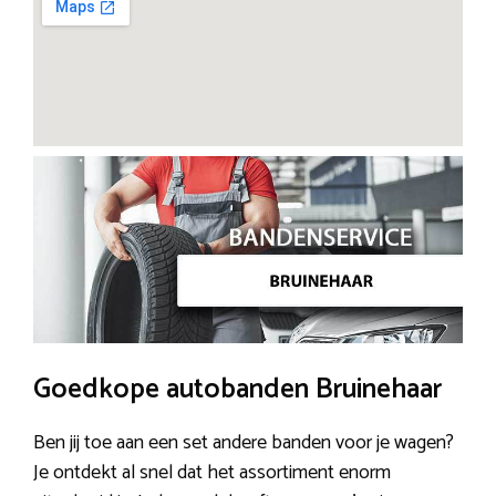
Goedkope autobanden Bruinehaar
Ben jij toe aan een set andere banden voor je wagen?
Je ontdekt al snel dat het assortiment enorm