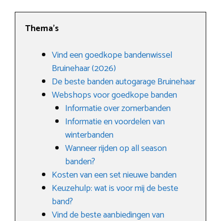
Thema’s
Vind een goedkope bandenwissel
Bruinehaar (2026)
De beste banden autogarage Bruinehaar
Webshops voor goedkope banden
Informatie over zomerbanden
Informatie en voordelen van
winterbanden
Wanneer rijden op all season
banden?
Kosten van een set nieuwe banden
Keuzehulp: wat is voor mij de beste
band?
Vind de beste aanbiedingen van