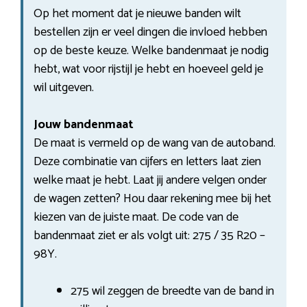
Op het moment dat je nieuwe banden wilt
bestellen zijn er veel dingen die invloed hebben
op de beste keuze. Welke bandenmaat je nodig
hebt, wat voor rijstijl je hebt en hoeveel geld je
wil uitgeven.
Jouw bandenmaat
De maat is vermeld op de wang van de autoband.
Deze combinatie van cijfers en letters laat zien
welke maat je hebt. Laat jij andere velgen onder
de wagen zetten? Hou daar rekening mee bij het
kiezen van de juiste maat. De code van de
bandenmaat ziet er als volgt uit: 275 / 35 R20 –
98Y.
275 wil zeggen de breedte van de band in