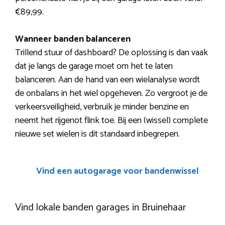
€89,99.
Wanneer banden balanceren
Trillend stuur of dashboard? De oplossing is dan vaak
dat je langs de garage moet om het te laten
balanceren. Aan de hand van een wielanalyse wordt
de onbalans in het wiel opgeheven. Zo vergroot je de
verkeersveiligheid, verbruik je minder benzine en
neemt het rijgenot flink toe. Bij een (wissel) complete
nieuwe set wielen is dit standaard inbegrepen.
Vind een autogarage voor bandenwissel
Vind lokale banden garages in Bruinehaar