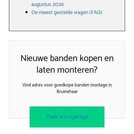
augustus 2026
De meest gestelde vragen (FAQ)
Nieuwe banden kopen en
laten monteren?
Vind adres voor goedkope banden montage in
Bruinehaar
Zoek autogarage