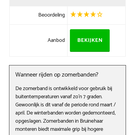
Beoordeling
Aanbod
BEKIJKEN
Wanneer rijden op zomerbanden?
De zomerband is ontwikkeld voor gebruik bij
buitentemperaturen vanaf zo’n 7 graden.
Gewoonlijk is dit vanaf de periode rond maart /
april. De winterbanden worden gedemonteerd,
opgeslagen. Zomerbanden in Bruinehaar
monteren biedt maximale grip bij hogere