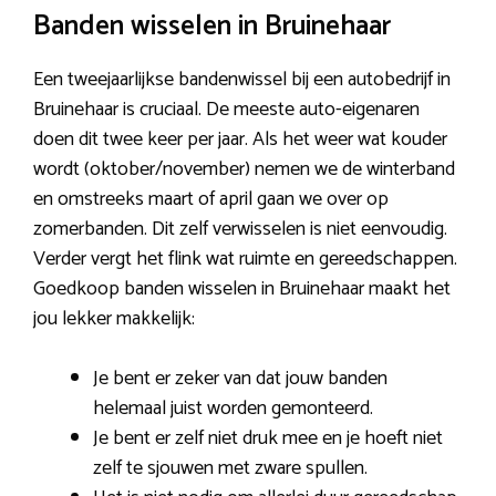
Banden wisselen in Bruinehaar
Een tweejaarlijkse bandenwissel bij een autobedrijf in
Bruinehaar is cruciaal. De meeste auto-eigenaren
doen dit twee keer per jaar. Als het weer wat kouder
wordt (oktober/november) nemen we de winterband
en omstreeks maart of april gaan we over op
zomerbanden. Dit zelf verwisselen is niet eenvoudig.
Verder vergt het flink wat ruimte en gereedschappen.
Goedkoop banden wisselen in Bruinehaar maakt het
jou lekker makkelijk:
Je bent er zeker van dat jouw banden
helemaal juist worden gemonteerd.
Je bent er zelf niet druk mee en je hoeft niet
zelf te sjouwen met zware spullen.