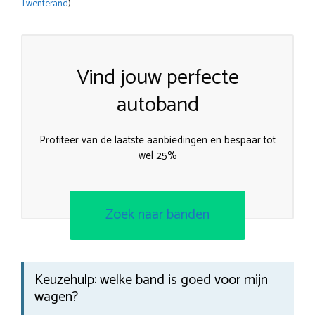
Twenterand
).
Vind jouw perfecte
autoband
Profiteer van de laatste aanbiedingen en bespaar tot
wel 25%
Zoek naar banden
Keuzehulp: welke band is goed voor mijn
wagen?