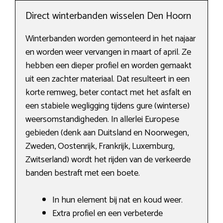
Direct winterbanden wisselen Den Hoorn
Winterbanden worden gemonteerd in het najaar
en worden weer vervangen in maart of april. Ze
hebben een dieper profiel en worden gemaakt
uit een zachter materiaal. Dat resulteert in een
korte remweg, beter contact met het asfalt en
een stabiele wegligging tijdens gure (winterse)
weersomstandigheden. In allerlei Europese
gebieden (denk aan Duitsland en Noorwegen,
Zweden, Oostenrijk, Frankrijk, Luxemburg,
Zwitserland) wordt het rijden van de verkeerde
banden bestraft met een boete.
In hun element bij nat en koud weer.
Extra profiel en een verbeterde