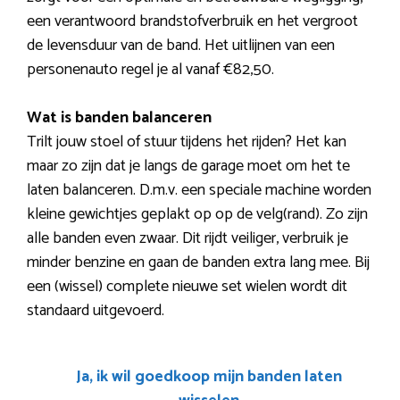
een verantwoord brandstofverbruik en het vergroot
de levensduur van de band. Het uitlijnen van een
personenauto regel je al vanaf €82,50.
Wat is banden balanceren
Trilt jouw stoel of stuur tijdens het rijden? Het kan
maar zo zijn dat je langs de garage moet om het te
laten balanceren. D.m.v. een speciale machine worden
kleine gewichtjes geplakt op op de velg(rand). Zo zijn
alle banden even zwaar. Dit rijdt veiliger, verbruik je
minder benzine en gaan de banden extra lang mee. Bij
een (wissel) complete nieuwe set wielen wordt dit
standaard uitgevoerd.
Ja, ik wil goedkoop mijn banden laten