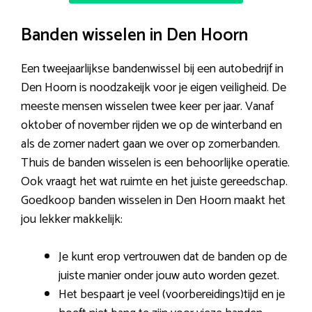
Banden wisselen in Den Hoorn
Een tweejaarlijkse bandenwissel bij een autobedrijf in
Den Hoorn is noodzakeijk voor je eigen veiligheid. De
meeste mensen wisselen twee keer per jaar. Vanaf
oktober of november rijden we op de winterband en
als de zomer nadert gaan we over op zomerbanden.
Thuis de banden wisselen is een behoorlijke operatie.
Ook vraagt het wat ruimte en het juiste gereedschap.
Goedkoop banden wisselen in Den Hoorn maakt het
jou lekker makkelijk:
Je kunt erop vertrouwen dat de banden op de
juiste manier onder jouw auto worden gezet.
Het bespaart je veel (voorbereidings)tijd en je