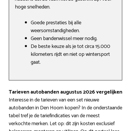
hoge snelheden.
Goede prestaties bij alle
weersomstandigheden.
Geen bandenwissel meer nodig.
De beste keuze als je tot circa 15.000
kilometers rijdt en niet op wintersport
gaat.
Tarieven autobanden augustus 2026 vergelijken
Interesse in de tarieven van een set nieuwe
autobanden in Den Hoorn kopen? In de onderstaande
tabel tref je de tariefindicaties van de meest
verkochte merken. Let op: dit zijn kosten exclusief