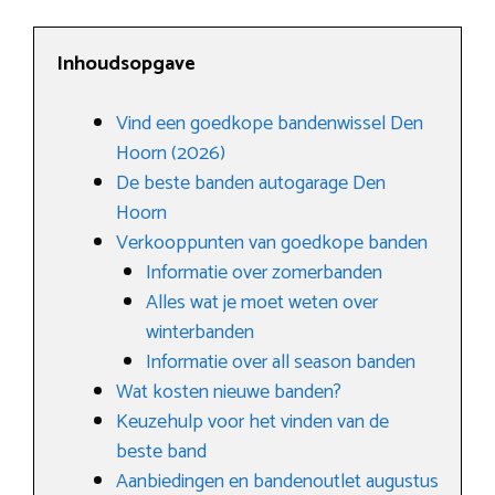
Inhoudsopgave
Vind een goedkope bandenwissel Den
Hoorn (2026)
De beste banden autogarage Den
Hoorn
Verkooppunten van goedkope banden
Informatie over zomerbanden
Alles wat je moet weten over
winterbanden
Informatie over all season banden
Wat kosten nieuwe banden?
Keuzehulp voor het vinden van de
beste band
Aanbiedingen en bandenoutlet augustus