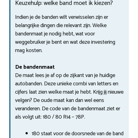
Keuzehulp: welke band moet ik kiezen?
Indien je de banden wilt verwisselen zijn er
belangrijke dingen die relevant zijn. Welke
bandenmaat je nodig hebt, wat voor
weggebruiker je bent en wat deze investering
mag kosten.
De bandenmaat
De maat lees je af op de zijkant van je huidige
autobanden. Deze unieke combi van letters en
cijfers laat zien welke maat je hebt. Krijg jij nieuwe
velgen? De oude maat kan dan wel eens
veranderen. De code van de bandenmaat ziet er
als volgt uit: 180 / 80 R14 – 78P.
180 staat voor de doorsnede van de band