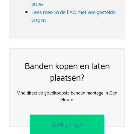
2026
Lees meer in de FAQ met veelgestelde
vragen
Banden kopen en laten
plaatsen?
Vind direct de goedkoopste banden montage in Den
Hoorn
Zoek garage