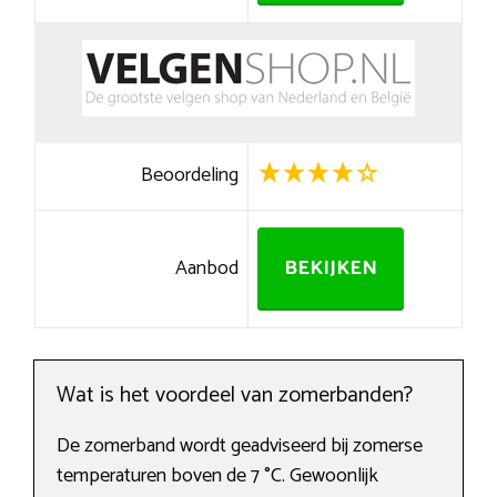
Beoordeling
Aanbod
BEKIJKEN
Wat is het voordeel van zomerbanden?
De zomerband wordt geadviseerd bij zomerse
temperaturen boven de 7 °C. Gewoonlijk