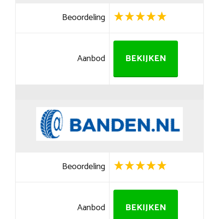
Beoordeling
Aanbod
BEKIJKEN
Beoordeling
Aanbod
BEKIJKEN