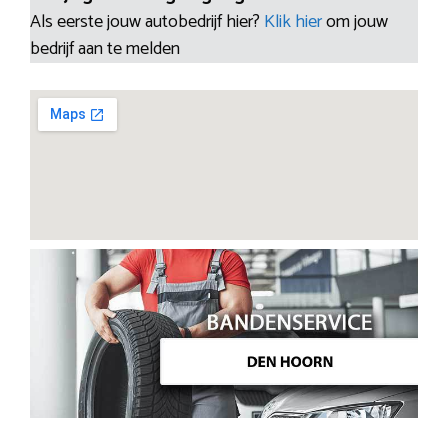
Als eerste jouw autobedrijf hier?
Klik hier
om jouw
bedrijf aan te melden