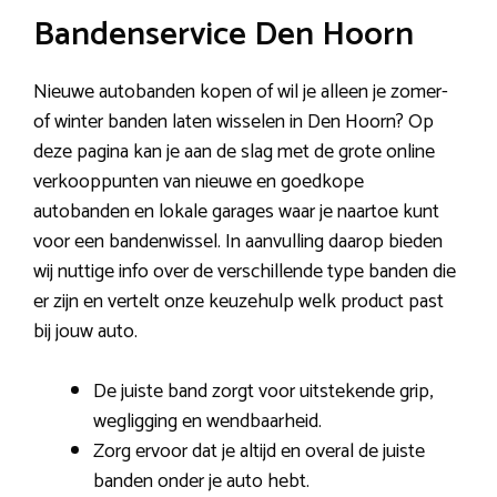
Bandenservice Den Hoorn
Nieuwe autobanden kopen of wil je alleen je zomer-
of winter banden laten wisselen in Den Hoorn? Op
deze pagina kan je aan de slag met de grote online
verkooppunten van nieuwe en goedkope
autobanden en lokale garages waar je naartoe kunt
voor een bandenwissel. In aanvulling daarop bieden
wij nuttige info over de verschillende type banden die
er zijn en vertelt onze keuzehulp welk product past
bij jouw auto.
De juiste band zorgt voor uitstekende grip,
wegligging en wendbaarheid.
Zorg ervoor dat je altijd en overal de juiste
banden onder je auto hebt.