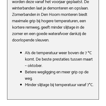
worden deze vanaf het voorjaar geplaatst. De
winterbanden laat je demonteren en opslaan.
Zomerbanden in Den Hoorn monteren biedt
maximale grip bij hogere temperaturen, een
kortere remweg, geeft minder slijtage in de
zomer en een goede waterafvoer dankzij de
doorlopende sleuven.
Als de temperatuur weer boven de 7 ºC
komt. De beste prestaties tussen maart
– oktober.
Betere wegligging en meer grip op de
weg.
Minder slijtage bij temperatuur vanaf 7°C.