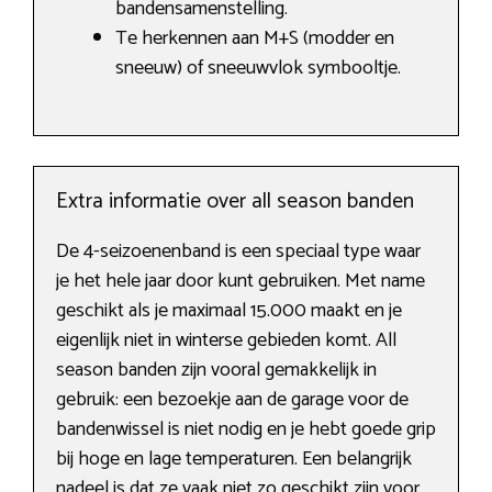
bandensamenstelling.
Te herkennen aan M+S (modder en
sneeuw) of sneeuwvlok symbooltje.
Extra informatie over all season banden
De 4-seizoenenband is een speciaal type waar
je het hele jaar door kunt gebruiken. Met name
geschikt als je maximaal 15.000 maakt en je
eigenlijk niet in winterse gebieden komt. All
season banden zijn vooral gemakkelijk in
gebruik: een bezoekje aan de garage voor de
bandenwissel is niet nodig en je hebt goede grip
bij hoge en lage temperaturen. Een belangrijk
nadeel is dat ze vaak niet zo geschikt zijn voor