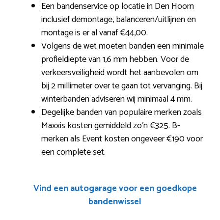
Een bandenservice op locatie in Den Hoorn
inclusief demontage, balanceren/uitlijnen en
montage is er al vanaf €44,00.
Volgens de wet moeten banden een minimale
profieldiepte van 1,6 mm hebben. Voor de
verkeersveiligheid wordt het aanbevolen om
bij 2 millimeter over te gaan tot vervanging. Bij
winterbanden adviseren wij minimaal 4 mm.
Degelijke banden van populaire merken zoals
Maxxis kosten gemiddeld zo’n €325. B-
merken als Event kosten ongeveer €190 voor
een complete set.
Vind een autogarage voor een goedkope
bandenwissel