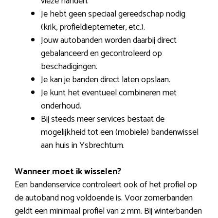
vieze handen.
Je hebt geen speciaal gereedschap nodig
(krik, profieldieptemeter, etc.).
Jouw autobanden worden daarbij direct
gebalanceerd en gecontroleerd op
beschadigingen.
Je kan je banden direct laten opslaan.
Je kunt het eventueel combineren met
onderhoud.
Bij steeds meer services bestaat de
mogelijkheid tot een (mobiele) bandenwissel
aan huis in Ysbrechtum.
Wanneer moet ik wisselen?
Een bandenservice controleert ook of het profiel op
de autoband nog voldoende is. Voor zomerbanden
geldt een minimaal profiel van 2 mm. Bij winterbanden