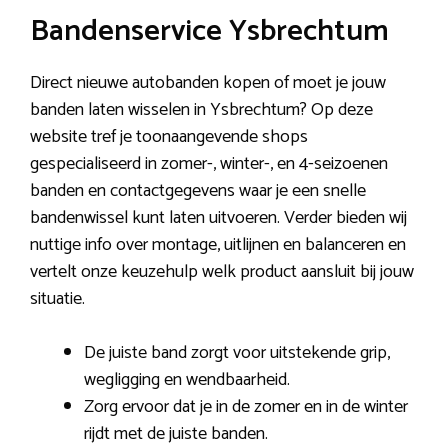
Bandenservice Ysbrechtum
Direct nieuwe autobanden kopen of moet je jouw
banden laten wisselen in Ysbrechtum? Op deze
website tref je toonaangevende shops
gespecialiseerd in zomer-, winter-, en 4-seizoenen
banden en contactgegevens waar je een snelle
bandenwissel kunt laten uitvoeren. Verder bieden wij
nuttige info over montage, uitlijnen en balanceren en
vertelt onze keuzehulp welk product aansluit bij jouw
situatie.
De juiste band zorgt voor uitstekende grip,
wegligging en wendbaarheid.
Zorg ervoor dat je in de zomer en in de winter
rijdt met de juiste banden.