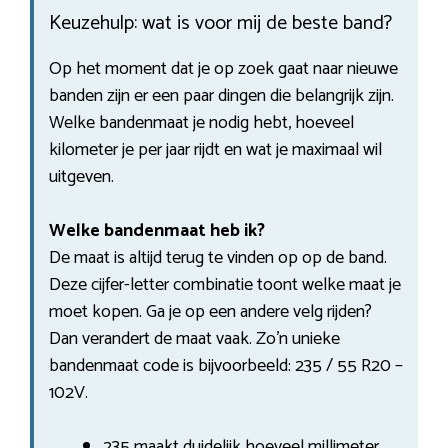
Keuzehulp: wat is voor mij de beste band?
Op het moment dat je op zoek gaat naar nieuwe
banden zijn er een paar dingen die belangrijk zijn.
Welke bandenmaat je nodig hebt, hoeveel
kilometer je per jaar rijdt en wat je maximaal wil
uitgeven.
Welke bandenmaat heb ik?
De maat is altijd terug te vinden op op de band.
Deze cijfer-letter combinatie toont welke maat je
moet kopen. Ga je op een andere velg rijden?
Dan verandert de maat vaak. Zo’n unieke
bandenmaat code is bijvoorbeeld: 235 / 55 R20 –
102V.
235 maakt duidelijk hoeveel millimeter