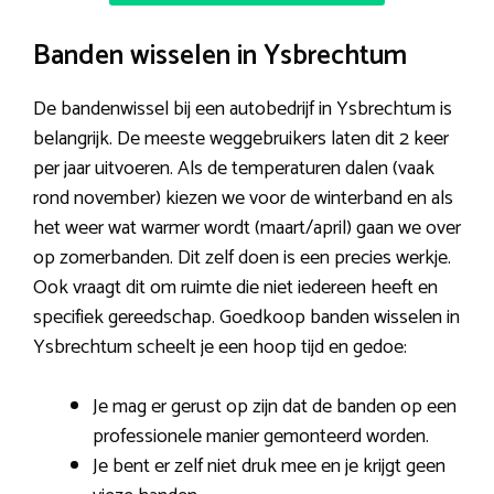
Banden wisselen in Ysbrechtum
De bandenwissel bij een autobedrijf in Ysbrechtum is
belangrijk. De meeste weggebruikers laten dit 2 keer
per jaar uitvoeren. Als de temperaturen dalen (vaak
rond november) kiezen we voor de winterband en als
het weer wat warmer wordt (maart/april) gaan we over
op zomerbanden. Dit zelf doen is een precies werkje.
Ook vraagt dit om ruimte die niet iedereen heeft en
specifiek gereedschap. Goedkoop banden wisselen in
Ysbrechtum scheelt je een hoop tijd en gedoe:
Je mag er gerust op zijn dat de banden op een
professionele manier gemonteerd worden.
Je bent er zelf niet druk mee en je krijgt geen