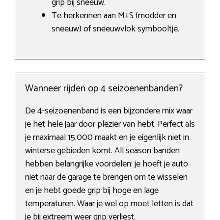
grip bij sneeuw.
Te herkennen aan M+S (modder en
sneeuw) of sneeuwvlok symbooltje.
Wanneer rijden op 4 seizoenenbanden?
De 4-seizoenenband is een bijzondere mix waar
je het hele jaar door plezier van hebt. Perfect als
je maximaal 15.000 maakt en je eigenlijk niet in
winterse gebieden komt. All season banden
hebben belangrijke voordelen: je hoeft je auto
niet naar de garage te brengen om te wisselen
en je hebt goede grip bij hoge en lage
temperaturen. Waar je wel op moet letten is dat
je bij extreem weer grip verliest.