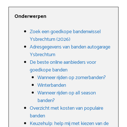
Onderwerpen
Zoek een goedkope bandenwissel
Ysbrechtum (2026)
Adresgegevens van banden autogarage
Ysbrechtum
De beste online aanbieders voor
goedkope banden
Wanneer rijden op zomerbanden?
Winterbanden
Wanneer rijden op all season
banden?
Overzicht met kosten van populaire
banden
Keuzehulp: help mij met kiezen van de