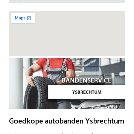
Goedkope autobanden Ysbrechtum