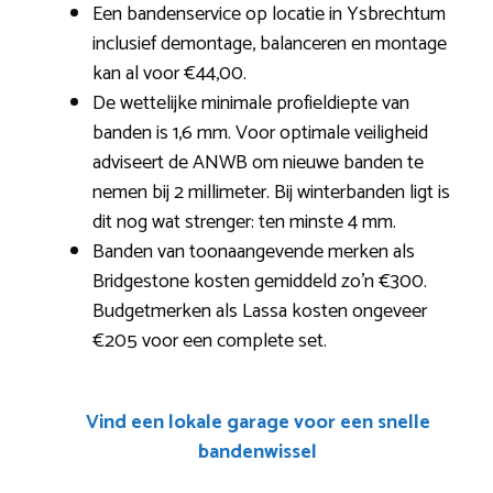
Een bandenservice op locatie in Ysbrechtum
inclusief demontage, balanceren en montage
kan al voor €44,00.
De wettelijke minimale profieldiepte van
banden is 1,6 mm. Voor optimale veiligheid
adviseert de ANWB om nieuwe banden te
nemen bij 2 millimeter. Bij winterbanden ligt is
dit nog wat strenger: ten minste 4 mm.
Banden van toonaangevende merken als
Bridgestone kosten gemiddeld zo’n €300.
Budgetmerken als Lassa kosten ongeveer
€205 voor een complete set.
Vind een lokale garage voor een snelle
bandenwissel