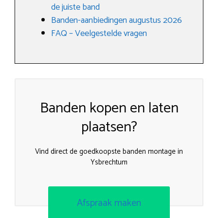
de juiste band
Banden-aanbiedingen augustus 2026
FAQ – Veelgestelde vragen
Banden kopen en laten
plaatsen?
Vind direct de goedkoopste banden montage in
Ysbrechtum
Afspraak maken