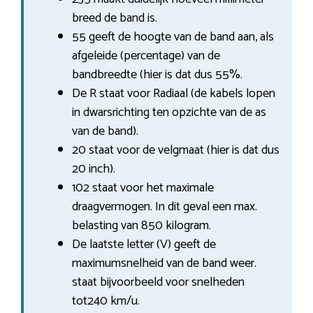
breed de band is.
55 geeft de hoogte van de band aan, als
afgeleide (percentage) van de
bandbreedte (hier is dat dus 55%.
De R staat voor Radiaal (de kabels lopen
in dwarsrichting ten opzichte van de as
van de band).
20 staat voor de velgmaat (hier is dat dus
20 inch).
102 staat voor het maximale
draagvermogen. In dit geval een max.
belasting van 850 kilogram.
De laatste letter (V) geeft de
maximumsnelheid van de band weer.
staat bijvoorbeeld voor snelheden
tot240 km/u.