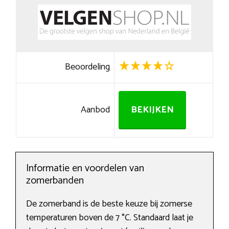
Beoordeling
Aanbod
BEKIJKEN
Informatie en voordelen van
zomerbanden
De zomerband is de beste keuze bij zomerse
temperaturen boven de 7 °C. Standaard laat je