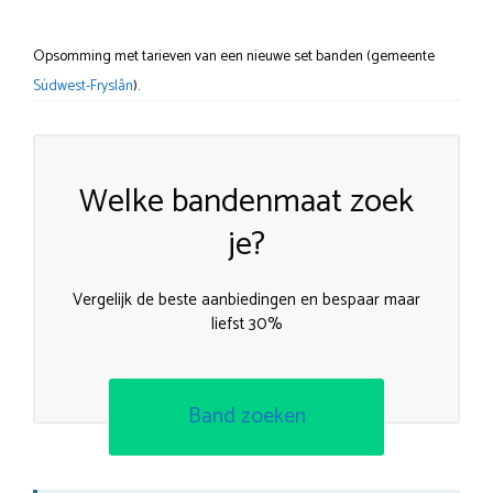
Opsomming met tarieven van een nieuwe set banden (gemeente
Súdwest-Fryslân
).
Welke bandenmaat zoek
je?
Vergelijk de beste aanbiedingen en bespaar maar
liefst 30%
Band zoeken