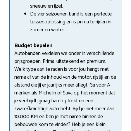
sneeuw en ijzel.
De vier seizoenen band is een perfecte
tussenoplossing en is prima te rijden in
zomer en winter.
Budget bepalen
Autobanden verdelen we onder in verschillende
prijsgroepen: Prima, uitstekend en premium.
Welk type aan te raden is voor jou hangt met
name af van de inhoud van de motor, rijstijl en de
afstand die jij er jaarlijks meer aflegt. Ga voor A-
merken als Michelin of Sava op het moment dat
je veel rijdt, graag hard optrekt en een
zware/krachtige auto hebt. Rijd je niet meer dan
10.000 KM en ben je met name binnen de
bebouwde kom te vinden? Heb je een klein