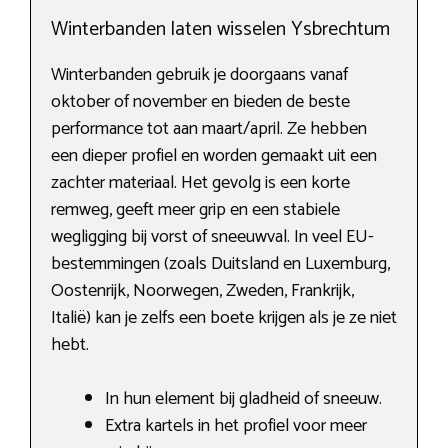
Winterbanden laten wisselen Ysbrechtum
Winterbanden gebruik je doorgaans vanaf
oktober of november en bieden de beste
performance tot aan maart/april. Ze hebben
een dieper profiel en worden gemaakt uit een
zachter materiaal. Het gevolg is een korte
remweg, geeft meer grip en een stabiele
wegligging bij vorst of sneeuwval. In veel EU-
bestemmingen (zoals Duitsland en Luxemburg,
Oostenrijk, Noorwegen, Zweden, Frankrijk,
Italië) kan je zelfs een boete krijgen als je ze niet
hebt.
In hun element bij gladheid of sneeuw.
Extra kartels in het profiel voor meer