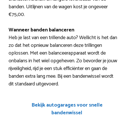
banden. Uitlijnen van de wagen kost je ongeveer
€75,00.
Wanneer banden balanceren
Heb je last van een trillende auto? Wellicht is het dan
zo dat het opnieuw balanceren deze trillingen
oplossen. Met een balanceerapparaat wordt de
onbalans in het wiel opgeheven. Zo bevorder je jouw
rijveiligheid, rijd je een stuk efficiënter en gaan de
banden extra lang mee. Bij een bandenwissel wordt
dit standaard uitgevoerd.
Bekijk autogarages voor snelle
bandenwissel