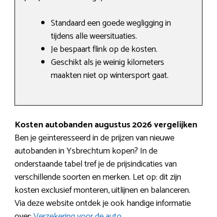
Standaard een goede wegligging in
tijdens alle weersituaties.
Je bespaart flink op de kosten.
Geschikt als je weinig kilometers
maakten niet op wintersport gaat.
Kosten autobanden augustus 2026 vergelijken
Ben je geïnteresseerd in de prijzen van nieuwe
autobanden in Ysbrechtum kopen? In de
onderstaande tabel tref je de prijsindicaties van
verschillende soorten en merken. Let op: dit zijn
kosten exclusief monteren, uitlijnen en balanceren.
Via deze website ontdek je ook handige informatie
over:
Verzekering voor de auto
.