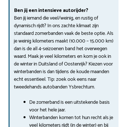
Ben jij een intensieve autorijder?
Ben jij iemand die veel/weinig, en rustig of
dynamisch rijdt? In ons zachte klimaat zijn
standaard zomerbanden vaak de beste optie. Als
je weinig kilometers maakt (10.000 – 15.000 km)
dan is de all 4-seizoenen band het overwegen
waard. Maak je veel kilometers en kom je ook in
de winter in Duitsland of Oostenrijk? Kiezen voor
winterbanden is dan tijdens de koude maanden
echt essentieel. Tip: zoek ook eens naar
tweedehands autobanden Ysbrechtum.
De zomerband is een uitstekende basis
voor het hele jaar.
Winterbanden komen tot hun recht als je
veel kilometers rijdt (in de winter) en bij