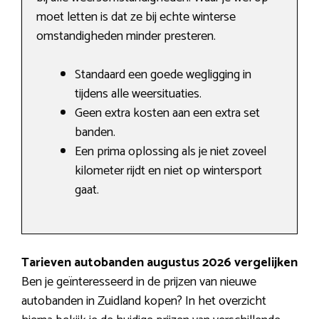
moet letten is dat ze bij echte winterse
omstandigheden minder presteren.
Standaard een goede wegligging in
tijdens alle weersituaties.
Geen extra kosten aan een extra set
banden.
Een prima oplossing als je niet zoveel
kilometer rijdt en niet op wintersport
gaat.
Tarieven autobanden augustus 2026 vergelijken
Ben je geïnteresseerd in de prijzen van nieuwe
autobanden in Zuidland kopen? In het overzicht