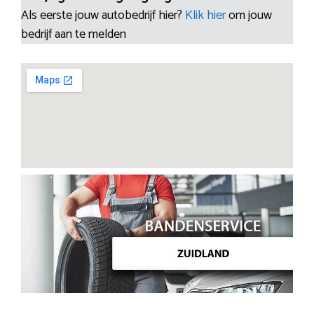
Als eerste jouw autobedrijf hier?
Klik hier
om jouw
bedrijf aan te melden