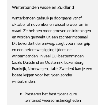
Winterbanden wisselen Zuidland
Winterbanden gebruik je doorgaans vanaf
oktober of november en wissel je weer om in
maart. Ze hebben meer groeven en inkepingen
en worden gemaakt uit een zachter materiaal.
Dit bevordert de remweg, zorgt voor meer grip
en een betere wegligging tijdens de
wintermaanden. In veel EU-bestemmingen
(zoals Duitsland en Oostenrijk, Luxemburg,
Frankrijk, Noorwegen, Italië, Zweden) kan je een
boete krijgen voor het rijden zonder
winterbanden.
Presteren het best tijdens gure
(winterse) weersomstandigheden.