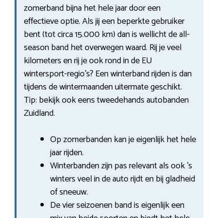
zomerband bijna het hele jaar door een
effectieve optie. Als jij een beperkte gebruiker
bent (tot circa 15.000 km) dan is wellicht de all-
season band het overwegen waard. Rij je veel
kilometers en rij je ook rond in de EU
wintersport-regio’s? Een winterband rijden is dan
tijdens de wintermaanden uitermate geschikt.
Tip: bekijk ook eens tweedehands autobanden
Zuidland.
Op zomerbanden kan je eigenlijk het hele
jaar rijden.
Winterbanden zijn pas relevant als ook ’s
winters veel in de auto rijdt en bij gladheid
of sneeuw.
De vier seizoenen band is eigenlijk een