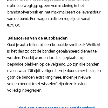
optimale wegligging, een vermindering in het
brandstofverbruik en het maximaliseert de levensduur
van de band. Een wagen uitlijnen regel je al vanaf
€70,00.
Balanceren van de autobanden
Gaat je auto trillen bij een bepaalde snelheid? Wellicht
is het dan zo dat de banden gebalanceerd dienen te
worden. Daarbij worden loodjes geplaatst op
bepaalde plekken op de velgrand. Zo zijn alle banden
even zwaar. Dit rijdt veiliger, ben je duurzamer bezig en
gaan de banden extra lang mee. Indien je nieuwe
velgen neemt (met wisselen) zijn deze kosten
volledig inbegrepen.