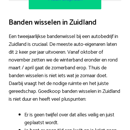
Banden wisselen in Zuidland
Een tweejaarlijkse bandenwissel bij een autobedrijf in
Zuidland is cruciaal. De meeste auto-eigenaren laten
dit 2 keer per jaar uitvoeren. Vanaf oktober of
november zetten we de winterband eronder en rond
maart / april gaat de zomerband erop. Thuis de
banden wisselen is niet iets wat je zomaar doet.
Daarbij vraagt het de nodige ruimte en het juiste
gereedschap. Goedkoop banden wisselen in Zuidland
is niet duur en heeft veel pluspunten:
Er is geen twijfel over dat alles veilig en juist
geplaatst wordt.