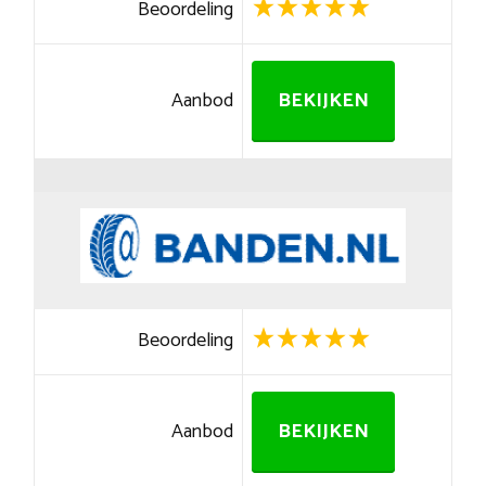
Beoordeling
Aanbod
BEKIJKEN
Beoordeling
Aanbod
BEKIJKEN