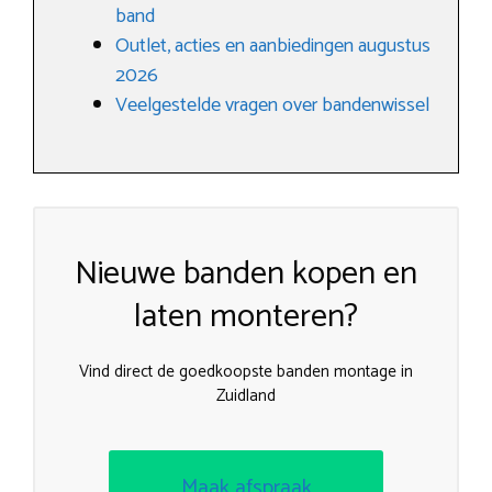
band
Outlet, acties en aanbiedingen augustus
2026
Veelgestelde vragen over bandenwissel
Nieuwe banden kopen en
laten monteren?
Vind direct de goedkoopste banden montage in
Zuidland
Maak afspraak