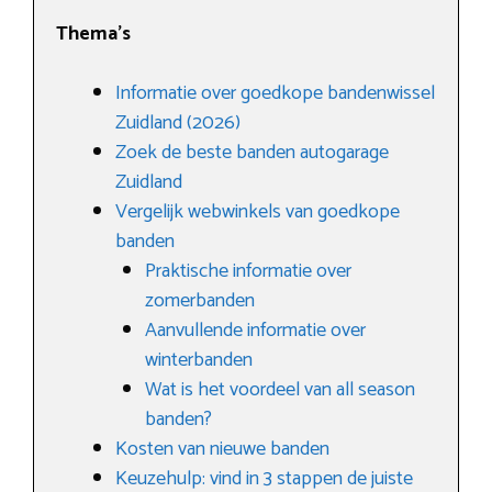
Thema’s
Informatie over goedkope bandenwissel
Zuidland (2026)
Zoek de beste banden autogarage
Zuidland
Vergelijk webwinkels van goedkope
banden
Praktische informatie over
zomerbanden
Aanvullende informatie over
winterbanden
Wat is het voordeel van all season
banden?
Kosten van nieuwe banden
Keuzehulp: vind in 3 stappen de juiste