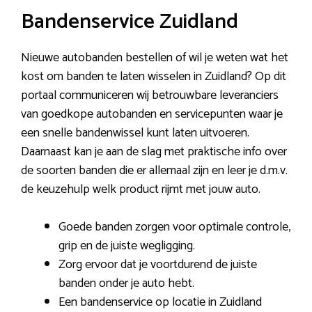
Bandenservice Zuidland
Nieuwe autobanden bestellen of wil je weten wat het
kost om banden te laten wisselen in Zuidland? Op dit
portaal communiceren wij betrouwbare leveranciers
van goedkope autobanden en servicepunten waar je
een snelle bandenwissel kunt laten uitvoeren.
Daarnaast kan je aan de slag met praktische info over
de soorten banden die er allemaal zijn en leer je d.m.v.
de keuzehulp welk product rijmt met jouw auto.
Goede banden zorgen voor optimale controle,
grip en de juiste wegligging.
Zorg ervoor dat je voortdurend de juiste
banden onder je auto hebt.
Een bandenservice op locatie in Zuidland