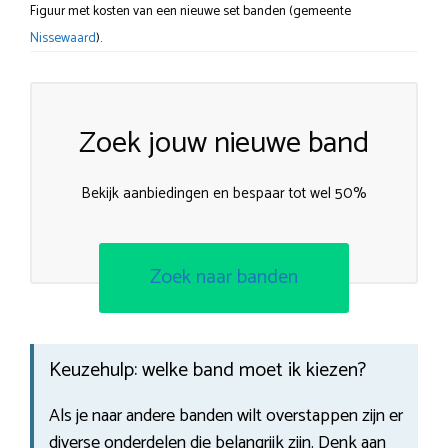
Figuur met kosten van een nieuwe set banden (gemeente
Nissewaard
).
Zoek jouw nieuwe band
Bekijk aanbiedingen en bespaar tot wel 50%
Zoek naar banden
Keuzehulp: welke band moet ik kiezen?
Als je naar andere banden wilt overstappen zijn er
diverse onderdelen die belangrijk zijn. Denk aan