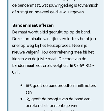
de bandenmaat, wat jouw rijgedrag is (dynamisch
of rustig) en hoeveel geld je wil uitgeven.
Bandenmaat aflezen
De maat wordt altijd gedrukt op op de band.
Deze combinatie van cijfers en letters helpt jou
snel op weg bij het keuzeproces. Neem je
nieuwe velgen? Hou daar rekening mee bij het
kiezen van de juiste maat. De code van de
bandenmaat ziet er als volgt uit: 165 / 65 R14 –
83T.
165 geeft de bandbreedte in millimeters
aan.
65 geeft de hoogte van de band aan,
berekend als percentage van