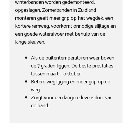
winterbanden worden gedemonteerd,
opgeslagen. Zomerbanden in Zuidland
monteren geeft meer grip op het wegdek, een
kortere remweg, voorkomt onnodige slijtage en
een goede waterafvoer met behulp van de
lange sleuven.
Als de buitentemperaturen weer boven
de 7 graden liggen. De beste prestaties
tussen maart – oktober.
Betere wegligging en meer grip op de
weg.
Zorgt voor een langere levensduur van
de band.