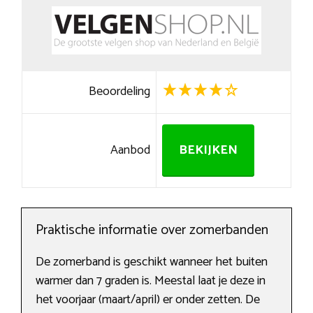
Beoordeling
Aanbod
BEKIJKEN
Praktische informatie over zomerbanden
De zomerband is geschikt wanneer het buiten
warmer dan 7 graden is. Meestal laat je deze in
het voorjaar (maart/april) er onder zetten. De