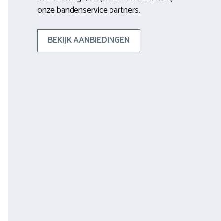
onze bandenservice partners.
BEKIJK AANBIEDINGEN