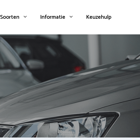
Soorten
Informatie
Keuzehulp