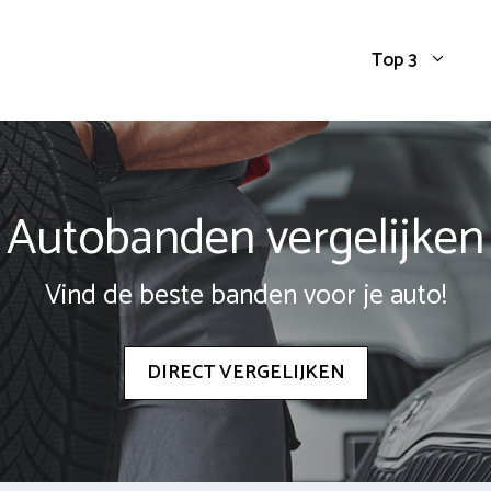
Top 3
Autobanden vergelijken
Vind de beste banden voor je auto!
DIRECT VERGELIJKEN