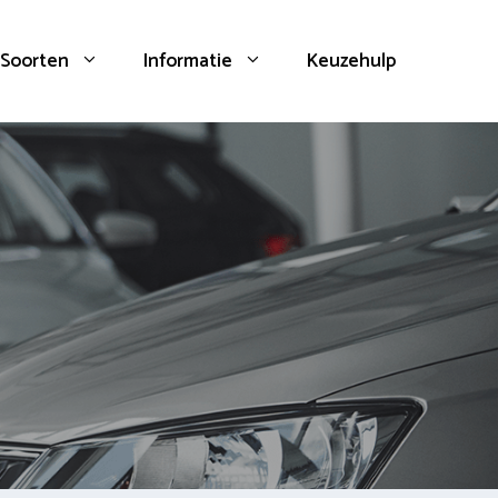
Soorten
Informatie
Keuzehulp