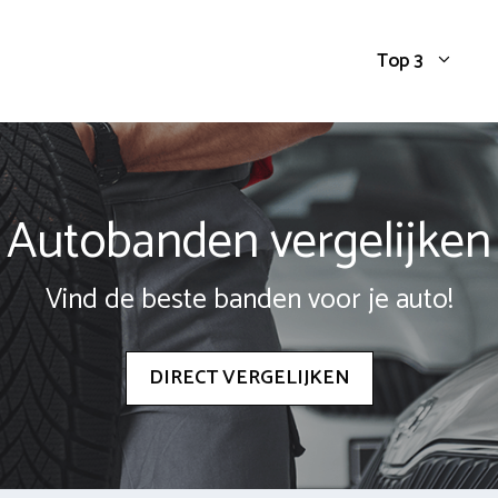
Top 3
Autobanden vergelijken
Vind de beste banden voor je auto!
DIRECT VERGELIJKEN