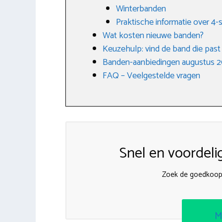
Winterbanden
Praktische informatie over 4
Wat kosten nieuwe banden?
Keuzehulp: vind de band die past bi
Banden-aanbiedingen augustus 
FAQ – Veelgestelde vragen
Snel en voordeli
Zoek de goedkoop
M