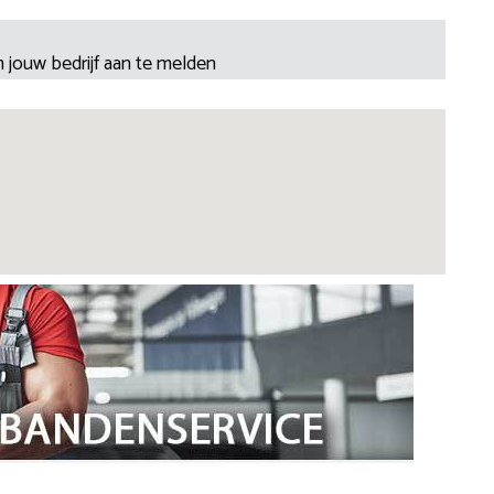
 jouw bedrijf aan te melden