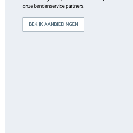
onze bandenservice partners.
BEKIJK AANBIEDINGEN