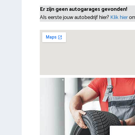
Er zijn geen autogarages gevonden!
Als eerste jouw autobedrijf hier?
Klik hier
om