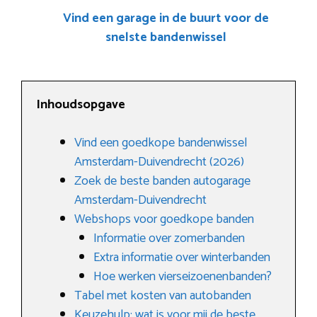
Vind een garage in de buurt voor de
snelste bandenwissel
Inhoudsopgave
Vind een goedkope bandenwissel
Amsterdam-Duivendrecht (2026)
Zoek de beste banden autogarage
Amsterdam-Duivendrecht
Webshops voor goedkope banden
Informatie over zomerbanden
Extra informatie over winterbanden
Hoe werken vierseizoenenbanden?
Tabel met kosten van autobanden
Keuzehulp: wat is voor mij de beste