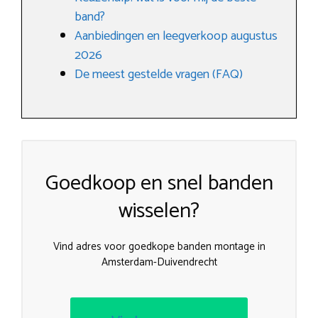
band?
Aanbiedingen en leegverkoop augustus
2026
De meest gestelde vragen (FAQ)
Goedkoop en snel banden
wisselen?
Vind adres voor goedkope banden montage in
Amsterdam-Duivendrecht