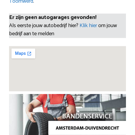
Toornwerd
.
Er zijn geen autogarages gevonden!
Als eerste jouw autobedrijf hier?
Klik hier
om jouw
bedrijf aan te melden