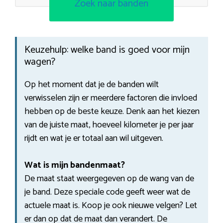
Zoek naar banden
Keuzehulp: welke band is goed voor mijn
wagen?
Op het moment dat je de banden wilt
verwisselen zijn er meerdere factoren die invloed
hebben op de beste keuze. Denk aan het kiezen
van de juiste maat, hoeveel kilometer je per jaar
rijdt en wat je er totaal aan wil uitgeven.
Wat is mijn bandenmaat?
De maat staat weergegeven op de wang van de
je band. Deze speciale code geeft weer wat de
actuele maat is. Koop je ook nieuwe velgen? Let
er dan op dat de maat dan verandert. De