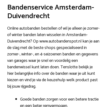
Bandenservice Amsterdam-
Duivendrecht
Online autobanden bestellen of wil je alleen je zomer-
of winter banden laten wisselen in Amsterdam-
Duivendrecht? Op www.autobandenspot.nl kan je aan
de slag met de beste shops gespecialiseerd in
zomer-, winter-, en 4-seizoenen banden en gegevens
van garages waar je snel en voordelig een
bandenwissel kunt laten doen. Tenslotte bekijk je
hier belangrijke info over de banden waar je uit kunt
kiezen en vind je via de keuzehulp welk product past
bij jouw rijgedrag.
Goede banden zorgen voor een betere tractie
en een beter remvermogen.