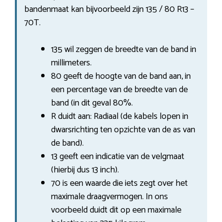
bandenmaat kan bijvoorbeeld zijn 135 / 80 R13 –
70T.
135 wil zeggen de breedte van de band in
millimeters.
80 geeft de hoogte van de band aan, in
een percentage van de breedte van de
band (in dit geval 80%.
R duidt aan: Radiaal (de kabels lopen in
dwarsrichting ten opzichte van de as van
de band).
13 geeft een indicatie van de velgmaat
(hierbij dus 13 inch).
70 is een waarde die iets zegt over het
maximale draagvermogen. In ons
voorbeeld duidt dit op een maximale