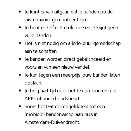
Je kunt er van uitgaan dat je banden op de
juiste manier gemonteerd zijn.
Je bent er zelf niet druk mee en je krijgt geen
vuile handen.
Het is niet nodig om allerlei duur gereedschap
aan te schaffen.
Je banden worden direct gebalanceerd en
voorzien van een nieuw ventiel.
Je kan tegen een meerprijs jouw banden laten
opslaan.
Je bespaart tijd door het te combineren met
APK- of onderhoudsbeurt.
Soms bestaat de mogelijkheid tot een
(mobiele) bandenwissel aan huis in
Amsterdam-Duivendrecht.