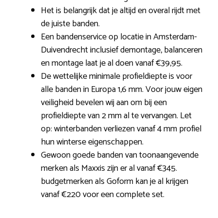
Het is belangrijk dat je altijd en overal rijdt met
de juiste banden.
Een bandenservice op locatie in Amsterdam-
Duivendrecht inclusief demontage, balanceren
en montage laat je al doen vanaf €39,95.
De wettelijke minimale profieldiepte is voor
alle banden in Europa 1,6 mm. Voor jouw eigen
veiligheid bevelen wij aan om bij een
profieldiepte van 2 mm al te vervangen. Let
op: winterbanden verliezen vanaf 4 mm profiel
hun winterse eigenschappen.
Gewoon goede banden van toonaangevende
merken als Maxxis zijn er al vanaf €345.
budgetmerken als Goform kan je al krijgen
vanaf €220 voor een complete set.