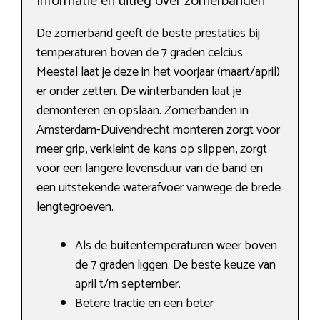
Informatie en uitleg over zomerbanden
De zomerband geeft de beste prestaties bij
temperaturen boven de 7 graden celcius.
Meestal laat je deze in het voorjaar (maart/april)
er onder zetten. De winterbanden laat je
demonteren en opslaan. Zomerbanden in
Amsterdam-Duivendrecht monteren zorgt voor
meer grip, verkleint de kans op slippen, zorgt
voor een langere levensduur van de band en
een uitstekende waterafvoer vanwege de brede
lengtegroeven.
Als de buitentemperaturen weer boven
de 7 graden liggen. De beste keuze van
april t/m september.
Betere tractie en een beter