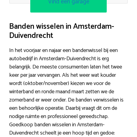
Vind een garage
Banden wisselen in Amsterdam-
Duivendrecht
In het voorjaar en najaar een bandenwissel bij een
autobedrijf in Amsterdam-Duivendrecht is erg
belangrijk. De meeste consumenten laten het twee
keer per jaar vervangen. Als het weer wat kouder
wordt (oktober/november) kiezen we voor de
winterband en ronde maand maart zetten we de
zomerband er weer onder. De banden verwisselen is
een behoorlijke operatie. Daarbij vraagt dit om de
nodige ruimte en professioneel gereedschap.
Goedkoop banden wisselen in Amsterdam-
Duivendrecht scheelt je een hoop tijd en gedoe: