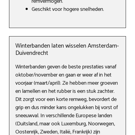
remvermogen.
Geschikt voor hogere snelheden.
Winterbanden laten wisselen Amsterdam-
Duivendrecht
Winterbanden geven de beste prestaties vanaf
oktober/november en gaan er weer af in het
voorjaar (maart/april). Ze hebben meer groeven
en lamellen en het rubber is een stuk zachter.
Dit zorgt voor een korte remweg, bevordert de
grip en dus minder kans ongelukken bij vorst of
sneeuwval. In verschillende Europese landen
(Duitsland, maar ook Luxemburg, Noorwegen,
Oostenrijk, Zweden, Italië, Frankrijk) zijn