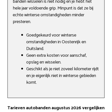
banden wisselen is niet nodig en je hebt het
hele jaar voldoende grip. Minpunt is dat ze bij
echte winterse omstandigheden minder
presteren.
Goedgekeurd voor winterse
omstandigheden in Oostenrijk en
Duitsland.
Geen extra kosten voor aanschaf,
opslag en wisselen.
Geschikt als je niet zoveel kilometer rijdt
en je eigenlijk niet in winterse gebieden
komt.
Tarieven autobanden augustus 2026 vergelijken