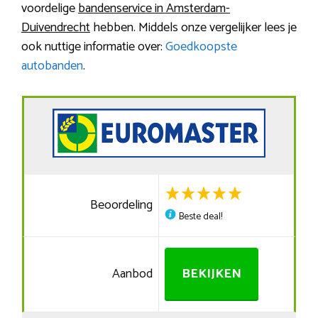
voordelige
bandenservice in Amsterdam-
Duivendrecht
hebben. Middels onze vergelijker lees je
ook nuttige informatie over:
Goedkoopste
autobanden
.
Beoordeling
Beste deal!
Aanbod
BEKIJKEN