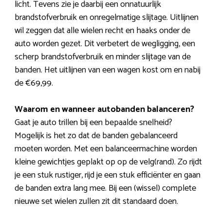
licht. Tevens zie je daarbij een onnatuurlijk
brandstofverbruik en onregelmatige slijtage. Uitlijnen
wil zeggen dat alle wielen recht en haaks onder de
auto worden gezet. Dit verbetert de wegligging, een
scherp brandstofverbruik en minder slijtage van de
banden. Het uitlijnen van een wagen kost om en nabij
de €69,99.
Waarom en wanneer autobanden balanceren?
Gaat je auto trillen bij een bepaalde snelheid?
Mogelijk is het zo dat de banden gebalanceerd
moeten worden. Met een balanceermachine worden
kleine gewichtjes geplakt op op de velg(rand). Zo rijdt
je een stuk rustiger, rijd je een stuk efficiënter en gaan
de banden extra lang mee. Bij een (wissel) complete
nieuwe set wielen zullen zit dit standaard doen.