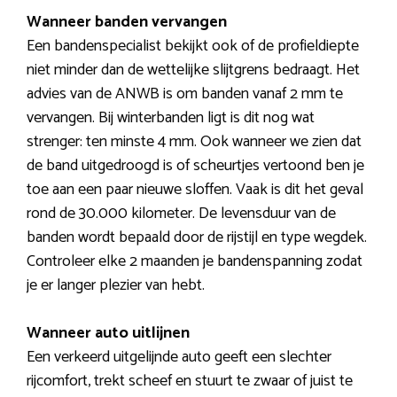
Wanneer banden vervangen
Een bandenspecialist bekijkt ook of de profieldiepte
niet minder dan de wettelijke slijtgrens bedraagt. Het
advies van de ANWB is om banden vanaf 2 mm te
vervangen. Bij winterbanden ligt is dit nog wat
strenger: ten minste 4 mm. Ook wanneer we zien dat
de band uitgedroogd is of scheurtjes vertoond ben je
toe aan een paar nieuwe sloffen. Vaak is dit het geval
rond de 30.000 kilometer. De levensduur van de
banden wordt bepaald door de rijstijl en type wegdek.
Controleer elke 2 maanden je bandenspanning zodat
je er langer plezier van hebt.
Wanneer auto uitlijnen
Een verkeerd uitgelijnde auto geeft een slechter
rijcomfort, trekt scheef en stuurt te zwaar of juist te