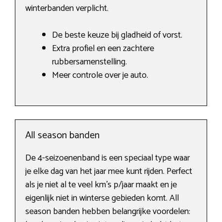
winterbanden verplicht.
De beste keuze bij gladheid of vorst.
Extra profiel en een zachtere
rubbersamenstelling.
Meer controle over je auto.
All season banden
De 4-seizoenenband is een speciaal type waar
je elke dag van het jaar mee kunt rijden. Perfect
als je niet al te veel km’s p/jaar maakt en je
eigenlijk niet in winterse gebieden komt. All
season banden hebben belangrijke voordelen: