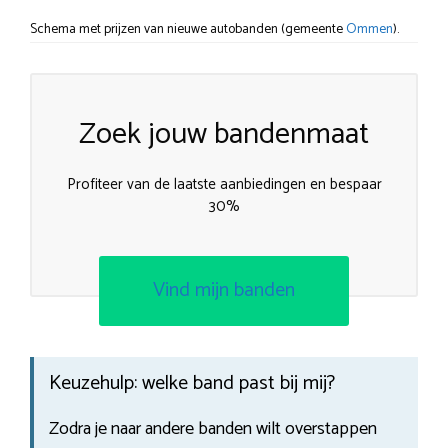
Schema met prijzen van nieuwe autobanden (gemeente
Ommen
).
Zoek jouw bandenmaat
Profiteer van de laatste aanbiedingen en bespaar
30%
Vind mijn banden
Keuzehulp: welke band past bij mij?
Zodra je naar andere banden wilt overstappen