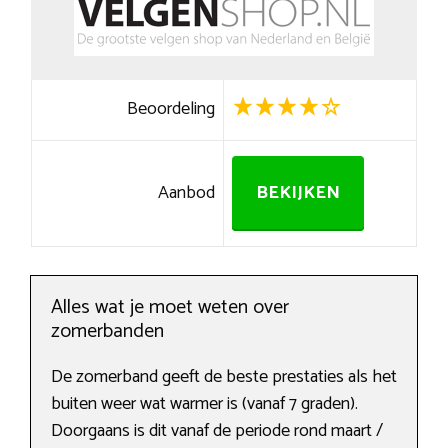
Beoordeling
Aanbod
BEKIJKEN
Alles wat je moet weten over
zomerbanden
De zomerband geeft de beste prestaties als het
buiten weer wat warmer is (vanaf 7 graden).
Doorgaans is dit vanaf de periode rond maart /