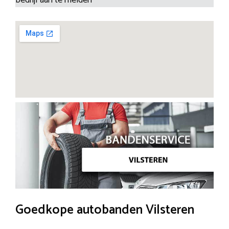
Goedkope autobanden Vilsteren