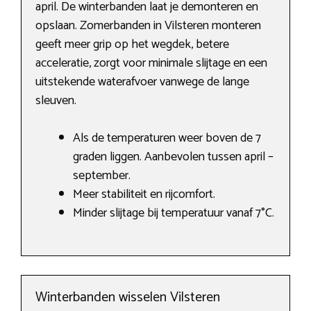
april. De winterbanden laat je demonteren en
opslaan. Zomerbanden in Vilsteren monteren
geeft meer grip op het wegdek, betere
acceleratie, zorgt voor minimale slijtage en een
uitstekende waterafvoer vanwege de lange
sleuven.
Als de temperaturen weer boven de 7
graden liggen. Aanbevolen tussen april –
september.
Meer stabiliteit en rijcomfort.
Minder slijtage bij temperatuur vanaf 7°C.
Winterbanden wisselen Vilsteren