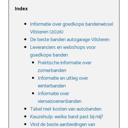
Index
Informatie over goedkope bandenwissel
Vilsteren (2026)
De beste banden autogarage Vilsteren
Leveranciers en webshops voor
goedkope banden
Praktische informatie over
zomerbanden
Informatie en uitleg over
winterbanden
Informatie over
vierseizoenenbanden
Tabel met kosten van autobanden
Keuzehulp: welke band past bij mij?
Vind de beste aanbiedingen van