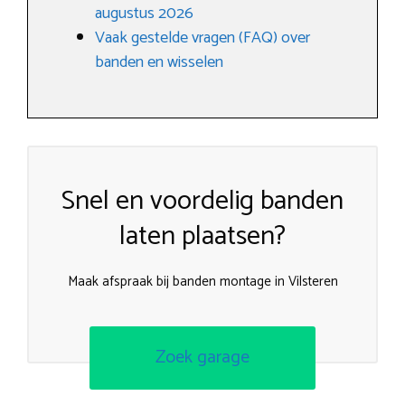
augustus 2026
Vaak gestelde vragen (FAQ) over
banden en wisselen
Snel en voordelig banden
laten plaatsen?
Maak afspraak bij banden montage in Vilsteren
Zoek garage