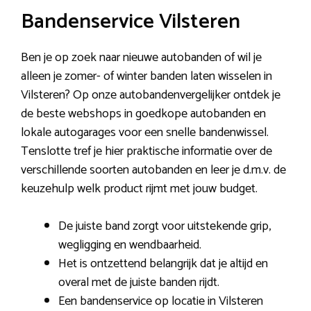
Bandenservice Vilsteren
Ben je op zoek naar nieuwe autobanden of wil je
alleen je zomer- of winter banden laten wisselen in
Vilsteren? Op onze autobandenvergelijker ontdek je
de beste webshops in goedkope autobanden en
lokale autogarages voor een snelle bandenwissel.
Tenslotte tref je hier praktische informatie over de
verschillende soorten autobanden en leer je d.m.v. de
keuzehulp welk product rijmt met jouw budget.
De juiste band zorgt voor uitstekende grip,
wegligging en wendbaarheid.
Het is ontzettend belangrijk dat je altijd en
overal met de juiste banden rijdt.
Een bandenservice op locatie in Vilsteren