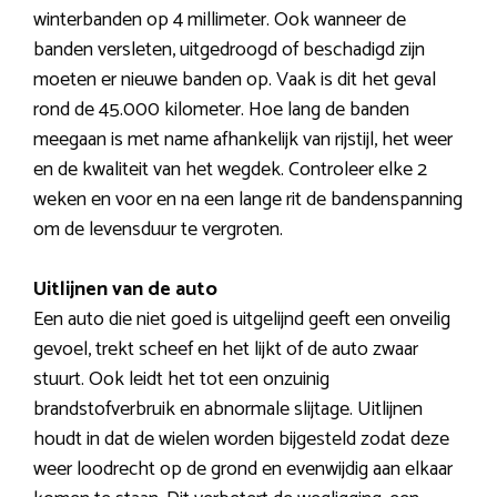
winterbanden op 4 millimeter. Ook wanneer de
banden versleten, uitgedroogd of beschadigd zijn
moeten er nieuwe banden op. Vaak is dit het geval
rond de 45.000 kilometer. Hoe lang de banden
meegaan is met name afhankelijk van rijstijl, het weer
en de kwaliteit van het wegdek. Controleer elke 2
weken en voor en na een lange rit de bandenspanning
om de levensduur te vergroten.
Uitlijnen van de auto
Een auto die niet goed is uitgelijnd geeft een onveilig
gevoel, trekt scheef en het lijkt of de auto zwaar
stuurt. Ook leidt het tot een onzuinig
brandstofverbruik en abnormale slijtage. Uitlijnen
houdt in dat de wielen worden bijgesteld zodat deze
weer loodrecht op de grond en evenwijdig aan elkaar