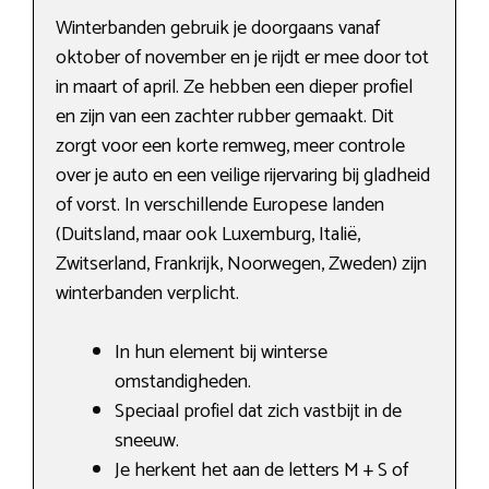
Winterbanden gebruik je doorgaans vanaf
oktober of november en je rijdt er mee door tot
in maart of april. Ze hebben een dieper profiel
en zijn van een zachter rubber gemaakt. Dit
zorgt voor een korte remweg, meer controle
over je auto en een veilige rijervaring bij gladheid
of vorst. In verschillende Europese landen
(Duitsland, maar ook Luxemburg, Italië,
Zwitserland, Frankrijk, Noorwegen, Zweden) zijn
winterbanden verplicht.
In hun element bij winterse
omstandigheden.
Speciaal profiel dat zich vastbijt in de
sneeuw.
Je herkent het aan de letters M + S of