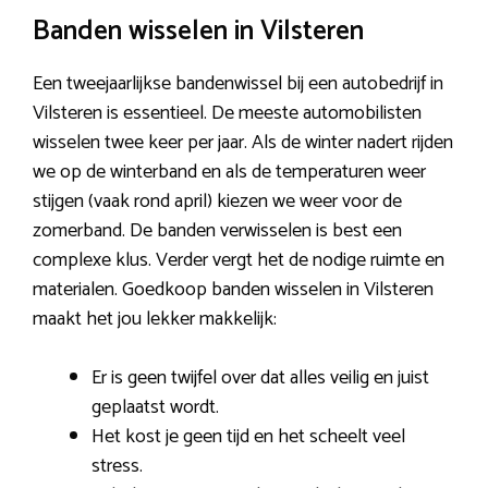
Banden wisselen in Vilsteren
Een tweejaarlijkse bandenwissel bij een autobedrijf in
Vilsteren is essentieel. De meeste automobilisten
wisselen twee keer per jaar. Als de winter nadert rijden
we op de winterband en als de temperaturen weer
stijgen (vaak rond april) kiezen we weer voor de
zomerband. De banden verwisselen is best een
complexe klus. Verder vergt het de nodige ruimte en
materialen. Goedkoop banden wisselen in Vilsteren
maakt het jou lekker makkelijk:
Er is geen twijfel over dat alles veilig en juist
geplaatst wordt.
Het kost je geen tijd en het scheelt veel
stress.