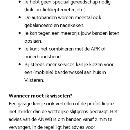
Je hebt geen speciaal gereedschap nodig
(krik, profieldieptemeter, etc.).
De autobanden worden meestal ook
gebalanceerd en nagekeken.
Je kan tegen een meerprijs jouw banden laten
opslaan.
Je kunt het combineren met de APK of
onderhoudsbeurt.
Bij steeds meer services kan je kiezen voor
een (mobiele) bandenwissel aan huis in
Vilsteren.
Wanneer moet ik wisselen?
Een garage kan je ook vertellen of de profieldiepte
niet minder dan de wettelijke slijtgrens bedraagt. Het
advies van de ANWB is om banden vanaf 2 mm te
vervangen. In de regel ligt het advies voor