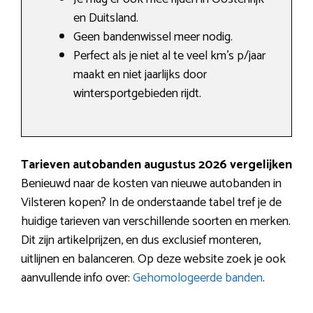
en Duitsland.
Geen bandenwissel meer nodig.
Perfect als je niet al te veel km’s p/jaar
maakt en niet jaarlijks door
wintersportgebieden rijdt.
Tarieven autobanden augustus 2026 vergelijken
Benieuwd naar de kosten van nieuwe autobanden in
Vilsteren kopen? In de onderstaande tabel tref je de
huidige tarieven van verschillende soorten en merken.
Dit zijn artikelprijzen, en dus exclusief monteren,
uitlijnen en balanceren. Op deze website zoek je ook
aanvullende info over:
Gehomologeerde banden
.