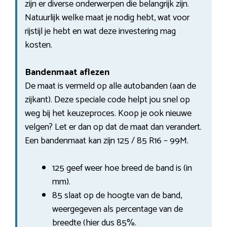
zijn er diverse onderwerpen die belangrijk zijn.
Natuurlijk welke maat je nodig hebt, wat voor
rijstijl je hebt en wat deze investering mag
kosten.
Bandenmaat aflezen
De maat is vermeld op alle autobanden (aan de
zijkant). Deze speciale code helpt jou snel op
weg bij het keuzeproces. Koop je ook nieuwe
velgen? Let er dan op dat de maat dan verandert.
Een bandenmaat kan zijn 125 / 85 R16 – 99M.
125 geef weer hoe breed de band is (in
mm).
85 slaat op de hoogte van de band,
weergegeven als percentage van de
breedte (hier dus 85%.