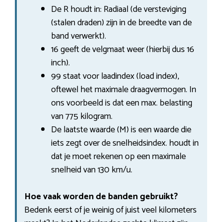
De R houdt in: Radiaal (de versteviging
(stalen draden) zijn in de breedte van de
band verwerkt).
16 geeft de velgmaat weer (hierbij dus 16
inch).
99 staat voor laadindex (load index),
oftewel het maximale draagvermogen. In
ons voorbeeld is dat een max. belasting
van 775 kilogram.
De laatste waarde (M) is een waarde die
iets zegt over de snelheidsindex. houdt in
dat je moet rekenen op een maximale
snelheid van 130 km/u.
Hoe vaak worden de banden gebruikt?
Bedenk eerst of je weinig of juist veel kilometers