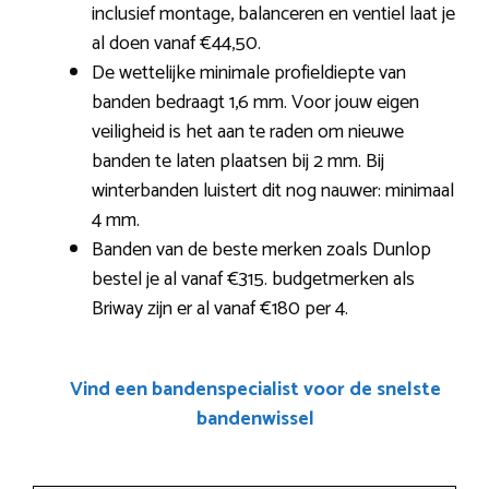
inclusief montage, balanceren en ventiel laat je
al doen vanaf €44,50.
De wettelijke minimale profieldiepte van
banden bedraagt 1,6 mm. Voor jouw eigen
veiligheid is het aan te raden om nieuwe
banden te laten plaatsen bij 2 mm. Bij
winterbanden luistert dit nog nauwer: minimaal
4 mm.
Banden van de beste merken zoals Dunlop
bestel je al vanaf €315. budgetmerken als
Briway zijn er al vanaf €180 per 4.
Vind een bandenspecialist voor de snelste
bandenwissel