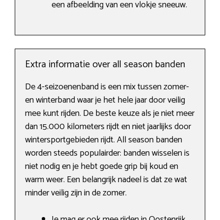
een afbeelding van een vlokje sneeuw.
Extra informatie over all season banden
De 4-seizoenenband is een mix tussen zomer-
en winterband waar je het hele jaar door veilig
mee kunt rijden. De beste keuze als je niet meer
dan 15.000 kilometers rijdt en niet jaarlijks door
wintersportgebieden rijdt. All season banden
worden steeds populairder: banden wisselen is
niet nodig en je hebt goede grip bij koud en
warm weer. Een belangrijk nadeel is dat ze wat
minder veilig zijn in de zomer.
Je mag er ook mee rijden in Oostenrijk