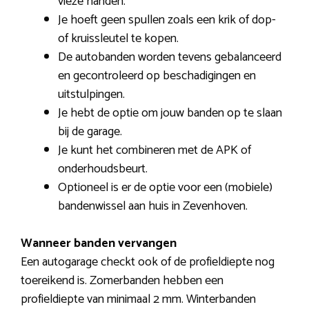
vieze handen.
Je hoeft geen spullen zoals een krik of dop-
of kruissleutel te kopen.
De autobanden worden tevens gebalanceerd
en gecontroleerd op beschadigingen en
uitstulpingen.
Je hebt de optie om jouw banden op te slaan
bij de garage.
Je kunt het combineren met de APK of
onderhoudsbeurt.
Optioneel is er de optie voor een (mobiele)
bandenwissel aan huis in Zevenhoven.
Wanneer banden vervangen
Een autogarage checkt ook of de profieldiepte nog
toereikend is. Zomerbanden hebben een
profieldiepte van minimaal 2 mm. Winterbanden