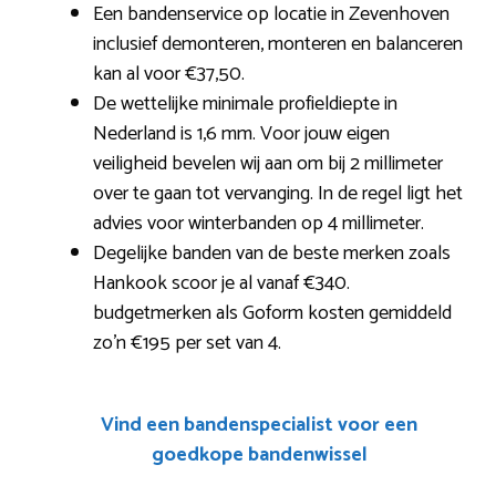
Een bandenservice op locatie in Zevenhoven
inclusief demonteren, monteren en balanceren
kan al voor €37,50.
De wettelijke minimale profieldiepte in
Nederland is 1,6 mm. Voor jouw eigen
veiligheid bevelen wij aan om bij 2 millimeter
over te gaan tot vervanging. In de regel ligt het
advies voor winterbanden op 4 millimeter.
Degelijke banden van de beste merken zoals
Hankook scoor je al vanaf €340.
budgetmerken als Goform kosten gemiddeld
zo’n €195 per set van 4.
Vind een bandenspecialist voor een
goedkope bandenwissel