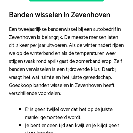
Banden wisselen in Zevenhoven
Een tweejaarlijkse bandenwissel bij een autobedrijf in
Zevenhoven is belangrijk. De meeste mensen laten
dit 2 keer per jaar uitvoeren. Als de winter nadert rijden
we op de winterband en als de temperaturen weer
stijgen (vaak rond april) gaat de zomerband erop. Zelf
banden verwisselen is een tijdrovende klus. Daarbij
vraagt het wat ruimte en het juiste gereedschap.
Goedkoop banden wisselen in Zevenhoven heeft
verschillende voordelen:
Er is geen twijfel over dat het op de juiste
manier gemonteerd wordt.
Je bent er geen tijd aan kwijt en je krijgt geen