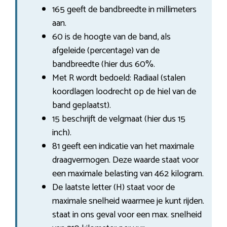
165 geeft de bandbreedte in millimeters
aan.
60 is de hoogte van de band, als
afgeleide (percentage) van de
bandbreedte (hier dus 60%.
Met R wordt bedoeld: Radiaal (stalen
koordlagen loodrecht op de hiel van de
band geplaatst).
15 beschrijft de velgmaat (hier dus 15
inch).
81 geeft een indicatie van het maximale
draagvermogen. Deze waarde staat voor
een maximale belasting van 462 kilogram.
De laatste letter (H) staat voor de
maximale snelheid waarmee je kunt rijden.
staat in ons geval voor een max. snelheid