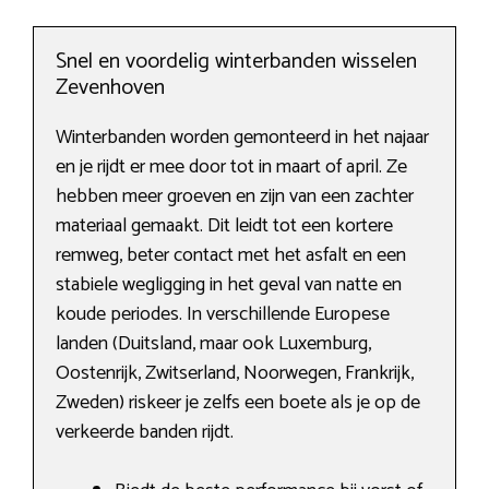
Snel en voordelig winterbanden wisselen
Zevenhoven
Winterbanden worden gemonteerd in het najaar
en je rijdt er mee door tot in maart of april. Ze
hebben meer groeven en zijn van een zachter
materiaal gemaakt. Dit leidt tot een kortere
remweg, beter contact met het asfalt en een
stabiele wegligging in het geval van natte en
koude periodes. In verschillende Europese
landen (Duitsland, maar ook Luxemburg,
Oostenrijk, Zwitserland, Noorwegen, Frankrijk,
Zweden) riskeer je zelfs een boete als je op de
verkeerde banden rijdt.