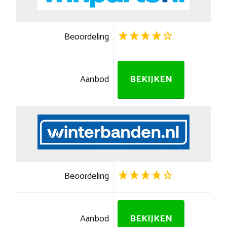
Beoordeling
Aanbod
BEKIJKEN
Beoordeling
Aanbod
BEKIJKEN