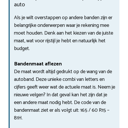
auto
Als je wilt overstappen op andere banden zijn er
belangrijke onderwerpen waar je rekening mee
moet houden. Denk aan het kiezen van de juiste
maat, wat voor rijstijl je hebt en natuurlijk het
budget.
Bandenmaat aflezen
De maat wordt altijd gedrukt op de wang van de
autoband. Deze unieke combi van letters en
cijfers geeft weer wat de actuele maat is. Neem je
nieuwe velgen? In dat geval kan het zijn dat je
een andere maat nodig hebt. De code van de
bandenmaat ziet er als volgt uit: 165 / 60 R15 –
81H.