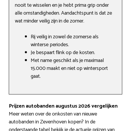
nooit te wisselen en je hebt prima grip onder
alle omstandigheden. Aandachtspunt is dat ze
wat minder veilig zijn in de zomer.
Rij veilig in zowel de zomerse als
winterse periodes.
Je bespaart flink op de kosten.
Met name geschikt als je maximaal
15.000 maakt en niet op wintersport
gaat.
Prijzen autobanden augustus 2026 vergelijken
Meer weten over de onkosten van nieuwe
autobanden in Zevenhoven kopen? In de
onderstaande tabel bekijk je de actuele prijzen van