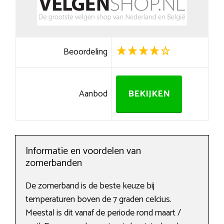
Beoordeling
Aanbod
BEKIJKEN
Informatie en voordelen van
zomerbanden
De zomerband is de beste keuze bij
temperaturen boven de 7 graden celcius.
Meestal is dit vanaf de periode rond maart /