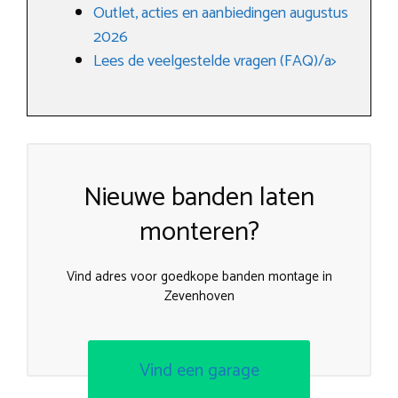
Outlet, acties en aanbiedingen augustus
2026
Lees de veelgestelde vragen (FAQ)/a>
Nieuwe banden laten
monteren?
Vind adres voor goedkope banden montage in
Zevenhoven
Vind een garage