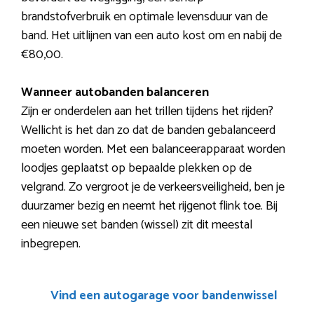
brandstofverbruik en optimale levensduur van de
band. Het uitlijnen van een auto kost om en nabij de
€80,00.
Wanneer autobanden balanceren
Zijn er onderdelen aan het trillen tijdens het rijden?
Wellicht is het dan zo dat de banden gebalanceerd
moeten worden. Met een balanceerapparaat worden
loodjes geplaatst op bepaalde plekken op de
velgrand. Zo vergroot je de verkeersveiligheid, ben je
duurzamer bezig en neemt het rijgenot flink toe. Bij
een nieuwe set banden (wissel) zit dit meestal
inbegrepen.
Vind een autogarage voor bandenwissel