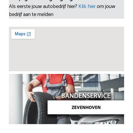
Als eerste jouw autobedrijf hier?
Klik hier
om jouw
bedrijf aan te melden