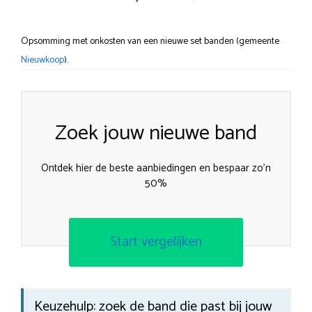
Opsomming met onkosten van een nieuwe set banden (gemeente
Nieuwkoop
).
Zoek jouw nieuwe band
Ontdek hier de beste aanbiedingen en bespaar zo’n
50%
Start vergelijken
Keuzehulp: zoek de band die past bij jouw