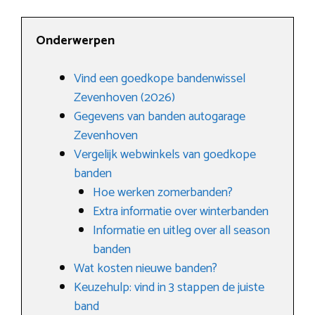
Onderwerpen
Vind een goedkope bandenwissel
Zevenhoven (2026)
Gegevens van banden autogarage
Zevenhoven
Vergelijk webwinkels van goedkope
banden
Hoe werken zomerbanden?
Extra informatie over winterbanden
Informatie en uitleg over all season
banden
Wat kosten nieuwe banden?
Keuzehulp: vind in 3 stappen de juiste
band