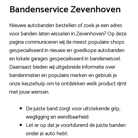
Bandenservice Zevenhoven
Nieuwe autobanden bestellen of zoek je een adres
voor banden laten wisselen in Zevenhoven? Op deze
pagina communiceren wij de meest populaire shops
gespecialiseerd in nieuwe en goedkope autobanden
en lokale garages gespecialiseerd in bandenwissel.
Daarnaast bieden wij uitgebreide informatie over
bandenmaten en populaire merken en gebruik je
onze keuzehulp om te ontdekken welk product rijmt
met jouw wensen.
De juiste band zorgt voor uitstekende grip,
wegligging en wendbaarheid.
Let er op dat je voortdurend de juiste banden
onder je auto hebt.