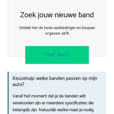
Zoek jouw nieuwe band
Ontdek hier de beste aanbiedingen en bespaar
ongeveer 45%
Start direct
Keuzehulp: welke banden passen op mijn
auto?
Vanaf het moment dat je de banden wilt
verwisselen zijn er meerdere specificaties die
belangrijk zijn. Natuurlijk welke maat je nodig