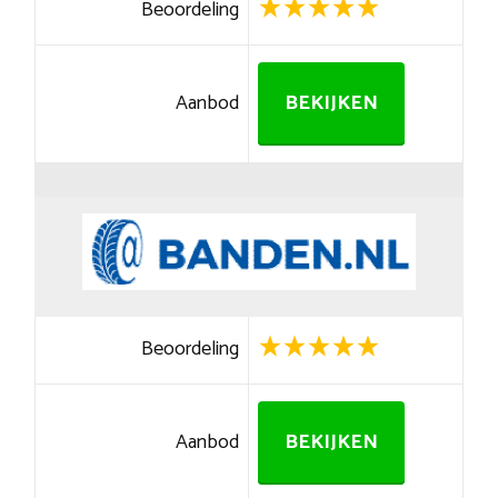
Beoordeling
Aanbod
BEKIJKEN
Beoordeling
Aanbod
BEKIJKEN