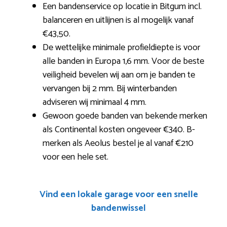
Een bandenservice op locatie in Bitgum incl.
balanceren en uitlijnen is al mogelijk vanaf
€43,50.
De wettelijke minimale profieldiepte is voor
alle banden in Europa 1,6 mm. Voor de beste
veiligheid bevelen wij aan om je banden te
vervangen bij 2 mm. Bij winterbanden
adviseren wij minimaal 4 mm.
Gewoon goede banden van bekende merken
als Continental kosten ongeveer €340. B-
merken als Aeolus bestel je al vanaf €210
voor een hele set.
Vind een lokale garage voor een snelle
bandenwissel