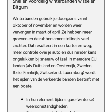
Snel en voordelig winterbanden wisselen
Bitgum
Winterbanden gebruik je doorgaans vanaf
oktober of november en worden weer
vervangen in maart of april. Ze hebben meer
groeven en de rubbersamenstelling is veel
zachter. Dat resulteert in een korte remweg,
meer controle over je auto en dus minder kans
ongelukken bij sneeuw of ijzel. In meerdere EU
landen (als Duitsland en Oostenrijk, Zweden,
Italië, Frankrijk, Zwitserland, Luxemburg) wordt
het rijden van de verkeerde banden bestraft met
een boete.
In hun element tijdens gure (winterse)
weersomstandigheden.