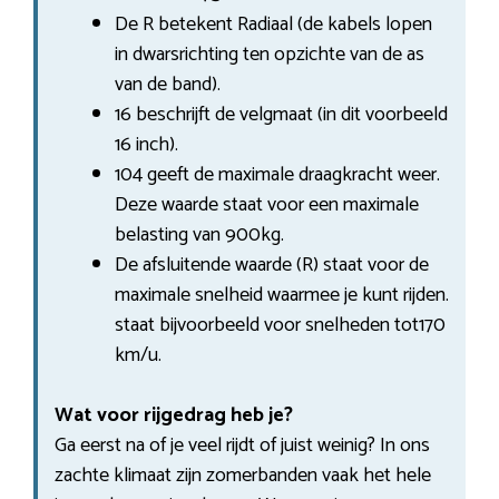
De R betekent Radiaal (de kabels lopen
in dwarsrichting ten opzichte van de as
van de band).
16 beschrijft de velgmaat (in dit voorbeeld
16 inch).
104 geeft de maximale draagkracht weer.
Deze waarde staat voor een maximale
belasting van 900kg.
De afsluitende waarde (R) staat voor de
maximale snelheid waarmee je kunt rijden.
staat bijvoorbeeld voor snelheden tot170
km/u.
Wat voor rijgedrag heb je?
Ga eerst na of je veel rijdt of juist weinig? In ons
zachte klimaat zijn zomerbanden vaak het hele