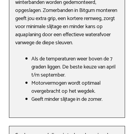
winterbanden worden gedemonteerd,
opgeslagen. Zomerbanden in Bitgum monteren
geeft jou extra grip, een kortere remweg, zorgt
voor minimale slijtage en minder kans op
aquaplaning door een effectieve waterafvoer
vanwege de diepe sleuven.
Als de temperaturen weer boven de 7
graden liggen. De beste keuze van april
t/m september.
Motorvermogen wordt optimaal
overgebracht op het wegdek.
Geeft minder slijtage in de zomer.