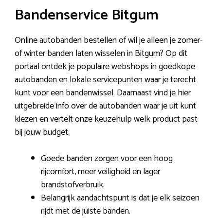
Bandenservice Bitgum
Online autobanden bestellen of wil je alleen je zomer-
of winter banden laten wisselen in Bitgum? Op dit
portaal ontdek je populaire webshops in goedkope
autobanden en lokale servicepunten waar je terecht
kunt voor een bandenwissel. Daarnaast vind je hier
uitgebreide info over de autobanden waar je uit kunt
kiezen en vertelt onze keuzehulp welk product past
bij jouw budget.
Goede banden zorgen voor een hoog
rijcomfort, meer veiligheid en lager
brandstofverbruik.
Belangrijk aandachtspunt is dat je elk seizoen
rijdt met de juiste banden.