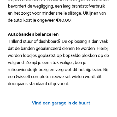
bevordert de wegligging, een laag brandstofverbruik
en het zorgt voor minder snelle slijtage. Uitlijnen van
de auto kost je ongeveer €90,00.
Autobanden balanceren
Trillend stuur of dashboard? De oplossing is dan vaak
dat de banden gebalanceerd dienen te worden. Hierbij
worden loodjes geplaatst op bepaalde plekken op de
velgrand. Zo rijd je een stuk veiliger, ben je
milieuvriendelijk bezig en vergroot dit het rijplezier. Bij
een (wissel) complete nieuwe set wielen wordt dit
doorgaans standaard uitgevoerd.
Vind een garage in de buurt