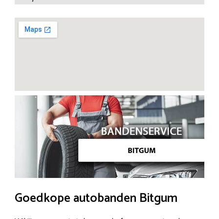
Goedkope autobanden Bitgum