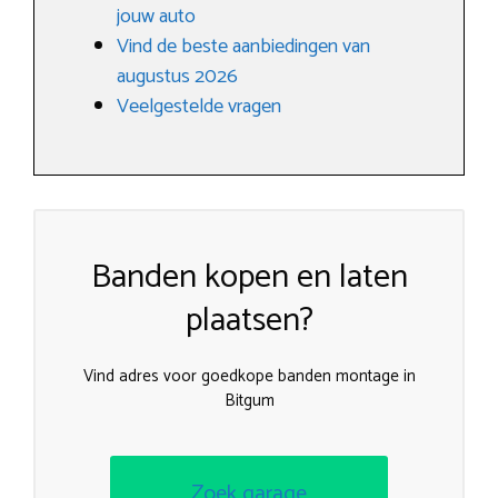
jouw auto
Vind de beste aanbiedingen van
augustus 2026
Veelgestelde vragen
Banden kopen en laten
plaatsen?
Vind adres voor goedkope banden montage in
Bitgum
Zoek garage