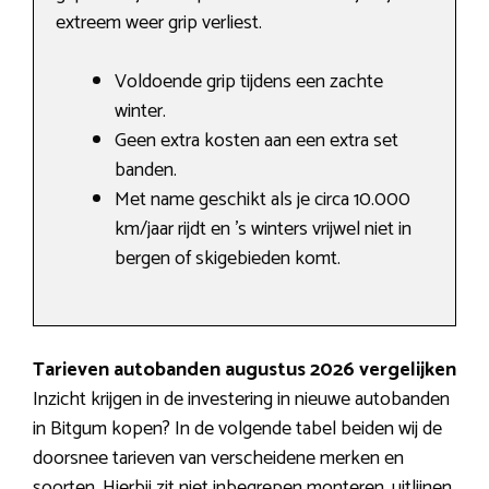
extreem weer grip verliest.
Voldoende grip tijdens een zachte
winter.
Geen extra kosten aan een extra set
banden.
Met name geschikt als je circa 10.000
km/jaar rijdt en ’s winters vrijwel niet in
bergen of skigebieden komt.
Tarieven autobanden augustus 2026 vergelijken
Inzicht krijgen in de investering in nieuwe autobanden
in Bitgum kopen? In de volgende tabel beiden wij de
doorsnee tarieven van verscheidene merken en
soorten. Hierbij zit niet inbegrepen monteren, uitlijnen