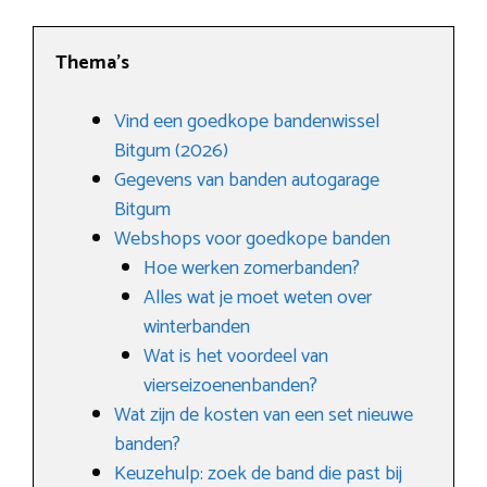
Thema’s
Vind een goedkope bandenwissel
Bitgum (2026)
Gegevens van banden autogarage
Bitgum
Webshops voor goedkope banden
Hoe werken zomerbanden?
Alles wat je moet weten over
winterbanden
Wat is het voordeel van
vierseizoenenbanden?
Wat zijn de kosten van een set nieuwe
banden?
Keuzehulp: zoek de band die past bij