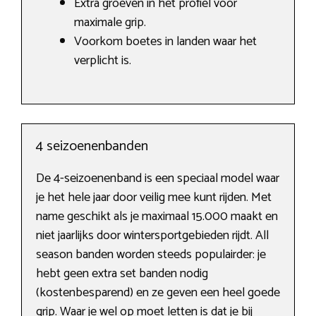
Extra groeven in het profiel voor
maximale grip.
Voorkom boetes in landen waar het
verplicht is.
4 seizoenenbanden
De 4-seizoenenband is een speciaal model waar
je het hele jaar door veilig mee kunt rijden. Met
name geschikt als je maximaal 15.000 maakt en
niet jaarlijks door wintersportgebieden rijdt. All
season banden worden steeds populairder: je
hebt geen extra set banden nodig
(kostenbesparend) en ze geven een heel goede
grip. Waar je wel op moet letten is dat je bij