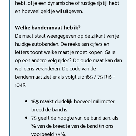
hebt, of je een dynamische of rustige rijstijl hebt
en hoeveel geld je wil uitgeven.
Welke bandenmaat heb ik?
De maat staat weergegeven op de zijkant van je
huidige autobanden. De reeks aan cijfers en
letters toont welke maat je moet kopen. Ga je
op een andere velg rijden? De oude maat kan dan
wel eens veranderen. De code van de
bandenmaat ziet er als volgt uit: 185 / 75 R16 –
104R.
185 maakt duidelijk hoeveel millimeter
breed de band is.
75 geeft de hoogte van de band aan, als
% van de breedte van de band (in ons
voorbeeld 75%.