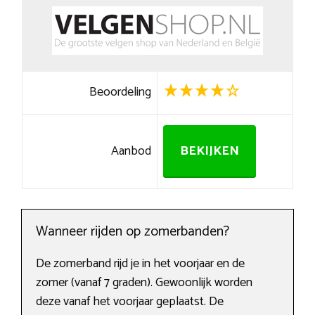
Beoordeling
Aanbod
BEKIJKEN
Wanneer rijden op zomerbanden?
De zomerband rijd je in het voorjaar en de
zomer (vanaf 7 graden). Gewoonlijk worden
deze vanaf het voorjaar geplaatst. De