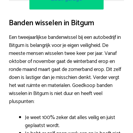
Banden wisselen in Bitgum
Een tweejaarlijkse bandenwissel bij een autobedrijf in
Bitgum is belangrijk voor je eigen veiligheid. De
meeste mensen wisselen twee keer per jaar. Vanaf
oktober of november gaat de winterband erop en
ronde maand maart gaat de zomerband erop. Dit zelf
doen is lastiger dan je misschien denkt. Verder vergt
het wat ruimte en materialen. Goedkoop banden
wisselen in Bitgum is niet duur en heeft veel
pluspunten:
Je weet 100% zeker dat alles veilig en juist
geplaatst wordt.