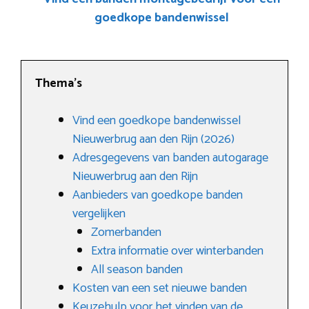
goedkope bandenwissel
Thema’s
Vind een goedkope bandenwissel
Nieuwerbrug aan den Rijn (2026)
Adresgegevens van banden autogarage
Nieuwerbrug aan den Rijn
Aanbieders van goedkope banden
vergelijken
Zomerbanden
Extra informatie over winterbanden
All season banden
Kosten van een set nieuwe banden
Keuzehulp voor het vinden van de