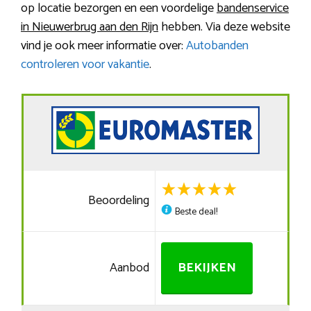
op locatie bezorgen en een voordelige
bandenservice
in Nieuwerbrug aan den Rijn
hebben. Via deze website
vind je ook meer informatie over:
Autobanden
controleren voor vakantie
.
Beoordeling
Beste deal!
Aanbod
BEKIJKEN