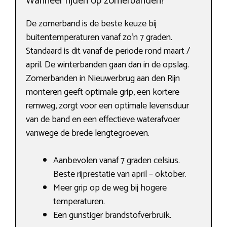
Wanneer rijden op zomerbanden?
De zomerband is de beste keuze bij
buitentemperaturen vanaf zo’n 7 graden.
Standaard is dit vanaf de periode rond maart /
april. De winterbanden gaan dan in de opslag.
Zomerbanden in Nieuwerbrug aan den Rijn
monteren geeft optimale grip, een kortere
remweg, zorgt voor een optimale levensduur
van de band en een effectieve waterafvoer
vanwege de brede lengtegroeven.
Aanbevolen vanaf 7 graden celsius.
Beste rijprestatie van april – oktober.
Meer grip op de weg bij hogere
temperaturen.
Een gunstiger brandstofverbruik.