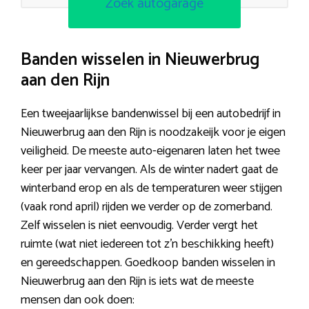
Zoek autogarage
Banden wisselen in Nieuwerbrug
aan den Rijn
Een tweejaarlijkse bandenwissel bij een autobedrijf in
Nieuwerbrug aan den Rijn is noodzakeijk voor je eigen
veiligheid. De meeste auto-eigenaren laten het twee
keer per jaar vervangen. Als de winter nadert gaat de
winterband erop en als de temperaturen weer stijgen
(vaak rond april) rijden we verder op de zomerband.
Zelf wisselen is niet eenvoudig. Verder vergt het
ruimte (wat niet iedereen tot z’n beschikking heeft)
en gereedschappen. Goedkoop banden wisselen in
Nieuwerbrug aan den Rijn is iets wat de meeste
mensen dan ook doen: