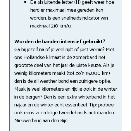
De afsluitende letter (H) geeft weer hoe
hard er maximaal mee gereden kan
worden. is een snelheidsindicator van
maximaal 210 km/u.
Worden de banden intensief gebruikt?
Ga bij jezelf na of je veel rijdt of juist weinig? Met
ons Hollandse klimaat is de zomerband het
grootste deel van het jaar de juiste keuze. Als je
weinig kilometers maakt (tot zo’n 15.000 km)
dan is de all weather band een zuinigere optie.
Maak je veel kilometers en rijd je ook in de winter
in de bergen? Dan is een extra winterband in het
najaar en de winter echt essentieel. Tip: probeer
ook eens voordelige tweedehands autobanden
Nieuwerbrug aan den Rijn.