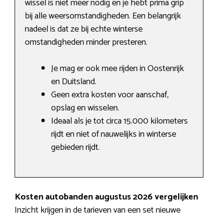
wissel is niet meer nodig en je hebt prima grip
bij alle weersomstandigheden. Een belangrijk
nadeel is dat ze bij echte winterse
omstandigheden minder presteren.
Je mag er ook mee rijden in Oostenrijk
en Duitsland.
Geen extra kosten voor aanschaf,
opslag en wisselen.
Ideaal als je tot circa 15.000 kilometers
rijdt en niet of nauwelijks in winterse
gebieden rijdt.
Kosten autobanden augustus 2026 vergelijken
Inzicht krijgen in de tarieven van een set nieuwe