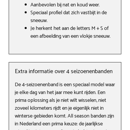
Aanbevolen bij nat en koud weer.
Speciaal profiel dat zich vastbijt in de
sneeuw.
Je herkent het aan de letters M + S of
een afbeelding van een vlokje sneeuw.
Extra informatie over 4 seizoenenbanden
De 4-seizoenenband is een speciaal model waar
je elke dag van het jaar mee kunt rijden. Een
prima oplossing als je niet wilt wisselen, niet
zoveel kilometers rijdt en je eigenlijk niet in
winterse gebieden komt. All season banden zijn
in Nederland een prima keuze: de jaarlijkse