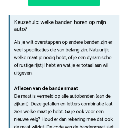
Keuzehulp: welke banden horen op mijn
auto?
Als je wilt overstappen op andere banden zijn er
veel specificaties die van belang zijn. Natuurlijk
welke maat je nodig hebt, of je een dynamische
of rustige rijstijl hebt en wat je er totaal aan wil
uitgeven.
Aflezen van de bandenmaat
De maat is vermeld op alle autobanden (aan de
zijkant). Deze getallen en letters combinatie laat
zien welke maat je hebt. Ga je ook voor een
nieuwe velg? Houd er dan rekening mee dat ook
de maat wijzigt. De code van de bandenmaat ziet