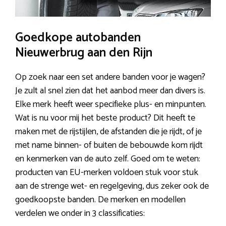
Goedkope autobanden
Nieuwerbrug aan den Rijn
Op zoek naar een set andere banden voor je wagen?
Je zult al snel zien dat het aanbod meer dan divers is.
Elke merk heeft weer specifieke plus- en minpunten.
Wat is nu voor mij het beste product? Dit heeft te
maken met de rijstijlen, de afstanden die je rijdt, of je
met name binnen- of buiten de bebouwde kom rijdt
en kenmerken van de auto zelf. Goed om te weten:
producten van EU-merken voldoen stuk voor stuk
aan de strenge wet- en regelgeving, dus zeker ook de
goedkoopste banden. De merken en modellen
verdelen we onder in 3 classificaties: