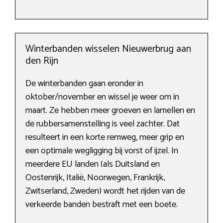
Winterbanden wisselen Nieuwerbrug aan
den Rijn
De winterbanden gaan eronder in
oktober/november en wissel je weer om in
maart. Ze hebben meer groeven en lamellen en
de rubbersamenstelling is veel zachter. Dat
resulteert in een korte remweg, meer grip en
een optimale wegligging bij vorst of ijzel. In
meerdere EU landen (als Duitsland en
Oostenrijk, Italië, Noorwegen, Frankrijk,
Zwitserland, Zweden) wordt het rijden van de
verkeerde banden bestraft met een boete.