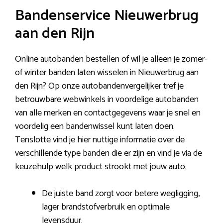
Bandenservice Nieuwerbrug
aan den Rijn
Online autobanden bestellen of wil je alleen je zomer-
of winter banden laten wisselen in Nieuwerbrug aan
den Rijn? Op onze autobandenvergelijker tref je
betrouwbare webwinkels in voordelige autobanden
van alle merken en contactgegevens waar je snel en
voordelig een bandenwissel kunt laten doen.
Tenslotte vind je hier nuttige informatie over de
verschillende type banden die er zijn en vind je via de
keuzehulp welk product strookt met jouw auto.
De juiste band zorgt voor betere wegligging,
lager brandstofverbruik en optimale
levensduur.