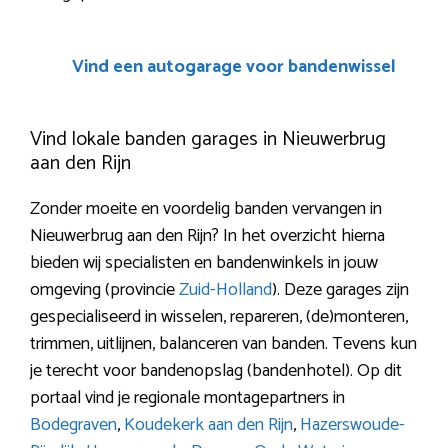
Vind een autogarage voor bandenwissel
Vind lokale banden garages in Nieuwerbrug
aan den Rijn
Zonder moeite en voordelig banden vervangen in
Nieuwerbrug aan den Rijn? In het overzicht hierna
bieden wij specialisten en bandenwinkels in jouw
omgeving (provincie
Zuid-Holland
). Deze garages zijn
gespecialiseerd in wisselen, repareren, (de)monteren,
trimmen, uitlijnen, balanceren van banden. Tevens kun
je terecht voor bandenopslag (bandenhotel). Op dit
portaal vind je regionale montagepartners in
Bodegraven
,
Koudekerk aan den Rijn
,
Hazerswoude-