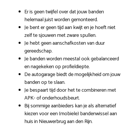
Er is geen twijfel over dat jouw banden
helemaal juist worden gemonteerd.
Je bent er geen tijd aan kwijt en je hoeft niet
zelf te sjouwen met zware spullen.
Je hebt geen aanschafkosten van duur
gereedschap.
Je banden worden meestal ook gebalanceerd
en nagekeken op profieldiepte.
De autogarage biedt de mogelijkheid om jouw
banden op te slaan.
Je bespaart tijd door het te combineren met
APK- of onderhoudsbeurt.
Bij sommige aanbieders kan je als alternatief
kiezen voor een (mobiele) bandenwissel aan
huis in Nieuwerbrug aan den Rijn.