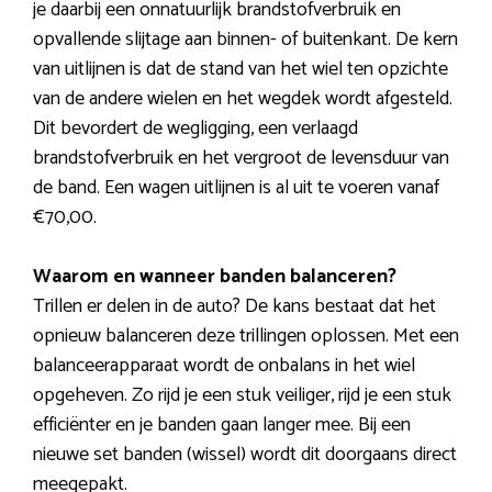
je daarbij een onnatuurlijk brandstofverbruik en
opvallende slijtage aan binnen- of buitenkant. De kern
van uitlijnen is dat de stand van het wiel ten opzichte
van de andere wielen en het wegdek wordt afgesteld.
Dit bevordert de wegligging, een verlaagd
brandstofverbruik en het vergroot de levensduur van
de band. Een wagen uitlijnen is al uit te voeren vanaf
€70,00.
Waarom en wanneer banden balanceren?
Trillen er delen in de auto? De kans bestaat dat het
opnieuw balanceren deze trillingen oplossen. Met een
balanceerapparaat wordt de onbalans in het wiel
opgeheven. Zo rijd je een stuk veiliger, rijd je een stuk
efficiënter en je banden gaan langer mee. Bij een
nieuwe set banden (wissel) wordt dit doorgaans direct
meegepakt.