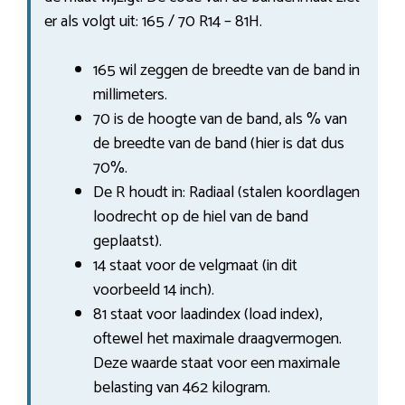
er als volgt uit: 165 / 70 R14 – 81H.
165 wil zeggen de breedte van de band in
millimeters.
70 is de hoogte van de band, als % van
de breedte van de band (hier is dat dus
70%.
De R houdt in: Radiaal (stalen koordlagen
loodrecht op de hiel van de band
geplaatst).
14 staat voor de velgmaat (in dit
voorbeeld 14 inch).
81 staat voor laadindex (load index),
oftewel het maximale draagvermogen.
Deze waarde staat voor een maximale
belasting van 462 kilogram.