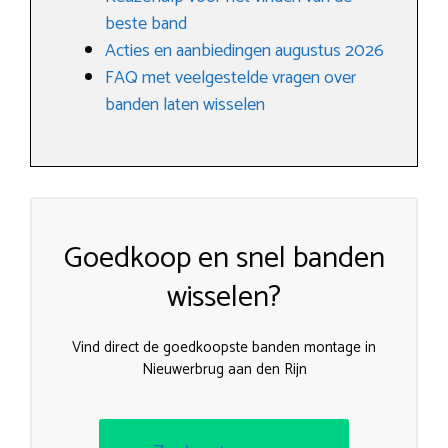
beste band
Acties en aanbiedingen augustus 2026
FAQ met veelgestelde vragen over
banden laten wisselen
Goedkoop en snel banden
wisselen?
Vind direct de goedkoopste banden montage in
Nieuwerbrug aan den Rijn