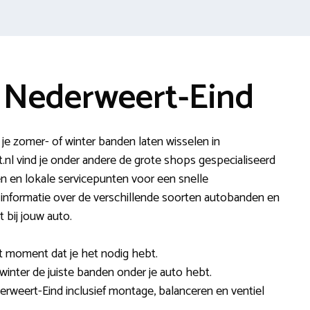
 Nederweert-Eind
 je zomer- of winter banden laten wisselen in
 vind je onder andere de grote shops gespecialiseerd
n en lokale servicepunten voor een snelle
 informatie over de verschillende soorten autobanden en
 bij jouw auto.
et moment dat je het nodig hebt.
 winter de juiste banden onder je auto hebt.
erweert-Eind inclusief montage, balanceren en ventiel