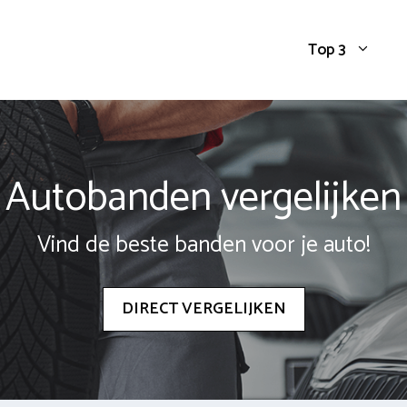
Top 3
Autobanden vergelijken
Vind de beste banden voor je auto!
DIRECT VERGELIJKEN