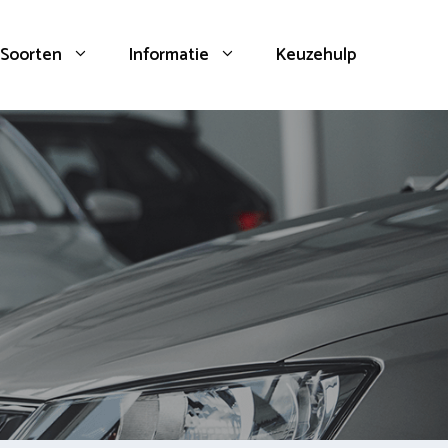
Soorten
Informatie
Keuzehulp