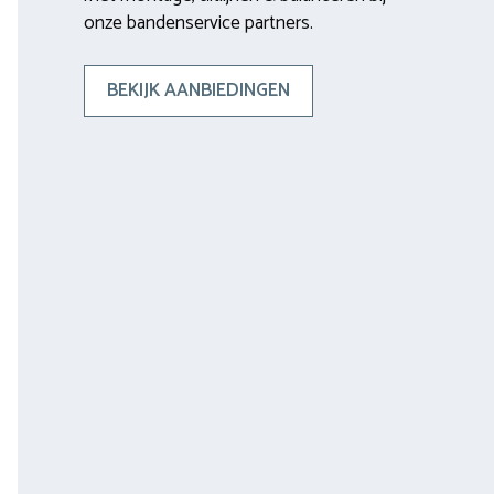
onze bandenservice partners.
BEKIJK AANBIEDINGEN