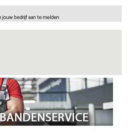
 jouw bedrijf aan te melden