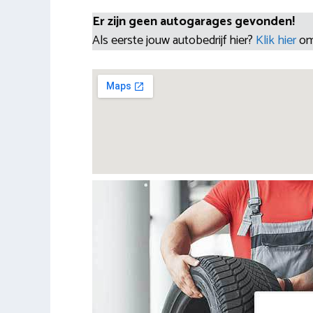
Er zijn geen autogarages gevonden!
Als eerste jouw autobedrijf hier?
Klik hier
om