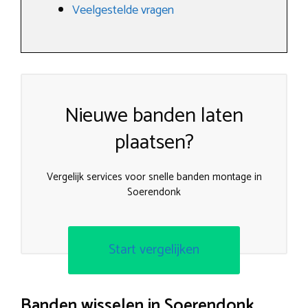
Veelgestelde vragen
Nieuwe banden laten
plaatsen?
Vergelijk services voor snelle banden montage in
Soerendonk
Start vergelijken
Banden wisselen in Soerendonk