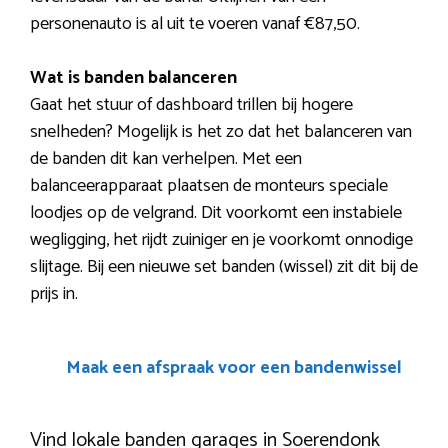
personenauto is al uit te voeren vanaf €87,50.
Wat is banden balanceren
Gaat het stuur of dashboard trillen bij hogere
snelheden? Mogelijk is het zo dat het balanceren van
de banden dit kan verhelpen. Met een
balanceerapparaat plaatsen de monteurs speciale
loodjes op de velgrand. Dit voorkomt een instabiele
wegligging, het rijdt zuiniger en je voorkomt onnodige
slijtage. Bij een nieuwe set banden (wissel) zit dit bij de
prijs in.
Maak een afspraak voor een bandenwissel
Vind lokale banden garages in Soerendonk