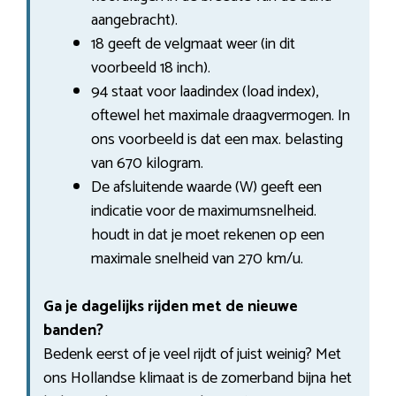
aangebracht).
18 geeft de velgmaat weer (in dit
voorbeeld 18 inch).
94 staat voor laadindex (load index),
oftewel het maximale draagvermogen. In
ons voorbeeld is dat een max. belasting
van 670 kilogram.
De afsluitende waarde (W) geeft een
indicatie voor de maximumsnelheid.
houdt in dat je moet rekenen op een
maximale snelheid van 270 km/u.
Ga je dagelijks rijden met de nieuwe
banden?
Bedenk eerst of je veel rijdt of juist weinig? Met
ons Hollandse klimaat is de zomerband bijna het