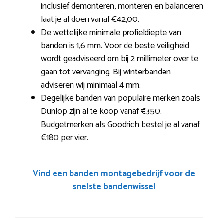
inclusief demonteren, monteren en balanceren
laat je al doen vanaf €42,00.
De wettelijke minimale profieldiepte van
banden is 1,6 mm. Voor de beste veiligheid
wordt geadviseerd om bij 2 millimeter over te
gaan tot vervanging. Bij winterbanden
adviseren wij minimaal 4 mm.
Degelijke banden van populaire merken zoals
Dunlop zijn al te koop vanaf €350.
Budgetmerken als Goodrich bestel je al vanaf
€180 per vier.
Vind een banden montagebedrijf voor de
snelste bandenwissel