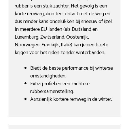
rubber is een stuk zachter. Het gevolg is een
korte remweg, directer contact met de weg en
dus minder kans ongelukken bij sneeuw of ijzel.
In meerdere EU landen (als Duitsland en
Luxemburg, Zwitserland, Oostenrijk,
Noorwegen, Frankrijk, Italië) kan je een boete
krijgen voor het rijden zonder winterbanden.
Biedt de beste performance bij winterse
omstandigheden.
Extra profiel en een zachtere
rubbersamenstelling.
Aanzienlijk kortere remweg in de winter.