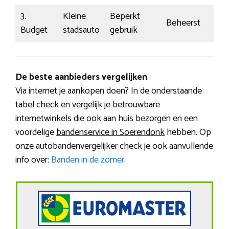
3.
Kleine
Beperkt
Beheerst
€7
Budget
stadsauto
gebruik
De beste aanbieders vergelijken
Via internet je aankopen doen? In de onderstaande
tabel check en vergelijk je betrouwbare
internetwinkels die ook aan huis bezorgen en een
voordelige
bandenservice in Soerendonk
hebben. Op
onze autobandenvergelijker check je ook aanvullende
info over:
Banden in de zomer
.