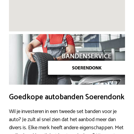
Goedkope autobanden Soerendonk
Wil je investeren in een tweede set banden voor je
auto? Je zult al snel zien dat het aanbod meer dan
divers is. Elke merk heeft andere eigenschappen. Met