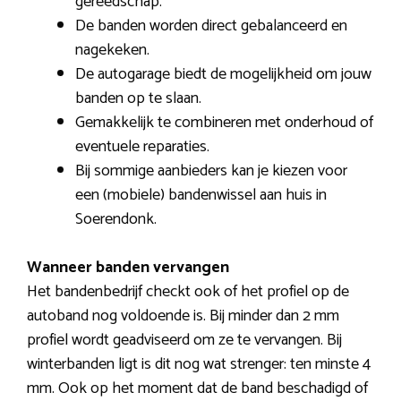
gereedschap.
De banden worden direct gebalanceerd en
nagekeken.
De autogarage biedt de mogelijkheid om jouw
banden op te slaan.
Gemakkelijk te combineren met onderhoud of
eventuele reparaties.
Bij sommige aanbieders kan je kiezen voor
een (mobiele) bandenwissel aan huis in
Soerendonk.
Wanneer banden vervangen
Het bandenbedrijf checkt ook of het profiel op de
autoband nog voldoende is. Bij minder dan 2 mm
profiel wordt geadviseerd om ze te vervangen. Bij
winterbanden ligt is dit nog wat strenger: ten minste 4
mm. Ook op het moment dat de band beschadigd of