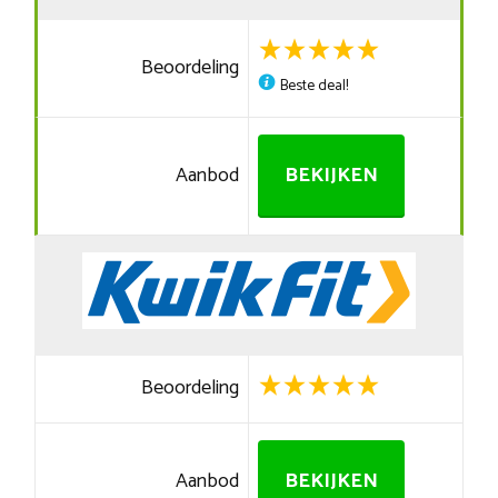
Beoordeling
Beste deal!
Aanbod
BEKIJKEN
Beoordeling
Aanbod
BEKIJKEN