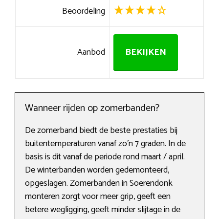
Beoordeling
Aanbod
BEKIJKEN
Wanneer rijden op zomerbanden?
De zomerband biedt de beste prestaties bij
buitentemperaturen vanaf zo’n 7 graden. In de
basis is dit vanaf de periode rond maart / april.
De winterbanden worden gedemonteerd,
opgeslagen. Zomerbanden in Soerendonk
monteren zorgt voor meer grip, geeft een
betere wegligging, geeft minder slijtage in de