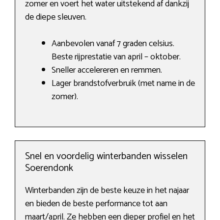
zomer en voert het water uitstekend af dankzij
de diepe sleuven.
Aanbevolen vanaf 7 graden celsius.
Beste rijprestatie van april – oktober.
Sneller accelereren en remmen.
Lager brandstofverbruik (met name in de
zomer).
Snel en voordelig winterbanden wisselen
Soerendonk
Winterbanden zijn de beste keuze in het najaar
en bieden de beste performance tot aan
maart/april. Ze hebben een dieper profiel en het