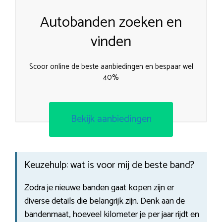
Autobanden zoeken en
vinden
Scoor online de beste aanbiedingen en bespaar wel
40%
Bekijk aanbiedingen
Keuzehulp: wat is voor mij de beste band?
Zodra je nieuwe banden gaat kopen zijn er
diverse details die belangrijk zijn. Denk aan de
bandenmaat, hoeveel kilometer je per jaar rijdt en