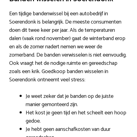
Een tijdige bandenwissel bij een autobedrijf in
Soerendonk is belangrijk. De meeste consumenten
doen dit twee keer per jaar. Als de temperaturen
dalen (vaak rond november) gaat de winterband erop
en als de zomer nadert nemen we weer de
zomerband. De banden verwisselen is niet eenvoudig.
Ook vraagt het de nodige ruimte en gereedschap
zoals een krik. Goedkoop banden wisselen in
Soerendonk ontneemt veel stress:
Je weet zeker dat je banden op de juiste
manier gemonteerd zijn.
Het kost je geen tijd en het scheelt een hoop
gedoe.
Je hebt geen aanschafkosten van duur