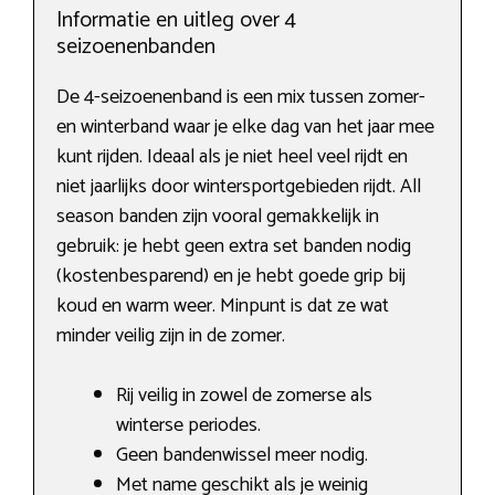
Informatie en uitleg over 4
seizoenenbanden
De 4-seizoenenband is een mix tussen zomer-
en winterband waar je elke dag van het jaar mee
kunt rijden. Ideaal als je niet heel veel rijdt en
niet jaarlijks door wintersportgebieden rijdt. All
season banden zijn vooral gemakkelijk in
gebruik: je hebt geen extra set banden nodig
(kostenbesparend) en je hebt goede grip bij
koud en warm weer. Minpunt is dat ze wat
minder veilig zijn in de zomer.
Rij veilig in zowel de zomerse als
winterse periodes.
Geen bandenwissel meer nodig.
Met name geschikt als je weinig