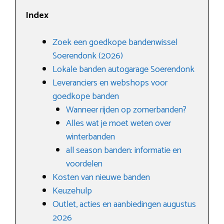
Index
Zoek een goedkope bandenwissel
Soerendonk (2026)
Lokale banden autogarage Soerendonk
Leveranciers en webshops voor
goedkope banden
Wanneer rijden op zomerbanden?
Alles wat je moet weten over
winterbanden
all season banden: informatie en
voordelen
Kosten van nieuwe banden
Keuzehulp
Outlet, acties en aanbiedingen augustus
2026