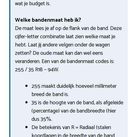
wat je budget is.
Welke bandenmaat heb ik?
De maat lees je af op de flank van de band. Deze
cijfer-letter combinatie laat zien welke maat je
hebt. Laat jij andere velgen onder de wagen
zetten? De oude maat kan dan wel eens
veranderen. Een van de bandenmaat codes is:
255 / 35 R18 – 94W.
255 maakt duidelijk hoeveel millimeter
breed de band is.
35 is de hoogte van de band, als afgeleide
(percentage) van de bandbreedte (hier
dus 35%.
De betekenis van R = Radiaal (stalen
koordlagen in de breedte van de band