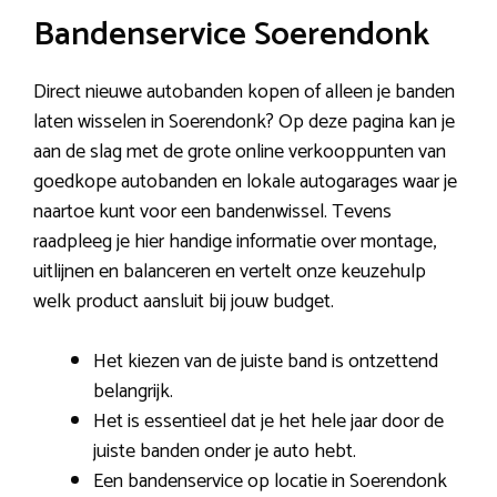
Bandenservice Soerendonk
Direct nieuwe autobanden kopen of alleen je banden
laten wisselen in Soerendonk? Op deze pagina kan je
aan de slag met de grote online verkooppunten van
goedkope autobanden en lokale autogarages waar je
naartoe kunt voor een bandenwissel. Tevens
raadpleeg je hier handige informatie over montage,
uitlijnen en balanceren en vertelt onze keuzehulp
welk product aansluit bij jouw budget.
Het kiezen van de juiste band is ontzettend
belangrijk.
Het is essentieel dat je het hele jaar door de
juiste banden onder je auto hebt.
Een bandenservice op locatie in Soerendonk