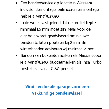
Een bandenservice op locatie in Wessem
inclusief demontage, balanceren en montage
heb je al vanaf €37,50.
In de wet is vastgelegd dat de profieldiepte
minimaal 1,6 mm moet zijn. Maar voor de
algehele wordt geadviseerd om nieuwe
banden te laten plaatsen bij 2 mm. Bij
winterbanden adviseren wij minimaal 4 mm.
Banden van bekende merken als Maxxis scoor
je al vanaf €340. budgetmerken als Insa Turbo
bestel je al vanaf €180 per set.
Vind een lokale garage voor een
vakkundige bandenwissel