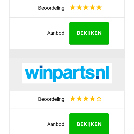
Beoordeling
Aanbod
BEKIJKEN
Beoordeling
Aanbod
BEKIJKEN