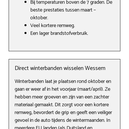
Bij temperaturen boven de 7 graden. De
beste prestaties tussen maart –
oktober.
Veel kortere remweg.
Een lager brandstofverbruik.
Direct winterbanden wisselen Wessem
Winterbanden laat je plaatsen rond oktober en
gaan er weer af in het voorjaar (maart/april). Ze
hebben meer groeven en zijn van een zachter
materiaal gemaakt. Dit zorgt voor een kortere
remweg, bevordert de grip en geeft een veiliger
gevoel in de auto tijdens de wintermaanden. In
meerdere EU landen (als Duitsland en