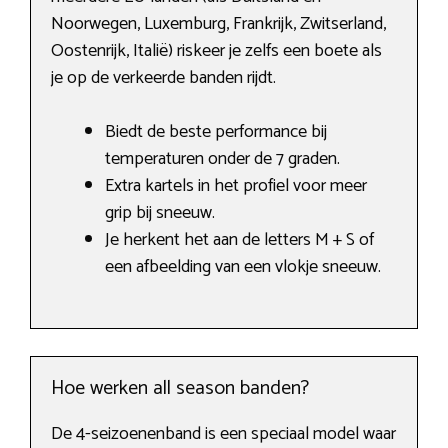
Noorwegen, Luxemburg, Frankrijk, Zwitserland,
Oostenrijk, Italië) riskeer je zelfs een boete als
je op de verkeerde banden rijdt.
Biedt de beste performance bij
temperaturen onder de 7 graden.
Extra kartels in het profiel voor meer
grip bij sneeuw.
Je herkent het aan de letters M + S of
een afbeelding van een vlokje sneeuw.
Hoe werken all season banden?
De 4-seizoenenband is een speciaal model waar