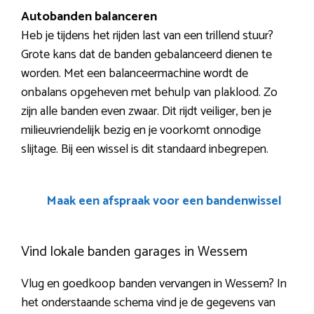
Autobanden balanceren
Heb je tijdens het rijden last van een trillend stuur?
Grote kans dat de banden gebalanceerd dienen te
worden. Met een balanceermachine wordt de
onbalans opgeheven met behulp van plaklood. Zo
zijn alle banden even zwaar. Dit rijdt veiliger, ben je
milieuvriendelijk bezig en je voorkomt onnodige
slijtage. Bij een wissel is dit standaard inbegrepen.
Maak een afspraak voor een bandenwissel
Vind lokale banden garages in Wessem
Vlug en goedkoop banden vervangen in Wessem? In
het onderstaande schema vind je de gegevens van