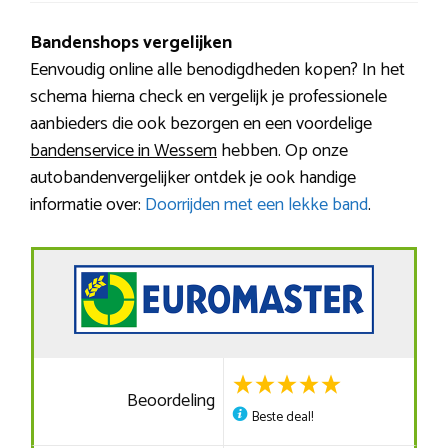
Bandenshops vergelijken
Eenvoudig online alle benodigdheden kopen? In het
schema hierna check en vergelijk je professionele
aanbieders die ook bezorgen en een voordelige
bandenservice in Wessem
hebben. Op onze
autobandenvergelijker ontdek je ook handige
informatie over:
Doorrijden met een lekke band
.
Beoordeling
Beste deal!