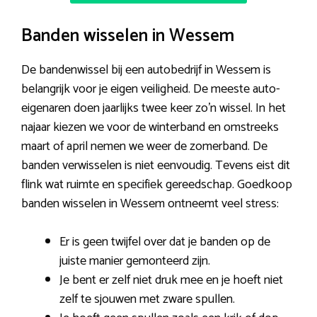
Banden wisselen in Wessem
De bandenwissel bij een autobedrijf in Wessem is
belangrijk voor je eigen veiligheid. De meeste auto-
eigenaren doen jaarlijks twee keer zo’n wissel. In het
najaar kiezen we voor de winterband en omstreeks
maart of april nemen we weer de zomerband. De
banden verwisselen is niet eenvoudig. Tevens eist dit
flink wat ruimte en specifiek gereedschap. Goedkoop
banden wisselen in Wessem ontneemt veel stress:
Er is geen twijfel over dat je banden op de
juiste manier gemonteerd zijn.
Je bent er zelf niet druk mee en je hoeft niet
zelf te sjouwen met zware spullen.