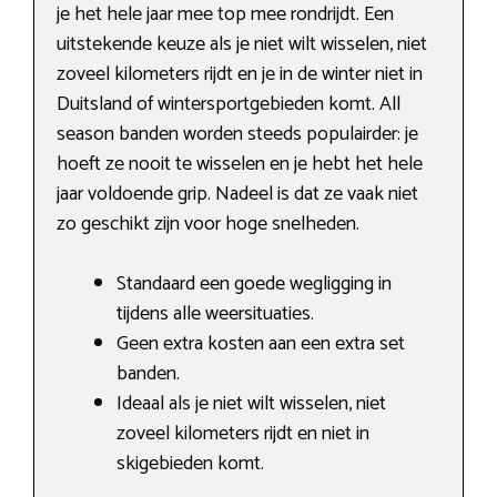
je het hele jaar mee top mee rondrijdt. Een
uitstekende keuze als je niet wilt wisselen, niet
zoveel kilometers rijdt en je in de winter niet in
Duitsland of wintersportgebieden komt. All
season banden worden steeds populairder: je
hoeft ze nooit te wisselen en je hebt het hele
jaar voldoende grip. Nadeel is dat ze vaak niet
zo geschikt zijn voor hoge snelheden.
Standaard een goede wegligging in
tijdens alle weersituaties.
Geen extra kosten aan een extra set
banden.
Ideaal als je niet wilt wisselen, niet
zoveel kilometers rijdt en niet in
skigebieden komt.