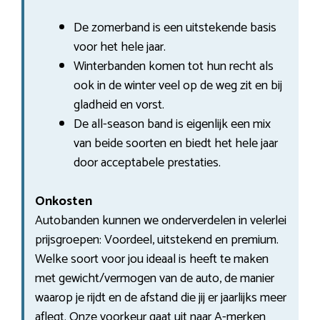
De zomerband is een uitstekende basis
voor het hele jaar.
Winterbanden komen tot hun recht als
ook in de winter veel op de weg zit en bij
gladheid en vorst.
De all-season band is eigenlijk een mix
van beide soorten en biedt het hele jaar
door acceptabele prestaties.
Onkosten
Autobanden kunnen we onderverdelen in velerlei
prijsgroepen: Voordeel, uitstekend en premium.
Welke soort voor jou ideaal is heeft te maken
met gewicht/vermogen van de auto, de manier
waarop je rijdt en de afstand die jij er jaarlijks meer
aflegt. Onze voorkeur gaat uit naar A-merken