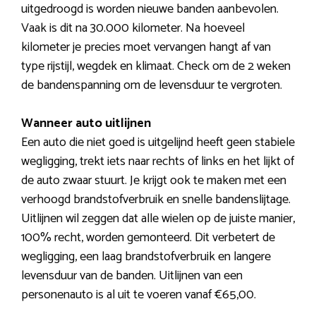
uitgedroogd is worden nieuwe banden aanbevolen.
Vaak is dit na 30.000 kilometer. Na hoeveel
kilometer je precies moet vervangen hangt af van
type rijstijl, wegdek en klimaat. Check om de 2 weken
de bandenspanning om de levensduur te vergroten.
Wanneer auto uitlijnen
Een auto die niet goed is uitgelijnd heeft geen stabiele
wegligging, trekt iets naar rechts of links en het lijkt of
de auto zwaar stuurt. Je krijgt ook te maken met een
verhoogd brandstofverbruik en snelle bandenslijtage.
Uitlijnen wil zeggen dat alle wielen op de juiste manier,
100% recht, worden gemonteerd. Dit verbetert de
wegligging, een laag brandstofverbruik en langere
levensduur van de banden. Uitlijnen van een
personenauto is al uit te voeren vanaf €65,00.