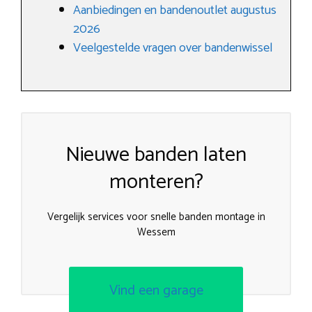
Aanbiedingen en bandenoutlet augustus
2026
Veelgestelde vragen over bandenwissel
Nieuwe banden laten
monteren?
Vergelijk services voor snelle banden montage in
Wessem
Vind een garage