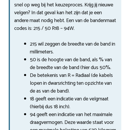
snel op weg bij het keuzeproces. Krijg jij nieuwe
velgen? In dat geval kan het zijn dat je een
andere maat nodig hebt. Een van de bandenmaat
codes is: 215 / 50 R18 – 94W.
215 wil zeggen de breedte van de band in
millimeters.
50 is de hoogte van de band, als % van
de breedte van de band (hier dus 50%.
De betekenis van R = Radiaal (de kabels
lopen in dwarsrichting ten opzichte van
de as van de band).
18 geeft een indicatie van de velgmaat
(hierbij dus 18 inch).
94 geeft een indicatie van het maximale
draagvermogen. Deze waarde staat voor