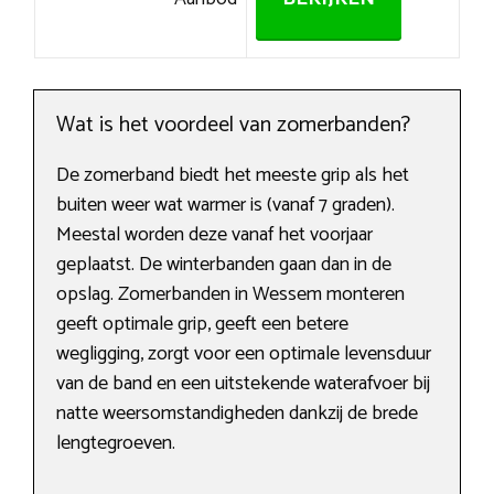
Wat is het voordeel van zomerbanden?
De zomerband biedt het meeste grip als het
buiten weer wat warmer is (vanaf 7 graden).
Meestal worden deze vanaf het voorjaar
geplaatst. De winterbanden gaan dan in de
opslag. Zomerbanden in Wessem monteren
geeft optimale grip, geeft een betere
wegligging, zorgt voor een optimale levensduur
van de band en een uitstekende waterafvoer bij
natte weersomstandigheden dankzij de brede
lengtegroeven.