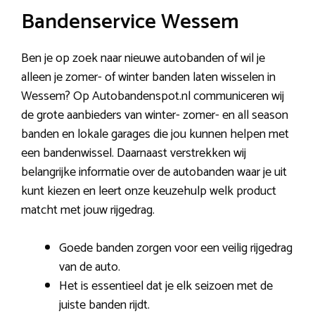
Bandenservice Wessem
Ben je op zoek naar nieuwe autobanden of wil je
alleen je zomer- of winter banden laten wisselen in
Wessem? Op Autobandenspot.nl communiceren wij
de grote aanbieders van winter- zomer- en all season
banden en lokale garages die jou kunnen helpen met
een bandenwissel. Daarnaast verstrekken wij
belangrijke informatie over de autobanden waar je uit
kunt kiezen en leert onze keuzehulp welk product
matcht met jouw rijgedrag.
Goede banden zorgen voor een veilig rijgedrag
van de auto.
Het is essentieel dat je elk seizoen met de
juiste banden rijdt.