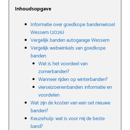
Inhoudsopgave
Informatie over goedkope bandenwissel
Wessem (2026)
Vergelijk banden autogarage Wessem
Vergelijk webwinkels van goedkope
banden
Wat is het voordeel van
zomerbanden?
Wanneer rijden op winterbanden?
vierseizoenenbanden: informatie en
voordelen
Wat zijn de kosten van een set nieuwe
banden?
Keuzehulp: wat is voor mij de beste
band?