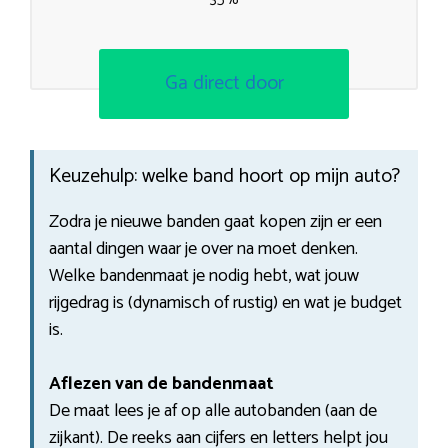
Ga direct door
Keuzehulp: welke band hoort op mijn auto?
Zodra je nieuwe banden gaat kopen zijn er een
aantal dingen waar je over na moet denken.
Welke bandenmaat je nodig hebt, wat jouw
rijgedrag is (dynamisch of rustig) en wat je budget
is.
Aflezen van de bandenmaat
De maat lees je af op alle autobanden (aan de
zijkant). De reeks aan cijfers en letters helpt jou