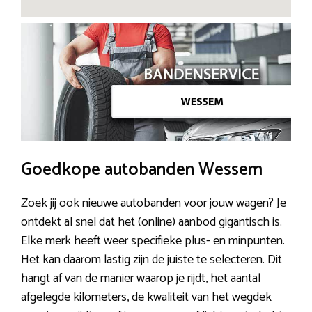
Goedkope autobanden Wessem
Zoek jij ook nieuwe autobanden voor jouw wagen? Je
ontdekt al snel dat het (online) aanbod gigantisch is.
Elke merk heeft weer specifieke plus- en minpunten.
Het kan daarom lastig zijn de juiste te selecteren. Dit
hangt af van de manier waarop je rijdt, het aantal
afgelegde kilometers, de kwaliteit van het wegdek