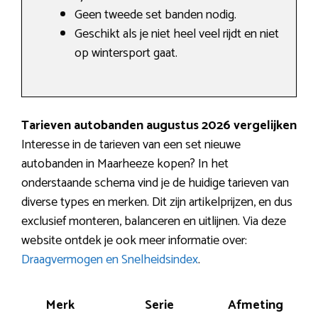
Geen tweede set banden nodig.
Geschikt als je niet heel veel rijdt en niet
op wintersport gaat.
Tarieven autobanden augustus 2026 vergelijken
Interesse in de tarieven van een set nieuwe
autobanden in Maarheeze kopen? In het
onderstaande schema vind je de huidige tarieven van
diverse types en merken. Dit zijn artikelprijzen, en dus
exclusief monteren, balanceren en uitlijnen. Via deze
website ontdek je ook meer informatie over:
Draagvermogen en Snelheidsindex
.
Merk
Serie
Afmeting
Pre