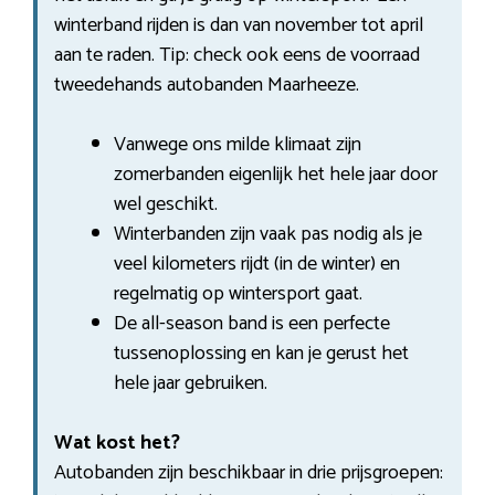
winterband rijden is dan van november tot april
aan te raden. Tip: check ook eens de voorraad
tweedehands autobanden Maarheeze.
Vanwege ons milde klimaat zijn
zomerbanden eigenlijk het hele jaar door
wel geschikt.
Winterbanden zijn vaak pas nodig als je
veel kilometers rijdt (in de winter) en
regelmatig op wintersport gaat.
De all-season band is een perfecte
tussenoplossing en kan je gerust het
hele jaar gebruiken.
Wat kost het?
Autobanden zijn beschikbaar in drie prijsgroepen: