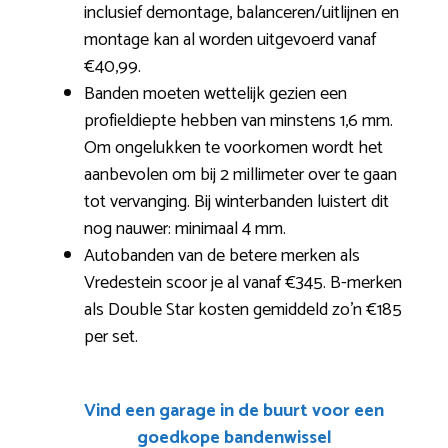
inclusief demontage, balanceren/uitlijnen en
montage kan al worden uitgevoerd vanaf
€40,99.
Banden moeten wettelijk gezien een
profieldiepte hebben van minstens 1,6 mm.
Om ongelukken te voorkomen wordt het
aanbevolen om bij 2 millimeter over te gaan
tot vervanging. Bij winterbanden luistert dit
nog nauwer: minimaal 4 mm.
Autobanden van de betere merken als
Vredestein scoor je al vanaf €345. B-merken
als Double Star kosten gemiddeld zo’n €185
per set.
Vind een garage in de buurt voor een
goedkope bandenwissel