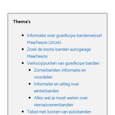
Thema’s
Informatie over goedkope bandenwissel
Maarheeze (2026)
Zoek de beste banden autogarage
Maarheeze
Verkooppunten van goedkope banden
Zomerbanden: informatie en
voordelen
Informatie en uitleg over
winterbanden
Alles wat je moet weten over
vierseizoenenbanden
Tabel met kosten van autobanden