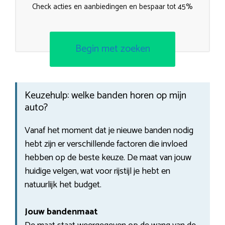
Check acties en aanbiedingen en bespaar tot 45%
Begin met zoeken
Keuzehulp: welke banden horen op mijn
auto?
Vanaf het moment dat je nieuwe banden nodig
hebt zijn er verschillende factoren die invloed
hebben op de beste keuze. De maat van jouw
huidige velgen, wat voor rijstijl je hebt en
natuurlijk het budget.
Jouw bandenmaat