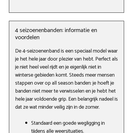
4 seizoenenbanden: informatie en
voordelen
De 4-seizoenenband is een speciaal model waar
je het hele jaar door plezier van hebt. Perfect als
je niet heel veel rijdt en je eigenlijk niet in
winterse gebieden komt. Steeds meer mensen
stappen over op all season banden: je hoeft je
banden niet meer te verwisselen en je hebt het
hele jaar voldoende grip. Een belangrijk nadeel is
dat ze wat minder veilig zijn in de zomer.
Standaard een goede wegligging in
tijdens alle weersituaties.