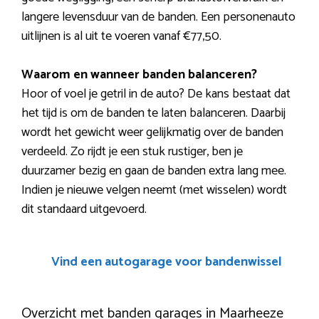
langere levensduur van de banden. Een personenauto
uitlijnen is al uit te voeren vanaf €77,50.
Waarom en wanneer banden balanceren?
Hoor of voel je getril in de auto? De kans bestaat dat
het tijd is om de banden te laten balanceren. Daarbij
wordt het gewicht weer gelijkmatig over de banden
verdeeld. Zo rijdt je een stuk rustiger, ben je
duurzamer bezig en gaan de banden extra lang mee.
Indien je nieuwe velgen neemt (met wisselen) wordt
dit standaard uitgevoerd.
Vind een autogarage voor bandenwissel
Overzicht met banden garages in Maarheeze