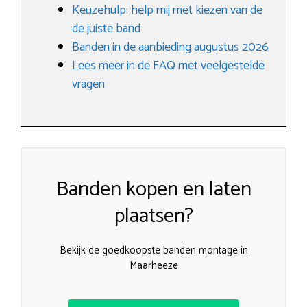
Keuzehulp: help mij met kiezen van de
de juiste band
Banden in de aanbieding augustus 2026
Lees meer in de FAQ met veelgestelde
vragen
Banden kopen en laten
plaatsen?
Bekijk de goedkoopste banden montage in
Maarheeze