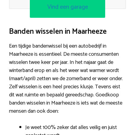
Vind een garage
Banden wisselen in Maarheeze
Een tijdige bandenwissel bij een autobedrijf in
Maarheeze is essentieel. De meeste consumenten
wisselen twee keer per jaar. In het najaar gaat de
winterband erop en als het weer wat warmer wordt
(maart/april) zetten we de zomerband er weer onder.
Zelf wisselen is een heel precies klusje. Tevens eist
dit wat ruimte en bepaald gereedschap. Goedkoop
banden wisselen in Maarheeze is iets wat de meeste
mensen dan ook doen:
Je weet 100% zeker dat alles veilig en juist