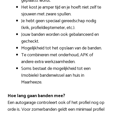
geplaatst wordt.
Het kost je amper tijd en je hoeft niet zelf te
sjouwen met zware spullen.
Je hebt geen speciaal gereedschap nodig
(krik, profieldieptemeter, etc.).
Jouw banden worden ook gebalanceerd en
gecheckt.
Mogelijkheid tot het opslaan van de banden.
Te combineren met onderhoud, APK of
andere extra werkzaamheden.
Soms bestaat de mogelijkheid tot een
(mobiele) bandenwissel aan huis in
Maarheeze.
Hoe lang gaan banden mee?
Een autogarage controleert ook of het profiel nog op
orde is. Voor zomerbanden geldt een minimaal profiel