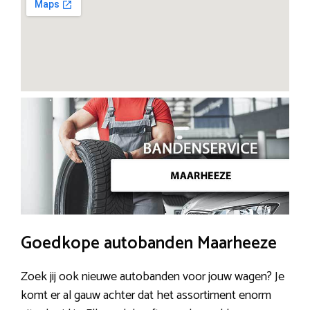
Goedkope autobanden Maarheeze
Zoek jij ook nieuwe autobanden voor jouw wagen? Je
komt er al gauw achter dat het assortiment enorm