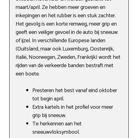
maart/april. Ze hebben meer groeven en
inkepingen en het rubber is een stuk zachter.
Het gevolg is een korte remweg, meer grip en
geeft een veiliger gevoel in de auto bij sneeuw
of ijzel. In verschillende Europese landen
(Duitsland, maar ook Luxemburg, Oostenrijk,
Italië, Noorwegen, Zweden, Frankrijk) wordt het
rijden van de verkeerde banden bestraft met
een boete.
Presteren het best vanaf eind oktober
tot begin april.
Extra kartels in het profiel voor meer
grip bij sneeuw.
Te herkennen aan het
sneeuwvloksymbool.