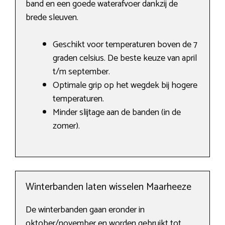
band en een goede waterafvoer dankzij de
brede sleuven.
Geschikt voor temperaturen boven de 7
graden celsius. De beste keuze van april
t/m september.
Optimale grip op het wegdek bij hogere
temperaturen.
Minder slijtage aan de banden (in de
zomer).
Winterbanden laten wisselen Maarheeze
De winterbanden gaan eronder in
oktober/november en worden gebruikt tot