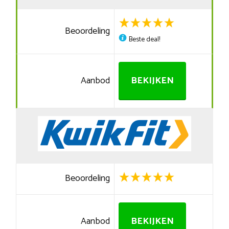
Beoordeling
Beste deal!
Aanbod
BEKIJKEN
Beoordeling
Aanbod
BEKIJKEN