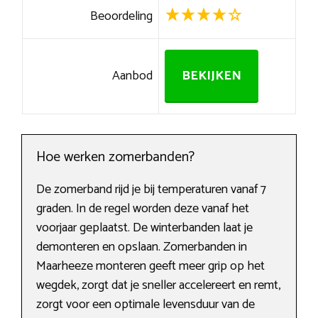
Beoordeling
Aanbod
BEKIJKEN
Hoe werken zomerbanden?
De zomerband rijd je bij temperaturen vanaf 7
graden. In de regel worden deze vanaf het
voorjaar geplaatst. De winterbanden laat je
demonteren en opslaan. Zomerbanden in
Maarheeze monteren geeft meer grip op het
wegdek, zorgt dat je sneller accelereert en remt,
zorgt voor een optimale levensduur van de