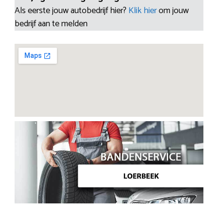
Als eerste jouw autobedrijf hier?
Klik hier
om jouw
bedrijf aan te melden