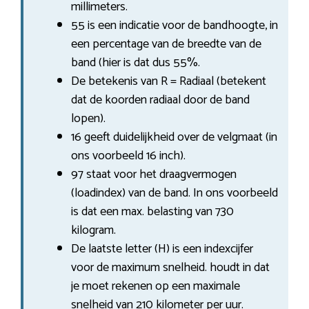
millimeters.
55 is een indicatie voor de bandhoogte, in
een percentage van de breedte van de
band (hier is dat dus 55%.
De betekenis van R = Radiaal (betekent
dat de koorden radiaal door de band
lopen).
16 geeft duidelijkheid over de velgmaat (in
ons voorbeeld 16 inch).
97 staat voor het draagvermogen
(loadindex) van de band. In ons voorbeeld
is dat een max. belasting van 730
kilogram.
De laatste letter (H) is een indexcijfer
voor de maximum snelheid. houdt in dat
je moet rekenen op een maximale
snelheid van 210 kilometer per uur.