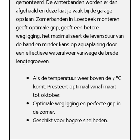
gemonteerd. De winterbanden worden er dan
afgehaald en deze laat je vaak bij de garage
opslaan. Zomerbanden in Loerbeek monteren
geeft optimale grip, geeft een betere
wegligging, het maximaliseert de levensduur van
de band en minder kans op aquaplaning door
een effectieve waterafvoer vanwege de brede
lengtegroeven.
Als de temperatuur weer boven de 7 ºC
komt. Presteert optimaal vanaf maart
tot oktober.
Optimale wegligging en perfecte grip in
de zomer.
Geschikt voor hogere snelheden.