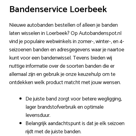
Bandenservice Loerbeek
Nieuwe autobanden bestellen of alleen je banden
laten wisselen in Loerbeek? Op Autobandenspot.nl
vind je populaire webwinkels in zomer-, winter-, en 4-
seizoenen banden en adresgegevens waar je naartoe
kunt voor een bandenwissel. Tevens bieden wij
nuttige informatie over de soorten banden die er
allemaal zijn en gebruik je onze keuzehulp om te
ontdekken welk product matcht met jouw wensen.
De juiste band zorgt voor betere wegligging,
lager brandstofverbruik en optimale
levensduur.
Belangrijk aandachtspunt is dat je elk seizoen
rijdt met de juiste banden.