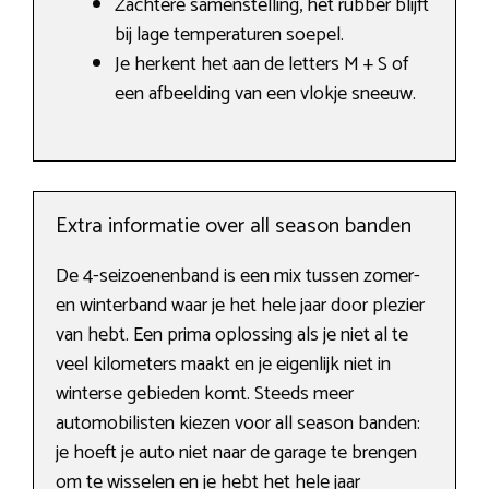
Zachtere samenstelling, het rubber blijft
bij lage temperaturen soepel.
Je herkent het aan de letters M + S of
een afbeelding van een vlokje sneeuw.
Extra informatie over all season banden
De 4-seizoenenband is een mix tussen zomer-
en winterband waar je het hele jaar door plezier
van hebt. Een prima oplossing als je niet al te
veel kilometers maakt en je eigenlijk niet in
winterse gebieden komt. Steeds meer
automobilisten kiezen voor all season banden:
je hoeft je auto niet naar de garage te brengen
om te wisselen en je hebt het hele jaar