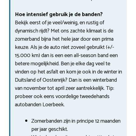
Hoe intensief gebruik je de banden?
Bekijk eerst of je veel/weinig, en rustig of
dynamisch rijdt? Met ons zachte klimaat is de
zomerband bijna het hele jaar door een prima
keuze. Als je de auto niet zoveel gebruikt (+/-
15.000 km) dan is een een all-season band een
betere mogelijkheid. Ben je elke dag veel te
vinden op het asfalt en kom je ook in de winter in
Duitsland of Oostenrijk? Dan is een winterband
van november tot april zeer aantrekkelijk. Tip:
probeer ook eens voordelige tweedehands
autobanden Loerbeek.
Zomerbanden zijn in principe 12 maanden
per jaar geschikt.