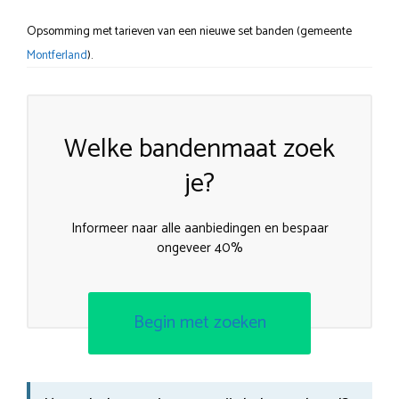
Opsomming met tarieven van een nieuwe set banden (gemeente
Montferland
).
Welke bandenmaat zoek
je?
Informeer naar alle aanbiedingen en bespaar
ongeveer 40%
Begin met zoeken