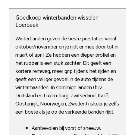
Goedkoop winterbanden wisselen
Loerbeek
Winterbanden geven de beste prestaties vanaf
oktober/november en je rijdt er mee door tot in
maart of april. Ze hebben een dieper profiel en
het rubber is een stuk zachter. Dit geeft een
kortere remweg, meer grip tijdens het rijden en
geeft een veiliger gevoel in de auto tijdens de
wintermaanden. In sommige landen (bijv.
Duitsland en Luxemburg, Zwitserland, Italië,
Oostenrijk, Noorwegen, Zweden) riskeer je zelfs
een boete als je op de verkeerde banden rijdt.
Aanbevolen bij vorst of sneeuw.