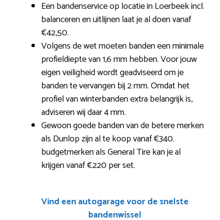
Een bandenservice op locatie in Loerbeek incl.
balanceren en uitlijnen laat je al doen vanaf
€42,50.
Volgens de wet moeten banden een minimale
profieldiepte van 1,6 mm hebben. Voor jouw
eigen veiligheid wordt geadviseerd om je
banden te vervangen bij 2 mm. Omdat het
profiel van winterbanden extra belangrijk is,
adviseren wij daar 4 mm.
Gewoon goede banden van de betere merken
als Dunlop zijn al te koop vanaf €340.
budgetmerken als General Tire kan je al
krijgen vanaf €220 per set.
Vind een autogarage voor de snelste
bandenwissel