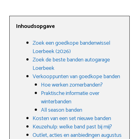
Inhoudsopgave
Zoek een goedkope bandenwissel
Loerbeek (2026)
Zoek de beste banden autogarage
Loerbeek
Verkooppunten van goedkope banden
Hoe werken zomerbanden?
Praktische informatie over
winterbanden
All season banden
Kosten van een set nieuwe banden
Keuzehulp: welke band past bij mij?
Outlet, acties en aanbiedingen augustus