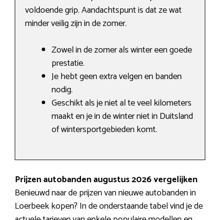
voldoende grip. Aandachtspunt is dat ze wat
minder veilig zijn in de zomer.
Zowel in de zomer als winter een goede
prestatie.
Je hebt geen extra velgen en banden
nodig.
Geschikt als je niet al te veel kilometers
maakt en je in de winter niet in Duitsland
of wintersportgebieden komt.
Prijzen autobanden augustus 2026 vergelijken
Benieuwd naar de prijzen van nieuwe autobanden in
Loerbeek kopen? In de onderstaande tabel vind je de
actuele tarieven van enkele populaire modellen en