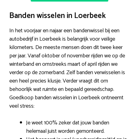
Banden wisselen in Loerbeek
In het voorjaar en najaar een bandenwissel bij een
autobedrijf in Loerbeek is belangrijk voor veilige
kilometers. De meeste mensen doen dit twee keer
per jaar. Vanaf oktober of november rijden we op de
winterband en omstreeks maart of april rijden we
verder op de zomerband. Zelf banden verwisselen is
een heel precies klusje. Verder vraagt dit om
behoorlijk wat ruimte en bepaald gereedschap.
Goedkoop banden wisselen in Loerbeek ontneemt
veel stress:
Je weet 100% zeker dat jouw banden
helemaal juist worden gemonteerd.