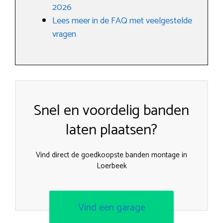
2026
Lees meer in de FAQ met veelgestelde
vragen
Snel en voordelig banden
laten plaatsen?
Vind direct de goedkoopste banden montage in
Loerbeek
Vind een garage