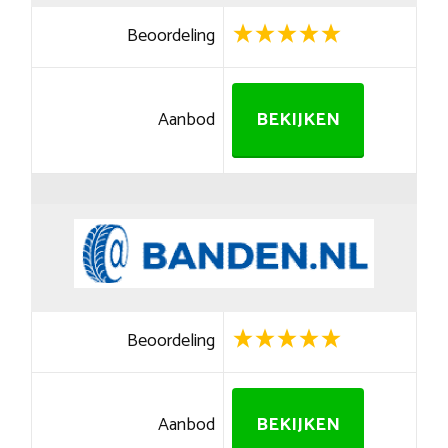
Beoordeling
Aanbod
BEKIJKEN
Beoordeling
Aanbod
BEKIJKEN