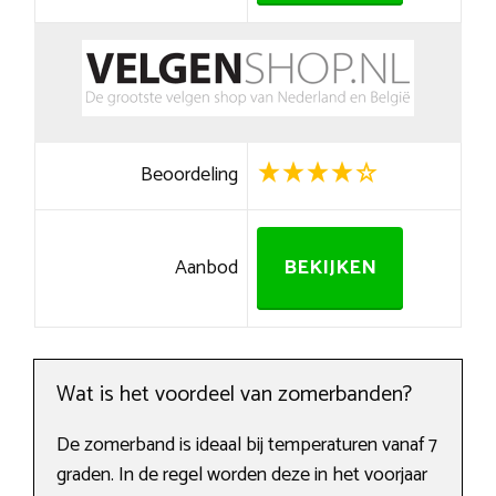
Beoordeling
Aanbod
BEKIJKEN
Wat is het voordeel van zomerbanden?
De zomerband is ideaal bij temperaturen vanaf 7
graden. In de regel worden deze in het voorjaar