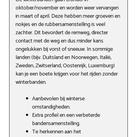
oktober/november en worden weer vervangen
in maart of april. Deze hebben meer groeven en
nokjes en de rubbersamenstelling is veel
zachter. Dit bevordert de remweg, directer
contact met de weg en dus minder kans
ongelukken bij vorst of sneeuw. In sommige
landen (bijv. Duitsland en Noorwegen, Italië,
Zweden, Zwitserland, Oostenrijk, Luxemburg)
kan je een boete krijgen voor het rijden zonder
winterbanden.
Aanbevolen bij winterse
omstandigheden.
Extra profiel en een verbeterde
bandensamenstelling.
Te herkennen aan het