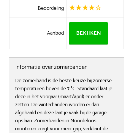
Beoordeling
Aanbod
BEKIJKEN
Informatie over zomerbanden
De zomerband is de beste keuze bij zomerse
temperaturen boven de 7 °C. Standaard laat je
deze in het voorjaar (maart/april) er onder
zetten. De winterbanden worden er dan
afgehaald en deze laat je vaak bij de garage
opslaan. Zomerbanden in Noordeloos
monteren zorgt voor meer grip, verkleint de