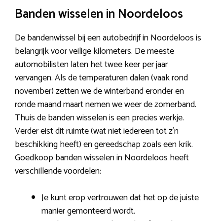
Banden wisselen in Noordeloos
De bandenwissel bij een autobedrijf in Noordeloos is
belangrijk voor veilige kilometers. De meeste
automobilisten laten het twee keer per jaar
vervangen. Als de temperaturen dalen (vaak rond
november) zetten we de winterband eronder en
ronde maand maart nemen we weer de zomerband.
Thuis de banden wisselen is een precies werkje.
Verder eist dit ruimte (wat niet iedereen tot z’n
beschikking heeft) en gereedschap zoals een krik.
Goedkoop banden wisselen in Noordeloos heeft
verschillende voordelen:
Je kunt erop vertrouwen dat het op de juiste
manier gemonteerd wordt.