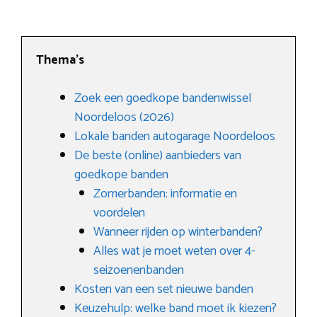
Thema’s
Zoek een goedkope bandenwissel
Noordeloos (2026)
Lokale banden autogarage Noordeloos
De beste (online) aanbieders van
goedkope banden
Zomerbanden: informatie en
voordelen
Wanneer rijden op winterbanden?
Alles wat je moet weten over 4-
seizoenenbanden
Kosten van een set nieuwe banden
Keuzehulp: welke band moet ik kiezen?