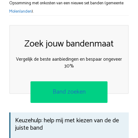
Opsomming met onkosten van een nieuwe set banden (gemeente
Molenlanden
).
Zoek jouw bandenmaat
Vergelijk de beste aanbiedingen en bespaar ongeveer
30%
Band zoeken
Keuzehulp: help mij met kiezen van de de
juiste band