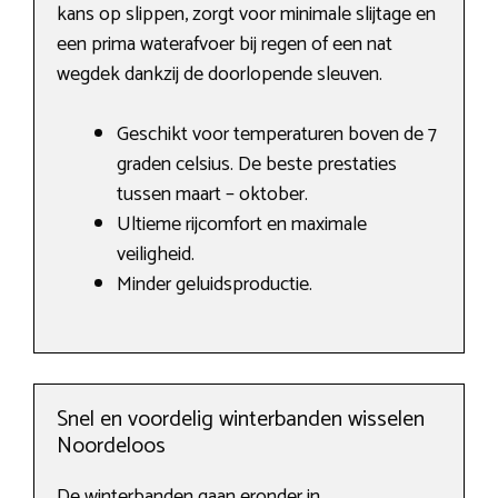
kans op slippen, zorgt voor minimale slijtage en
een prima waterafvoer bij regen of een nat
wegdek dankzij de doorlopende sleuven.
Geschikt voor temperaturen boven de 7
graden celsius. De beste prestaties
tussen maart – oktober.
Ultieme rijcomfort en maximale
veiligheid.
Minder geluidsproductie.
Snel en voordelig winterbanden wisselen
Noordeloos
De winterbanden gaan eronder in