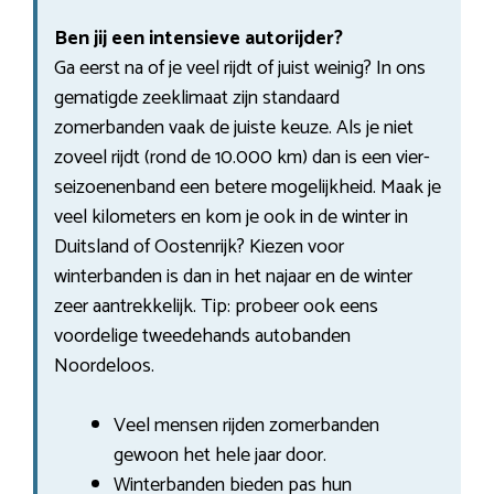
Ben jij een intensieve autorijder?
Ga eerst na of je veel rijdt of juist weinig? In ons
gematigde zeeklimaat zijn standaard
zomerbanden vaak de juiste keuze. Als je niet
zoveel rijdt (rond de 10.000 km) dan is een vier-
seizoenenband een betere mogelijkheid. Maak je
veel kilometers en kom je ook in de winter in
Duitsland of Oostenrijk? Kiezen voor
winterbanden is dan in het najaar en de winter
zeer aantrekkelijk. Tip: probeer ook eens
voordelige tweedehands autobanden
Noordeloos.
Veel mensen rijden zomerbanden
gewoon het hele jaar door.
Winterbanden bieden pas hun