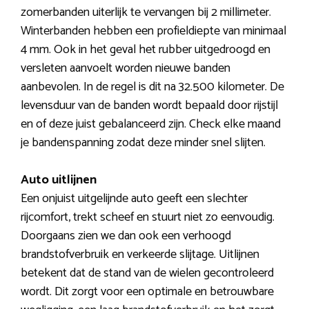
zomerbanden uiterlijk te vervangen bij 2 millimeter.
Winterbanden hebben een profieldiepte van minimaal
4 mm. Ook in het geval het rubber uitgedroogd en
versleten aanvoelt worden nieuwe banden
aanbevolen. In de regel is dit na 32.500 kilometer. De
levensduur van de banden wordt bepaald door rijstijl
en of deze juist gebalanceerd zijn. Check elke maand
je bandenspanning zodat deze minder snel slijten.
Auto uitlijnen
Een onjuist uitgelijnde auto geeft een slechter
rijcomfort, trekt scheef en stuurt niet zo eenvoudig.
Doorgaans zien we dan ook een verhoogd
brandstofverbruik en verkeerde slijtage. Uitlijnen
betekent dat de stand van de wielen gecontroleerd
wordt. Dit zorgt voor een optimale en betrouwbare