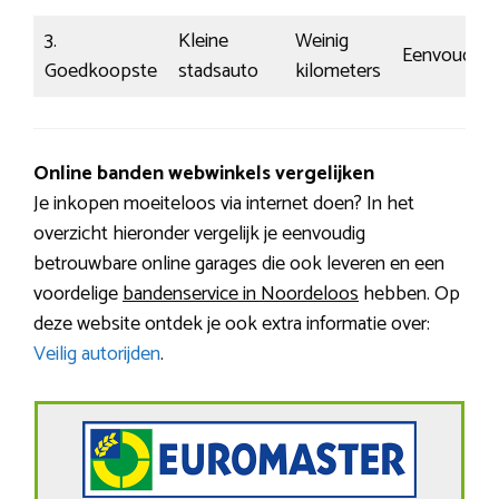
3.
Kleine
Weinig
Eenvoudig
Goedkoopste
stadsauto
kilometers
Online banden webwinkels vergelijken
Je inkopen moeiteloos via internet doen? In het
overzicht hieronder vergelijk je eenvoudig
betrouwbare online garages die ook leveren en een
voordelige
bandenservice in Noordeloos
hebben. Op
deze website ontdek je ook extra informatie over:
Veilig autorijden
.