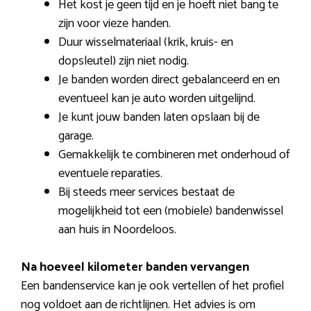
Het kost je geen tijd en je hoeft niet bang te
zijn voor vieze handen.
Duur wisselmateriaal (krik, kruis- en
dopsleutel) zijn niet nodig.
Je banden worden direct gebalanceerd en en
eventueel kan je auto worden uitgelijnd.
Je kunt jouw banden laten opslaan bij de
garage.
Gemakkelijk te combineren met onderhoud of
eventuele reparaties.
Bij steeds meer services bestaat de
mogelijkheid tot een (mobiele) bandenwissel
aan huis in Noordeloos.
Na hoeveel kilometer banden vervangen
Een bandenservice kan je ook vertellen of het profiel
nog voldoet aan de richtlijnen. Het advies is om