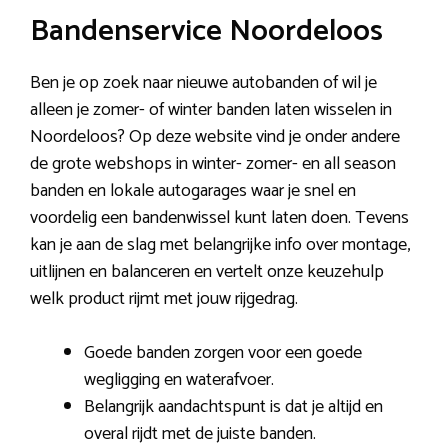
Bandenservice Noordeloos
Ben je op zoek naar nieuwe autobanden of wil je
alleen je zomer- of winter banden laten wisselen in
Noordeloos? Op deze website vind je onder andere
de grote webshops in winter- zomer- en all season
banden en lokale autogarages waar je snel en
voordelig een bandenwissel kunt laten doen. Tevens
kan je aan de slag met belangrijke info over montage,
uitlijnen en balanceren en vertelt onze keuzehulp
welk product rijmt met jouw rijgedrag.
Goede banden zorgen voor een goede
wegligging en waterafvoer.
Belangrijk aandachtspunt is dat je altijd en
overal rijdt met de juiste banden.