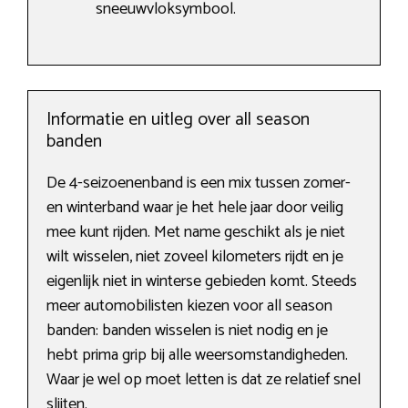
sneeuwvloksymbool.
Informatie en uitleg over all season
banden
De 4-seizoenenband is een mix tussen zomer-
en winterband waar je het hele jaar door veilig
mee kunt rijden. Met name geschikt als je niet
wilt wisselen, niet zoveel kilometers rijdt en je
eigenlijk niet in winterse gebieden komt. Steeds
meer automobilisten kiezen voor all season
banden: banden wisselen is niet nodig en je
hebt prima grip bij alle weersomstandigheden.
Waar je wel op moet letten is dat ze relatief snel
slijten.