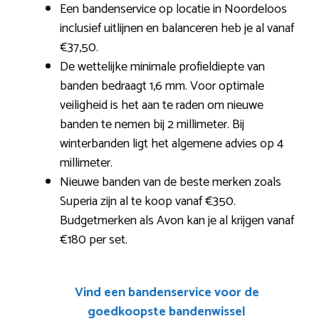
Een bandenservice op locatie in Noordeloos
inclusief uitlijnen en balanceren heb je al vanaf
€37,50.
De wettelijke minimale profieldiepte van
banden bedraagt 1,6 mm. Voor optimale
veiligheid is het aan te raden om nieuwe
banden te nemen bij 2 millimeter. Bij
winterbanden ligt het algemene advies op 4
millimeter.
Nieuwe banden van de beste merken zoals
Superia zijn al te koop vanaf €350.
Budgetmerken als Avon kan je al krijgen vanaf
€180 per set.
Vind een bandenservice voor de
goedkoopste bandenwissel