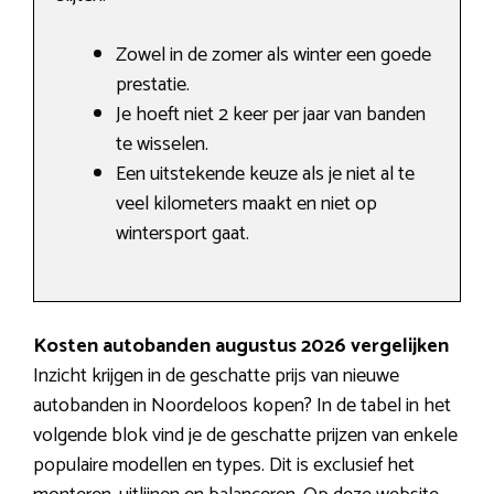
Zowel in de zomer als winter een goede
prestatie.
Je hoeft niet 2 keer per jaar van banden
te wisselen.
Een uitstekende keuze als je niet al te
veel kilometers maakt en niet op
wintersport gaat.
Kosten autobanden augustus 2026 vergelijken
Inzicht krijgen in de geschatte prijs van nieuwe
autobanden in Noordeloos kopen? In de tabel in het
volgende blok vind je de geschatte prijzen van enkele
populaire modellen en types. Dit is exclusief het