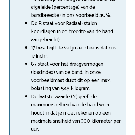
afgeleide (percentage) van de
bandbreedte (in ons voorbeeld 40%.
De R staat voor Radiaal (stalen
koordlagen in de breedte van de band
aangebracht).
17 beschrijft de velgmaat (hier is dat dus
17 inch).
87 staat voor het draagvermogen
(loadindex) van de band. In onze
voorbeeldmaat duidt dit op een max.
belasting van 545 kilogram.
De laatste waarde (Y) geeft de
maximumsnelheid van de band weer.
houdt in dat je moet rekenen op een
maximale snelheid van 300 kilometer per
uur.