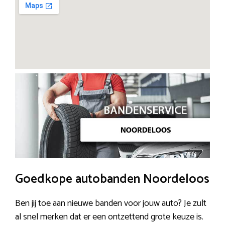
Goedkope autobanden Noordeloos
Ben jij toe aan nieuwe banden voor jouw auto? Je zult
al snel merken dat er een ontzettend grote keuze is.