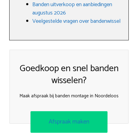
Banden uitverkoop en aanbiedingen
augustus 2026
Veelgestelde vragen over bandenwissel
Goedkoop en snel banden
wisselen?
Maak afspraak bij banden montage in Noordeloos
Afspraak maken