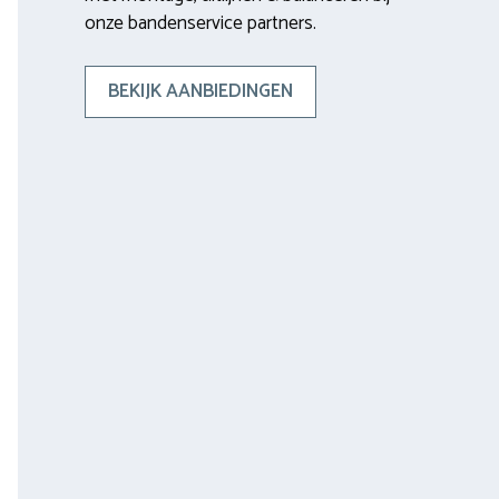
onze bandenservice partners.
BEKIJK AANBIEDINGEN