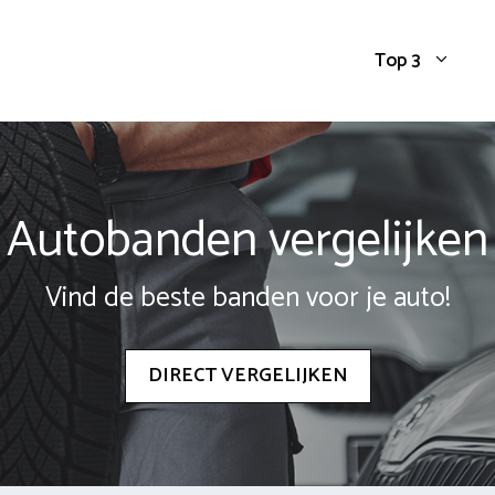
Top 3
Autobanden vergelijken
Vind de beste banden voor je auto!
DIRECT VERGELIJKEN