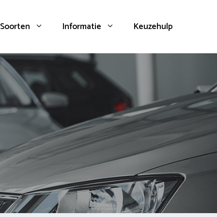
Soorten
Informatie
Keuzehulp