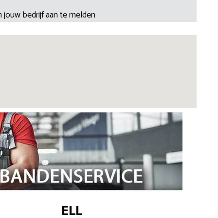
 jouw bedrijf aan te melden