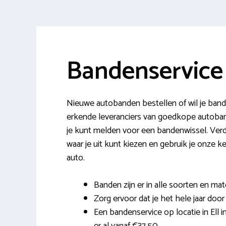
Bandenservice 
Nieuwe autobanden bestellen of wil je bande
erkende leveranciers van goedkope autoband
je kunt melden voor een bandenwissel. Verd
waar je uit kunt kiezen en gebruik je onze
auto.
Banden zijn er in alle soorten en mat
Zorg ervoor dat je het hele jaar door 
Een bandenservice op locatie in Ell 