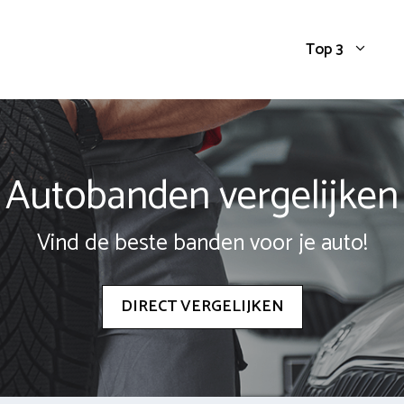
Top 3
Autobanden vergelijken
Vind de beste banden voor je auto!
DIRECT VERGELIJKEN