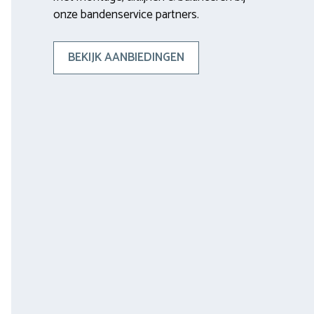
onze bandenservice partners.
BEKIJK AANBIEDINGEN