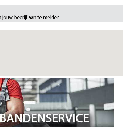
 jouw bedrijf aan te melden