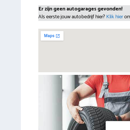
Er zijn geen autogarages gevonden!
Als eerste jouw autobedrijf hier?
Klik hier
om