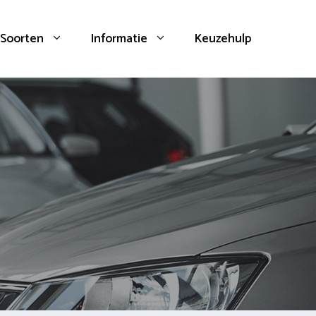
Soorten
Informatie
Keuzehulp