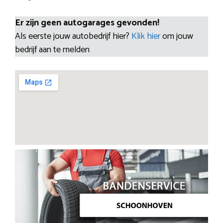
Er zijn geen autogarages gevonden!
Als eerste jouw autobedrijf hier?
Klik hier
om jouw
bedrijf aan te melden