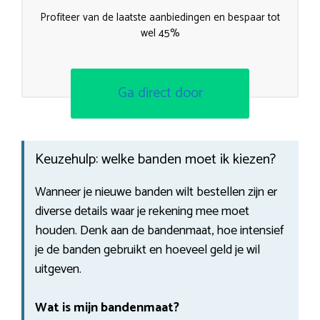
Profiteer van de laatste aanbiedingen en bespaar tot
wel 45%
Ga direct door
Keuzehulp: welke banden moet ik kiezen?
Wanneer je nieuwe banden wilt bestellen zijn er
diverse details waar je rekening mee moet
houden. Denk aan de bandenmaat, hoe intensief
je de banden gebruikt en hoeveel geld je wil
uitgeven.
Wat is mijn bandenmaat?