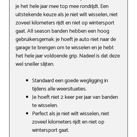
je het hele jaar mee top mee rondrijdt. Een
uitstekende keuze als je niet wilt wisselen, niet
zoveel kilometers rijdt en niet op wintersport
gaat. All season banden hebben een hoog
gebruikersgemak: je hoeft je auto niet naar de
garage te brengen om te wisselen en je hebt
het hele jaar voldoende grip. Nadeel is dat deze
wel sneller slijten.
Standaard een goede wegligging in
tijdens alle weersituaties.
Je hoeft niet 2 keer per jaar van banden
te wisselen.
Perfect als je niet wilt wisselen, niet
zoveel kilometers rijdt en niet op
wintersport gaat.