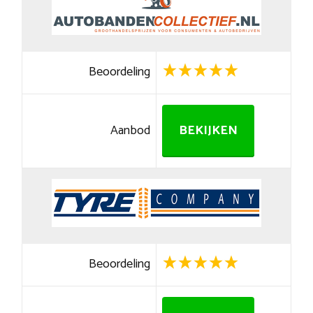
Beoordeling
Aanbod
BEKIJKEN
Beoordeling