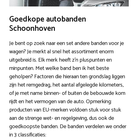
Goedkope autobanden
Schoonhoven
Je bent op zoek naar een set andere banden voor je
wagen? Je merkt al snel het assortiment enorm
uitgebreid is. Elk merk heeft z’n pluspunten en
minpunten. Met welke band ben ik het beste
geholpen? Factoren die hieraan ten grondslag liggen
zijn het remgedrag, het aantal afgelegde kilometers,
of je met name binnen- of buiten de bebouwde kom
rijdt en het vermogen van de auto. Opmerking:
producten van EU-merken voldoen stuk voor stuk
aan de strenge wet- en regelgeving, dus ook de
goedkoopste banden. De banden verdelen we onder
in 3 classificaties: