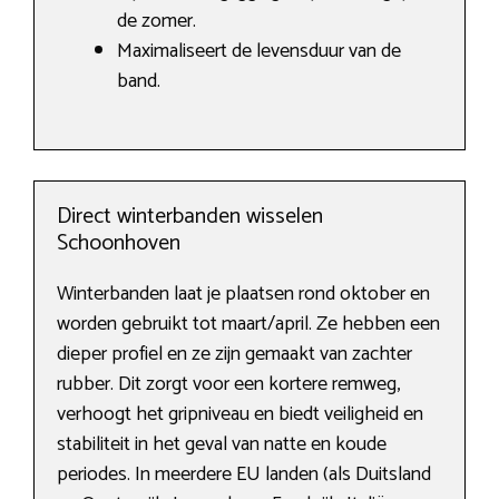
de zomer.
Maximaliseert de levensduur van de
band.
Direct winterbanden wisselen
Schoonhoven
Winterbanden laat je plaatsen rond oktober en
worden gebruikt tot maart/april. Ze hebben een
dieper profiel en ze zijn gemaakt van zachter
rubber. Dit zorgt voor een kortere remweg,
verhoogt het gripniveau en biedt veiligheid en
stabiliteit in het geval van natte en koude
periodes. In meerdere EU landen (als Duitsland