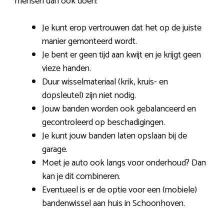
mensen dan ook doen:
Je kunt erop vertrouwen dat het op de juiste
manier gemonteerd wordt.
Je bent er geen tijd aan kwijt en je krijgt geen
vieze handen.
Duur wisselmateriaal (krik, kruis- en
dopsleutel) zijn niet nodig.
Jouw banden worden ook gebalanceerd en
gecontroleerd op beschadigingen.
Je kunt jouw banden laten opslaan bij de
garage.
Moet je auto ook langs voor onderhoud? Dan
kan je dit combineren.
Eventueel is er de optie voor een (mobiele)
bandenwissel aan huis in Schoonhoven.