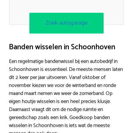
Zoek autogarage
Banden wisselen in Schoonhoven
Een regelmatige bandenwissel bij een autobedrijf in
Schoonhoven is essentieel. De meeste mensen laten
dit 2 keer per jaar uitvoeren. Vanaf oktober of
november kiezen we voor de winterband en ronde
maand maart nemen we weer de zomerband. Op
eigen houtje wisselen is een heel precies klusje.
Daarnaast vraagt dit om de nodige ruimte en
gereedschap zoals een krik. Goedkoop banden
wisselen in Schoonhoven is iets wat de meeste