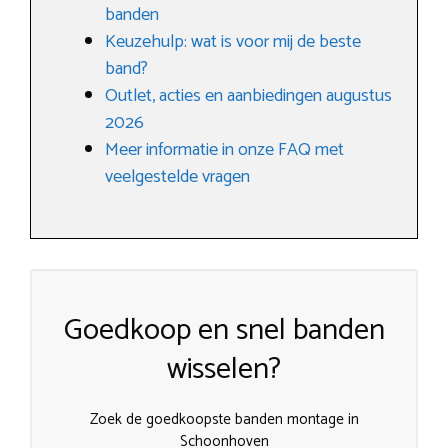
banden
Keuzehulp: wat is voor mij de beste
band?
Outlet, acties en aanbiedingen augustus
2026
Meer informatie in onze FAQ met
veelgestelde vragen
Goedkoop en snel banden
wisselen?
Zoek de goedkoopste banden montage in
Schoonhoven