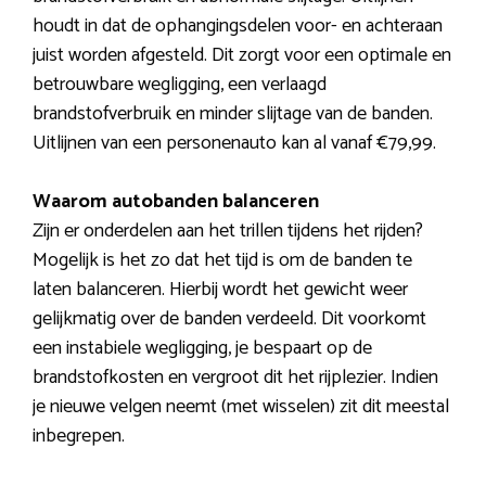
houdt in dat de ophangingsdelen voor- en achteraan
juist worden afgesteld. Dit zorgt voor een optimale en
betrouwbare wegligging, een verlaagd
brandstofverbruik en minder slijtage van de banden.
Uitlijnen van een personenauto kan al vanaf €79,99.
Waarom autobanden balanceren
Zijn er onderdelen aan het trillen tijdens het rijden?
Mogelijk is het zo dat het tijd is om de banden te
laten balanceren. Hierbij wordt het gewicht weer
gelijkmatig over de banden verdeeld. Dit voorkomt
een instabiele wegligging, je bespaart op de
brandstofkosten en vergroot dit het rijplezier. Indien
je nieuwe velgen neemt (met wisselen) zit dit meestal
inbegrepen.