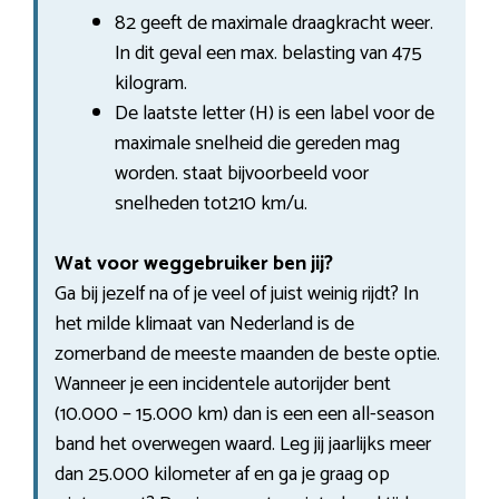
82 geeft de maximale draagkracht weer.
In dit geval een max. belasting van 475
kilogram.
De laatste letter (H) is een label voor de
maximale snelheid die gereden mag
worden. staat bijvoorbeeld voor
snelheden tot210 km/u.
Wat voor weggebruiker ben jij?
Ga bij jezelf na of je veel of juist weinig rijdt? In
het milde klimaat van Nederland is de
zomerband de meeste maanden de beste optie.
Wanneer je een incidentele autorijder bent
(10.000 – 15.000 km) dan is een een all-season
band het overwegen waard. Leg jij jaarlijks meer
dan 25.000 kilometer af en ga je graag op