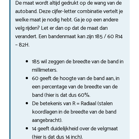
De maat wordt altijd gedrukt op de wang van de
autoband. Deze cijfer-letter combinatie vertelt je
welke maat je nodig hebt. Ga je op een andere
velg rijden? Let er dan op dat de maat dan
verandert. Een bandenmaat kan zijn 185 / 60 R14
– 82H.
185 wil zeggen de breedte van de band in
millimeters.
60 geeft de hoogte van de band aan, in
een percentage van de breedte van de
band (hier is dat dus 60%.
De betekenis van R = Radiaal (stalen
koordlagen in de breedte van de band
aangebracht).
14 geeft duidelijkheid over de velgmaat
(hier is dat dus 14 inch).