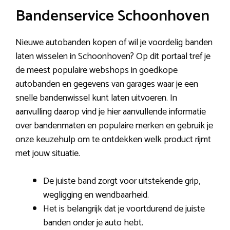
Bandenservice Schoonhoven
Nieuwe autobanden kopen of wil je voordelig banden
laten wisselen in Schoonhoven? Op dit portaal tref je
de meest populaire webshops in goedkope
autobanden en gegevens van garages waar je een
snelle bandenwissel kunt laten uitvoeren. In
aanvulling daarop vind je hier aanvullende informatie
over bandenmaten en populaire merken en gebruik je
onze keuzehulp om te ontdekken welk product rijmt
met jouw situatie.
De juiste band zorgt voor uitstekende grip,
wegligging en wendbaarheid.
Het is belangrijk dat je voortdurend de juiste
banden onder je auto hebt.