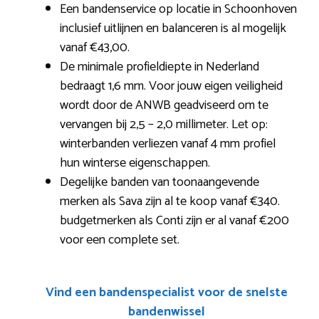
Een bandenservice op locatie in Schoonhoven
inclusief uitlijnen en balanceren is al mogelijk
vanaf €43,00.
De minimale profieldiepte in Nederland
bedraagt 1,6 mm. Voor jouw eigen veiligheid
wordt door de ANWB geadviseerd om te
vervangen bij 2,5 – 2,0 millimeter. Let op:
winterbanden verliezen vanaf 4 mm profiel
hun winterse eigenschappen.
Degelijke banden van toonaangevende
merken als Sava zijn al te koop vanaf €340.
budgetmerken als Conti zijn er al vanaf €200
voor een complete set.
Vind een bandenspecialist voor de snelste
bandenwissel