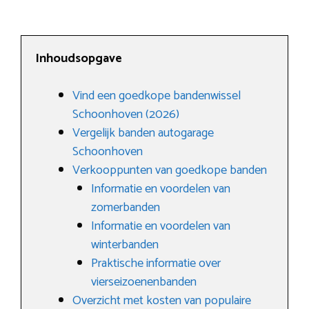
Inhoudsopgave
Vind een goedkope bandenwissel
Schoonhoven (2026)
Vergelijk banden autogarage
Schoonhoven
Verkooppunten van goedkope banden
Informatie en voordelen van
zomerbanden
Informatie en voordelen van
winterbanden
Praktische informatie over
vierseizoenenbanden
Overzicht met kosten van populaire