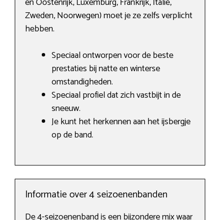
en Oostenrijk, Luxemburg, Frankrijk, Italië,
Zweden, Noorwegen) moet je ze zelfs verplicht
hebben.
Speciaal ontworpen voor de beste
prestaties bij natte en winterse
omstandigheden.
Speciaal profiel dat zich vastbijt in de
sneeuw.
Je kunt het herkennen aan het ijsbergje
op de band.
Informatie over 4 seizoenenbanden
De 4-seizoenenband is een bijzondere mix waar