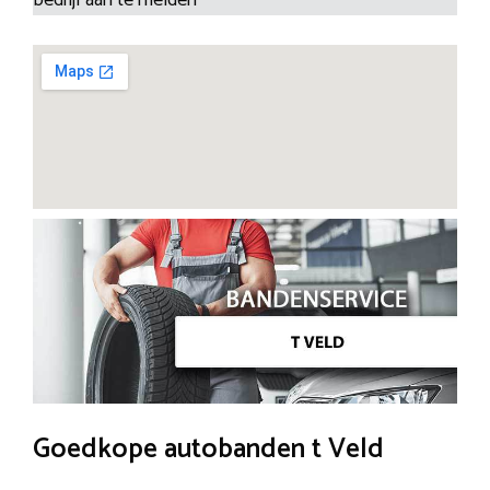
Goedkope autobanden t Veld