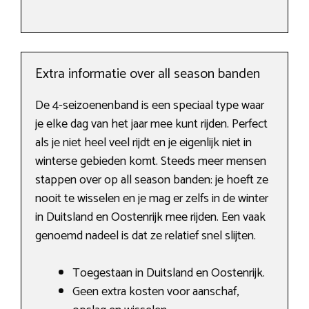
Extra informatie over all season banden
De 4-seizoenenband is een speciaal type waar
je elke dag van het jaar mee kunt rijden. Perfect
als je niet heel veel rijdt en je eigenlijk niet in
winterse gebieden komt. Steeds meer mensen
stappen over op all season banden: je hoeft ze
nooit te wisselen en je mag er zelfs in de winter
in Duitsland en Oostenrijk mee rijden. Een vaak
genoemd nadeel is dat ze relatief snel slijten.
Toegestaan in Duitsland en Oostenrijk.
Geen extra kosten voor aanschaf,