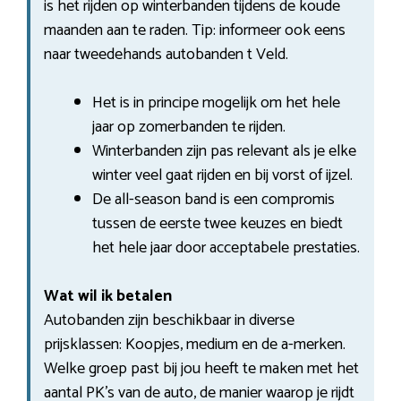
is het rijden op winterbanden tijdens de koude
maanden aan te raden. Tip: informeer ook eens
naar tweedehands autobanden t Veld.
Het is in principe mogelijk om het hele
jaar op zomerbanden te rijden.
Winterbanden zijn pas relevant als je elke
winter veel gaat rijden en bij vorst of ijzel.
De all-season band is een compromis
tussen de eerste twee keuzes en biedt
het hele jaar door acceptabele prestaties.
Wat wil ik betalen
Autobanden zijn beschikbaar in diverse
prijsklassen: Koopjes, medium en de a-merken.
Welke groep past bij jou heeft te maken met het
aantal PK’s van de auto, de manier waarop je rijdt