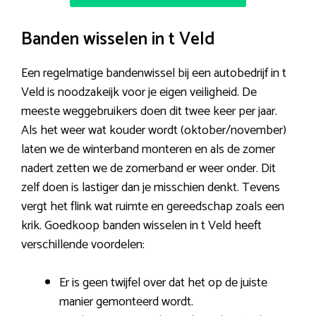
Banden wisselen in t Veld
Een regelmatige bandenwissel bij een autobedrijf in t
Veld is noodzakeijk voor je eigen veiligheid. De
meeste weggebruikers doen dit twee keer per jaar.
Als het weer wat kouder wordt (oktober/november)
laten we de winterband monteren en als de zomer
nadert zetten we de zomerband er weer onder. Dit
zelf doen is lastiger dan je misschien denkt. Tevens
vergt het flink wat ruimte en gereedschap zoals een
krik. Goedkoop banden wisselen in t Veld heeft
verschillende voordelen:
Er is geen twijfel over dat het op de juiste
manier gemonteerd wordt.