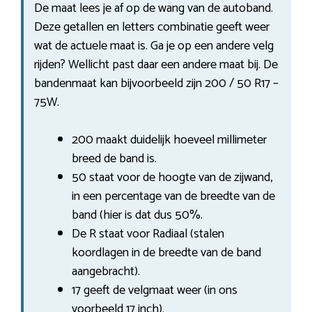
De maat lees je af op de wang van de autoband.
Deze getallen en letters combinatie geeft weer
wat de actuele maat is. Ga je op een andere velg
rijden? Wellicht past daar een andere maat bij. De
bandenmaat kan bijvoorbeeld zijn 200 / 50 R17 –
75W.
200 maakt duidelijk hoeveel millimeter
breed de band is.
50 staat voor de hoogte van de zijwand,
in een percentage van de breedte van de
band (hier is dat dus 50%.
De R staat voor Radiaal (stalen
koordlagen in de breedte van de band
aangebracht).
17 geeft de velgmaat weer (in ons
voorbeeld 17 inch).