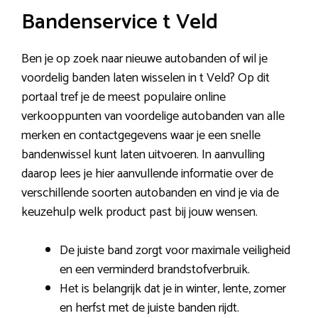
Bandenservice t Veld
Ben je op zoek naar nieuwe autobanden of wil je
voordelig banden laten wisselen in t Veld? Op dit
portaal tref je de meest populaire online
verkooppunten van voordelige autobanden van alle
merken en contactgegevens waar je een snelle
bandenwissel kunt laten uitvoeren. In aanvulling
daarop lees je hier aanvullende informatie over de
verschillende soorten autobanden en vind je via de
keuzehulp welk product past bij jouw wensen.
De juiste band zorgt voor maximale veiligheid
en een verminderd brandstofverbruik.
Het is belangrijk dat je in winter, lente, zomer
en herfst met de juiste banden rijdt.