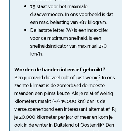
75 staat voor het maximale
draagvermogen. In ons voorbeeld is dat
een max. belasting van 387 kilogram.
De laatste letter (W) is een indexcijfer
voor de maximum snelheid. is een
snelheidsindicator van maximaal 270
km/h.
Worden de banden intensief gebruikt?
Ben jij iemand die veel rijdt of juist weinig? In ons
zachte klimaat is de zomerband de meeste
maanden een prima keuze. Als je relatief weinig
kilometers maakt (+/- 15.000 km) dan is de
vierseizoenenband een interessant alternatief. Rij
je 20.000 kilometer per jaar of meer en kom je
ook in de winter in Duitsland of Oostenrijk? Dan