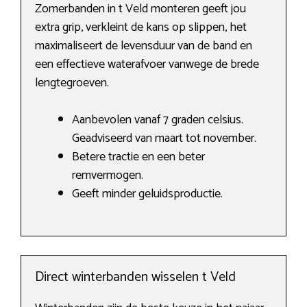
Zomerbanden in t Veld monteren geeft jou
extra grip, verkleint de kans op slippen, het
maximaliseert de levensduur van de band en
een effectieve waterafvoer vanwege de brede
lengtegroeven.
Aanbevolen vanaf 7 graden celsius.
Geadviseerd van maart tot november.
Betere tractie en een beter
remvermogen.
Geeft minder geluidsproductie.
Direct winterbanden wisselen t Veld