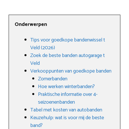
Onderwerpen
Tips voor goedkope bandenwissel t
Veld (2026)
Zoek de beste banden autogarage t
Veld
Verkooppunten van goedkope banden
Zomerbanden
Hoe werken winterbanden?
Praktische informatie over 4-
seizoenenbanden
Tabel met kosten van autobanden
Keuzehulp: wat is voor mij de beste
band?