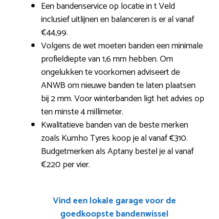
Een bandenservice op locatie in t Veld
inclusief uitlijnen en balanceren is er al vanaf
€44,99.
Volgens de wet moeten banden een minimale
profieldiepte van 1,6 mm hebben. Om
ongelukken te voorkomen adviseert de
ANWB om nieuwe banden te laten plaatsen
bij 2 mm. Voor winterbanden ligt het advies op
ten minste 4 millimeter.
Kwalitatieve banden van de beste merken
zoals Kumho Tyres koop je al vanaf €310.
Budgetmerken als Aptany bestel je al vanaf
€220 per vier.
Vind een lokale garage voor de
goedkoopste bandenwissel