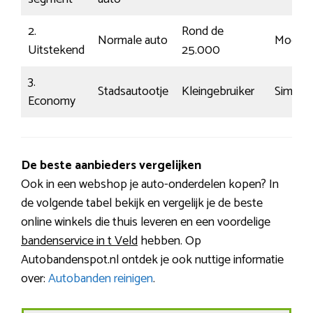
2.
Rond de
Normale auto
Modaal
Uitstekend
25.000
3.
Stadsautootje
Kleingebruiker
Simpel
Economy
De beste aanbieders vergelijken
Ook in een webshop je auto-onderdelen kopen? In
de volgende tabel bekijk en vergelijk je de beste
online winkels die thuis leveren en een voordelige
bandenservice in t Veld
hebben. Op
Autobandenspot.nl ontdek je ook nuttige informatie
over:
Autobanden reinigen
.