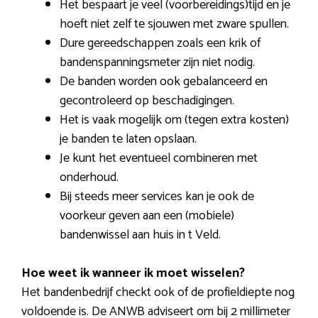
Het bespaart je veel (voorbereidings)tijd en je
hoeft niet zelf te sjouwen met zware spullen.
Dure gereedschappen zoals een krik of
bandenspanningsmeter zijn niet nodig.
De banden worden ook gebalanceerd en
gecontroleerd op beschadigingen.
Het is vaak mogelijk om (tegen extra kosten)
je banden te laten opslaan.
Je kunt het eventueel combineren met
onderhoud.
Bij steeds meer services kan je ook de
voorkeur geven aan een (mobiele)
bandenwissel aan huis in t Veld.
Hoe weet ik wanneer ik moet wisselen?
Het bandenbedrijf checkt ook of de profieldiepte nog
voldoende is. De ANWB adviseert om bij 2 millimeter