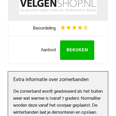
Beoordeling
Aanbod
BEKIJKEN
Extra informatie over zomerbanden
De zomerband wordt geadviseerd als het buiten
weer wat warmer is (vanaf 7 graden). Normaliter
worden deze vanaf het voorjaar geplaatst. De
winterbanden laat je demonteren en opslaan.