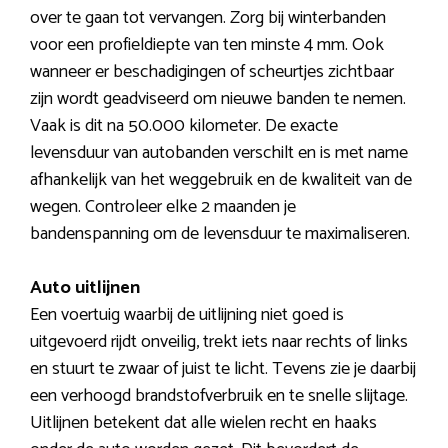
over te gaan tot vervangen. Zorg bij winterbanden
voor een profieldiepte van ten minste 4 mm. Ook
wanneer er beschadigingen of scheurtjes zichtbaar
zijn wordt geadviseerd om nieuwe banden te nemen.
Vaak is dit na 50.000 kilometer. De exacte
levensduur van autobanden verschilt en is met name
afhankelijk van het weggebruik en de kwaliteit van de
wegen. Controleer elke 2 maanden je
bandenspanning om de levensduur te maximaliseren.
Auto uitlijnen
Een voertuig waarbij de uitlijning niet goed is
uitgevoerd rijdt onveilig, trekt iets naar rechts of links
en stuurt te zwaar of juist te licht. Tevens zie je daarbij
een verhoogd brandstofverbruik en te snelle slijtage.
Uitlijnen betekent dat alle wielen recht en haaks