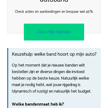
Check acties en aanbiedingen en bespaar wel 45%
Vind mijn banden
Keuzehulp: welke band hoort op mijn auto?
Op het moment dat je nieuwe banden wilt
bestellen zijn er diverse dingen die invloed
hebben op de beste keuze. Natuurlijk welke
maat je nodig hebt, wat jouw rijgedrag is
(dynamisch of rustig) en natuurlijk het budget.
Welke bandenmaat heb ik?