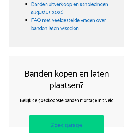
Banden uitverkoop en aanbiedingen
augustus 2026
FAQ met veelgestelde vragen over
banden laten wisselen
Banden kopen en laten
plaatsen?
Bekijk de goedkoopste banden montage in t Veld
Zoek garage