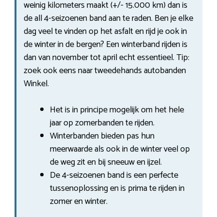
weinig kilometers maakt (+/- 15.000 km) dan is
de all 4-seizoenen band aan te raden. Ben je elke
dag veel te vinden op het asfalt en rijd je ook in
de winter in de bergen? Een winterband rijden is
dan van november tot april echt essentieel. Tip:
zoek ook eens naar tweedehands autobanden
Winkel.
Het is in principe mogelijk om het hele
jaar op zomerbanden te rijden.
Winterbanden bieden pas hun
meerwaarde als ook in de winter veel op
de weg zit en bij sneeuw en ijzel.
De 4-seizoenen band is een perfecte
tussenoplossing en is prima te rijden in
zomer en winter.