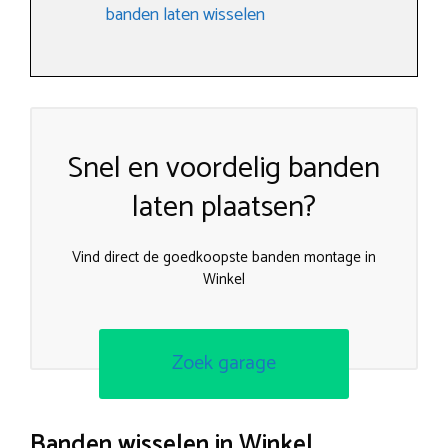
banden laten wisselen
Snel en voordelig banden
laten plaatsen?
Vind direct de goedkoopste banden montage in
Winkel
Zoek garage
Banden wisselen in Winkel