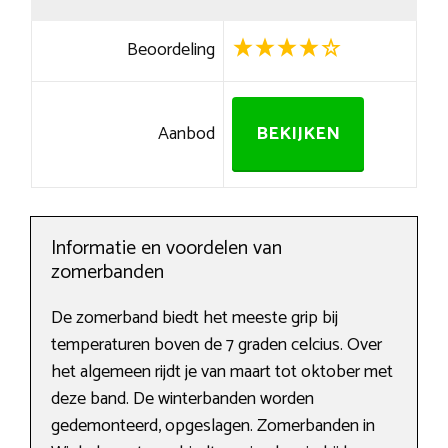
Beoordeling
Aanbod
BEKIJKEN
Informatie en voordelen van
zomerbanden
De zomerband biedt het meeste grip bij
temperaturen boven de 7 graden celcius. Over
het algemeen rijdt je van maart tot oktober met
deze band. De winterbanden worden
gedemonteerd, opgeslagen. Zomerbanden in