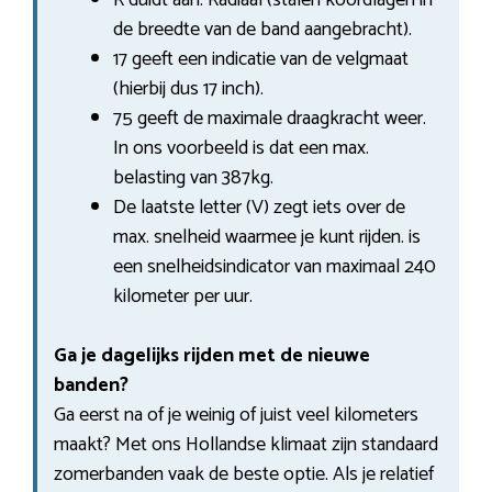
de breedte van de band aangebracht).
17 geeft een indicatie van de velgmaat
(hierbij dus 17 inch).
75 geeft de maximale draagkracht weer.
In ons voorbeeld is dat een max.
belasting van 387kg.
De laatste letter (V) zegt iets over de
max. snelheid waarmee je kunt rijden. is
een snelheidsindicator van maximaal 240
kilometer per uur.
Ga je dagelijks rijden met de nieuwe
banden?
Ga eerst na of je weinig of juist veel kilometers
maakt? Met ons Hollandse klimaat zijn standaard
zomerbanden vaak de beste optie. Als je relatief