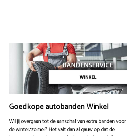
Goedkope autobanden Winkel
Wil jij overgaan tot de aanschaf van extra banden voor
de winter/zomer? Het valt dan al gauw op dat de