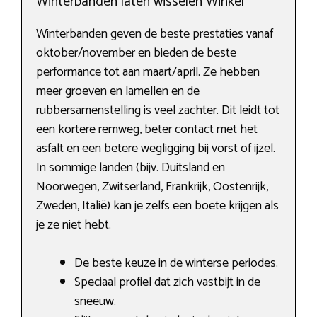
Winterbanden laten wisselen Winkel
Winterbanden geven de beste prestaties vanaf
oktober/november en bieden de beste
performance tot aan maart/april. Ze hebben
meer groeven en lamellen en de
rubbersamenstelling is veel zachter. Dit leidt tot
een kortere remweg, beter contact met het
asfalt en een betere wegligging bij vorst of ijzel.
In sommige landen (bijv. Duitsland en
Noorwegen, Zwitserland, Frankrijk, Oostenrijk,
Zweden, Italië) kan je zelfs een boete krijgen als
je ze niet hebt.
De beste keuze in de winterse periodes.
Speciaal profiel dat zich vastbijt in de
sneeuw.