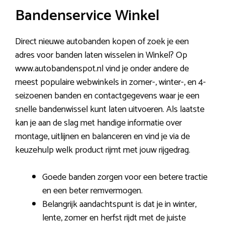
Bandenservice Winkel
Direct nieuwe autobanden kopen of zoek je een
adres voor banden laten wisselen in Winkel? Op
www.autobandenspot.nl vind je onder andere de
meest populaire webwinkels in zomer-, winter-, en 4-
seizoenen banden en contactgegevens waar je een
snelle bandenwissel kunt laten uitvoeren. Als laatste
kan je aan de slag met handige informatie over
montage, uitlijnen en balanceren en vind je via de
keuzehulp welk product rijmt met jouw rijgedrag.
Goede banden zorgen voor een betere tractie
en een beter remvermogen.
Belangrijk aandachtspunt is dat je in winter,
lente, zomer en herfst rijdt met de juiste