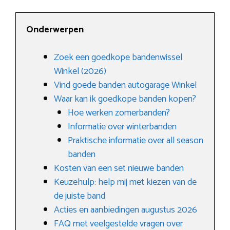
Onderwerpen
Zoek een goedkope bandenwissel
Winkel (2026)
Vind goede banden autogarage Winkel
Waar kan ik goedkope banden kopen?
Hoe werken zomerbanden?
Informatie over winterbanden
Praktische informatie over all season
banden
Kosten van een set nieuwe banden
Keuzehulp: help mij met kiezen van de
de juiste band
Acties en aanbiedingen augustus 2026
FAQ met veelgestelde vragen over