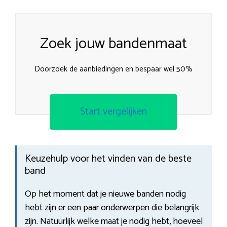
Zoek jouw bandenmaat
Doorzoek de aanbiedingen en bespaar wel 50%
Start vergelijken
Keuzehulp voor het vinden van de beste
band
Op het moment dat je nieuwe banden nodig
hebt zijn er een paar onderwerpen die belangrijk
zijn. Natuurlijk welke maat je nodig hebt, hoeveel