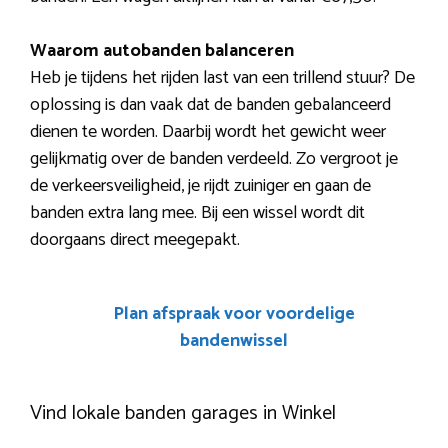
Waarom autobanden balanceren
Heb je tijdens het rijden last van een trillend stuur? De
oplossing is dan vaak dat de banden gebalanceerd
dienen te worden. Daarbij wordt het gewicht weer
gelijkmatig over de banden verdeeld. Zo vergroot je
de verkeersveiligheid, je rijdt zuiniger en gaan de
banden extra lang mee. Bij een wissel wordt dit
doorgaans direct meegepakt.
Plan afspraak voor voordelige
bandenwissel
Vind lokale banden garages in Winkel