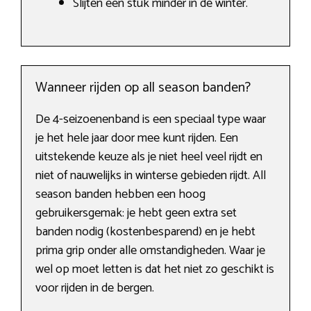
Slijten een stuk minder in de winter.
Wanneer rijden op all season banden?
De 4-seizoenenband is een speciaal type waar
je het hele jaar door mee kunt rijden. Een
uitstekende keuze als je niet heel veel rijdt en
niet of nauwelijks in winterse gebieden rijdt. All
season banden hebben een hoog
gebruikersgemak: je hebt geen extra set
banden nodig (kostenbesparend) en je hebt
prima grip onder alle omstandigheden. Waar je
wel op moet letten is dat het niet zo geschikt is
voor rijden in de bergen.