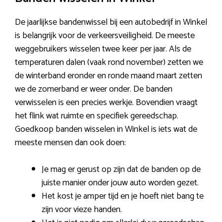
De jaarlijkse bandenwissel bij een autobedrijf in Winkel
is belangrijk voor de verkeersveiligheid. De meeste
weggebruikers wisselen twee keer per jaar. Als de
temperaturen dalen (vaak rond november) zetten we
de winterband eronder en ronde maand maart zetten
we de zomerband er weer onder. De banden
verwisselen is een precies werkje. Bovendien vraagt
het flink wat ruimte en specifiek gereedschap.
Goedkoop banden wisselen in Winkel is iets wat de
meeste mensen dan ook doen:
Je mag er gerust op zijn dat de banden op de
juiste manier onder jouw auto worden gezet.
Het kost je amper tijd en je hoeft niet bang te
zijn voor vieze handen.