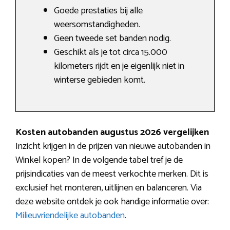
Goede prestaties bij alle
weersomstandigheden.
Geen tweede set banden nodig.
Geschikt als je tot circa 15.000
kilometers rijdt en je eigenlijk niet in
winterse gebieden komt.
Kosten autobanden augustus 2026 vergelijken
Inzicht krijgen in de prijzen van nieuwe autobanden in
Winkel kopen? In de volgende tabel tref je de
prijsindicaties van de meest verkochte merken. Dit is
exclusief het monteren, uitlijnen en balanceren. Via
deze website ontdek je ook handige informatie over:
Milieuvriendelijke autobanden
.