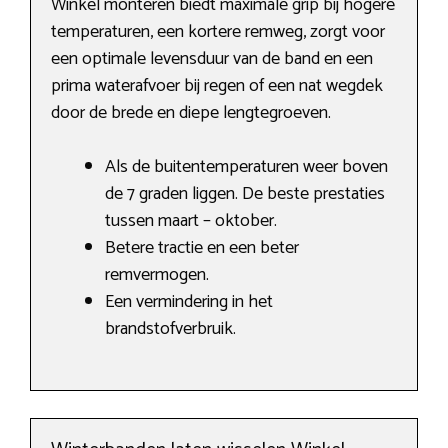
Winkel monteren biedt maximale grip bij hogere
temperaturen, een kortere remweg, zorgt voor
een optimale levensduur van de band en een
prima waterafvoer bij regen of een nat wegdek
door de brede en diepe lengtegroeven.
Als de buitentemperaturen weer boven
de 7 graden liggen. De beste prestaties
tussen maart – oktober.
Betere tractie en een beter
remvermogen.
Een vermindering in het
brandstofverbruik.