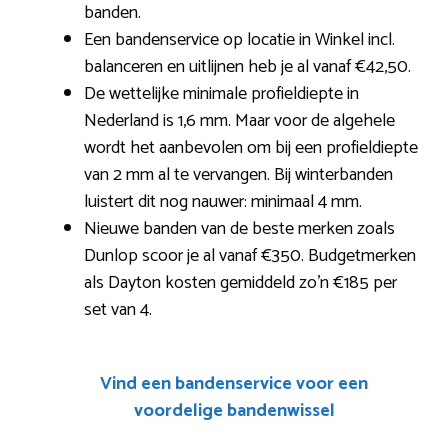
banden.
Een bandenservice op locatie in Winkel incl.
balanceren en uitlijnen heb je al vanaf €42,50.
De wettelijke minimale profieldiepte in
Nederland is 1,6 mm. Maar voor de algehele
wordt het aanbevolen om bij een profieldiepte
van 2 mm al te vervangen. Bij winterbanden
luistert dit nog nauwer: minimaal 4 mm.
Nieuwe banden van de beste merken zoals
Dunlop scoor je al vanaf €350. Budgetmerken
als Dayton kosten gemiddeld zo’n €185 per
set van 4.
Vind een bandenservice voor een
voordelige bandenwissel