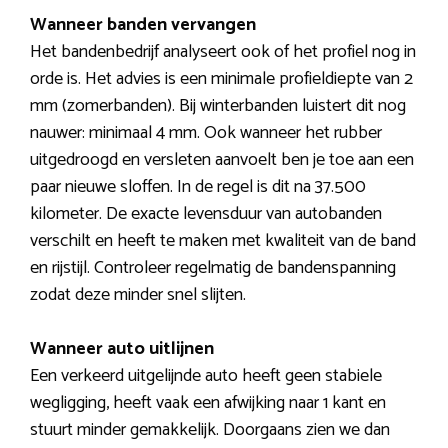
Wanneer banden vervangen
Het bandenbedrijf analyseert ook of het profiel nog in
orde is. Het advies is een minimale profieldiepte van 2
mm (zomerbanden). Bij winterbanden luistert dit nog
nauwer: minimaal 4 mm. Ook wanneer het rubber
uitgedroogd en versleten aanvoelt ben je toe aan een
paar nieuwe sloffen. In de regel is dit na 37.500
kilometer. De exacte levensduur van autobanden
verschilt en heeft te maken met kwaliteit van de band
en rijstijl. Controleer regelmatig de bandenspanning
zodat deze minder snel slijten.
Wanneer auto uitlijnen
Een verkeerd uitgelijnde auto heeft geen stabiele
wegligging, heeft vaak een afwijking naar 1 kant en
stuurt minder gemakkelijk. Doorgaans zien we dan