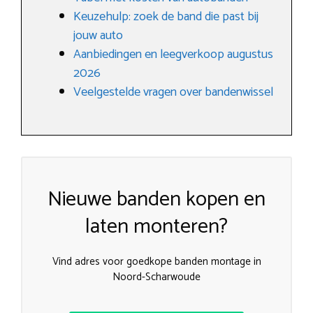
Keuzehulp: zoek de band die past bij
jouw auto
Aanbiedingen en leegverkoop augustus
2026
Veelgestelde vragen over bandenwissel
Nieuwe banden kopen en
laten monteren?
Vind adres voor goedkope banden montage in
Noord-Scharwoude