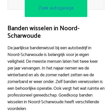
Zoek autogarage
Banden wisselen in Noord-
Scharwoude
De jaarlijkse bandenwissel bij een autobedrijf in
Noord-Scharwoude is belangrijk voor je eigen
veiligheid. De meeste mensen laten het twee keer
per jaar vervangen. In het najaar nemen we de
winterband en als de zomer nadert zetten we de
zomerband er weer onder. Zelf banden verwisselen is
een behoorlijke operatie. Ook vergt het wat ruimte en
professioneel gereedschap. Goedkoop banden
wisselen in Noord-Scharwoude heeft verschillende
voordelen: