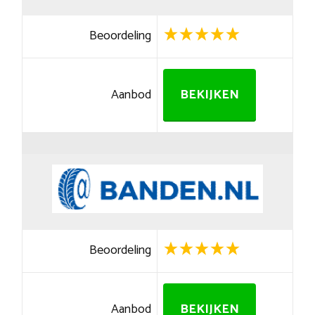
Beoordeling
Aanbod
BEKIJKEN
Beoordeling
Aanbod
BEKIJKEN