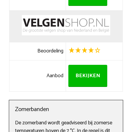
Beoordeling
Aanbod
BEKIJKEN
Zomerbanden
De zomerband wordt geadviseerd bij zomerse
temperaturen boven de 7 °C. In de regel is dit