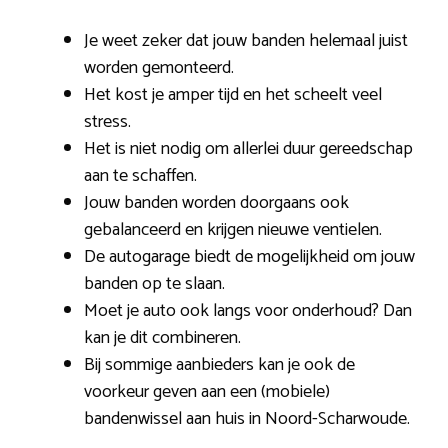
Je weet zeker dat jouw banden helemaal juist
worden gemonteerd.
Het kost je amper tijd en het scheelt veel
stress.
Het is niet nodig om allerlei duur gereedschap
aan te schaffen.
Jouw banden worden doorgaans ook
gebalanceerd en krijgen nieuwe ventielen.
De autogarage biedt de mogelijkheid om jouw
banden op te slaan.
Moet je auto ook langs voor onderhoud? Dan
kan je dit combineren.
Bij sommige aanbieders kan je ook de
voorkeur geven aan een (mobiele)
bandenwissel aan huis in Noord-Scharwoude.