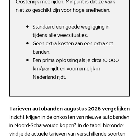
Oostenrijk mee rijden. Minpunt is dat ze vaak
niet zo geschikt zijn voor hoge snelheden.
Standaard een goede wegligging in
tijdens alle weersituaties.
Geen extra kosten aan een extra set
banden.
Een prima oplossing als je circa 10.000
km/jaar rijdt en voornamelijk in
Nederland rijdt.
Tarieven autobanden augustus 2026 vergelijken
Inzicht krijgen in de onkosten van nieuwe autobanden
in Noord-Scharwoude kopen? In de tabel hieronder
vind je de actuele tarieven van verschillende soorten