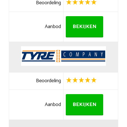
Beoordeling
Aanbod
BEKIJKEN
Beoordeling
Aanbod
BEKIJKEN