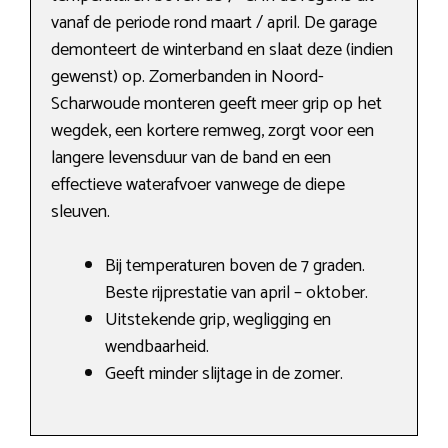
vanaf de periode rond maart / april. De garage
demonteert de winterband en slaat deze (indien
gewenst) op. Zomerbanden in Noord-
Scharwoude monteren geeft meer grip op het
wegdek, een kortere remweg, zorgt voor een
langere levensduur van de band en een
effectieve waterafvoer vanwege de diepe
sleuven.
Bij temperaturen boven de 7 graden.
Beste rijprestatie van april – oktober.
Uitstekende grip, wegligging en
wendbaarheid.
Geeft minder slijtage in de zomer.