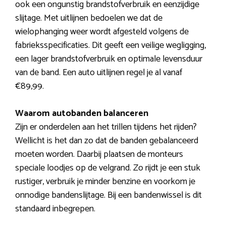
ook een ongunstig brandstofverbruik en eenzijdige
slijtage. Met uitlijnen bedoelen we dat de
wielophanging weer wordt afgesteld volgens de
fabrieksspecificaties. Dit geeft een veilige wegligging,
een lager brandstofverbruik en optimale levensduur
van de band. Een auto uitlijnen regel je al vanaf
€89,99.
Waarom autobanden balanceren
Zijn er onderdelen aan het trillen tijdens het rijden?
Wellicht is het dan zo dat de banden gebalanceerd
moeten worden. Daarbij plaatsen de monteurs
speciale loodjes op de velgrand. Zo rijdt je een stuk
rustiger, verbruik je minder benzine en voorkom je
onnodige bandenslijtage. Bij een bandenwissel is dit
standaard inbegrepen.