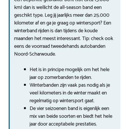
km) dan is wellicht de all-season band een
geschikt type. Leg jij jaarlijks meer dan 25.000
kilometer af en ga je graag op wintersport? Een
winterband rijden is dan tijdens de koude
maanden het meest interessant. Tip: check ook
eens de voorraad tweedehands autobanden
Noord-Scharwoude.
Het is in principe mogelijk om het hele
jaar op zomerbanden te rijden.
Winterbanden zijn vaak pas nodig als je
veel kilometers in de winter maakt en
regelmatig op wintersport gaat.
De vier seizoenen band is eigenlijk een
mix van beide soorten en biedt het hele
jaar door acceptabele prestaties.