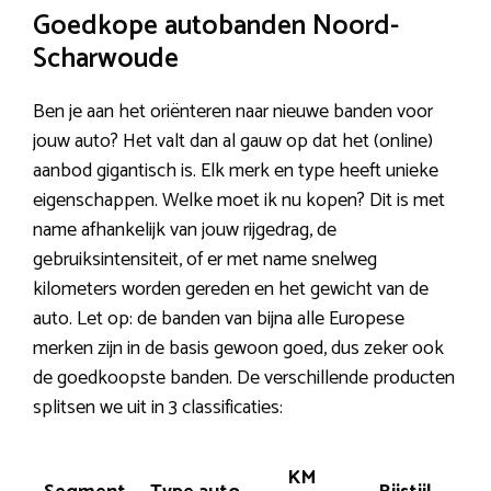
Goedkope autobanden Noord-
Scharwoude
Ben je aan het oriënteren naar nieuwe banden voor
jouw auto? Het valt dan al gauw op dat het (online)
aanbod gigantisch is. Elk merk en type heeft unieke
eigenschappen. Welke moet ik nu kopen? Dit is met
name afhankelijk van jouw rijgedrag, de
gebruiksintensiteit, of er met name snelweg
kilometers worden gereden en het gewicht van de
auto. Let op: de banden van bijna alle Europese
merken zijn in de basis gewoon goed, dus zeker ook
de goedkoopste banden. De verschillende producten
splitsen we uit in 3 classificaties:
KM