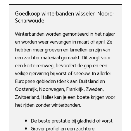
Goedkoop winterbanden wisselen Noord-
Scharwoude
Winterbanden worden gemonteerd in het najaar
en worden weer vervangen in maart of april. Ze
hebben meer groeven en lamellen en zijn van
een zachter materiaal gemaakt. Dit zorgt voor
een korte remweg, bevordert de grip en een
veilige rijervaring bij vorst of sneeuw. In allerlei
Europese gebieden (denk aan Duitsland en
Oostenrijk, Noorwegen, Frankrijk, Zweden,
Zwitserland, Italië) kan je een boete krijgen voor
het rijden zonder winterbanden.
De beste prestatie bij gladheid of vorst.
Grover profiel en een zachtere