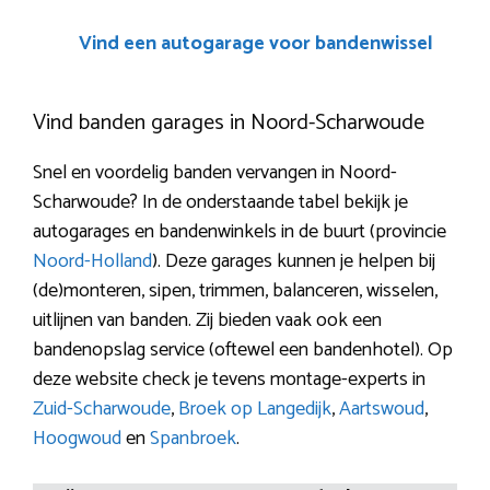
Vind een autogarage voor bandenwissel
Vind banden garages in Noord-Scharwoude
Snel en voordelig banden vervangen in Noord-
Scharwoude? In de onderstaande tabel bekijk je
autogarages en bandenwinkels in de buurt (provincie
Noord-Holland
). Deze garages kunnen je helpen bij
(de)monteren, sipen, trimmen, balanceren, wisselen,
uitlijnen van banden. Zij bieden vaak ook een
bandenopslag service (oftewel een bandenhotel). Op
deze website check je tevens montage-experts in
Zuid-Scharwoude
,
Broek op Langedijk
,
Aartswoud
,
Hoogwoud
en
Spanbroek
.