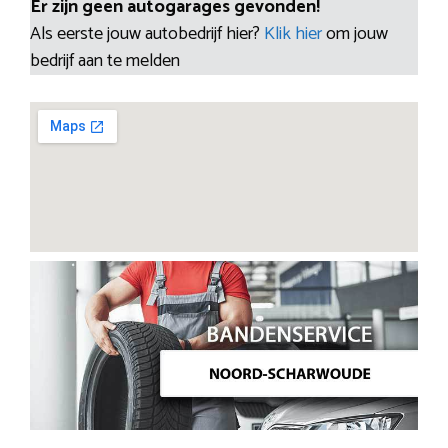
Er zijn geen autogarages gevonden!
Als eerste jouw autobedrijf hier?
Klik hier
om jouw
bedrijf aan te melden