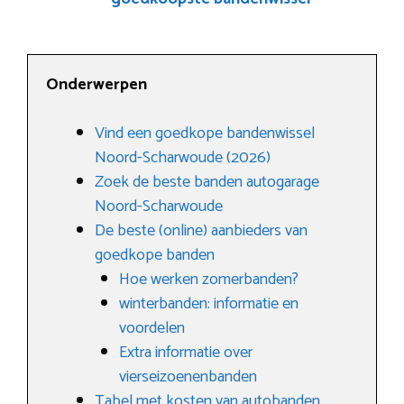
Onderwerpen
Vind een goedkope bandenwissel
Noord-Scharwoude (2026)
Zoek de beste banden autogarage
Noord-Scharwoude
De beste (online) aanbieders van
goedkope banden
Hoe werken zomerbanden?
winterbanden: informatie en
voordelen
Extra informatie over
vierseizoenenbanden
Tabel met kosten van autobanden