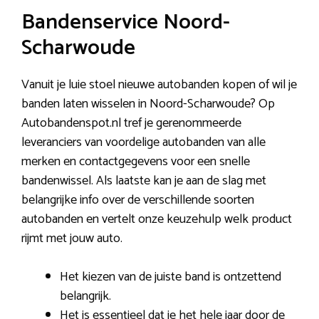
Bandenservice Noord-
Scharwoude
Vanuit je luie stoel nieuwe autobanden kopen of wil je
banden laten wisselen in Noord-Scharwoude? Op
Autobandenspot.nl tref je gerenommeerde
leveranciers van voordelige autobanden van alle
merken en contactgegevens voor een snelle
bandenwissel. Als laatste kan je aan de slag met
belangrijke info over de verschillende soorten
autobanden en vertelt onze keuzehulp welk product
rijmt met jouw auto.
Het kiezen van de juiste band is ontzettend
belangrijk.
Het is essentieel dat je het hele jaar door de