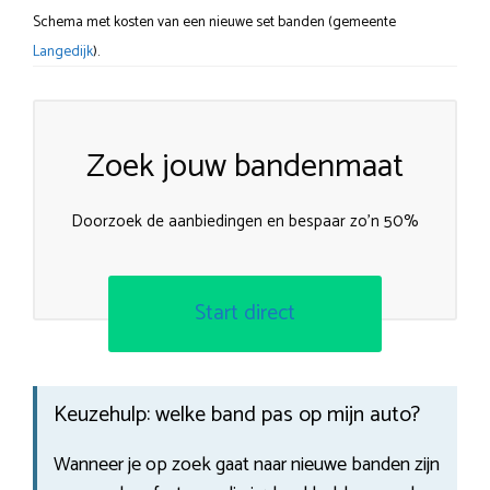
Schema met kosten van een nieuwe set banden (gemeente
Langedijk
).
Zoek jouw bandenmaat
Doorzoek de aanbiedingen en bespaar zo’n 50%
Start direct
Keuzehulp: welke band pas op mijn auto?
Wanneer je op zoek gaat naar nieuwe banden zijn