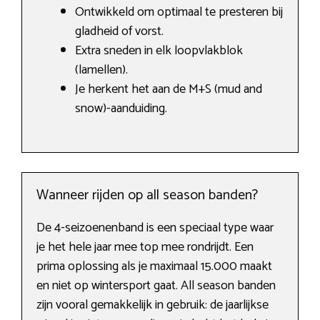
Ontwikkeld om optimaal te presteren bij
gladheid of vorst.
Extra sneden in elk loopvlakblok
(lamellen).
Je herkent het aan de M+S (mud and
snow)-aanduiding.
Wanneer rijden op all season banden?
De 4-seizoenenband is een speciaal type waar
je het hele jaar mee top mee rondrijdt. Een
prima oplossing als je maximaal 15.000 maakt
en niet op wintersport gaat. All season banden
zijn vooral gemakkelijk in gebruik: de jaarlijkse