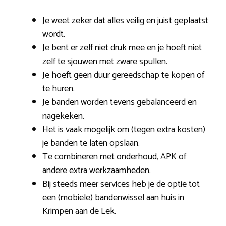
Je weet zeker dat alles veilig en juist geplaatst
wordt.
Je bent er zelf niet druk mee en je hoeft niet
zelf te sjouwen met zware spullen.
Je hoeft geen duur gereedschap te kopen of
te huren.
Je banden worden tevens gebalanceerd en
nagekeken.
Het is vaak mogelijk om (tegen extra kosten)
je banden te laten opslaan.
Te combineren met onderhoud, APK of
andere extra werkzaamheden.
Bij steeds meer services heb je de optie tot
een (mobiele) bandenwissel aan huis in
Krimpen aan de Lek.