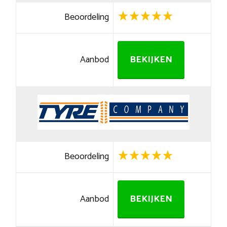
Beoordeling
Aanbod
BEKIJKEN
Beoordeling
Aanbod
BEKIJKEN