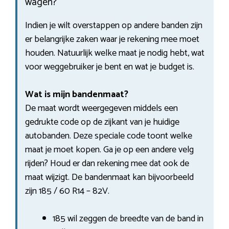
wagen?
Indien je wilt overstappen op andere banden zijn
er belangrijke zaken waar je rekening mee moet
houden. Natuurlijk welke maat je nodig hebt, wat
voor weggebruiker je bent en wat je budget is.
Wat is mijn bandenmaat?
De maat wordt weergegeven middels een
gedrukte code op de zijkant van je huidige
autobanden. Deze speciale code toont welke
maat je moet kopen. Ga je op een andere velg
rijden? Houd er dan rekening mee dat ook de
maat wijzigt. De bandenmaat kan bijvoorbeeld
zijn 185 / 60 R14 – 82V.
185 wil zeggen de breedte van de band in