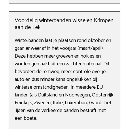
Voordelig winterbanden wisselen Krimpen
aan de Lek
Winterbanden laat je plaatsen rond oktober en
gaan er weer af in het voorjaar (maart/april).
Deze hebben meer groeven en nokjes en
worden gemaakt uit een zachter materiaal. Dit
bevordert de remweg, meer controle over je
auto en dus minder kans ongelukken bij
winterse omstandigheden. In meerdere EU
landen (als Duitsland en Noorwegen, Oostenrijk,
Frankrijk, Zweden, Italië, Luxemburg) wordt het
rijden van de verkeerde banden bestraft met
een boete.