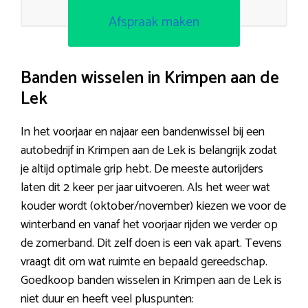
Afspraak maken
Banden wisselen in Krimpen aan de
Lek
In het voorjaar en najaar een bandenwissel bij een
autobedrijf in Krimpen aan de Lek is belangrijk zodat
je altijd optimale grip hebt. De meeste autorijders
laten dit 2 keer per jaar uitvoeren. Als het weer wat
kouder wordt (oktober/november) kiezen we voor de
winterband en vanaf het voorjaar rijden we verder op
de zomerband. Dit zelf doen is een vak apart. Tevens
vraagt dit om wat ruimte en bepaald gereedschap.
Goedkoop banden wisselen in Krimpen aan de Lek is
niet duur en heeft veel pluspunten: