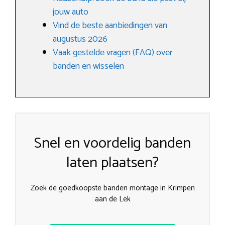
jouw auto
Vind de beste aanbiedingen van
augustus 2026
Vaak gestelde vragen (FAQ) over
banden en wisselen
Snel en voordelig banden
laten plaatsen?
Zoek de goedkoopste banden montage in Krimpen
aan de Lek