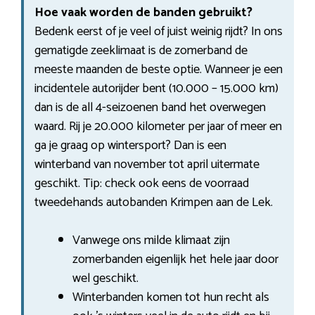
Hoe vaak worden de banden gebruikt?
Bedenk eerst of je veel of juist weinig rijdt? In ons
gematigde zeeklimaat is de zomerband de
meeste maanden de beste optie. Wanneer je een
incidentele autorijder bent (10.000 – 15.000 km)
dan is de all 4-seizoenen band het overwegen
waard. Rij je 20.000 kilometer per jaar of meer en
ga je graag op wintersport? Dan is een
winterband van november tot april uitermate
geschikt. Tip: check ook eens de voorraad
tweedehands autobanden Krimpen aan de Lek.
Vanwege ons milde klimaat zijn
zomerbanden eigenlijk het hele jaar door
wel geschikt.
Winterbanden komen tot hun recht als