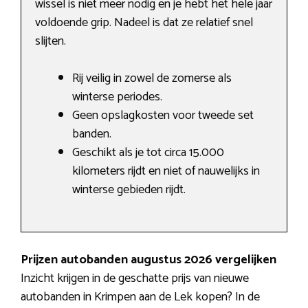
wissel is niet meer nodig en je hebt het hele jaar
voldoende grip. Nadeel is dat ze relatief snel
slijten.
Rij veilig in zowel de zomerse als
winterse periodes.
Geen opslagkosten voor tweede set
banden.
Geschikt als je tot circa 15.000
kilometers rijdt en niet of nauwelijks in
winterse gebieden rijdt.
Prijzen autobanden augustus 2026 vergelijken
Inzicht krijgen in de geschatte prijs van nieuwe
autobanden in Krimpen aan de Lek kopen? In de