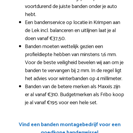
voortdurend de juiste banden onder je auto
hebt.
Een bandenservice op locatie in Krimpen aan
de Lek incl. balanceren en uitlijnen laat je al
doen vanaf €37,50.
Banden moeten wettelijk gezien een
profieldiepte hebben van minstens 1,6 mm.
Voor de beste veiligheid bevelen wij aan om je
banden te vervangen bij 2 mm. In de regel ligt
het advies voor winterbanden op 4 millimeter.
Banden van de betere merken als Maxxis zijn
er al vanaf €310. Budgetmerken als Fribo koop
je al vanaf €195 voor een hele set.
Vind een banden montagebedrijf voor een
goedkope bandenwissel