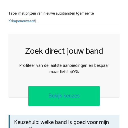
Tabel met prijzen van nieuwe autobanden (gemeente
Krimpenerwaard
).
Zoek direct jouw band
Profiteer van de laatste aanbiedingen en bespaar
maar liefst 40%
Bekijk keuzes
Keuzehulp: welke band is goed voor mijn