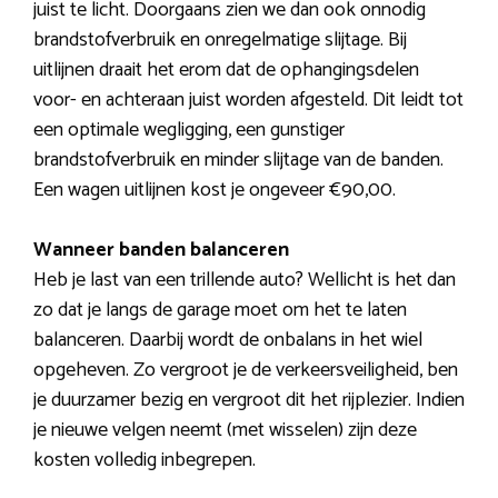
juist te licht. Doorgaans zien we dan ook onnodig
brandstofverbruik en onregelmatige slijtage. Bij
uitlijnen draait het erom dat de ophangingsdelen
voor- en achteraan juist worden afgesteld. Dit leidt tot
een optimale wegligging, een gunstiger
brandstofverbruik en minder slijtage van de banden.
Een wagen uitlijnen kost je ongeveer €90,00.
Wanneer banden balanceren
Heb je last van een trillende auto? Wellicht is het dan
zo dat je langs de garage moet om het te laten
balanceren. Daarbij wordt de onbalans in het wiel
opgeheven. Zo vergroot je de verkeersveiligheid, ben
je duurzamer bezig en vergroot dit het rijplezier. Indien
je nieuwe velgen neemt (met wisselen) zijn deze
kosten volledig inbegrepen.