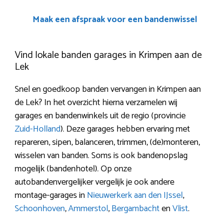
Maak een afspraak voor een bandenwissel
Vind lokale banden garages in Krimpen aan de
Lek
Snel en goedkoop banden vervangen in Krimpen aan
de Lek? In het overzicht hierna verzamelen wij
garages en bandenwinkels uit de regio (provincie
Zuid-Holland
). Deze garages hebben ervaring met
repareren, sipen, balanceren, trimmen, (de)monteren,
wisselen van banden. Soms is ook bandenopslag
mogelijk (bandenhotel). Op onze
autobandenvergelijker vergelijk je ook andere
montage-garages in
Nieuwerkerk aan den IJssel
,
Schoonhoven
,
Ammerstol
,
Bergambacht
en
Vlist
.