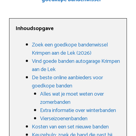
Inhoudsopgave
Zoek een goedkope bandenwissel
Krimpen aan de Lek (2026)
Vind goede banden autogarage Krimpen
aan de Lek
De beste online aanbieders voor
goedkope banden
Alles wat je moet weten over
zomerbanden
Extra informatie over winterbanden
Vierseizoenenbanden
Kosten van een set nieuwe banden
Keuzehulp: zoek de band die past bij