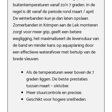
buitentemperaturen vanaf zo’n 7 graden. In de
regel is dit vanaf de periode rond maart / april.
De winterbanden kun je dan laten opslaan.
Zomerbanden in Krimpen aan de Lek monteren
zorgt voor meer grip, geeft een betere
wegligging, het maximaliseert de levensduur van
de band en minder kans op aquaplaning door
een effectieve waterafvoer met behulp van de
brede sleuven.
Als de temperaturen weer boven de 7
graden liggen. De beste prestaties
tussen maart – oktober.
Meer stuurcontrole en precisie.
Geschikt voor hogere snelheden.