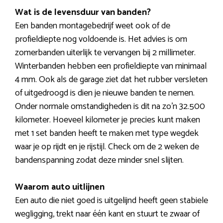
Wat is de levensduur van banden?
Een banden montagebedrijf weet ook of de
profieldiepte nog voldoende is. Het advies is om
zomerbanden uiterlijk te vervangen bij 2 millimeter.
Winterbanden hebben een profieldiepte van minimaal
4 mm. Ook als de garage ziet dat het rubber versleten
of uitgedroogd is dien je nieuwe banden te nemen.
Onder normale omstandigheden is dit na zo’n 32.500
kilometer. Hoeveel kilometer je precies kunt maken
met 1 set banden heeft te maken met type wegdek
waar je op rijdt en je rijstijl. Check om de 2 weken de
bandenspanning zodat deze minder snel slijten.
Waarom auto uitlijnen
Een auto die niet goed is uitgelijnd heeft geen stabiele
wegligging, trekt naar één kant en stuurt te zwaar of