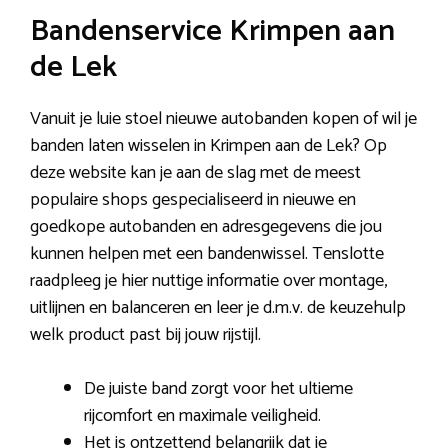
Bandenservice Krimpen aan
de Lek
Vanuit je luie stoel nieuwe autobanden kopen of wil je
banden laten wisselen in Krimpen aan de Lek? Op
deze website kan je aan de slag met de meest
populaire shops gespecialiseerd in nieuwe en
goedkope autobanden en adresgegevens die jou
kunnen helpen met een bandenwissel. Tenslotte
raadpleeg je hier nuttige informatie over montage,
uitlijnen en balanceren en leer je d.m.v. de keuzehulp
welk product past bij jouw rijstijl.
De juiste band zorgt voor het ultieme
rijcomfort en maximale veiligheid.
Het is ontzettend belangrijk dat je