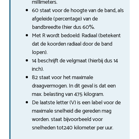
millimeters.
60 staat voor de hoogte van de band, als
afgeleide (percentage) van de
bandbreedte (hier dus 60%.
Met R wordt bedoeld: Radiaal (betekent
dat de koorden radiaal door de band
lopen).
14 beschrijft de velgmaat (hierbij dus 14
inch).
82 staat voor het maximale
draagvermogen. In dit geval is dat een
max. belasting van 475 kilogram.
De laatste letter (V) is een label voor de
maximale snelheid die gereden mag
worden. staat bijvoorbeeld voor
snelheden tot240 kilometer per uur.