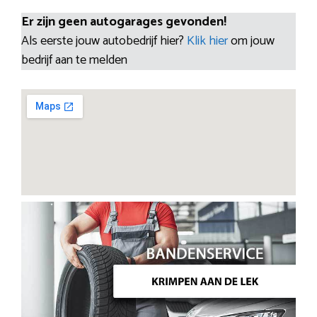
Er zijn geen autogarages gevonden!
Als eerste jouw autobedrijf hier?
Klik hier
om jouw
bedrijf aan te melden