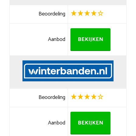
Beoordeling
Aanbod
BEKIJKEN
Beoordeling
Aanbod
BEKIJKEN