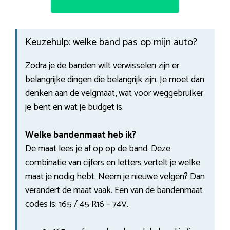
Keuzehulp: welke band pas op mijn auto?
Zodra je de banden wilt verwisselen zijn er
belangrijke dingen die belangrijk zijn. Je moet dan
denken aan de velgmaat, wat voor weggebruiker
je bent en wat je budget is.
Welke bandenmaat heb ik?
De maat lees je af op op de band. Deze
combinatie van cijfers en letters vertelt je welke
maat je nodig hebt. Neem je nieuwe velgen? Dan
verandert de maat vaak. Een van de bandenmaat
codes is: 165 / 45 R16 – 74V.