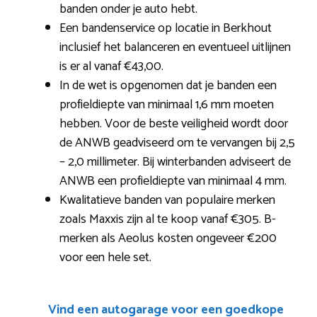
banden onder je auto hebt.
Een bandenservice op locatie in Berkhout
inclusief het balanceren en eventueel uitlijnen
is er al vanaf €43,00.
In de wet is opgenomen dat je banden een
profieldiepte van minimaal 1,6 mm moeten
hebben. Voor de beste veiligheid wordt door
de ANWB geadviseerd om te vervangen bij 2,5
– 2,0 millimeter. Bij winterbanden adviseert de
ANWB een profieldiepte van minimaal 4 mm.
Kwalitatieve banden van populaire merken
zoals Maxxis zijn al te koop vanaf €305. B-
merken als Aeolus kosten ongeveer €200
voor een hele set.
Vind een autogarage voor een goedkope