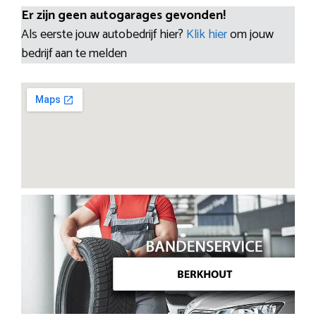
Er zijn geen autogarages gevonden!
Als eerste jouw autobedrijf hier?
Klik hier
om jouw
bedrijf aan te melden