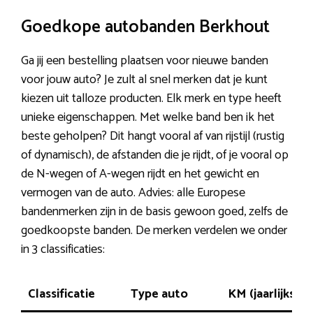
Goedkope autobanden Berkhout
Ga jij een bestelling plaatsen voor nieuwe banden
voor jouw auto? Je zult al snel merken dat je kunt
kiezen uit talloze producten. Elk merk en type heeft
unieke eigenschappen. Met welke band ben ik het
beste geholpen? Dit hangt vooral af van rijstijl (rustig
of dynamisch), de afstanden die je rijdt, of je vooral op
de N-wegen of A-wegen rijdt en het gewicht en
vermogen van de auto. Advies: alle Europese
bandenmerken zijn in de basis gewoon goed, zelfs de
goedkoopste banden. De merken verdelen we onder
in 3 classificaties:
Classificatie
Type auto
KM (jaarlijks)