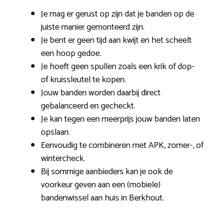
Je mag er gerust op zijn dat je banden op de
juiste manier gemonteerd zijn.
Je bent er geen tijd aan kwijt en het scheelt
een hoop gedoe.
Je hoeft geen spullen zoals een krik of dop-
of kruissleutel te kopen.
Jouw banden worden daarbij direct
gebalanceerd en gecheckt.
Je kan tegen een meerprijs jouw banden laten
opslaan.
Eenvoudig te combineren met APK, zomer-, of
wintercheck.
Bij sommige aanbieders kan je ook de
voorkeur geven aan een (mobiele)
bandenwissel aan huis in Berkhout.