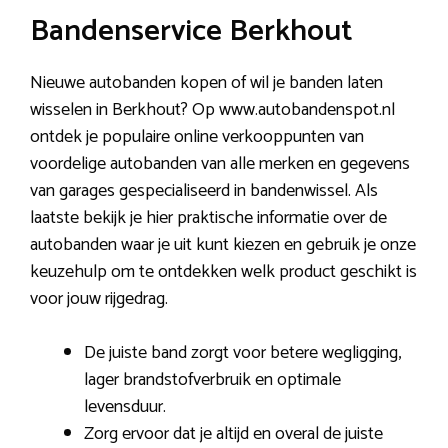
Bandenservice Berkhout
Nieuwe autobanden kopen of wil je banden laten
wisselen in Berkhout? Op www.autobandenspot.nl
ontdek je populaire online verkooppunten van
voordelige autobanden van alle merken en gegevens
van garages gespecialiseerd in bandenwissel. Als
laatste bekijk je hier praktische informatie over de
autobanden waar je uit kunt kiezen en gebruik je onze
keuzehulp om te ontdekken welk product geschikt is
voor jouw rijgedrag.
De juiste band zorgt voor betere wegligging,
lager brandstofverbruik en optimale
levensduur.
Zorg ervoor dat je altijd en overal de juiste