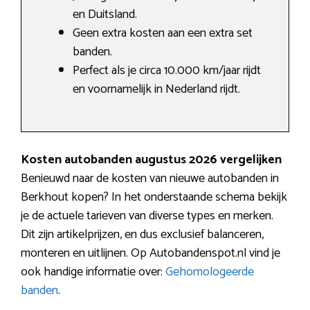
en Duitsland.
Geen extra kosten aan een extra set
banden.
Perfect als je circa 10.000 km/jaar rijdt
en voornamelijk in Nederland rijdt.
Kosten autobanden augustus 2026 vergelijken
Benieuwd naar de kosten van nieuwe autobanden in
Berkhout kopen? In het onderstaande schema bekijk
je de actuele tarieven van diverse types en merken.
Dit zijn artikelprijzen, en dus exclusief balanceren,
monteren en uitlijnen. Op Autobandenspot.nl vind je
ook handige informatie over:
Gehomologeerde
banden
.