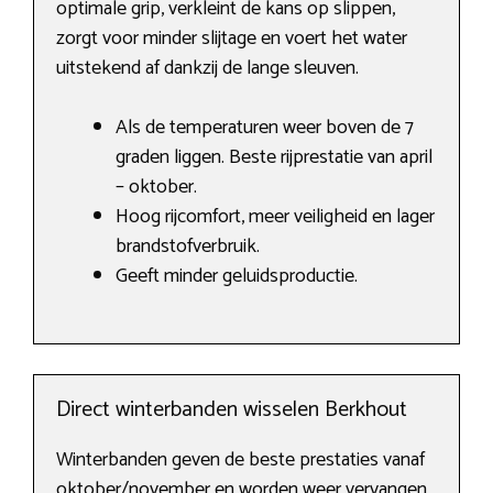
optimale grip, verkleint de kans op slippen,
zorgt voor minder slijtage en voert het water
uitstekend af dankzij de lange sleuven.
Als de temperaturen weer boven de 7
graden liggen. Beste rijprestatie van april
– oktober.
Hoog rijcomfort, meer veiligheid en lager
brandstofverbruik.
Geeft minder geluidsproductie.
Direct winterbanden wisselen Berkhout
Winterbanden geven de beste prestaties vanaf
oktober/november en worden weer vervangen