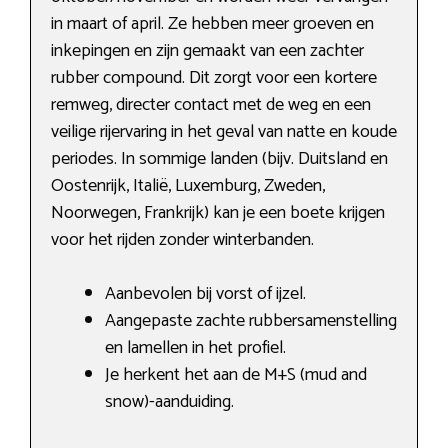
in maart of april. Ze hebben meer groeven en
inkepingen en zijn gemaakt van een zachter
rubber compound. Dit zorgt voor een kortere
remweg, directer contact met de weg en een
veilige rijervaring in het geval van natte en koude
periodes. In sommige landen (bijv. Duitsland en
Oostenrijk, Italië, Luxemburg, Zweden,
Noorwegen, Frankrijk) kan je een boete krijgen
voor het rijden zonder winterbanden.
Aanbevolen bij vorst of ijzel.
Aangepaste zachte rubbersamenstelling
en lamellen in het profiel.
Je herkent het aan de M+S (mud and
snow)-aanduiding.