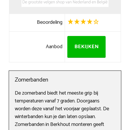
Beoordeling
Aanbod
BEKIJKEN
Zomerbanden
De zomerband biedt het meeste grip bij
temperaturen vanaf 7 graden. Doorgaans
worden deze vanaf het voorjaar geplaatst. De
winterbanden kun je dan laten opslaan.
Zomerbanden in Berkhout monteren geeft