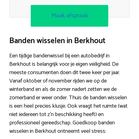
Maak afspraak
Banden wisselen in Berkhout
Een tijdige bandenwissel bij een autobedrijf in
Berkhout is belangrijk voor je eigen veiligheid. De
meeste consumenten doen dit twee keer per jaar.
Vanaf oktober of november rijden we op de
winterband en als de zomer nadert zetten we de
zomerband er weer onder. Thuis de banden wisselen
is een heel precies klusje. Ook vraagt het ruimte (wat
niet iedereen tot z’n beschikking heeft) en
professioneel gereedschap. Goedkoop banden
wisselen in Berkhout ontneemt veel stress: