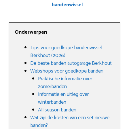
bandenwissel
Onderwerpen
Tips voor goedkope bandenwissel
Berkhout (2026)
De beste banden autogarage Berkhout
Webshops voor goedkope banden
Praktische informatie over
zomerbanden
Informatie en uitleg over
winterbanden
All season banden
Wat zijn de kosten van een set nieuwe
banden?