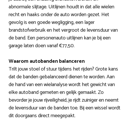
abnormale slijtage. Uitlijnen houdt in dat alle wielen
recht en haaks onder de auto worden gezet. Het
gevolg is een goede wegligging, een lager
brandstofverbruik en het vergroot de levensduur van
de band. Een personenauto uitlijnen kan je bij een
garage laten doen vanaf €77,50.
Waarom autobanden balanceren
Trilt jouw stoel of stuur tijdens het rijden? Grote kans
dat de banden gebalanceerd dienen te worden. Aan
de hand van een wielanalyse wordt het gewicht van
elke autoband gemeten en gelijk gemaakt. Zo
bevorder je jouw rijveiligheid, je rijdt zuiniger en neemt
de levensduur van de banden toe. Bij een wissel wordt
dit doorgaans direct meegepakt.