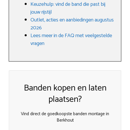
Keuzehulp: vind de band die past bij
jouw rijstijl
Outlet, acties en aanbiedingen augustus
2026
Lees meer in de FAQ met veelgestelde
vragen
Banden kopen en laten
plaatsen?
Vind direct de goedkoopste banden montage in
Berkhout