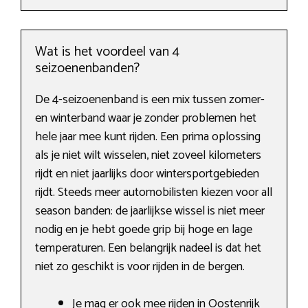
Wat is het voordeel van 4
seizoenenbanden?
De 4-seizoenenband is een mix tussen zomer-
en winterband waar je zonder problemen het
hele jaar mee kunt rijden. Een prima oplossing
als je niet wilt wisselen, niet zoveel kilometers
rijdt en niet jaarlijks door wintersportgebieden
rijdt. Steeds meer automobilisten kiezen voor all
season banden: de jaarlijkse wissel is niet meer
nodig en je hebt goede grip bij hoge en lage
temperaturen. Een belangrijk nadeel is dat het
niet zo geschikt is voor rijden in de bergen.
Je mag er ook mee rijden in Oostenrijk