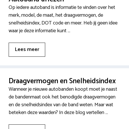
Op iedere autoband is informatie te vinden over het
merk, model, de maat, het draagvermogen, de
snelheidsindex, DOT code en meer. Heb jij geen idee
waar je deze informatie kunt …
Lees meer
Draagvermogen en Snelheidsindex
Wanneer je nieuwe autobanden koopt moet je naast
de bandenmaat ook het benodigde draagvermogen
en de snelheidsindex van de band weten. Maar wat
beteken deze waarden? In deze blog vertellen …