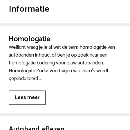
Informatie
Homologatie
Wellicht vraag je je af wat de term homologatie van
autobanden inhoud, of ben je op zoek naar een
homologatie codering voor jouw autobanden.
HomologatieZodra voertuigen w.o. auto’s wordt
geproduceerd …
Lees meer
Autoband aflezen