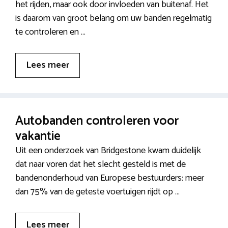
het rijden, maar ook door invloeden van buitenaf. Het
is daarom van groot belang om uw banden regelmatig
te controleren en …
Lees meer
Autobanden controleren voor
vakantie
Uit een onderzoek van Bridgestone kwam duidelijk
dat naar voren dat het slecht gesteld is met de
bandenonderhoud van Europese bestuurders: meer
dan 75% van de geteste voertuigen rijdt op …
Lees meer