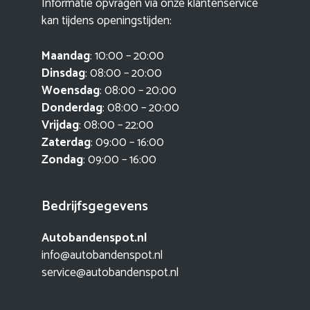
Informatie opvragen via onze klantenservice
kan tijdens openingstijden:
Maandag
: 10:00 – 20:00
Dinsdag
: 08:00 – 20:00
Woensdag
: 08:00 – 20:00
Donderdag
: 08:00 – 20:00
Vrijdag
: 08:00 – 22:00
Zaterdag
: 09:00 – 16:00
Zondag
: 09:00 – 16:00
Bedrijfsgegevens
Autobandenspot.nl
info@autobandenspot.nl
service@autobandenspot.nl