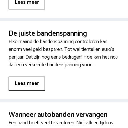
Lees meer
De juiste bandenspanning
Elke maand de bandenspanning controleren kan
enorm veel geld besparen. Tot wel tientallen euro’s
per jaar. Dat zijn nog eens bedragen! Hoe kan het nou
dat een verkeerde bandenspanning voor …
Lees meer
Wanneer autobanden vervangen
Een band heeft veel te verduren. Niet alleen tijdens