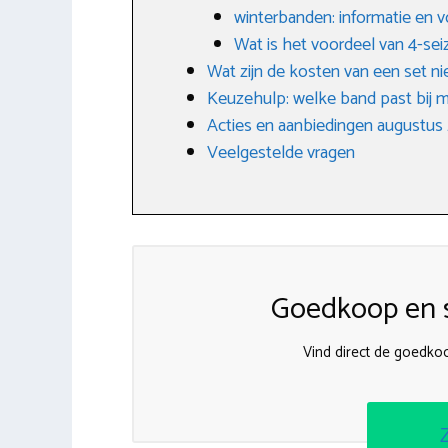
winterbanden: informatie en 
Wat is het voordeel van 4-s
Wat zijn de kosten van een set 
Keuzehulp: welke band past bij m
Acties en aanbiedingen augustus
Veelgestelde vragen
Goedkoop en s
Vind direct de goedk