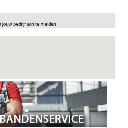
 jouw bedrijf aan te melden