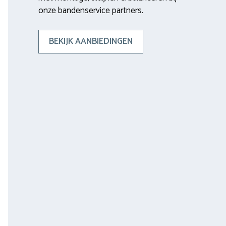
onze bandenservice partners.
BEKIJK AANBIEDINGEN