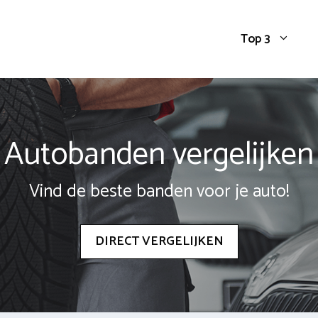
Top 3
Autobanden vergelijken
Vind de beste banden voor je auto!
DIRECT VERGELIJKEN