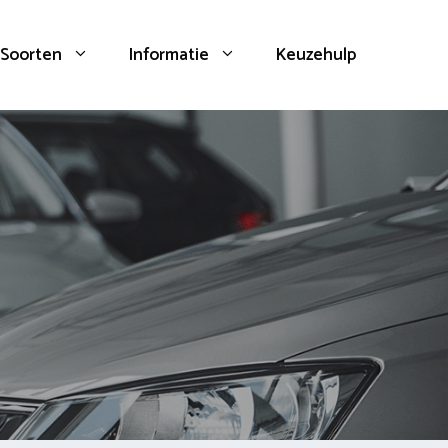
Soorten
Informatie
Keuzehulp