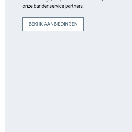
onze bandenservice partners.
BEKIJK AANBIEDINGEN