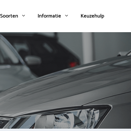
Soorten
Informatie
Keuzehulp