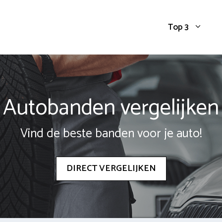
Top 3
Autobanden vergelijken
Vind de beste banden voor je auto!
DIRECT VERGELIJKEN