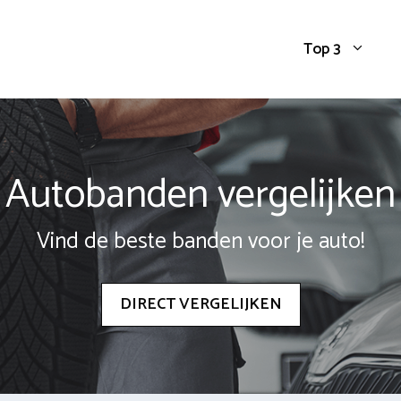
Top 3
Autobanden vergelijken
Vind de beste banden voor je auto!
DIRECT VERGELIJKEN