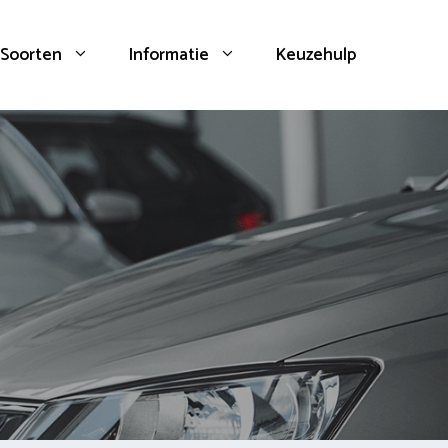
Soorten
Informatie
Keuzehulp