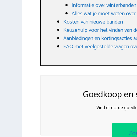
Informatie over winterbanden
Alles wat je moet weten over
Kosten van nieuwe banden
Keuzehulp voor het vinden van d
Aanbiedingen en kortingsacties 
FAQ met veelgestelde vragen ove
Goedkoop en s
Vind direct de goed
Zo