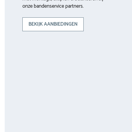
onze bandenservice partners.
BEKIJK AANBIEDINGEN