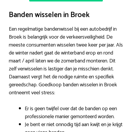
Banden wisselen in Broek
Een regelmatige bandenwissel bij een autobedrijf in
Broek is belangrijk voor de verkeersveiligheid. De
meeste consumenten wisselen twee keer per jaar. Als
de winter nadert gaat de winterband erop en rond
maart / april laten we de zomerband monteren. Dit
zelf verwisselen is lastiger dan je misschien denkt.
Daarnaast vergt het de nodige ruimte en specifiek
gereedschap. Goedkoop banden wisselen in Broek
ontneemt veel stress:
Er is geen twijfel over dat de banden op een
professionele manier gemonteerd worden.
Je bent er niet onnodig tijd aan kwijt en je krijgt