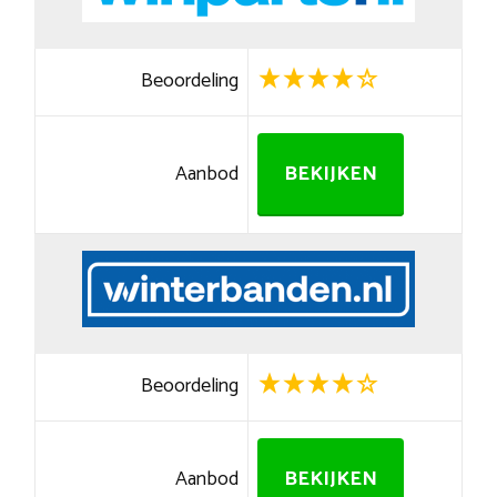
Beoordeling
Aanbod
BEKIJKEN
Beoordeling
Aanbod
BEKIJKEN