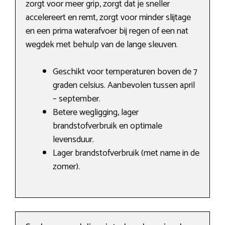
zorgt voor meer grip, zorgt dat je sneller
accelereert en remt, zorgt voor minder slijtage
en een prima waterafvoer bij regen of een nat
wegdek met behulp van de lange sleuven.
Geschikt voor temperaturen boven de 7
graden celsius. Aanbevolen tussen april
– september.
Betere wegligging, lager
brandstofverbruik en optimale
levensduur.
Lager brandstofverbruik (met name in de
zomer).