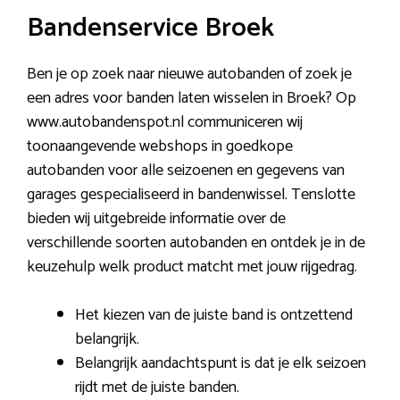
Bandenservice Broek
Ben je op zoek naar nieuwe autobanden of zoek je
een adres voor banden laten wisselen in Broek? Op
www.autobandenspot.nl communiceren wij
toonaangevende webshops in goedkope
autobanden voor alle seizoenen en gegevens van
garages gespecialiseerd in bandenwissel. Tenslotte
bieden wij uitgebreide informatie over de
verschillende soorten autobanden en ontdek je in de
keuzehulp welk product matcht met jouw rijgedrag.
Het kiezen van de juiste band is ontzettend
belangrijk.
Belangrijk aandachtspunt is dat je elk seizoen
rijdt met de juiste banden.