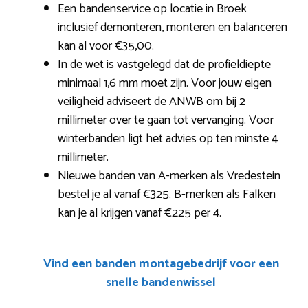
Een bandenservice op locatie in Broek
inclusief demonteren, monteren en balanceren
kan al voor €35,00.
In de wet is vastgelegd dat de profieldiepte
minimaal 1,6 mm moet zijn. Voor jouw eigen
veiligheid adviseert de ANWB om bij 2
millimeter over te gaan tot vervanging. Voor
winterbanden ligt het advies op ten minste 4
millimeter.
Nieuwe banden van A-merken als Vredestein
bestel je al vanaf €325. B-merken als Falken
kan je al krijgen vanaf €225 per 4.
Vind een banden montagebedrijf voor een
snelle bandenwissel