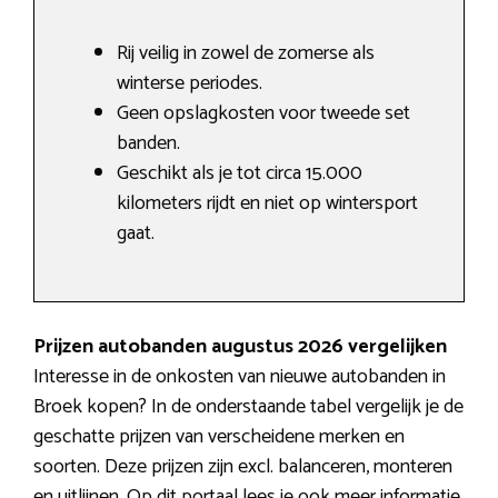
Rij veilig in zowel de zomerse als
winterse periodes.
Geen opslagkosten voor tweede set
banden.
Geschikt als je tot circa 15.000
kilometers rijdt en niet op wintersport
gaat.
Prijzen autobanden augustus 2026 vergelijken
Interesse in de onkosten van nieuwe autobanden in
Broek kopen? In de onderstaande tabel vergelijk je de
geschatte prijzen van verscheidene merken en
soorten. Deze prijzen zijn excl. balanceren, monteren
en uitlijnen. Op dit portaal lees je ook meer informatie