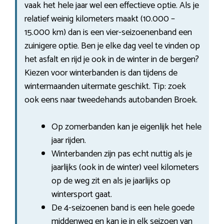
vaak het hele jaar wel een effectieve optie. Als je
relatief weinig kilometers maakt (10.000 –
15.000 km) dan is een vier-seizoenenband een
zuinigere optie. Ben je elke dag veel te vinden op
het asfalt en rijd je ook in de winter in de bergen?
Kiezen voor winterbanden is dan tijdens de
wintermaanden uitermate geschikt. Tip: zoek
ook eens naar tweedehands autobanden Broek.
Op zomerbanden kan je eigenlijk het hele
jaar rijden.
Winterbanden zijn pas echt nuttig als je
jaarlijks (ook in de winter) veel kilometers
op de weg zit en als je jaarlijks op
wintersport gaat.
De 4-seizoenen band is een hele goede
middenweg en kan je in elk seizoen van