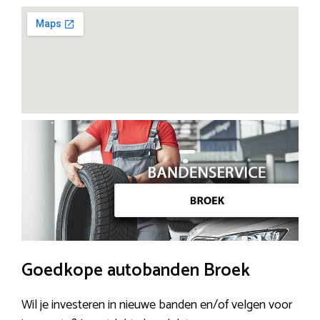
Goedkope autobanden Broek
Wil je investeren in nieuwe banden en/of velgen voor