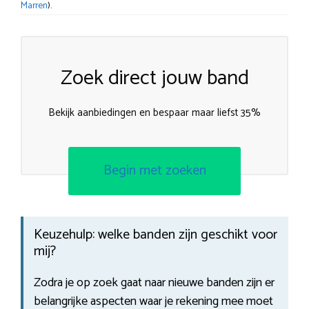
Marren
).
Zoek direct jouw band
Bekijk aanbiedingen en bespaar maar liefst 35%
Begin met zoeken
Keuzehulp: welke banden zijn geschikt voor
mij?
Zodra je op zoek gaat naar nieuwe banden zijn er
belangrijke aspecten waar je rekening mee moet