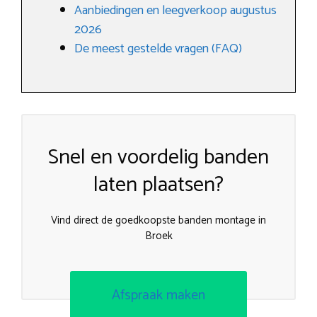
Aanbiedingen en leegverkoop augustus
2026
De meest gestelde vragen (FAQ)
Snel en voordelig banden
laten plaatsen?
Vind direct de goedkoopste banden montage in
Broek
Afspraak maken