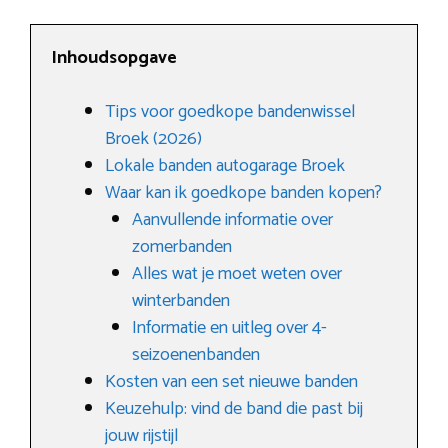
Inhoudsopgave
Tips voor goedkope bandenwissel
Broek (2026)
Lokale banden autogarage Broek
Waar kan ik goedkope banden kopen?
Aanvullende informatie over
zomerbanden
Alles wat je moet weten over
winterbanden
Informatie en uitleg over 4-
seizoenenbanden
Kosten van een set nieuwe banden
Keuzehulp: vind de band die past bij
jouw rijstijl