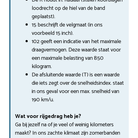
loodrecht op de hiel van de band
geplaatst).
15 beschrijft de velgmaat (in ons
voorbeeld 15 inch).
102 geeft een indicatie van het maximale
draagvermogen. Deze waarde staat voor
een maximale belasting van 850
kilogram.
De afsluitende waarde (T) is een waarde
die iets zegt over de snelheidsindex. staat
in ons geval voor een max. snelheid van
190 km/u.
Wat voor rijgedrag heb je?
Ga bij jezelf na of je veel of weinig kilometers
maakt? In ons zachte klimaat zijn zomerbanden