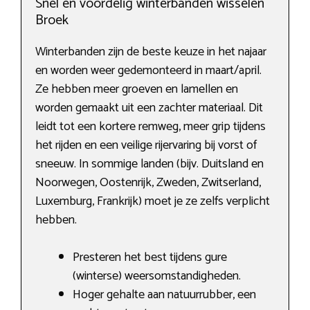
Snel en voordelig winterbanden wisselen
Broek
Winterbanden zijn de beste keuze in het najaar
en worden weer gedemonteerd in maart/april.
Ze hebben meer groeven en lamellen en
worden gemaakt uit een zachter materiaal. Dit
leidt tot een kortere remweg, meer grip tijdens
het rijden en een veilige rijervaring bij vorst of
sneeuw. In sommige landen (bijv. Duitsland en
Noorwegen, Oostenrijk, Zweden, Zwitserland,
Luxemburg, Frankrijk) moet je ze zelfs verplicht
hebben.
Presteren het best tijdens gure
(winterse) weersomstandigheden.
Hoger gehalte aan natuurrubber, een