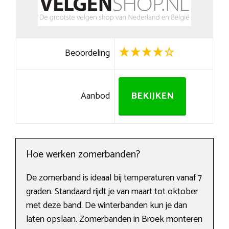
Beoordeling
Aanbod
BEKIJKEN
Hoe werken zomerbanden?
De zomerband is ideaal bij temperaturen vanaf 7
graden. Standaard rijdt je van maart tot oktober
met deze band. De winterbanden kun je dan
laten opslaan. Zomerbanden in Broek monteren