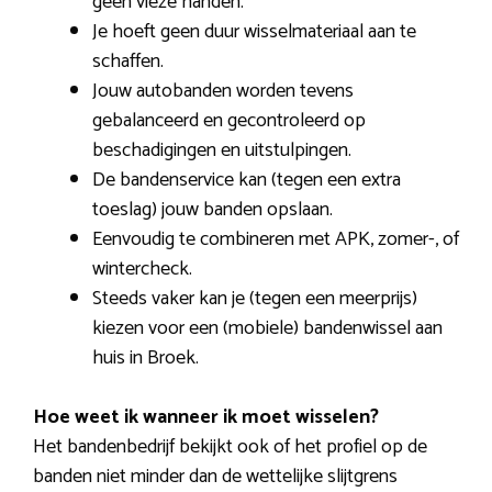
geen vieze handen.
Je hoeft geen duur wisselmateriaal aan te
schaffen.
Jouw autobanden worden tevens
gebalanceerd en gecontroleerd op
beschadigingen en uitstulpingen.
De bandenservice kan (tegen een extra
toeslag) jouw banden opslaan.
Eenvoudig te combineren met APK, zomer-, of
wintercheck.
Steeds vaker kan je (tegen een meerprijs)
kiezen voor een (mobiele) bandenwissel aan
huis in Broek.
Hoe weet ik wanneer ik moet wisselen?
Het bandenbedrijf bekijkt ook of het profiel op de
banden niet minder dan de wettelijke slijtgrens