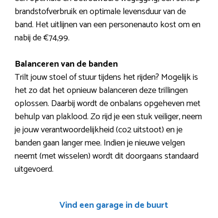
brandstofverbruik en optimale levensduur van de
band. Het uitlijnen van een personenauto kost om en
nabij de €74,99.
Balanceren van de banden
Trilt jouw stoel of stuur tijdens het rijden? Mogelijk is
het zo dat het opnieuw balanceren deze trillingen
oplossen. Daarbij wordt de onbalans opgeheven met
behulp van plaklood. Zo rijd je een stuk veiliger, neem
je jouw verantwoordelijkheid (co2 uitstoot) en je
banden gaan langer mee. Indien je nieuwe velgen
neemt (met wisselen) wordt dit doorgaans standaard
uitgevoerd.
Vind een garage in de buurt