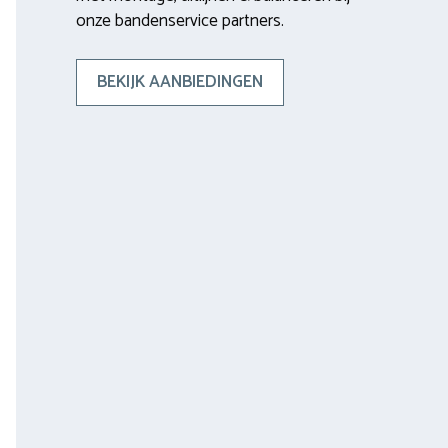
onze bandenservice partners.
BEKIJK AANBIEDINGEN