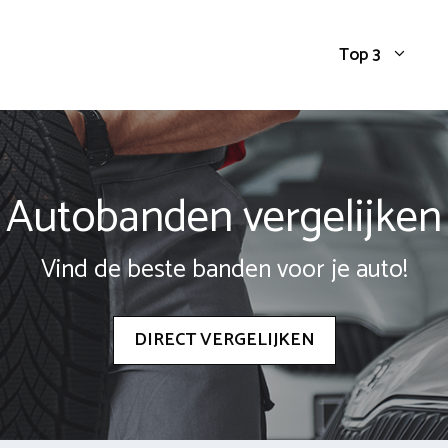
Top 3
Autobanden vergelijken
Vind de beste banden voor je auto!
DIRECT VERGELIJKEN