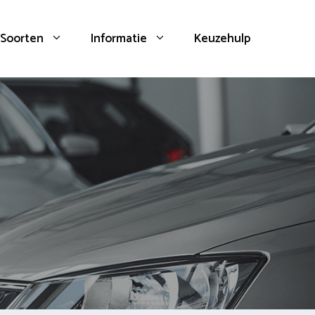
Soorten
Informatie
Keuzehulp