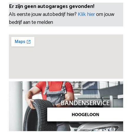
Er zijn geen autogarages gevonden!
Als eerste jouw autobedrijf hier?
Klik hier
om jouw
bedrijf aan te melden