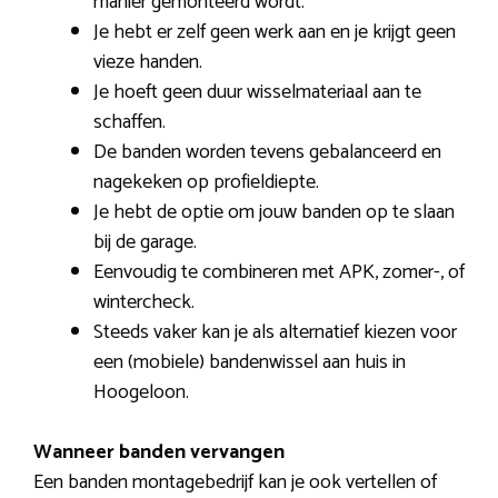
manier gemonteerd wordt.
Je hebt er zelf geen werk aan en je krijgt geen
vieze handen.
Je hoeft geen duur wisselmateriaal aan te
schaffen.
De banden worden tevens gebalanceerd en
nagekeken op profieldiepte.
Je hebt de optie om jouw banden op te slaan
bij de garage.
Eenvoudig te combineren met APK, zomer-, of
wintercheck.
Steeds vaker kan je als alternatief kiezen voor
een (mobiele) bandenwissel aan huis in
Hoogeloon.
Wanneer banden vervangen
Een banden montagebedrijf kan je ook vertellen of