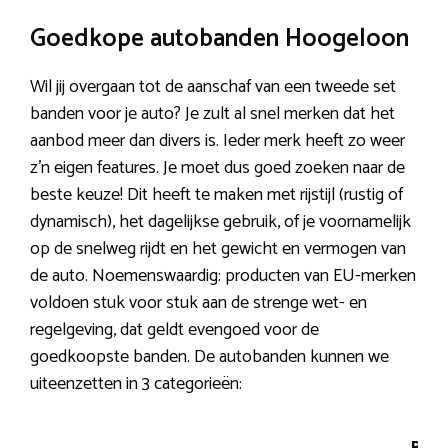
Goedkope autobanden Hoogeloon
Wil jij overgaan tot de aanschaf van een tweede set
banden voor je auto? Je zult al snel merken dat het
aanbod meer dan divers is. Ieder merk heeft zo weer
z’n eigen features. Je moet dus goed zoeken naar de
beste keuze! Dit heeft te maken met rijstijl (rustig of
dynamisch), het dagelijkse gebruik, of je voornamelijk
op de snelweg rijdt en het gewicht en vermogen van
de auto. Noemenswaardig: producten van EU-merken
voldoen stuk voor stuk aan de strenge wet- en
regelgeving, dat geldt evengoed voor de
goedkoopste banden. De autobanden kunnen we
uiteenzetten in 3 categorieën: