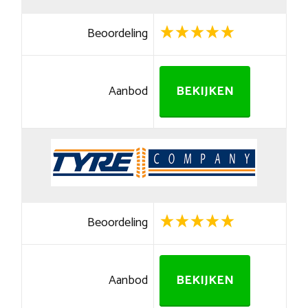
Beoordeling
Aanbod
BEKIJKEN
Beoordeling
Aanbod
BEKIJKEN