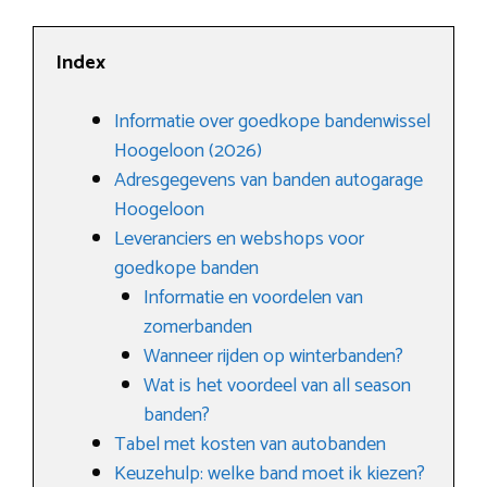
Index
Informatie over goedkope bandenwissel
Hoogeloon (2026)
Adresgegevens van banden autogarage
Hoogeloon
Leveranciers en webshops voor
goedkope banden
Informatie en voordelen van
zomerbanden
Wanneer rijden op winterbanden?
Wat is het voordeel van all season
banden?
Tabel met kosten van autobanden
Keuzehulp: welke band moet ik kiezen?