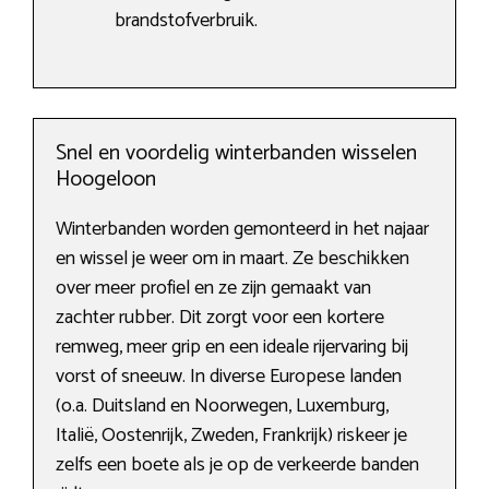
brandstofverbruik.
Snel en voordelig winterbanden wisselen
Hoogeloon
Winterbanden worden gemonteerd in het najaar
en wissel je weer om in maart. Ze beschikken
over meer profiel en ze zijn gemaakt van
zachter rubber. Dit zorgt voor een kortere
remweg, meer grip en een ideale rijervaring bij
vorst of sneeuw. In diverse Europese landen
(o.a. Duitsland en Noorwegen, Luxemburg,
Italië, Oostenrijk, Zweden, Frankrijk) riskeer je
zelfs een boete als je op de verkeerde banden