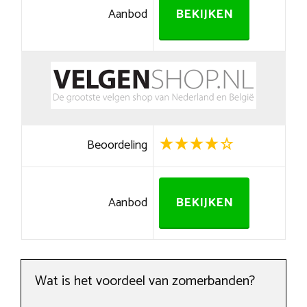
Aanbod
BEKIJKEN
Beoordeling
Aanbod
BEKIJKEN
Wat is het voordeel van zomerbanden?