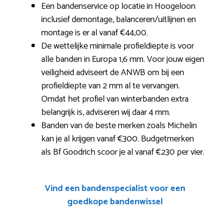
Een bandenservice op locatie in Hoogeloon
inclusief demontage, balanceren/uitlijnen en
montage is er al vanaf €44,00.
De wettelijke minimale profieldiepte is voor
alle banden in Europa 1,6 mm. Voor jouw eigen
veiligheid adviseert de ANWB om bij een
profieldiepte van 2 mm al te vervangen.
Omdat het profiel van winterbanden extra
belangrijk is, adviseren wij daar 4 mm.
Banden van de beste merken zoals Michelin
kan je al krijgen vanaf €300. Budgetmerken
als Bf Goodrich scoor je al vanaf €230 per vier.
Vind een bandenspecialist voor een
goedkope bandenwissel