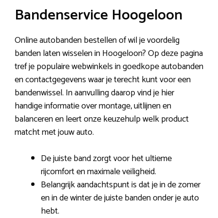
Bandenservice Hoogeloon
Online autobanden bestellen of wil je voordelig
banden laten wisselen in Hoogeloon? Op deze pagina
tref je populaire webwinkels in goedkope autobanden
en contactgegevens waar je terecht kunt voor een
bandenwissel. In aanvulling daarop vind je hier
handige informatie over montage, uitlijnen en
balanceren en leert onze keuzehulp welk product
matcht met jouw auto.
De juiste band zorgt voor het ultieme
rijcomfort en maximale veiligheid.
Belangrijk aandachtspunt is dat je in de zomer
en in de winter de juiste banden onder je auto
hebt.