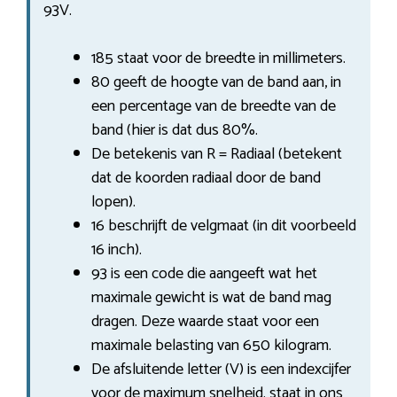
93V.
185 staat voor de breedte in millimeters.
80 geeft de hoogte van de band aan, in
een percentage van de breedte van de
band (hier is dat dus 80%.
De betekenis van R = Radiaal (betekent
dat de koorden radiaal door de band
lopen).
16 beschrijft de velgmaat (in dit voorbeeld
16 inch).
93 is een code die aangeeft wat het
maximale gewicht is wat de band mag
dragen. Deze waarde staat voor een
maximale belasting van 650 kilogram.
De afsluitende letter (V) is een indexcijfer
voor de maximum snelheid. staat in ons