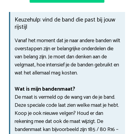
Keuzehulp: vind de band die past bij jouw
rijstijl
Vanaf het moment dat je naar andere banden wilt
overstappen zijn er belangrijke onderdelen die
van belang zijn. Je moet dan denken aan de
velgmaat, hoe intensief je de banden gebruikt en
wat het allemaal mag kosten.
Wat is mijn bandenmaat?
De maat is vermeld op de wang van de je band.
Deze speciale code laat zien welke maat je hebt.
Koop je ook nieuwe velgen? Houd er dan
rekening mee dat ook de maat wijzigt. De
bandenmaat kan bijvoorbeeld zijn 185 / 80 R16 –