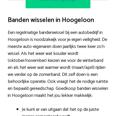
Banden wisselen in Hoogeloon
Een regelmatige bandenwissel bij een autobedrijf in
Hoogeloon is noodzakeijk voor je eigen veiligheid. De
meeste auto-eigenaren doen jaarlijks twee keer zo’n
wissel. Als het weer wat kouder wordt
(oktober/november) kiezen we voor de winterband
en als het weer wat warmer wordt (maart/april) rijden
we verder op de zomerband. Dit zelf doen is een
behoorlijke operatie. Ook vraagt het de nodige ruimte
en bepaald gereedschap. Goedkoop banden wisselen
in Hoogeloon maakt het jou lekker makkelijk:
Je kunt er van uitgaan dat het op de juiste