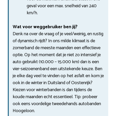
geval voor een max. snelheid van 240
km/h.
Wat voor weggebruiker ben jij?
Denk na over de vraag of je veel/weinig, en rustig
of dynamisch rijdt? In ons milde klimaat is de
zomerband de meeste maanden een effectieve
optie. Op het moment dat je niet zo intensief je
auto gebruikt (10.000 – 15.000 km) dan is een
vier-seizoenenband een uitstekende keuze. Ben
je elke dag veel te vinden op het asfalt en kom je
ook in de winter in Duitsland of Oostenrijk?
Kiezen voor winterbanden is dan tijdens de
koude maanden echt essentieel. Tip: probeer
ook eens voordelige tweedehands autobanden
Hoogeloon.