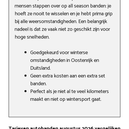
mensen stappen over op all season banden: je
hoeft ze nooit te wisselen en je hebt prima grip
bij alle weersomstandigheden. Een belangrijk
nadeel is dat ze vaak niet zo geschikt zijn voor
hoge snelheden.
Goedgekeurd voor winterse
omstandigheden in Oostenrijk en
Duitsland.
Geen extra kosten aan een extra set
banden.
Perfect als je niet al te veel kilometers
maakt en niet op wintersport gaat.
Tarieven autobanden augustus 2026 vergelijken