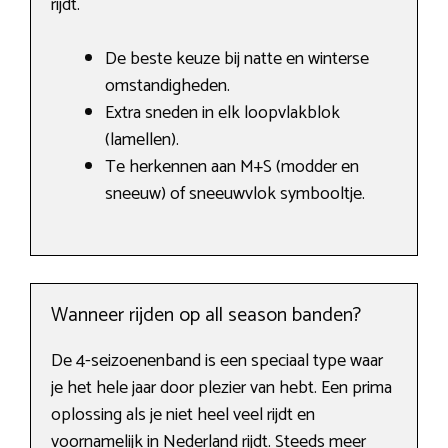
rijdt.
De beste keuze bij natte en winterse
omstandigheden.
Extra sneden in elk loopvlakblok
(lamellen).
Te herkennen aan M+S (modder en
sneeuw) of sneeuwvlok symbooltje.
Wanneer rijden op all season banden?
De 4-seizoenenband is een speciaal type waar
je het hele jaar door plezier van hebt. Een prima
oplossing als je niet heel veel rijdt en
voornamelijk in Nederland rijdt. Steeds meer