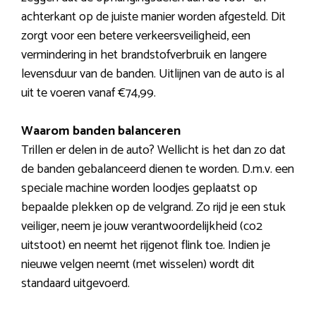
achterkant op de juiste manier worden afgesteld. Dit
zorgt voor een betere verkeersveiligheid, een
vermindering in het brandstofverbruik en langere
levensduur van de banden. Uitlijnen van de auto is al
uit te voeren vanaf €74,99.
Waarom banden balanceren
Trillen er delen in de auto? Wellicht is het dan zo dat
de banden gebalanceerd dienen te worden. D.m.v. een
speciale machine worden loodjes geplaatst op
bepaalde plekken op de velgrand. Zo rijd je een stuk
veiliger, neem je jouw verantwoordelijkheid (co2
uitstoot) en neemt het rijgenot flink toe. Indien je
nieuwe velgen neemt (met wisselen) wordt dit
standaard uitgevoerd.