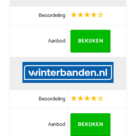
Beoordeling
Aanbod
BEKIJKEN
Beoordeling
Aanbod
BEKIJKEN