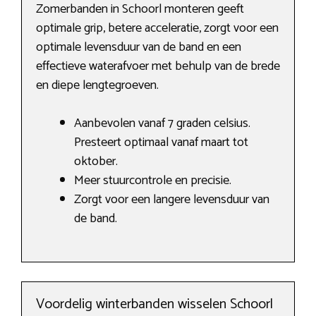
Zomerbanden in Schoorl monteren geeft
optimale grip, betere acceleratie, zorgt voor een
optimale levensduur van de band en een
effectieve waterafvoer met behulp van de brede
en diepe lengtegroeven.
Aanbevolen vanaf 7 graden celsius.
Presteert optimaal vanaf maart tot
oktober.
Meer stuurcontrole en precisie.
Zorgt voor een langere levensduur van
de band.
Voordelig winterbanden wisselen Schoorl