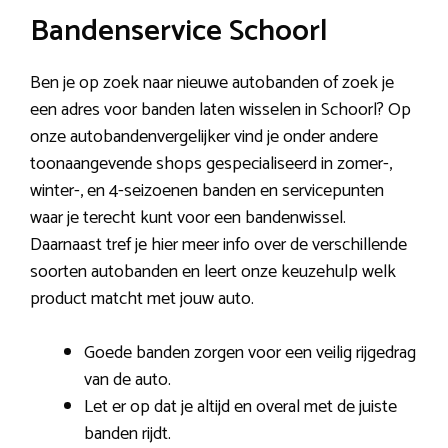
Bandenservice Schoorl
Ben je op zoek naar nieuwe autobanden of zoek je
een adres voor banden laten wisselen in Schoorl? Op
onze autobandenvergelijker vind je onder andere
toonaangevende shops gespecialiseerd in zomer-,
winter-, en 4-seizoenen banden en servicepunten
waar je terecht kunt voor een bandenwissel.
Daarnaast tref je hier meer info over de verschillende
soorten autobanden en leert onze keuzehulp welk
product matcht met jouw auto.
Goede banden zorgen voor een veilig rijgedrag
van de auto.
Let er op dat je altijd en overal met de juiste
banden rijdt.