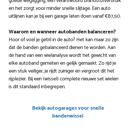
goede wegligging, een verantwoord brandstofverbruik
en het zorgt voor minder snelle slijtage. Een auto
uitlijnen kan je bij een garage laten doen vanaf €87,50.
Waarom en wanneer autobanden balanceren?
Hoor of voel je getril in de auto? Het kan maar zo zijn
dat de banden gebalanceerd dienen te worden. Aan
de hand van een wielanalyse wordt het gewicht van
elke autoband gemeten en gelijk gemaakt. Zo rijd je
een stuk veiliger, je rijdt zuiniger en vergroot dit het
rijplezier. Bij een (wissel) complete nieuwe set wielen
is dit standaard inbegrepen.
Bekijk autogarages voor snelle
bandenwissel