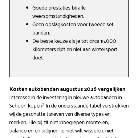
Goede prestaties bij alle
weersomstandigheden.
Geen opslagkosten voor tweede set
banden.
De beste keuze als je tot circa 15.000
kilometers rijdt en niet aan wintersport
doet.
Kosten autobanden augustus 2026 vergelijken
Interesse in de investering in nieuwe autobanden in
Schoorl kopen? In de onderstaande tabel verstrekken
wij de geschatte tarieven van diverse types en
merken. Hierbij zit niet inbegrepen monteren,
balanceren en uitlijnen. je niet wilt wisselen, niet