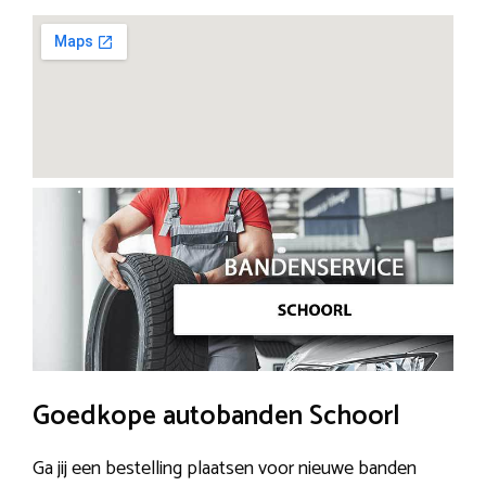
Goedkope autobanden Schoorl
Ga jij een bestelling plaatsen voor nieuwe banden