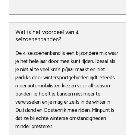
Wat is het voordeel van 4
seizoenenbanden?
De 4-seizoenenband is een bijzondere mix waar
je het hele jaar door mee kunt rijden. Ideaal als
je niet al te veel km’s p/jaar maakt en niet
jaarlijks door wintersportgebieden rijdt. Steeds
meer automobilisten kiezen voor all season
banden: je hoeft je banden niet meer te
verwisselen en je mag er zelfs in de winter in
Duitsland en Oostenrijk mee rijden. Minpunt is
dat ze bij echte winterse omstandigheden
minder presteren.