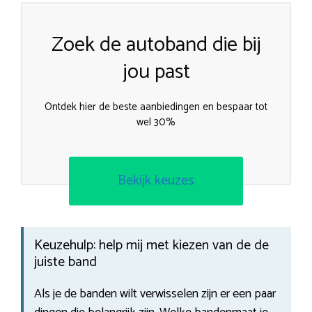
Zoek de autoband die bij
jou past
Ontdek hier de beste aanbiedingen en bespaar tot
wel 30%
Bekijk keuzes
Keuzehulp: help mij met kiezen van de de
juiste band
Als je de banden wilt verwisselen zijn er een paar