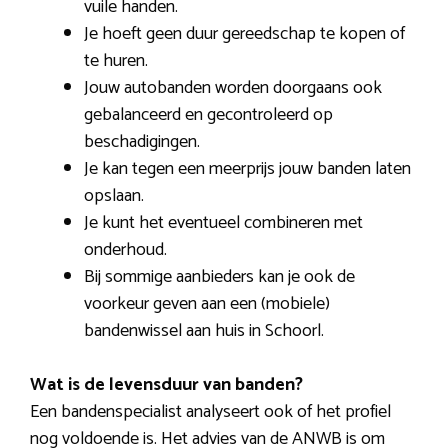
vuile handen.
Je hoeft geen duur gereedschap te kopen of
te huren.
Jouw autobanden worden doorgaans ook
gebalanceerd en gecontroleerd op
beschadigingen.
Je kan tegen een meerprijs jouw banden laten
opslaan.
Je kunt het eventueel combineren met
onderhoud.
Bij sommige aanbieders kan je ook de
voorkeur geven aan een (mobiele)
bandenwissel aan huis in Schoorl.
Wat is de levensduur van banden?
Een bandenspecialist analyseert ook of het profiel
nog voldoende is. Het advies van de ANWB is om