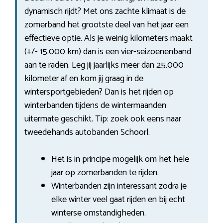
dynamisch rijdt? Met ons zachte klimaat is de
zomerband het grootste deel van het jaar een
effectieve optie. Als je weinig kilometers maakt
(+/- 15.000 km) dan is een vier-seizoenenband
aan te raden. Leg jij jaarlijks meer dan 25.000
kilometer af en kom jij graag in de
wintersportgebieden? Dan is het rijden op
winterbanden tijdens de wintermaanden
uitermate geschikt. Tip: zoek ook eens naar
tweedehands autobanden Schoorl.
Het is in principe mogelijk om het hele
jaar op zomerbanden te rijden.
Winterbanden zijn interessant zodra je
elke winter veel gaat rijden en bij echt
winterse omstandigheden.