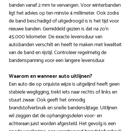
banden vanaf 2 mm te vervangen. Voor winterbanden
ligt het advies op ten minste 4 millimeter. Ook zodra
de band beschadigd of uitgedroogd is is het tijd voor
nieuwe banden. Gemiddeld gezien is dat na zo’n
45.000 kilometer. De exacte levensduur van
autobanden verschilt en heeft te maken met kwaliteit
van de band en rijstijl. Controleer regelmatig de
bandenspanning voor een langere levensduur.
Waarom en wanneer auto uitlijnen?
Een auto die op onjuiste wijze is uitgelijnd heeft geen
stabiele wegligging, trekt iets naar rechts of links en
stuurt zwaar. Ook geeft het onnodig
brandstofverbruik en snelle bandenslijtage. Uitlijnen
wil zeggen dat de ophangingsdelen voor- en
achteraan juist worden afgesteld. Het gevolg is een