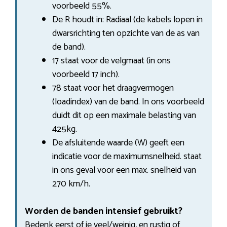
voorbeeld 55%.
De R houdt in: Radiaal (de kabels lopen in
dwarsrichting ten opzichte van de as van
de band).
17 staat voor de velgmaat (in ons
voorbeeld 17 inch).
78 staat voor het draagvermogen
(loadindex) van de band. In ons voorbeeld
duidt dit op een maximale belasting van
425kg.
De afsluitende waarde (W) geeft een
indicatie voor de maximumsnelheid. staat
in ons geval voor een max. snelheid van
270 km/h.
Worden de banden intensief gebruikt?
Bedenk eerst of je veel/weinig, en rustig of