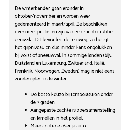
De winterbanden gaan eronder in
oktober/november en worden weer
gedemonteerd in maart/april. Ze beschikken
over meer profiel en zijn van een zachter rubber
gemaakt. Dit bevordert de remweg, verhoogt
het gripniveau en dus minder kans ongelukken
bij vorst of sneeuwval. In sommige landen (bijv.
Duitsland en Luxemburg, Zwitserland, Italië,
Frankrijk, Noorwegen, Zweden) mag je niet eens
zonder rijden in de winter.
De beste keuze bij temperaturen onder
de 7 graden.
Aangepaste zachte rubbersamenstelling
en lamellen in het profiel.
Meer controle over je auto.