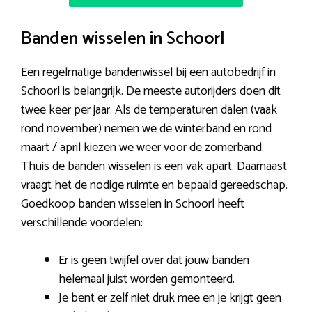
Banden wisselen in Schoorl
Een regelmatige bandenwissel bij een autobedrijf in
Schoorl is belangrijk. De meeste autorijders doen dit
twee keer per jaar. Als de temperaturen dalen (vaak
rond november) nemen we de winterband en rond
maart / april kiezen we weer voor de zomerband.
Thuis de banden wisselen is een vak apart. Daarnaast
vraagt het de nodige ruimte en bepaald gereedschap.
Goedkoop banden wisselen in Schoorl heeft
verschillende voordelen:
Er is geen twijfel over dat jouw banden
helemaal juist worden gemonteerd.
Je bent er zelf niet druk mee en je krijgt geen