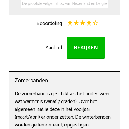
Beoordeling
Aanbod
BEKIJKEN
Zomerbanden
De zomerband is geschikt als het buiten weer
wat warmer is (vanaf 7 graden). Over het
algemeen laat je deze in het voorjaar
(maart/april) er onder zetten. De winterbanden
worden gedemonteerd, opgeslagen.