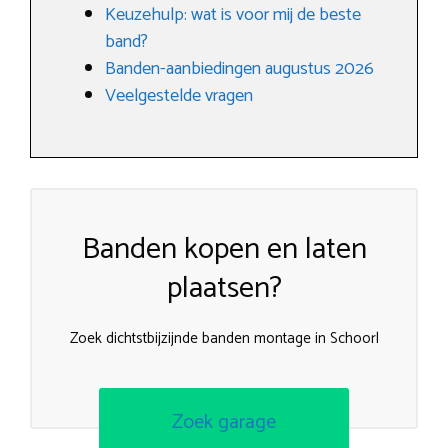
Keuzehulp: wat is voor mij de beste
band?
Banden-aanbiedingen augustus 2026
Veelgestelde vragen
Banden kopen en laten
plaatsen?
Zoek dichtstbijzijnde banden montage in Schoorl
Zoek garage