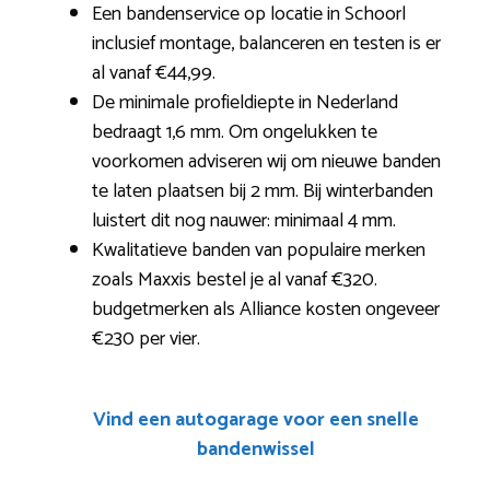
Een bandenservice op locatie in Schoorl
inclusief montage, balanceren en testen is er
al vanaf €44,99.
De minimale profieldiepte in Nederland
bedraagt 1,6 mm. Om ongelukken te
voorkomen adviseren wij om nieuwe banden
te laten plaatsen bij 2 mm. Bij winterbanden
luistert dit nog nauwer: minimaal 4 mm.
Kwalitatieve banden van populaire merken
zoals Maxxis bestel je al vanaf €320.
budgetmerken als Alliance kosten ongeveer
€230 per vier.
Vind een autogarage voor een snelle
bandenwissel