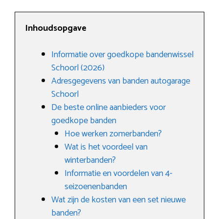
Inhoudsopgave
Informatie over goedkope bandenwissel
Schoorl (2026)
Adresgegevens van banden autogarage
Schoorl
De beste online aanbieders voor
goedkope banden
Hoe werken zomerbanden?
Wat is het voordeel van
winterbanden?
Informatie en voordelen van 4-
seizoenenbanden
Wat zijn de kosten van een set nieuwe
banden?