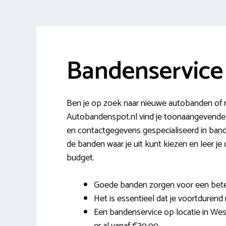
Bandenservice
Ben je op zoek naar nieuwe autobanden of 
Autobandenspot.nl vind je toonaangevende 
en contactgegevens gespecialiseerd in bande
de banden waar je uit kunt kiezen en leer j
budget.
Goede banden zorgen voor een bete
Het is essentieel dat je voortdurend 
Een bandenservice op locatie in West