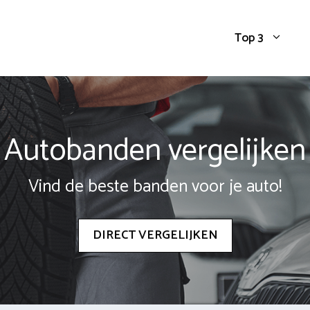
Top 3
Autobanden vergelijken
Vind de beste banden voor je auto!
DIRECT VERGELIJKEN