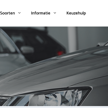
Soorten
Informatie
Keuzehulp