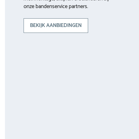
onze bandenservice partners.
BEKIJK AANBIEDINGEN