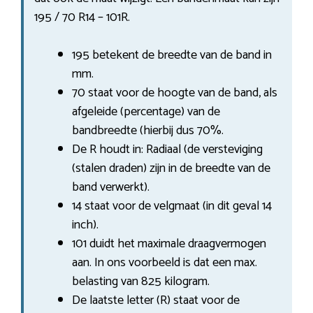
195 / 70 R14 – 101R.
195 betekent de breedte van de band in
mm.
70 staat voor de hoogte van de band, als
afgeleide (percentage) van de
bandbreedte (hierbij dus 70%.
De R houdt in: Radiaal (de versteviging
(stalen draden) zijn in de breedte van de
band verwerkt).
14 staat voor de velgmaat (in dit geval 14
inch).
101 duidt het maximale draagvermogen
aan. In ons voorbeeld is dat een max.
belasting van 825 kilogram.
De laatste letter (R) staat voor de