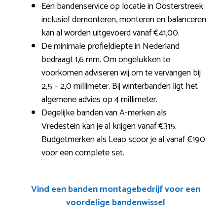
Een bandenservice op locatie in Oosterstreek
inclusief demonteren, monteren en balanceren
kan al worden uitgevoerd vanaf €41,00.
De minimale profieldiepte in Nederland
bedraagt 1,6 mm. Om ongelukken te
voorkomen adviseren wij om te vervangen bij
2,5 – 2,0 millimeter. Bij winterbanden ligt het
algemene advies op 4 millimeter.
Degelijke banden van A-merken als
Vredestein kan je al krijgen vanaf €315.
Budgetmerken als Leao scoor je al vanaf €190
voor een complete set.
Vind een banden montagebedrijf voor een
voordelige bandenwissel