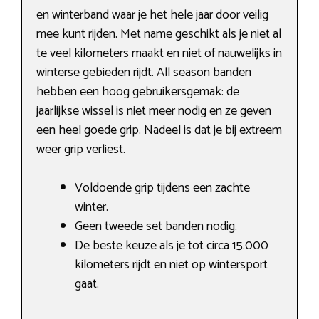
en winterband waar je het hele jaar door veilig
mee kunt rijden. Met name geschikt als je niet al
te veel kilometers maakt en niet of nauwelijks in
winterse gebieden rijdt. All season banden
hebben een hoog gebruikersgemak: de
jaarlijkse wissel is niet meer nodig en ze geven
een heel goede grip. Nadeel is dat je bij extreem
weer grip verliest.
Voldoende grip tijdens een zachte
winter.
Geen tweede set banden nodig.
De beste keuze als je tot circa 15.000
kilometers rijdt en niet op wintersport
gaat.