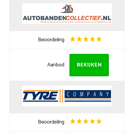
Beoordeling
Aanbod
BEKIJKEN
Beoordeling