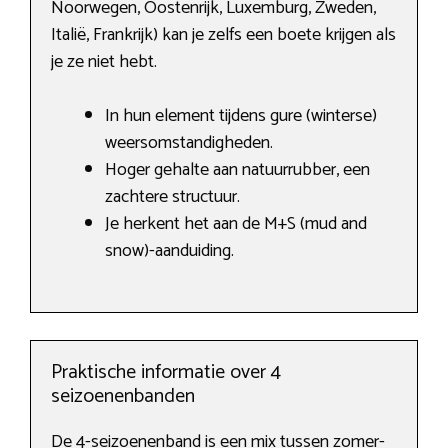
Noorwegen, Oostenrijk, Luxemburg, Zweden,
Italië, Frankrijk) kan je zelfs een boete krijgen als
je ze niet hebt.
In hun element tijdens gure (winterse)
weersomstandigheden.
Hoger gehalte aan natuurrubber, een
zachtere structuur.
Je herkent het aan de M+S (mud and
snow)-aanduiding.
Praktische informatie over 4
seizoenenbanden
De 4-seizoenenband is een mix tussen zomer-