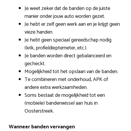
Je weet zeker dat de banden op de juiste
manier onder jouw auto worden gezet.
Je hebt er zelf geen werk aan en je krijgt geen
vieze handen.
Je hebt geen speciaal gereedschap nodig
(krik, profieldieptemeter, etc.).
Je banden worden direct gebalanceerd en
gecheckt.
Mogelijkheid tot het opslaan van de banden.
Te combineren met onderhoud, APK of
andere extra werkzaamheden.
Soms bestaat de mogelijkheid tot een
(mobiele) bandenwissel aan huis in
Oosterstreek.
Wanneer banden vervangen