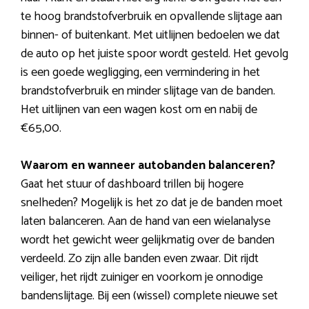
te hoog brandstofverbruik en opvallende slijtage aan
binnen- of buitenkant. Met uitlijnen bedoelen we dat
de auto op het juiste spoor wordt gesteld. Het gevolg
is een goede wegligging, een vermindering in het
brandstofverbruik en minder slijtage van de banden.
Het uitlijnen van een wagen kost om en nabij de
€65,00.
Waarom en wanneer autobanden balanceren?
Gaat het stuur of dashboard trillen bij hogere
snelheden? Mogelijk is het zo dat je de banden moet
laten balanceren. Aan de hand van een wielanalyse
wordt het gewicht weer gelijkmatig over de banden
verdeeld. Zo zijn alle banden even zwaar. Dit rijdt
veiliger, het rijdt zuiniger en voorkom je onnodige
bandenslijtage. Bij een (wissel) complete nieuwe set