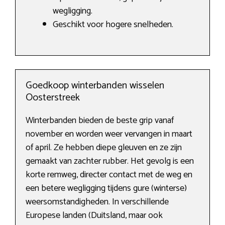
wegligging.
Geschikt voor hogere snelheden.
Goedkoop winterbanden wisselen
Oosterstreek
Winterbanden bieden de beste grip vanaf
november en worden weer vervangen in maart
of april. Ze hebben diepe gleuven en ze zijn
gemaakt van zachter rubber. Het gevolg is een
korte remweg, directer contact met de weg en
een betere wegligging tijdens gure (winterse)
weersomstandigheden. In verschillende
Europese landen (Duitsland, maar ook