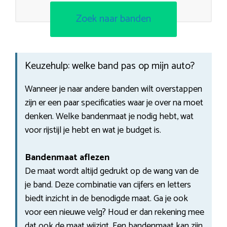
Zoek naar banden
Keuzehulp: welke band pas op mijn auto?
Wanneer je naar andere banden wilt overstappen
zijn er een paar specificaties waar je over na moet
denken. Welke bandenmaat je nodig hebt, wat
voor rijstijl je hebt en wat je budget is.
Bandenmaat aflezen
De maat wordt altijd gedrukt op de wang van de
je band. Deze combinatie van cijfers en letters
biedt inzicht in de benodigde maat. Ga je ook
voor een nieuwe velg? Houd er dan rekening mee
dat ook de maat wijzigt. Een bandenmaat kan zijn