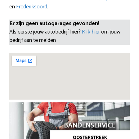
en
Frederiksoord
.
Er zijn geen autogarages gevonden!
Als eerste jouw autobedrijf hier?
Klik hier
om jouw
bedrijf aan te melden