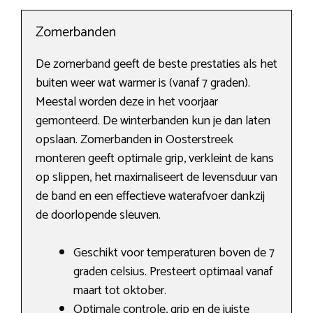
Zomerbanden
De zomerband geeft de beste prestaties als het
buiten weer wat warmer is (vanaf 7 graden).
Meestal worden deze in het voorjaar
gemonteerd. De winterbanden kun je dan laten
opslaan. Zomerbanden in Oosterstreek
monteren geeft optimale grip, verkleint de kans
op slippen, het maximaliseert de levensduur van
de band en een effectieve waterafvoer dankzij
de doorlopende sleuven.
Geschikt voor temperaturen boven de 7
graden celsius. Presteert optimaal vanaf
maart tot oktober.
Optimale controle, grip en de juiste