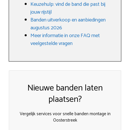
Keuzehulp: vind de band die past bij
jouw rijstijl
Banden uitverkoop en aanbiedingen
augustus 2026
Meer informatie in onze FAQ met
veelgestelde vragen
Nieuwe banden laten
plaatsen?
Vergelijk services voor snelle banden montage in
Oosterstreek