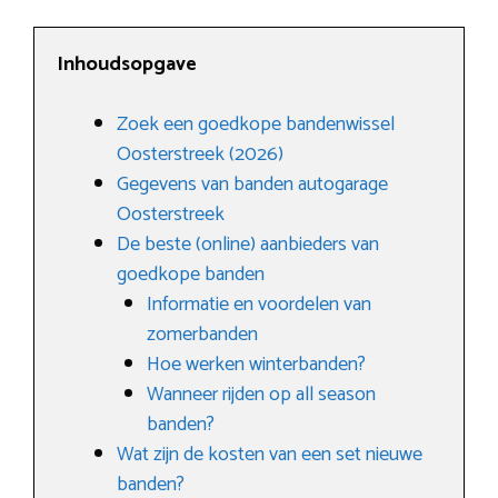
Inhoudsopgave
Zoek een goedkope bandenwissel
Oosterstreek (2026)
Gegevens van banden autogarage
Oosterstreek
De beste (online) aanbieders van
goedkope banden
Informatie en voordelen van
zomerbanden
Hoe werken winterbanden?
Wanneer rijden op all season
banden?
Wat zijn de kosten van een set nieuwe
banden?