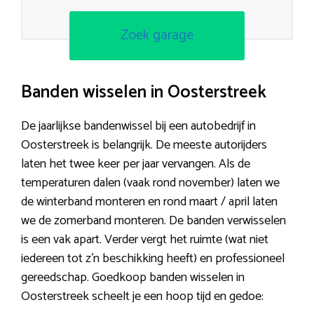
Zoek garage
Banden wisselen in Oosterstreek
De jaarlijkse bandenwissel bij een autobedrijf in
Oosterstreek is belangrijk. De meeste autorijders
laten het twee keer per jaar vervangen. Als de
temperaturen dalen (vaak rond november) laten we
de winterband monteren en rond maart / april laten
we de zomerband monteren. De banden verwisselen
is een vak apart. Verder vergt het ruimte (wat niet
iedereen tot z’n beschikking heeft) en professioneel
gereedschap. Goedkoop banden wisselen in
Oosterstreek scheelt je een hoop tijd en gedoe: