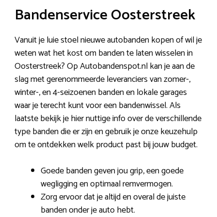
Bandenservice Oosterstreek
Vanuit je luie stoel nieuwe autobanden kopen of wil je
weten wat het kost om banden te laten wisselen in
Oosterstreek? Op Autobandenspot.nl kan je aan de
slag met gerenommeerde leveranciers van zomer-,
winter-, en 4-seizoenen banden en lokale garages
waar je terecht kunt voor een bandenwissel. Als
laatste bekijk je hier nuttige info over de verschillende
type banden die er zijn en gebruik je onze keuzehulp
om te ontdekken welk product past bij jouw budget.
Goede banden geven jou grip, een goede
wegligging en optimaal remvermogen.
Zorg ervoor dat je altijd en overal de juiste
banden onder je auto hebt.