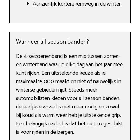
Aanzienlijk kortere remweg in de winter.
Wanneer all season banden?
De 4-seizoenenband is een mix tussen zomer-
en winterband waar je elke dag van het jaar mee
kunt rijden. Een uitstekende keuze als je
maximaal 15.000 maakt en niet of nauwelijks in
winterse gebieden rijdt. Steeds meer
automobilisten kiezen voor all season banden:
de jaarlijkse wissel is niet meer nodig en zowel
bij koud als warm weer heb je uitstekende grip.
Een belangrijk nadeel is dat het niet zo geschikt
is voor rijden in de bergen.