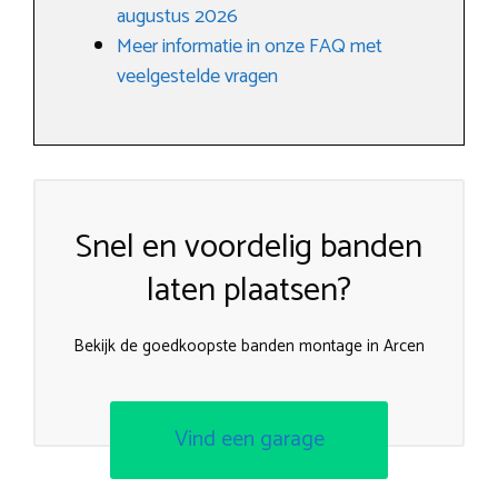
augustus 2026
Meer informatie in onze FAQ met
veelgestelde vragen
Snel en voordelig banden
laten plaatsen?
Bekijk de goedkoopste banden montage in Arcen
Vind een garage