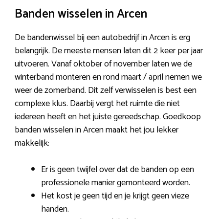
Banden wisselen in Arcen
De bandenwissel bij een autobedrijf in Arcen is erg
belangrijk. De meeste mensen laten dit 2 keer per jaar
uitvoeren. Vanaf oktober of november laten we de
winterband monteren en rond maart / april nemen we
weer de zomerband. Dit zelf verwisselen is best een
complexe klus. Daarbij vergt het ruimte die niet
iedereen heeft en het juiste gereedschap. Goedkoop
banden wisselen in Arcen maakt het jou lekker
makkelijk:
Er is geen twijfel over dat de banden op een
professionele manier gemonteerd worden.
Het kost je geen tijd en je krijgt geen vieze
handen.