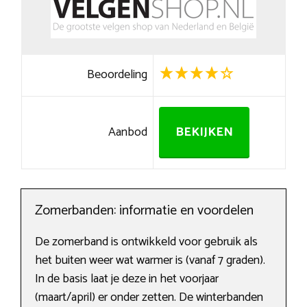
Beoordeling
Aanbod
BEKIJKEN
Zomerbanden: informatie en voordelen
De zomerband is ontwikkeld voor gebruik als
het buiten weer wat warmer is (vanaf 7 graden).
In de basis laat je deze in het voorjaar
(maart/april) er onder zetten. De winterbanden