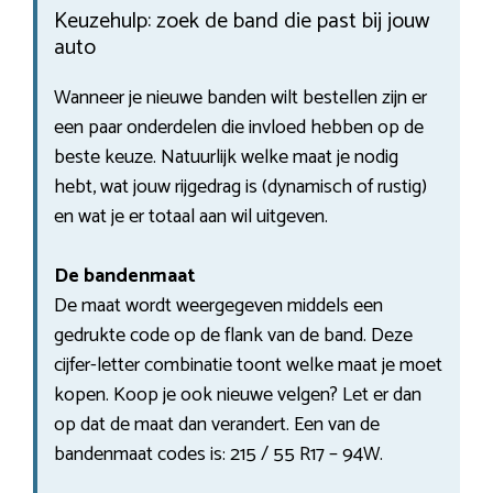
Keuzehulp: zoek de band die past bij jouw
auto
Wanneer je nieuwe banden wilt bestellen zijn er
een paar onderdelen die invloed hebben op de
beste keuze. Natuurlijk welke maat je nodig
hebt, wat jouw rijgedrag is (dynamisch of rustig)
en wat je er totaal aan wil uitgeven.
De bandenmaat
De maat wordt weergegeven middels een
gedrukte code op de flank van de band. Deze
cijfer-letter combinatie toont welke maat je moet
kopen. Koop je ook nieuwe velgen? Let er dan
op dat de maat dan verandert. Een van de
bandenmaat codes is: 215 / 55 R17 – 94W.