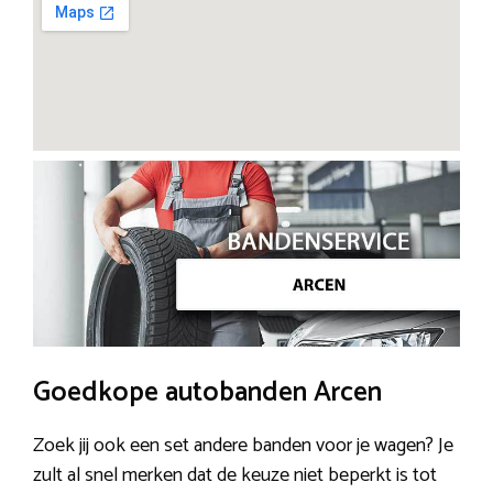
Goedkope autobanden Arcen
Zoek jij ook een set andere banden voor je wagen? Je
zult al snel merken dat de keuze niet beperkt is tot