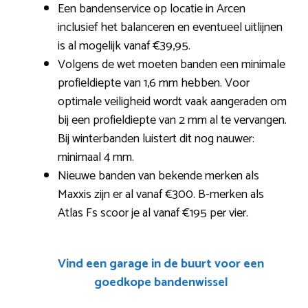
Een bandenservice op locatie in Arcen
inclusief het balanceren en eventueel uitlijnen
is al mogelijk vanaf €39,95.
Volgens de wet moeten banden een minimale
profieldiepte van 1,6 mm hebben. Voor
optimale veiligheid wordt vaak aangeraden om
bij een profieldiepte van 2 mm al te vervangen.
Bij winterbanden luistert dit nog nauwer:
minimaal 4 mm.
Nieuwe banden van bekende merken als
Maxxis zijn er al vanaf €300. B-merken als
Atlas Fs scoor je al vanaf €195 per vier.
Vind een garage in de buurt voor een
goedkope bandenwissel