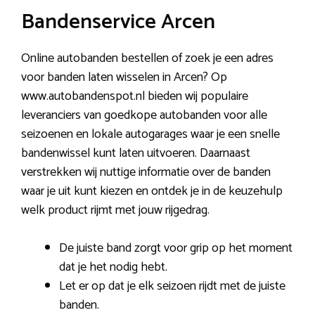
Bandenservice Arcen
Online autobanden bestellen of zoek je een adres
voor banden laten wisselen in Arcen? Op
www.autobandenspot.nl bieden wij populaire
leveranciers van goedkope autobanden voor alle
seizoenen en lokale autogarages waar je een snelle
bandenwissel kunt laten uitvoeren. Daarnaast
verstrekken wij nuttige informatie over de banden
waar je uit kunt kiezen en ontdek je in de keuzehulp
welk product rijmt met jouw rijgedrag.
De juiste band zorgt voor grip op het moment
dat je het nodig hebt.
Let er op dat je elk seizoen rijdt met de juiste
banden.