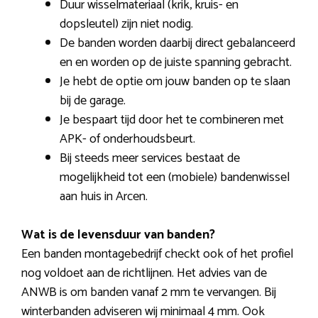
Duur wisselmateriaal (krik, kruis- en
dopsleutel) zijn niet nodig.
De banden worden daarbij direct gebalanceerd
en en worden op de juiste spanning gebracht.
Je hebt de optie om jouw banden op te slaan
bij de garage.
Je bespaart tijd door het te combineren met
APK- of onderhoudsbeurt.
Bij steeds meer services bestaat de
mogelijkheid tot een (mobiele) bandenwissel
aan huis in Arcen.
Wat is de levensduur van banden?
Een banden montagebedrijf checkt ook of het profiel
nog voldoet aan de richtlijnen. Het advies van de
ANWB is om banden vanaf 2 mm te vervangen. Bij
winterbanden adviseren wij minimaal 4 mm. Ook