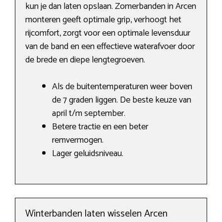
kun je dan laten opslaan. Zomerbanden in Arcen
monteren geeft optimale grip, verhoogt het
rijcomfort, zorgt voor een optimale levensduur
van de band en een effectieve waterafvoer door
de brede en diepe lengtegroeven.
Als de buitentemperaturen weer boven
de 7 graden liggen. De beste keuze van
april t/m september.
Betere tractie en een beter
remvermogen.
Lager geluidsniveau.
Winterbanden laten wisselen Arcen