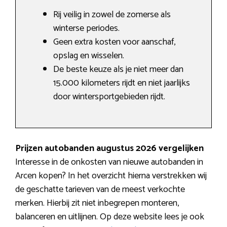
Rij veilig in zowel de zomerse als
winterse periodes.
Geen extra kosten voor aanschaf,
opslag en wisselen.
De beste keuze als je niet meer dan
15.000 kilometers rijdt en niet jaarlijks
door wintersportgebieden rijdt.
Prijzen autobanden augustus 2026 vergelijken
Interesse in de onkosten van nieuwe autobanden in
Arcen kopen? In het overzicht hierna verstrekken wij
de geschatte tarieven van de meest verkochte
merken. Hierbij zit niet inbegrepen monteren,
balanceren en uitlijnen. Op deze website lees je ook