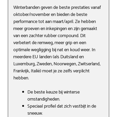
Winterbanden geven de beste prestaties vanaf
oktober/november en bieden de beste
performance tot aan maart/april. Ze hebben
meer groeven en inkepingen en zijn gemaakt
van een zachter rubber compound. Dit
verbetert de remweg, meer grip en een
optimale wegligging bij nat en koud weer. In
meerdere EU landen (als Duitsland en
Luxemburg, Zweden, Noorwegen, Zwitserland,
Frankrijk, Italië) moet je ze zelfs verplicht
hebben.
De beste keuze bij winterse
omstandigheden.
Speciaal profiel dat zich vastbijt in de
sneeuw.