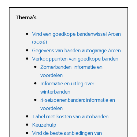
Thema’s
Vind een goedkope bandenwissel Arcen
(2026)
Gegevens van banden autogarage Arcen
Verkooppunten van goedkope banden
Zomerbanden: informatie en
voordelen
Informatie en uitleg over
winterbanden
4-seizoenenbanden: informatie en
voordelen
Tabel met kosten van autobanden
Keuzehulp
Vind de beste aanbiedingen van