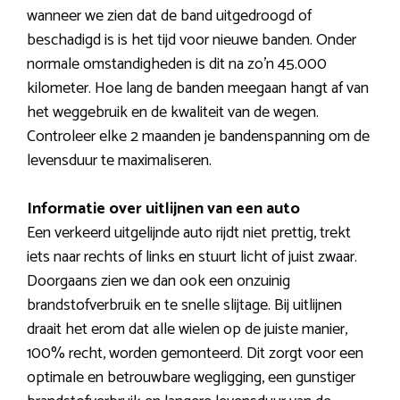
wanneer we zien dat de band uitgedroogd of
beschadigd is is het tijd voor nieuwe banden. Onder
normale omstandigheden is dit na zo’n 45.000
kilometer. Hoe lang de banden meegaan hangt af van
het weggebruik en de kwaliteit van de wegen.
Controleer elke 2 maanden je bandenspanning om de
levensduur te maximaliseren.
Informatie over uitlijnen van een auto
Een verkeerd uitgelijnde auto rijdt niet prettig, trekt
iets naar rechts of links en stuurt licht of juist zwaar.
Doorgaans zien we dan ook een onzuinig
brandstofverbruik en te snelle slijtage. Bij uitlijnen
draait het erom dat alle wielen op de juiste manier,
100% recht, worden gemonteerd. Dit zorgt voor een
optimale en betrouwbare wegligging, een gunstiger