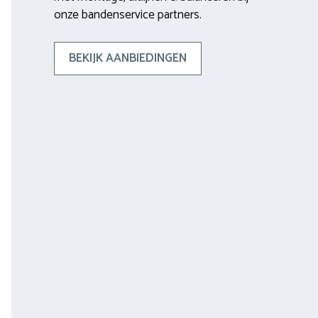
onze bandenservice partners.
BEKIJK AANBIEDINGEN