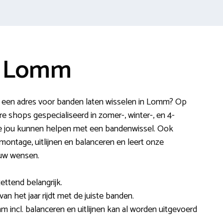
e Lomm
 een adres voor banden laten wisselen in Lomm? Op
e shops gespecialiseerd in zomer-, winter-, en 4-
ie jou kunnen helpen met een bandenwissel. Ook
montage, uitlijnen en balanceren en leert onze
ouw wensen.
ettend belangrijk.
van het jaar rijdt met de juiste banden.
 incl. balanceren en uitlijnen kan al worden uitgevoerd