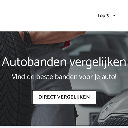
Top 3
Autobanden vergelijken
Vind de beste banden voor je auto!
DIRECT VERGELIJKEN