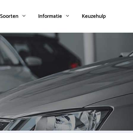
Soorten
Informatie
Keuzehulp