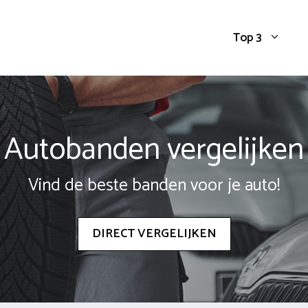
Top 3
Autobanden vergelijken
Vind de beste banden voor je auto!
DIRECT VERGELIJKEN