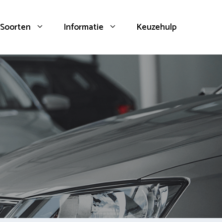
Soorten
Informatie
Keuzehulp