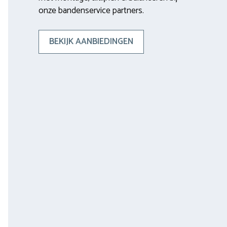
onze bandenservice partners.
BEKIJK AANBIEDINGEN