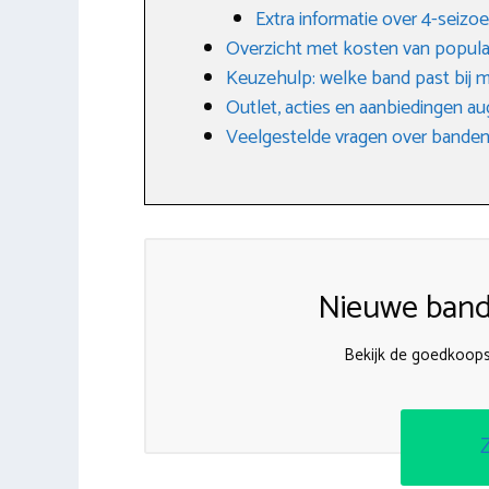
Extra informatie over 4-seiz
Overzicht met kosten van popula
Keuzehulp: welke band past bij m
Outlet, acties en aanbiedingen a
Veelgestelde vragen over banden
Nieuwe band
Bekijk de goedkoops