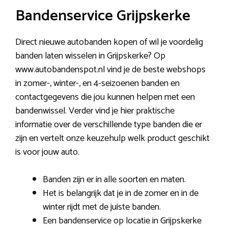
Bandenservice Grijpskerke
Direct nieuwe autobanden kopen of wil je voordelig
banden laten wisselen in Grijpskerke? Op
www.autobandenspot.nl vind je de beste webshops
in zomer-, winter-, en 4-seizoenen banden en
contactgegevens die jou kunnen helpen met een
bandenwissel. Verder vind je hier praktische
informatie over de verschillende type banden die er
zijn en vertelt onze keuzehulp welk product geschikt
is voor jouw auto.
Banden zijn er in alle soorten en maten.
Het is belangrijk dat je in de zomer en in de
winter rijdt met de juiste banden.
Een bandenservice op locatie in Grijpskerke