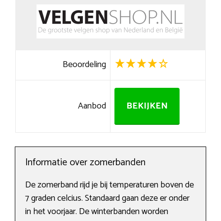
Beoordeling
Aanbod
BEKIJKEN
Informatie over zomerbanden
De zomerband rijd je bij temperaturen boven de
7 graden celcius. Standaard gaan deze er onder
in het voorjaar. De winterbanden worden