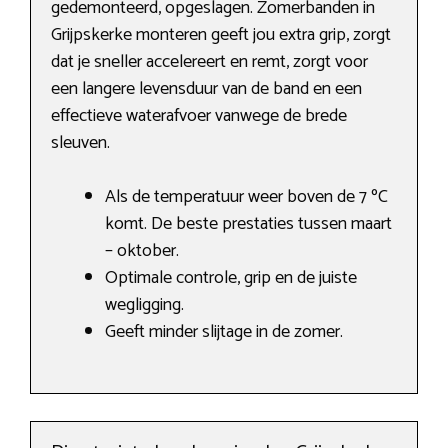
gedemonteerd, opgeslagen. Zomerbanden in
Grijpskerke monteren geeft jou extra grip, zorgt
dat je sneller accelereert en remt, zorgt voor
een langere levensduur van de band en een
effectieve waterafvoer vanwege de brede
sleuven.
Als de temperatuur weer boven de 7 ºC
komt. De beste prestaties tussen maart
– oktober.
Optimale controle, grip en de juiste
wegligging.
Geeft minder slijtage in de zomer.