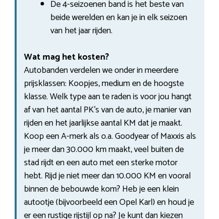
De 4-seizoenen band is het beste van
beide werelden en kan je in elk seizoen
van het jaar rijden.
Wat mag het kosten?
Autobanden verdelen we onder in meerdere
prijsklassen: Koopjes, medium en de hoogste
klasse. Welk type aan te raden is voor jou hangt
af van het aantal PK’s van de auto, je manier van
rijden en het jaarlijkse aantal KM dat je maakt.
Koop een A-merk als o.a. Goodyear of Maxxis als
je meer dan 30.000 km maakt, veel buiten de
stad rijdt en een auto met een sterke motor
hebt. Rijd je niet meer dan 10.000 KM en vooral
binnen de bebouwde kom? Heb je een klein
autootje (bijvoorbeeld een Opel Karl) en houd je
er een rustige rijstijl op na? Je kunt dan kiezen