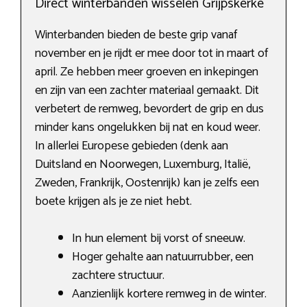
Direct winterbanden wisselen Grijpskerke
Winterbanden bieden de beste grip vanaf
november en je rijdt er mee door tot in maart of
april. Ze hebben meer groeven en inkepingen
en zijn van een zachter materiaal gemaakt. Dit
verbetert de remweg, bevordert de grip en dus
minder kans ongelukken bij nat en koud weer.
In allerlei Europese gebieden (denk aan
Duitsland en Noorwegen, Luxemburg, Italië,
Zweden, Frankrijk, Oostenrijk) kan je zelfs een
boete krijgen als je ze niet hebt.
In hun element bij vorst of sneeuw.
Hoger gehalte aan natuurrubber, een
zachtere structuur.
Aanzienlijk kortere remweg in de winter.