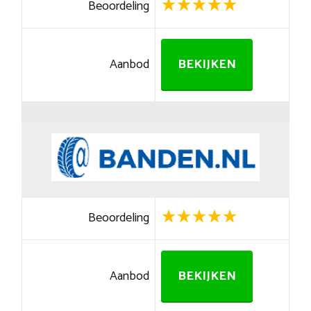
Beoordeling
Aanbod
BEKIJKEN
Beoordeling
Aanbod
BEKIJKEN