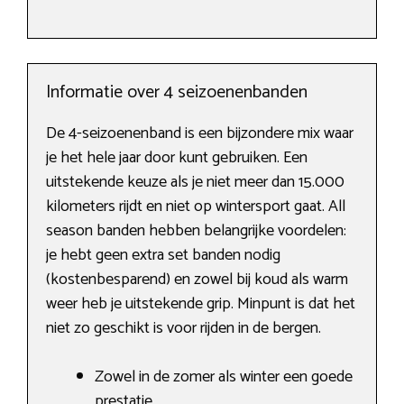
Informatie over 4 seizoenenbanden
De 4-seizoenenband is een bijzondere mix waar
je het hele jaar door kunt gebruiken. Een
uitstekende keuze als je niet meer dan 15.000
kilometers rijdt en niet op wintersport gaat. All
season banden hebben belangrijke voordelen:
je hebt geen extra set banden nodig
(kostenbesparend) en zowel bij koud als warm
weer heb je uitstekende grip. Minpunt is dat het
niet zo geschikt is voor rijden in de bergen.
Zowel in de zomer als winter een goede
prestatie.