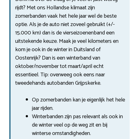
rijdt? Met ons Hollandse klimaat zijn
zomerbanden vaak het hele jaar wel de beste
optie. Als je de auto niet zoveel gebruikt (+/-
15.000 km) dan is de vierseizoenenband een
uitstekende keuze. Maak je veel kilometers en
kom je ook in de winter in Duitsland of
Oostenrijk? Dan is een winterband van
oktober/november tot maart/april echt
essentieel. Tip: overweeg ook eens naar
tweedehands autobanden Grijpskerke.
Op zomerbanden kan je eigenlijk het hele
jaar rijden.
Winterbanden zijn pas relevant als ook in
de winter veel op de weg zit en bij
winterse omstandigheden.