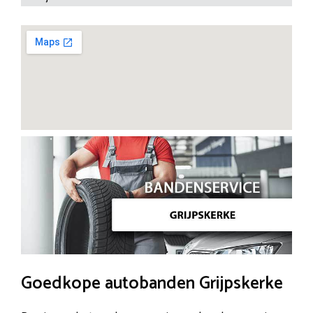
Goedkope autobanden Grijpskerke