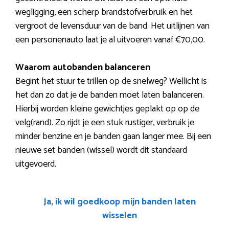
wegligging, een scherp brandstofverbruik en het
vergroot de levensduur van de band. Het uitlijnen van
een personenauto laat je al uitvoeren vanaf €70,00.
Waarom autobanden balanceren
Begint het stuur te trillen op de snelweg? Wellicht is
het dan zo dat je de banden moet laten balanceren.
Hierbij worden kleine gewichtjes geplakt op op de
velg(rand). Zo rijdt je een stuk rustiger, verbruik je
minder benzine en je banden gaan langer mee. Bij een
nieuwe set banden (wissel) wordt dit standaard
uitgevoerd.
Ja, ik wil goedkoop mijn banden laten
wisselen