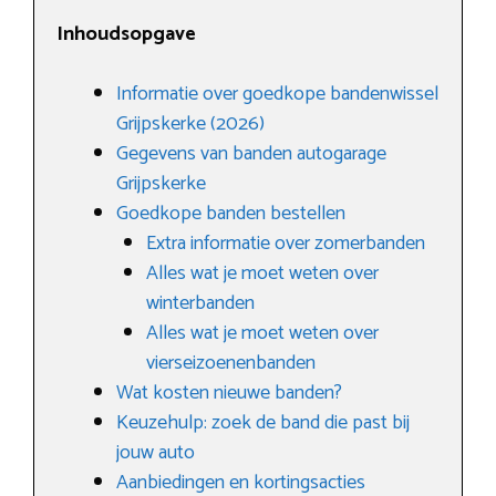
Inhoudsopgave
Informatie over goedkope bandenwissel
Grijpskerke (2026)
Gegevens van banden autogarage
Grijpskerke
Goedkope banden bestellen
Extra informatie over zomerbanden
Alles wat je moet weten over
winterbanden
Alles wat je moet weten over
vierseizoenenbanden
Wat kosten nieuwe banden?
Keuzehulp: zoek de band die past bij
jouw auto
Aanbiedingen en kortingsacties