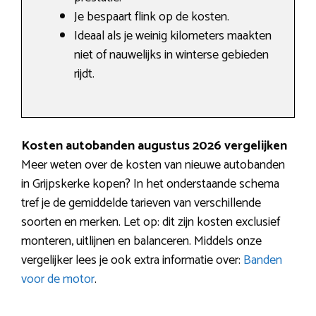
Je bespaart flink op de kosten.
Ideaal als je weinig kilometers maakten
niet of nauwelijks in winterse gebieden
rijdt.
Kosten autobanden augustus 2026 vergelijken
Meer weten over de kosten van nieuwe autobanden
in Grijpskerke kopen? In het onderstaande schema
tref je de gemiddelde tarieven van verschillende
soorten en merken. Let op: dit zijn kosten exclusief
monteren, uitlijnen en balanceren. Middels onze
vergelijker lees je ook extra informatie over:
Banden
voor de motor
.