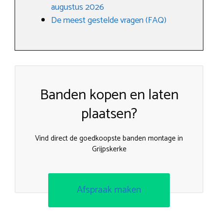
augustus 2026
De meest gestelde vragen (FAQ)
Banden kopen en laten
plaatsen?
Vind direct de goedkoopste banden montage in
Grijpskerke
Afspraak maken