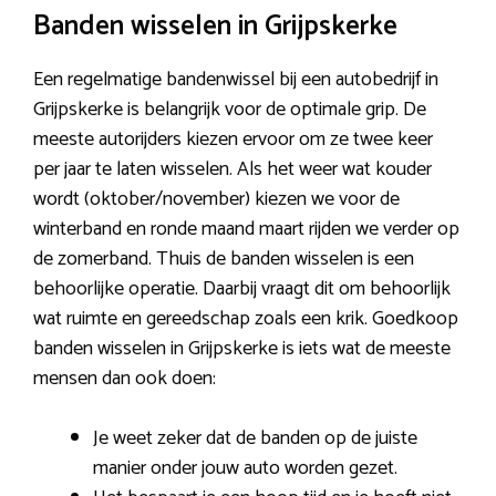
Banden wisselen in Grijpskerke
Een regelmatige bandenwissel bij een autobedrijf in
Grijpskerke is belangrijk voor de optimale grip. De
meeste autorijders kiezen ervoor om ze twee keer
per jaar te laten wisselen. Als het weer wat kouder
wordt (oktober/november) kiezen we voor de
winterband en ronde maand maart rijden we verder op
de zomerband. Thuis de banden wisselen is een
behoorlijke operatie. Daarbij vraagt dit om behoorlijk
wat ruimte en gereedschap zoals een krik. Goedkoop
banden wisselen in Grijpskerke is iets wat de meeste
mensen dan ook doen:
Je weet zeker dat de banden op de juiste
manier onder jouw auto worden gezet.