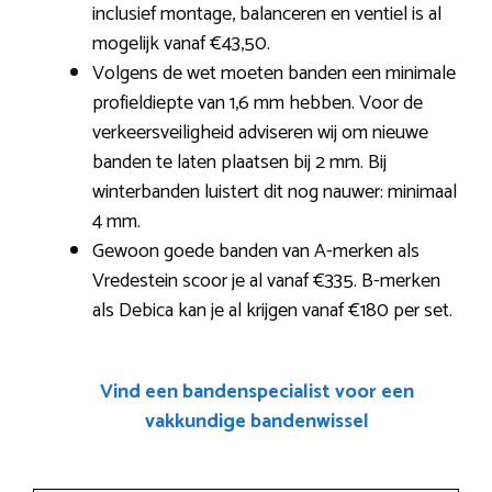
inclusief montage, balanceren en ventiel is al
mogelijk vanaf €43,50.
Volgens de wet moeten banden een minimale
profieldiepte van 1,6 mm hebben. Voor de
verkeersveiligheid adviseren wij om nieuwe
banden te laten plaatsen bij 2 mm. Bij
winterbanden luistert dit nog nauwer: minimaal
4 mm.
Gewoon goede banden van A-merken als
Vredestein scoor je al vanaf €335. B-merken
als Debica kan je al krijgen vanaf €180 per set.
Vind een bandenspecialist voor een
vakkundige bandenwissel