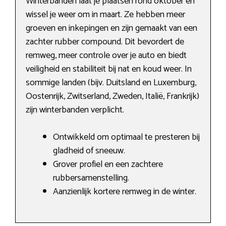
Winterbanden laat je plaatsen rond oktober en
wissel je weer om in maart. Ze hebben meer
groeven en inkepingen en zijn gemaakt van een
zachter rubber compound. Dit bevordert de
remweg, meer controle over je auto en biedt
veiligheid en stabiliteit bij nat en koud weer. In
sommige landen (bijv. Duitsland en Luxemburg,
Oostenrijk, Zwitserland, Zweden, Italië, Frankrijk)
zijn winterbanden verplicht.
Ontwikkeld om optimaal te presteren bij
gladheid of sneeuw.
Grover profiel en een zachtere
rubbersamenstelling.
Aanzienlijk kortere remweg in de winter.