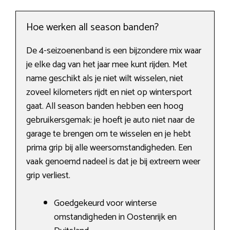
Hoe werken all season banden?
De 4-seizoenenband is een bijzondere mix waar
je elke dag van het jaar mee kunt rijden. Met
name geschikt als je niet wilt wisselen, niet
zoveel kilometers rijdt en niet op wintersport
gaat. All season banden hebben een hoog
gebruikersgemak: je hoeft je auto niet naar de
garage te brengen om te wisselen en je hebt
prima grip bij alle weersomstandigheden. Een
vaak genoemd nadeel is dat je bij extreem weer
grip verliest.
Goedgekeurd voor winterse
omstandigheden in Oostenrijk en