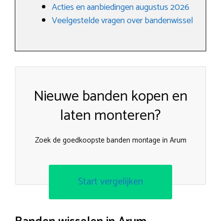
Acties en aanbiedingen augustus 2026
Veelgestelde vragen over bandenwissel
Nieuwe banden kopen en
laten monteren?
Zoek de goedkoopste banden montage in Arum
Start vergelijken