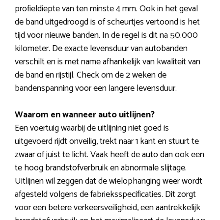
profieldiepte van ten minste 4 mm. Ook in het geval
de band uitgedroogd is of scheurtjes vertoond is het
tijd voor nieuwe banden. In de regel is dit na 50.000
kilometer. De exacte levensduur van autobanden
verschilt en is met name afhankelijk van kwaliteit van
de band en rijstijl. Check om de 2 weken de
bandenspanning voor een langere levensduur.
Waarom en wanneer auto uitlijnen?
Een voertuig waarbij de uitlijning niet goed is
uitgevoerd rijdt onveilig, trekt naar 1 kant en stuurt te
zwaar of juist te licht. Vaak heeft de auto dan ook een
te hoog brandstofverbruik en abnormale slijtage.
Uitlijnen wil zeggen dat de wielophanging weer wordt
afgesteld volgens de fabrieksspecificaties. Dit zorgt
voor een betere verkeersveiligheid, een aantrekkelijk