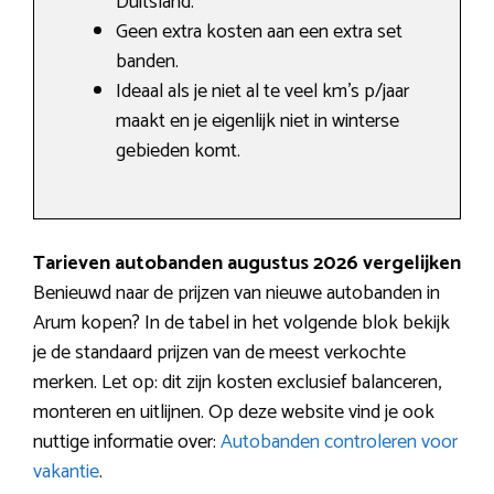
Duitsland.
Geen extra kosten aan een extra set
banden.
Ideaal als je niet al te veel km’s p/jaar
maakt en je eigenlijk niet in winterse
gebieden komt.
Tarieven autobanden augustus 2026 vergelijken
Benieuwd naar de prijzen van nieuwe autobanden in
Arum kopen? In de tabel in het volgende blok bekijk
je de standaard prijzen van de meest verkochte
merken. Let op: dit zijn kosten exclusief balanceren,
monteren en uitlijnen. Op deze website vind je ook
nuttige informatie over:
Autobanden controleren voor
vakantie
.