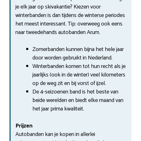
je elk jaar op skivakantie? Kiezen voor
winterbanden is dan tijdens de winterse periodes
het meest interessant. Tip: overweeg ook eens
naar tweedehands autobanden Arum.
Zomerbanden kunnen bijna het hele jaar
door worden gebruikt in Nederland.
Winterbanden komen tot hun recht als je
jaarlijks (ook in de winter) veel kilometers
op de weg zit en bij vorst of ijzel.
De 4-seizoenen band is het beste van
beide werelden en biedt elke maand van
het jaar prima kwaliteit.
Prijzen
Autobanden kan je kopen in allerlei