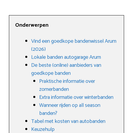
Onderwerpen
Vind een goedkope bandenwissel Arum
(2026)
Lokale banden autogarage Arum
De beste (online) aanbieders van
goedkope banden
Praktische informatie over
zomerbanden
Extra informatie over winterbanden
Wanneer rijden op all season
banden?
Tabel met kosten van autobanden
Keuzehulp