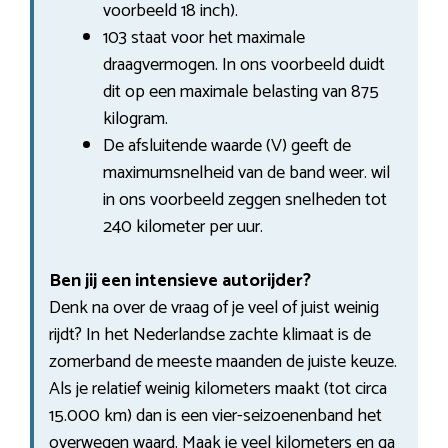
voorbeeld 18 inch).
103 staat voor het maximale
draagvermogen. In ons voorbeeld duidt
dit op een maximale belasting van 875
kilogram.
De afsluitende waarde (V) geeft de
maximumsnelheid van de band weer. wil
in ons voorbeeld zeggen snelheden tot
240 kilometer per uur.
Ben jij een intensieve autorijder?
Denk na over de vraag of je veel of juist weinig
rijdt? In het Nederlandse zachte klimaat is de
zomerband de meeste maanden de juiste keuze.
Als je relatief weinig kilometers maakt (tot circa
15.000 km) dan is een vier-seizoenenband het
overwegen waard. Maak je veel kilometers en ga