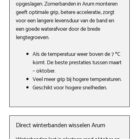
opgeslagen. Zomerbanden in Arum monteren
geeft optimale grip, betere acceleratie, zorgt
voor een langere levensduur van de band en
een goede waterafvoer door de brede
lengtegroeven.
Als de temperatuur weer boven de 7 ºC
komt. De beste prestaties tussen maart
– oktober.
Veel meer grip bij hogere temperaturen.
Geschikt voor hogere snelheden.
Direct winterbanden wisselen Arum