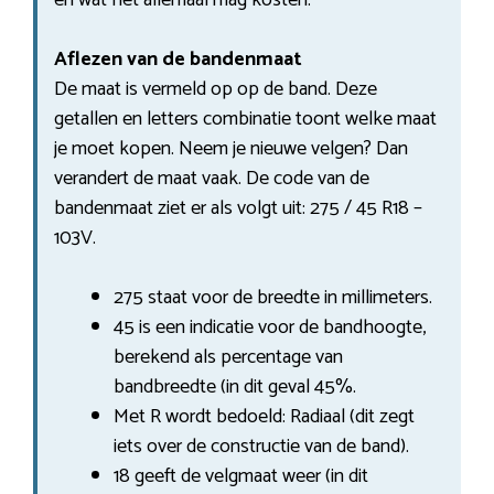
Aflezen van de bandenmaat
De maat is vermeld op op de band. Deze
getallen en letters combinatie toont welke maat
je moet kopen. Neem je nieuwe velgen? Dan
verandert de maat vaak. De code van de
bandenmaat ziet er als volgt uit: 275 / 45 R18 –
103V.
275 staat voor de breedte in millimeters.
45 is een indicatie voor de bandhoogte,
berekend als percentage van
bandbreedte (in dit geval 45%.
Met R wordt bedoeld: Radiaal (dit zegt
iets over de constructie van de band).
18 geeft de velgmaat weer (in dit