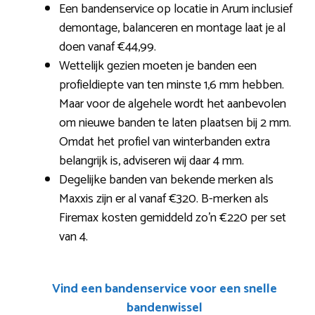
Een bandenservice op locatie in Arum inclusief
demontage, balanceren en montage laat je al
doen vanaf €44,99.
Wettelijk gezien moeten je banden een
profieldiepte van ten minste 1,6 mm hebben.
Maar voor de algehele wordt het aanbevolen
om nieuwe banden te laten plaatsen bij 2 mm.
Omdat het profiel van winterbanden extra
belangrijk is, adviseren wij daar 4 mm.
Degelijke banden van bekende merken als
Maxxis zijn er al vanaf €320. B-merken als
Firemax kosten gemiddeld zo’n €220 per set
van 4.
Vind een bandenservice voor een snelle
bandenwissel