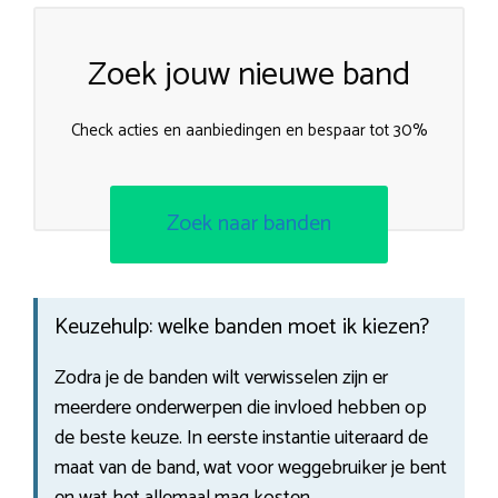
Zoek jouw nieuwe band
Check acties en aanbiedingen en bespaar tot 30%
Zoek naar banden
Keuzehulp: welke banden moet ik kiezen?
Zodra je de banden wilt verwisselen zijn er
meerdere onderwerpen die invloed hebben op
de beste keuze. In eerste instantie uiteraard de
maat van de band, wat voor weggebruiker je bent
en wat het allemaal mag kosten.