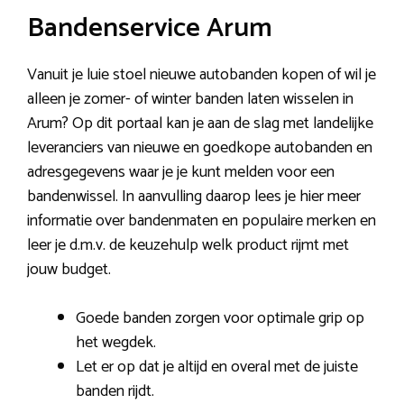
Bandenservice Arum
Vanuit je luie stoel nieuwe autobanden kopen of wil je
alleen je zomer- of winter banden laten wisselen in
Arum? Op dit portaal kan je aan de slag met landelijke
leveranciers van nieuwe en goedkope autobanden en
adresgegevens waar je je kunt melden voor een
bandenwissel. In aanvulling daarop lees je hier meer
informatie over bandenmaten en populaire merken en
leer je d.m.v. de keuzehulp welk product rijmt met
jouw budget.
Goede banden zorgen voor optimale grip op
het wegdek.
Let er op dat je altijd en overal met de juiste
banden rijdt.