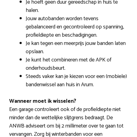
Je hoeft geen duur gereedschap in huis te
halen.
Jouw autobanden worden tevens
gebalanceerd en gecontroleerd op spanning,
profieldiepte en beschadigingen.
Je kan tegen een meerprijs jouw banden laten
opslaan.
Je kunt het combineren met de APK of
onderhoudsbeurt.
Steeds vaker kan je kiezen voor een (mobiele)
bandenwissel aan huis in Arum.
Wanneer moet ik wisselen?
Een garage controleert ook of de profieldiepte niet
minder dan de wettelijke slijtgrens bedraagt. De
ANWB adviseert om bij 2 millimeter over te gaan tot
vervangen. Zorg bij winterbanden voor een