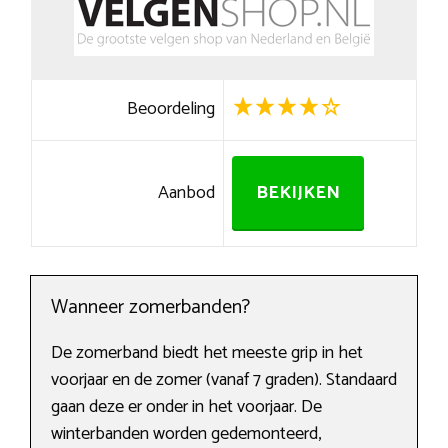
Beoordeling
Aanbod
BEKIJKEN
Wanneer zomerbanden?
De zomerband biedt het meeste grip in het
voorjaar en de zomer (vanaf 7 graden). Standaard
gaan deze er onder in het voorjaar. De
winterbanden worden gedemonteerd,