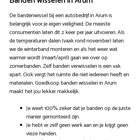
Banden wisselen in Arum
De bandenwissel bij een autobedrijf in Arum is
belangrijk voor je eigen veiligheid. De meeste
consumenten laten dit 2 keer per jaar uitvoeren. Als
de temperaturen dalen (vaak rond november) laten
we de winterband monteren en als het weer wat
warmer wordt (maart/april) gaan we over op
zomerbanden. Zelf banden verwisselen is een vak
apart. Ook vergt het ruimte die niet iedereen heeft en
materialen. Goedkoop banden wisselen in Arum
maakt het jou lekker makkelijk:
Je weet 100% zeker dat je banden op de juiste
manier gemonteerd zijn.
Je hebt er zelf geen werk aan en je krijgt geen
vieze handen.