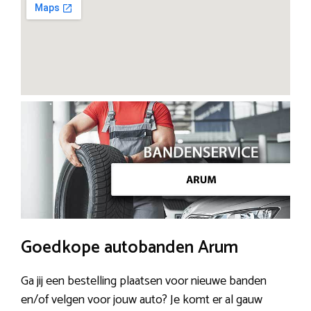
Goedkope autobanden Arum
Ga jij een bestelling plaatsen voor nieuwe banden
en/of velgen voor jouw auto? Je komt er al gauw