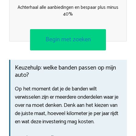
Achterhaal alle aanbiedingen en bespaar plus minus
40%
Begin met zoeken
Keuzehulp: welke banden passen op mijn
auto?
Op het moment dat je de banden wilt
verwisselen zijn er meerdere onderdelen waar je
over na moet denken. Denk aan het kiezen van
de juiste maat, hoeveel kilometer je per jaar rijdt
en wat deze investering mag kosten.