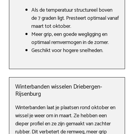
Als de temperatuur structureel boven
de 7 graden ligt. Presteert optimaal vanaf
maart tot oktober.
Meer grip, een goede wegligging en
optimaal remvermogen in de zomer.
Geschikt voor hogere snelheden.
Winterbanden wisselen Driebergen-
Rijsenburg
Winterbanden laat je plaatsen rond oktober en
wissel je weer om in maart. Ze hebben een
dieper profiel en ze zijn gemaakt van zachter
rubber. Dit verbetert de remweg, meer grip