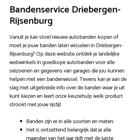
Bandenservice Driebergen-
Rijsenburg
Vanuit je luie stoel nieuwe autobanden kopen of
moet je jouw banden laten wisselen in Driebergen-
Rijsenburg? Op deze website ontdek je landelijke
webwinkels in goedkope autobanden voor alle
seizoenen en gegevens van garages die jou kunnen
helpen met een bandenwissel. Tevens kan je aan de
slag met uitgebreide info over de banden waar je uit
kunt kiezen en leert onze keuzehulp welk product
strookt met jouw rijstijl.
Banden zijn er in alle soorten en maten.
Het is ontzettend belangrijk dat je alle
maanden van het jaar rijdt met de juiste