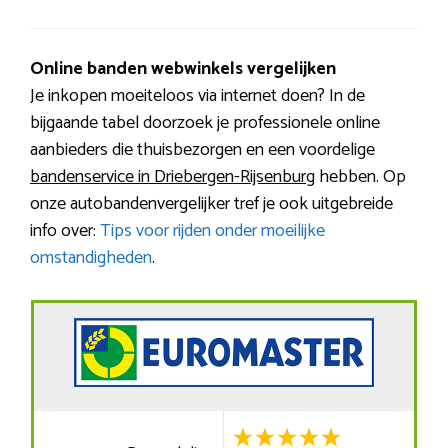
Online banden webwinkels vergelijken
Je inkopen moeiteloos via internet doen? In de
bijgaande tabel doorzoek je professionele online
aanbieders die thuisbezorgen en een voordelige
bandenservice in Driebergen-Rijsenburg
hebben. Op
onze autobandenvergelijker tref je ook uitgebreide
info over:
Tips voor rijden onder moeilijke
omstandigheden
.