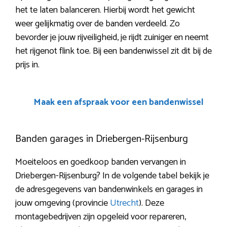
het te laten balanceren. Hierbij wordt het gewicht
weer gelijkmatig over de banden verdeeld. Zo
bevorder je jouw rijveiligheid, je rijdt zuiniger en neemt
het rijgenot flink toe. Bij een bandenwissel zit dit bij de
prijs in.
Maak een afspraak voor een bandenwissel
Banden garages in Driebergen-Rijsenburg
Moeiteloos en goedkoop banden vervangen in
Driebergen-Rijsenburg? In de volgende tabel bekijk je
de adresgegevens van bandenwinkels en garages in
jouw omgeving (provincie
Utrecht
). Deze
montagebedrijven zijn opgeleid voor repareren,