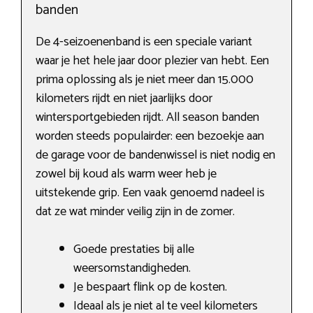
banden
De 4-seizoenenband is een speciale variant
waar je het hele jaar door plezier van hebt. Een
prima oplossing als je niet meer dan 15.000
kilometers rijdt en niet jaarlijks door
wintersportgebieden rijdt. All season banden
worden steeds populairder: een bezoekje aan
de garage voor de bandenwissel is niet nodig en
zowel bij koud als warm weer heb je
uitstekende grip. Een vaak genoemd nadeel is
dat ze wat minder veilig zijn in de zomer.
Goede prestaties bij alle
weersomstandigheden.
Je bespaart flink op de kosten.
Ideaal als je niet al te veel kilometers