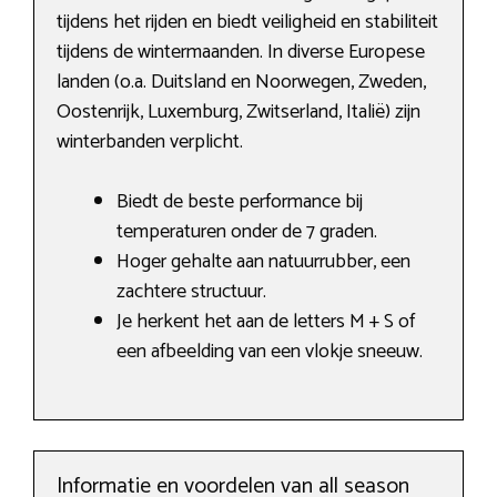
tijdens het rijden en biedt veiligheid en stabiliteit
tijdens de wintermaanden. In diverse Europese
landen (o.a. Duitsland en Noorwegen, Zweden,
Oostenrijk, Luxemburg, Zwitserland, Italië) zijn
winterbanden verplicht.
Biedt de beste performance bij
temperaturen onder de 7 graden.
Hoger gehalte aan natuurrubber, een
zachtere structuur.
Je herkent het aan de letters M + S of
een afbeelding van een vlokje sneeuw.
Informatie en voordelen van all season