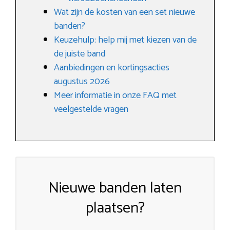
Wat zijn de kosten van een set nieuwe
banden?
Keuzehulp: help mij met kiezen van de
de juiste band
Aanbiedingen en kortingsacties
augustus 2026
Meer informatie in onze FAQ met
veelgestelde vragen
Nieuwe banden laten
plaatsen?