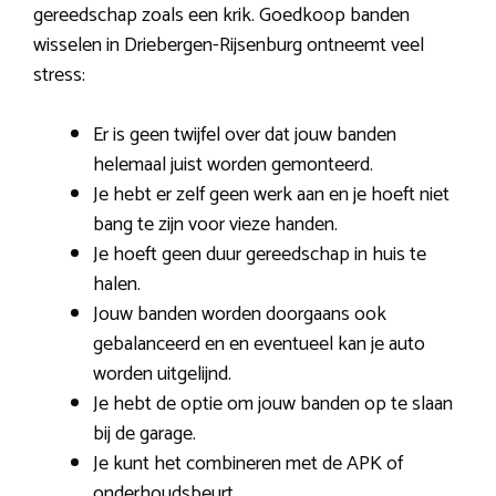
gereedschap zoals een krik. Goedkoop banden
wisselen in Driebergen-Rijsenburg ontneemt veel
stress:
Er is geen twijfel over dat jouw banden
helemaal juist worden gemonteerd.
Je hebt er zelf geen werk aan en je hoeft niet
bang te zijn voor vieze handen.
Je hoeft geen duur gereedschap in huis te
halen.
Jouw banden worden doorgaans ook
gebalanceerd en en eventueel kan je auto
worden uitgelijnd.
Je hebt de optie om jouw banden op te slaan
bij de garage.
Je kunt het combineren met de APK of
onderhoudsbeurt.