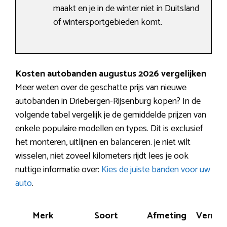
maakt en je in de winter niet in Duitsland
of wintersportgebieden komt.
Kosten autobanden augustus 2026 vergelijken
Meer weten over de geschatte prijs van nieuwe
autobanden in Driebergen-Rijsenburg kopen? In de
volgende tabel vergelijk je de gemiddelde prijzen van
enkele populaire modellen en types. Dit is exclusief
het monteren, uitlijnen en balanceren. je niet wilt
wisselen, niet zoveel kilometers rijdt lees je ook
nuttige informatie over:
Kies de juiste banden voor uw
auto
.
Merk
Soort
Afmeting
Vermo