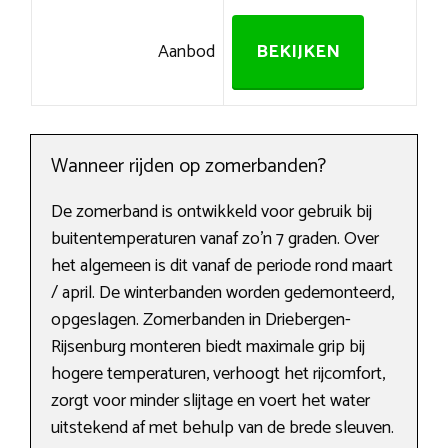
Aanbod
BEKIJKEN
Wanneer rijden op zomerbanden?
De zomerband is ontwikkeld voor gebruik bij
buitentemperaturen vanaf zo’n 7 graden. Over
het algemeen is dit vanaf de periode rond maart
/ april. De winterbanden worden gedemonteerd,
opgeslagen. Zomerbanden in Driebergen-
Rijsenburg monteren biedt maximale grip bij
hogere temperaturen, verhoogt het rijcomfort,
zorgt voor minder slijtage en voert het water
uitstekend af met behulp van de brede sleuven.