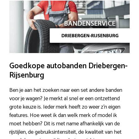
Goedkope autobanden Driebergen-
Rijsenburg
Ben je aan het zoeken naar een set andere banden
voor je wagen? Je merkt al snel er een ontzettend
grote keuze is. Ieder merk heeft zo weer z’n eigen
features. Hoe weet ik dan welk merk of model ik
moet hebben? Dit is met name afhankelijk van de
rijstijlen, de gebruiksintensiteit, de kwaliteit van het