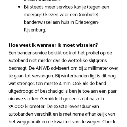
Bij steeds meer services kan je (tegen een
meerprijs) kiezen voor een (mobiele)
bandenwissel aan huis in Driebergen-
Rijsenburg.
Hoe weet ik wanneer ik moet wisselen?
Een bandenservice bekijkt ook of het profiel op de
autoband niet minder dan de wettelijke slijtgrens
bedraagt. De ANWB adviseert om bij 2 millimeter over
te gaan tot vervangen. Bij winterbanden ligt is dit nog
wat strenger: ten minste 4 mm. Ook als de band
uitgedroogd of beschadigd is ben je toe aan een paar
nieuwe sloffen. Gemiddeld gezien is dat na zo’n
35.000 kilometer. De exacte levensduur van
autobanden verschilt en is met name afhankelijk van
het weggebruik en de kwaliteit van de wegen. Check