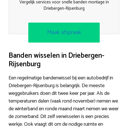
Vergelijk services voor snelle banden montage in
Driebergen-Rijsenburg
Maak afspraak
Banden wisselen in Driebergen-
Rijsenburg
Een regelmatige bandenwissel bij een autobedrijf in
Driebergen-Rijsenburg is belangrijk. De meeste
weggebruikers doen dit twee keer per jaar. Als de
temperaturen dalen (vaak rond november) nemen we
de winterband en ronde maand maart nemen we weer
de zomerband. Dit zelf verwisselen is een precies
werkje. Ook vraagt dit om de nodige ruimte en