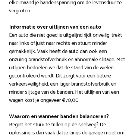
elke maand je bandenspanning om de levensduur te
vergroten.
Informatie over uitlijnen van een auto
Een auto die niet goed is uitgelijnd rijdt onveilig, trekt
naar links of juist naar rechts en stuurt minder
gemakkelijk. Vaak heeft de auto dan ook een
onzuinig brandstofverbruik en abnormale slijtage. Met
uitlijnen bedoelen we dat de stand van de wielen
gecontroleerd wordt. Dit zorgt voor een betere
verkeersveiligheid, een lager brandstofverbruik en
minder slijtage van de banden. Het uitlijnen van een
wagen kost je ongeveer €70,00.
Waarom en wanneer banden balanceren?
Begint het stuur te trillen op de snelweg? De
oplossing is dan vaak dat je langs de garage moet om