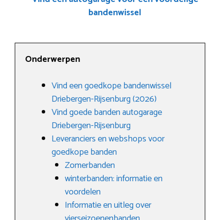
bandenwissel
Onderwerpen
Vind een goedkope bandenwissel
Driebergen-Rijsenburg (2026)
Vind goede banden autogarage
Driebergen-Rijsenburg
Leveranciers en webshops voor
goedkope banden
Zomerbanden
winterbanden: informatie en
voordelen
Informatie en uitleg over
vierseizoenenbanden