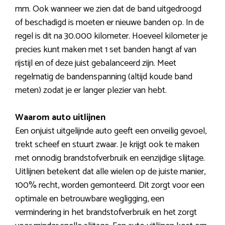
mm. Ook wanneer we zien dat de band uitgedroogd
of beschadigd is moeten er nieuwe banden op. In de
regel is dit na 30.000 kilometer. Hoeveel kilometer je
precies kunt maken met 1 set banden hangt af van
rijstijl en of deze juist gebalanceerd zijn. Meet
regelmatig de bandenspanning (altijd koude band
meten) zodat je er langer plezier van hebt.
Waarom auto uitlijnen
Een onjuist uitgelijnde auto geeft een onveilig gevoel,
trekt scheef en stuurt zwaar. Je krijgt ook te maken
met onnodig brandstofverbruik en eenzijdige slijtage.
Uitlijnen betekent dat alle wielen op de juiste manier,
100% recht, worden gemonteerd. Dit zorgt voor een
optimale en betrouwbare wegligging, een
vermindering in het brandstofverbruik en het zorgt