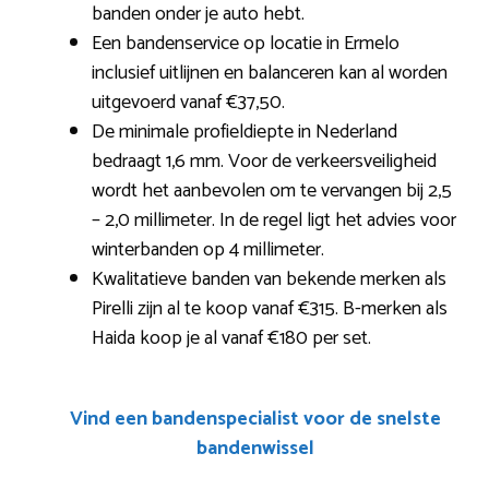
banden onder je auto hebt.
Een bandenservice op locatie in Ermelo
inclusief uitlijnen en balanceren kan al worden
uitgevoerd vanaf €37,50.
De minimale profieldiepte in Nederland
bedraagt 1,6 mm. Voor de verkeersveiligheid
wordt het aanbevolen om te vervangen bij 2,5
– 2,0 millimeter. In de regel ligt het advies voor
winterbanden op 4 millimeter.
Kwalitatieve banden van bekende merken als
Pirelli zijn al te koop vanaf €315. B-merken als
Haida koop je al vanaf €180 per set.
Vind een bandenspecialist voor de snelste
bandenwissel