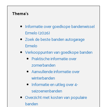
Thema’s
Informatie over goedkope bandenwissel
Ermelo (2026)
Zoek de beste banden autogarage
Ermelo
Verkooppunten van goedkope banden
Praktische informatie over
zomerbanden
Aanvullende informatie over
winterbanden
Informatie en uitleg over 4-
seizoenenbanden
Overzicht met kosten van populaire
banden