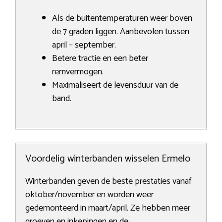
Als de buitentemperaturen weer boven
de 7 graden liggen. Aanbevolen tussen
april – september.
Betere tractie en een beter
remvermogen.
Maximaliseert de levensduur van de
band.
Voordelig winterbanden wisselen Ermelo
Winterbanden geven de beste prestaties vanaf
oktober/november en worden weer
gedemonteerd in maart/april. Ze hebben meer
groeven en inkepingen en de