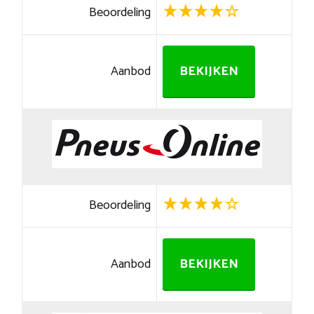
Beoordeling
Aanbod
BEKIJKEN
Beoordeling
Aanbod
BEKIJKEN