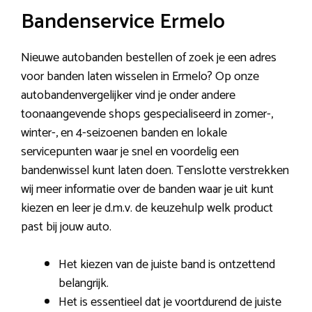
Bandenservice Ermelo
Nieuwe autobanden bestellen of zoek je een adres
voor banden laten wisselen in Ermelo? Op onze
autobandenvergelijker vind je onder andere
toonaangevende shops gespecialiseerd in zomer-,
winter-, en 4-seizoenen banden en lokale
servicepunten waar je snel en voordelig een
bandenwissel kunt laten doen. Tenslotte verstrekken
wij meer informatie over de banden waar je uit kunt
kiezen en leer je d.m.v. de keuzehulp welk product
past bij jouw auto.
Het kiezen van de juiste band is ontzettend
belangrijk.
Het is essentieel dat je voortdurend de juiste