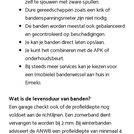
zelf te sjouwen met zware spullen.
Dure gereedschappen zoals een krik of
bandenspanningsmeter zijn niet nodig.
De banden worden meestal ook gebalanceerd
en gecontroleerd op beschadigingen.
Je kan je banden direct laten opslaan.
Je kunt het combineren met de APK of
onderhoudsbeurt.
Bij steeds meer services kan je kiezen voor
een (mobiele) bandenwissel aan huis in
Ermelo.
Wat is de levensduur van banden?
Een garage checkt ook of de profieldiepte nog
voldoet aan de richtlijnen. Een zomerband dient
vervangen te worden bij 2 mm. Bij winterbanden
adviseert de ANWB een profieldiepte van minimaal 4