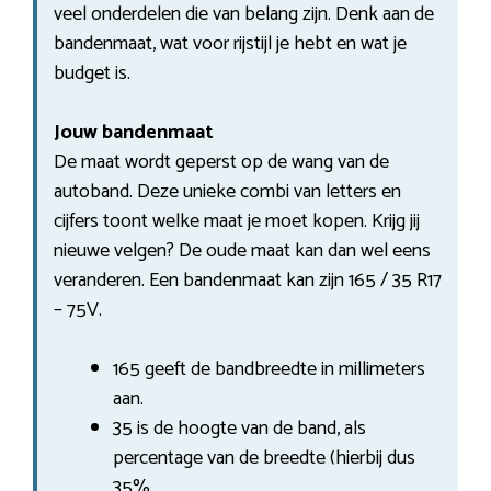
veel onderdelen die van belang zijn. Denk aan de
bandenmaat, wat voor rijstijl je hebt en wat je
budget is.
Jouw bandenmaat
De maat wordt geperst op de wang van de
autoband. Deze unieke combi van letters en
cijfers toont welke maat je moet kopen. Krijg jij
nieuwe velgen? De oude maat kan dan wel eens
veranderen. Een bandenmaat kan zijn 165 / 35 R17
– 75V.
165 geeft de bandbreedte in millimeters
aan.
35 is de hoogte van de band, als
percentage van de breedte (hierbij dus
35%.