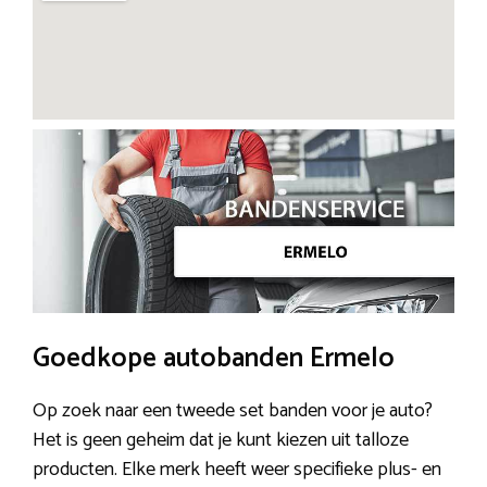
Goedkope autobanden Ermelo
Op zoek naar een tweede set banden voor je auto?
Het is geen geheim dat je kunt kiezen uit talloze
producten. Elke merk heeft weer specifieke plus- en