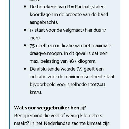
De betekenis van R = Radiaal (stalen
koordlagen in de breedte van de band
aangebracht).
17 staat voor de velgmaat (hier dus 17
inch).
75 geeft een indicatie van het maximale
draagvermogen. In dit geval is dat een
max. belasting van 387 kilogram.
De afsluitende waarde (V) geeft een
indicatie voor de maximumsnelheid. staat
bijvoorbeeld voor snelheden tot240
km/u.
Wat voor weggebruiker ben jij?
Ben jij iemand die veel of weinig kilometers
maakt? In het Nederlandse zachte klimaat zijn