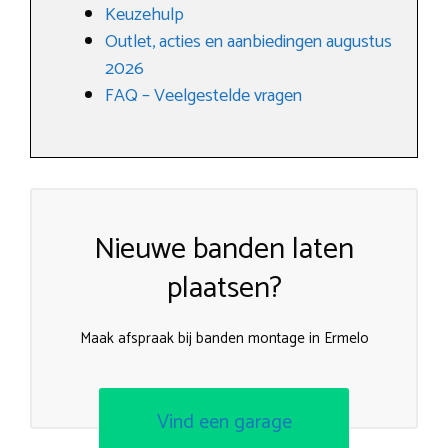
Keuzehulp
Outlet, acties en aanbiedingen augustus
2026
FAQ – Veelgestelde vragen
Nieuwe banden laten
plaatsen?
Maak afspraak bij banden montage in Ermelo
Vind een garage