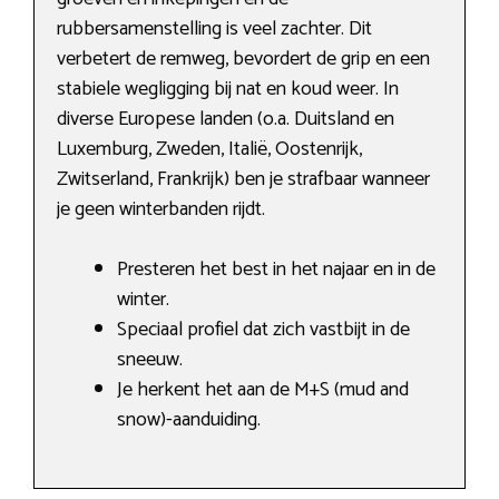
rubbersamenstelling is veel zachter. Dit
verbetert de remweg, bevordert de grip en een
stabiele wegligging bij nat en koud weer. In
diverse Europese landen (o.a. Duitsland en
Luxemburg, Zweden, Italië, Oostenrijk,
Zwitserland, Frankrijk) ben je strafbaar wanneer
je geen winterbanden rijdt.
Presteren het best in het najaar en in de
winter.
Speciaal profiel dat zich vastbijt in de
sneeuw.
Je herkent het aan de M+S (mud and
snow)-aanduiding.