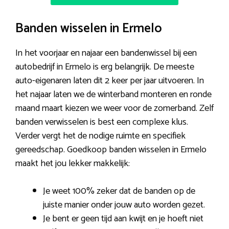
Banden wisselen in Ermelo
In het voorjaar en najaar een bandenwissel bij een
autobedrijf in Ermelo is erg belangrijk. De meeste
auto-eigenaren laten dit 2 keer per jaar uitvoeren. In
het najaar laten we de winterband monteren en ronde
maand maart kiezen we weer voor de zomerband. Zelf
banden verwisselen is best een complexe klus.
Verder vergt het de nodige ruimte en specifiek
gereedschap. Goedkoop banden wisselen in Ermelo
maakt het jou lekker makkelijk:
Je weet 100% zeker dat de banden op de
juiste manier onder jouw auto worden gezet.
Je bent er geen tijd aan kwijt en je hoeft niet