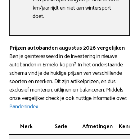
km/jaar rijdt en niet aan wintersport
doet.
Prijzen autobanden augustus 2026 vergelijken
Ben je geïnteresseerd in de investering in nieuwe
autobanden in Ermelo kopen? In het onderstaande
schema vind je de huidige prijzen van verschillende
soorten en merken. Dit zijn artikelprijzen, en dus
exclusief monteren, uitlijnen en balanceren. Middels
onze vergelijker check je ook nuttige informatie over:
Bandenindex
.
Merk
Serie
Afmetingen
Kenmer