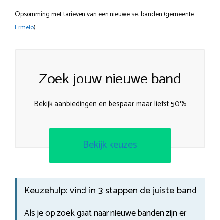
Opsomming met tarieven van een nieuwe set banden (gemeente
Ermelo
).
Zoek jouw nieuwe band
Bekijk aanbiedingen en bespaar maar liefst 50%
Bekijk keuzes
Keuzehulp: vind in 3 stappen de juiste band
Als je op zoek gaat naar nieuwe banden zijn er