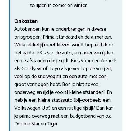
te rijden in zomer en winter.
Onkosten
Autobanden kun je onderbrengen in diverse
prijsgroepen: Prima, standaard en de a-merken.
Welk artikel jij moet kiezen wordt bepaald door
het aantal PK’s van de auto, je manier van rijden
en de afstanden die je rijdt. Kies voor een A-merk
als Goodyear of Toyo als je veel op de weg zit,
veel op de snelweg zit en een auto met een
groot vermogen hebt. Ben je niet zoveel
onderweg en rijd je vooral kleine afstanden? En
heb je een kleine stadsauto (bijvoorbeeld een
Volkswagen Up!) en een rustige rijstijl? Dan kan
je prima overweg met een budgetband van o.a.
Double Star en Tigar.