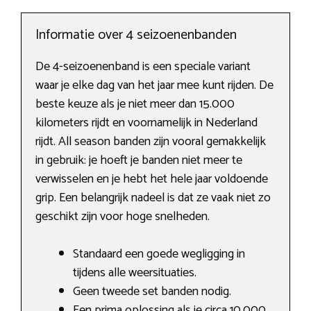
Informatie over 4 seizoenenbanden
De 4-seizoenenband is een speciale variant
waar je elke dag van het jaar mee kunt rijden. De
beste keuze als je niet meer dan 15.000
kilometers rijdt en voornamelijk in Nederland
rijdt. All season banden zijn vooral gemakkelijk
in gebruik: je hoeft je banden niet meer te
verwisselen en je hebt het hele jaar voldoende
grip. Een belangrijk nadeel is dat ze vaak niet zo
geschikt zijn voor hoge snelheden.
Standaard een goede wegligging in
tijdens alle weersituaties.
Geen tweede set banden nodig.
Een prima oplossing als je circa 10.000