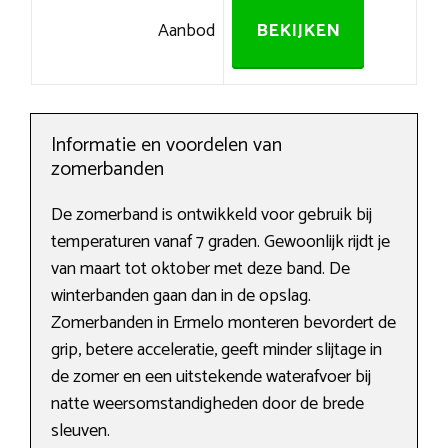
Aanbod
BEKIJKEN
Informatie en voordelen van
zomerbanden
De zomerband is ontwikkeld voor gebruik bij
temperaturen vanaf 7 graden. Gewoonlijk rijdt je
van maart tot oktober met deze band. De
winterbanden gaan dan in de opslag.
Zomerbanden in Ermelo monteren bevordert de
grip, betere acceleratie, geeft minder slijtage in
de zomer en een uitstekende waterafvoer bij
natte weersomstandigheden door de brede
sleuven.