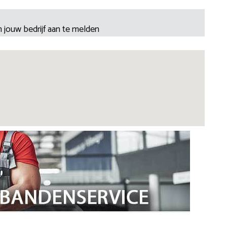
 jouw bedrijf aan te melden