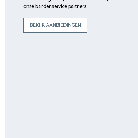
onze bandenservice partners.
BEKIJK AANBIEDINGEN