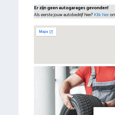
Er zijn geen autogarages gevonden!
Als eerste jouw autobedrijf hier?
Klik hier
om