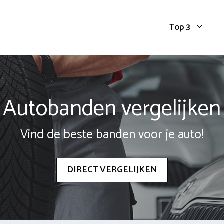
Top 3
Autobanden vergelijken
Vind de beste banden voor je auto!
DIRECT VERGELIJKEN