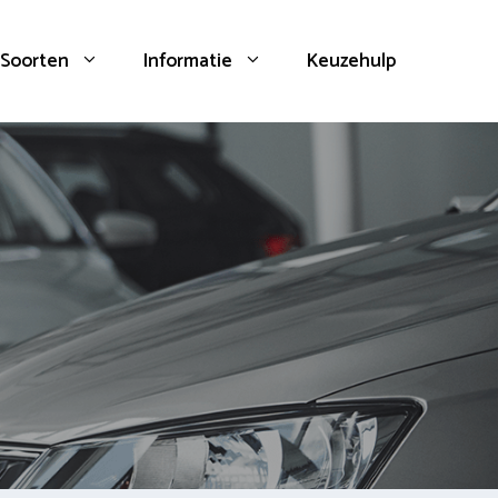
Soorten
Informatie
Keuzehulp