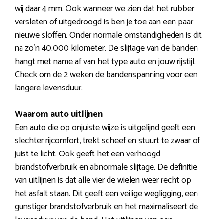
wij daar 4 mm. Ook wanneer we zien dat het rubber
versleten of uitgedroogd is ben je toe aan een paar
nieuwe sloffen. Onder normale omstandigheden is dit
na zo’n 40.000 kilometer. De slijtage van de banden
hangt met name af van het type auto en jouw rijstijl.
Check om de 2 weken de bandenspanning voor een
langere levensduur.
Waarom auto uitlijnen
Een auto die op onjuiste wijze is uitgelijnd geeft een
slechter rijcomfort, trekt scheef en stuurt te zwaar of
juist te licht. Ook geeft het een verhoogd
brandstofverbruik en abnormale slijtage. De definitie
van uitlijnen is dat alle vier de wielen weer recht op
het asfalt staan. Dit geeft een veilige wegligging, een
gunstiger brandstofverbruik en het maximaliseert de