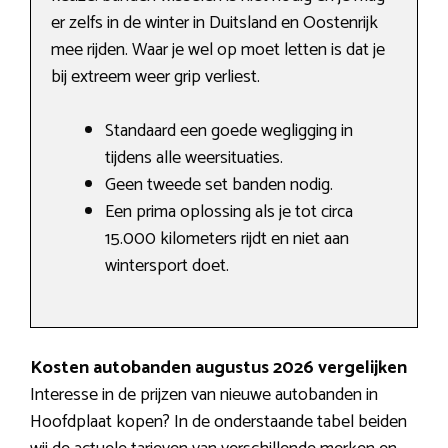
er zelfs in de winter in Duitsland en Oostenrijk
mee rijden. Waar je wel op moet letten is dat je
bij extreem weer grip verliest.
Standaard een goede wegligging in
tijdens alle weersituaties.
Geen tweede set banden nodig.
Een prima oplossing als je tot circa
15.000 kilometers rijdt en niet aan
wintersport doet.
Kosten autobanden augustus 2026 vergelijken
Interesse in de prijzen van nieuwe autobanden in
Hoofdplaat kopen? In de onderstaande tabel beiden