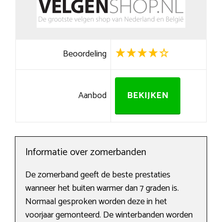
Beoordeling
Aanbod
BEKIJKEN
Informatie over zomerbanden
De zomerband geeft de beste prestaties
wanneer het buiten warmer dan 7 graden is.
Normaal gesproken worden deze in het
voorjaar gemonteerd. De winterbanden worden