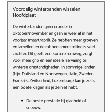
Voordelig winterbanden wisselen
Hoofdplaat
De winterbanden gaan eronder in
oktober/november en gaan er weer af in het
voorjaar (maart/april). Ze hebben meer groeven
en lamellen en de rubbersamenstelling is veel
zachter. Dit geeft een kortere remweg, zorgt
voor meer grip en een ideale rijervaring bij
winterse omstandigheden. In sommige landen
(bijv. Duitsland en Noorwegen, Italië, Zweden,
Frankrijk, Zwitserland, Luxemburg) kan je zelfs
een boete krijgen als je ze niet hebt.
De beste prestatie bij gladheid of
sneeuw.