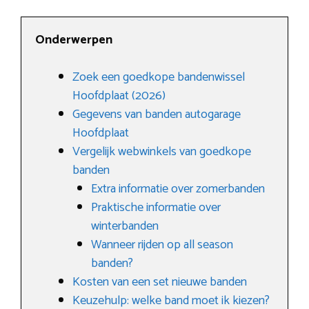
Onderwerpen
Zoek een goedkope bandenwissel
Hoofdplaat (2026)
Gegevens van banden autogarage
Hoofdplaat
Vergelijk webwinkels van goedkope
banden
Extra informatie over zomerbanden
Praktische informatie over
winterbanden
Wanneer rijden op all season
banden?
Kosten van een set nieuwe banden
Keuzehulp: welke band moet ik kiezen?