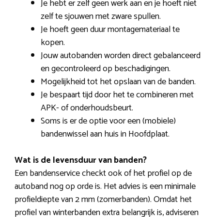
Je hebt er zelf geen werk aan en je hoeft niet
zelf te sjouwen met zware spullen.
Je hoeft geen duur montagemateriaal te
kopen.
Jouw autobanden worden direct gebalanceerd
en gecontroleerd op beschadigingen.
Mogelijkheid tot het opslaan van de banden.
Je bespaart tijd door het te combineren met
APK- of onderhoudsbeurt.
Soms is er de optie voor een (mobiele)
bandenwissel aan huis in Hoofdplaat.
Wat is de levensduur van banden?
Een bandenservice checkt ook of het profiel op de
autoband nog op orde is. Het advies is een minimale
profieldiepte van 2 mm (zomerbanden). Omdat het
profiel van winterbanden extra belangrijk is, adviseren