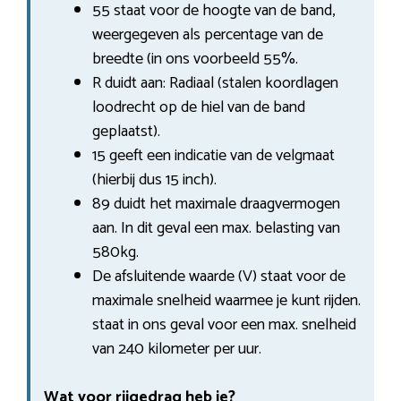
55 staat voor de hoogte van de band,
weergegeven als percentage van de
breedte (in ons voorbeeld 55%.
R duidt aan: Radiaal (stalen koordlagen
loodrecht op de hiel van de band
geplaatst).
15 geeft een indicatie van de velgmaat
(hierbij dus 15 inch).
89 duidt het maximale draagvermogen
aan. In dit geval een max. belasting van
580kg.
De afsluitende waarde (V) staat voor de
maximale snelheid waarmee je kunt rijden.
staat in ons geval voor een max. snelheid
van 240 kilometer per uur.
Wat voor rijgedrag heb je?