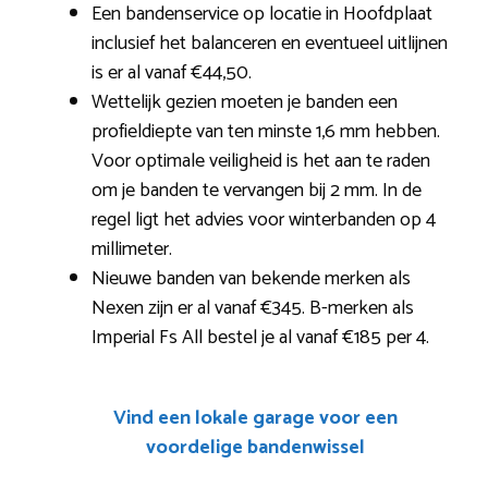
Een bandenservice op locatie in Hoofdplaat
inclusief het balanceren en eventueel uitlijnen
is er al vanaf €44,50.
Wettelijk gezien moeten je banden een
profieldiepte van ten minste 1,6 mm hebben.
Voor optimale veiligheid is het aan te raden
om je banden te vervangen bij 2 mm. In de
regel ligt het advies voor winterbanden op 4
millimeter.
Nieuwe banden van bekende merken als
Nexen zijn er al vanaf €345. B-merken als
Imperial Fs All bestel je al vanaf €185 per 4.
Vind een lokale garage voor een
voordelige bandenwissel