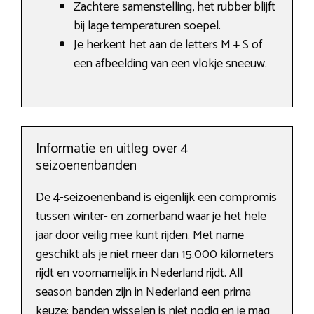
Zachtere samenstelling, het rubber blijft
bij lage temperaturen soepel.
Je herkent het aan de letters M + S of
een afbeelding van een vlokje sneeuw.
Informatie en uitleg over 4
seizoenenbanden
De 4-seizoenenband is eigenlijk een compromis
tussen winter- en zomerband waar je het hele
jaar door veilig mee kunt rijden. Met name
geschikt als je niet meer dan 15.000 kilometers
rijdt en voornamelijk in Nederland rijdt. All
season banden zijn in Nederland een prima
keuze: banden wisselen is niet nodig en je mag