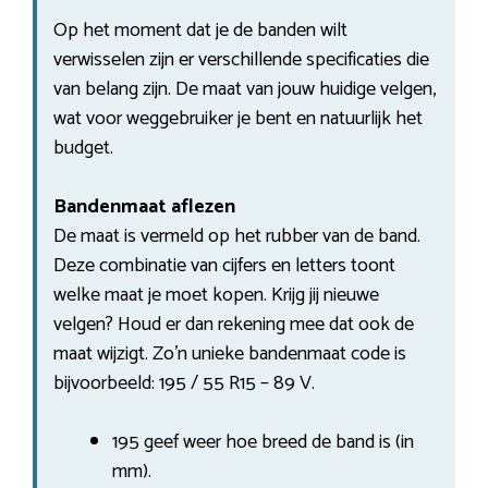
Op het moment dat je de banden wilt
verwisselen zijn er verschillende specificaties die
van belang zijn. De maat van jouw huidige velgen,
wat voor weggebruiker je bent en natuurlijk het
budget.
Bandenmaat aflezen
De maat is vermeld op het rubber van de band.
Deze combinatie van cijfers en letters toont
welke maat je moet kopen. Krijg jij nieuwe
velgen? Houd er dan rekening mee dat ook de
maat wijzigt. Zo’n unieke bandenmaat code is
bijvoorbeeld: 195 / 55 R15 – 89 V.
195 geef weer hoe breed de band is (in
mm).