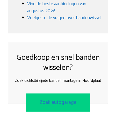
Vind de beste aanbiedingen van
augustus 2026
Veelgestelde vragen over bandenwissel
Goedkoop en snel banden
wisselen?
Zoek dichtstbijzijnde banden montage in Hoofdplaat
Zoek autogarage