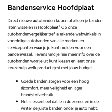
Bandenservice Hoofdplaat
Direct nieuwe autobanden kopen of alleen je banden
laten wisselen in Hoofdplaat? Op onze
autobandenvergelijker tref je erkende webwinkels in
voordelige autobanden van alle merken en
servicepunten waar je je kunt melden voor een
bandenwissel. Tevens vind je hier meer info over de
autobanden waar je uit kunt kiezen en leert onze
keuzehulp welk product rijmt met jouw budget.
Goede banden zorgen voor een hoog
rijcomfort, meer veiligheid en lager
brandstofverbruik.
Het is essentieel dat je in de zomer en in de
winter de juiste banden onder je auto hebt.