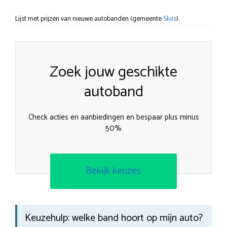
Lijst met prijzen van nieuwe autobanden (gemeente
Sluis
).
Zoek jouw geschikte
autoband
Check acties en aanbiedingen en bespaar plus minus
50%
Bekijk keuzes
Keuzehulp: welke band hoort op mijn auto?