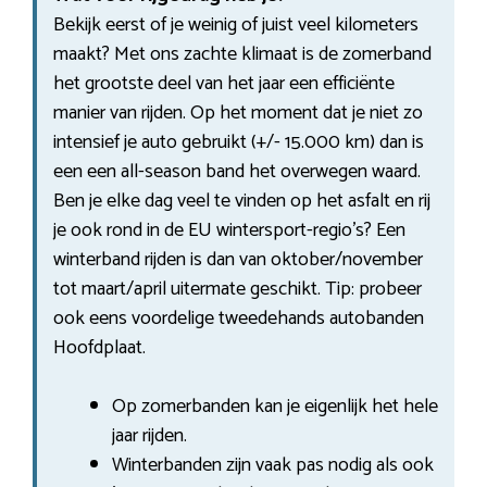
Bekijk eerst of je weinig of juist veel kilometers
maakt? Met ons zachte klimaat is de zomerband
het grootste deel van het jaar een efficiënte
manier van rijden. Op het moment dat je niet zo
intensief je auto gebruikt (+/- 15.000 km) dan is
een een all-season band het overwegen waard.
Ben je elke dag veel te vinden op het asfalt en rij
je ook rond in de EU wintersport-regio’s? Een
winterband rijden is dan van oktober/november
tot maart/april uitermate geschikt. Tip: probeer
ook eens voordelige tweedehands autobanden
Hoofdplaat.
Op zomerbanden kan je eigenlijk het hele
jaar rijden.
Winterbanden zijn vaak pas nodig als ook