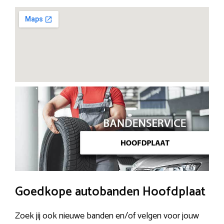
Goedkope autobanden Hoofdplaat
Zoek jij ook nieuwe banden en/of velgen voor jouw