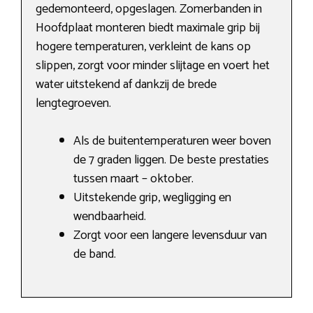
gedemonteerd, opgeslagen. Zomerbanden in
Hoofdplaat monteren biedt maximale grip bij
hogere temperaturen, verkleint de kans op
slippen, zorgt voor minder slijtage en voert het
water uitstekend af dankzij de brede
lengtegroeven.
Als de buitentemperaturen weer boven
de 7 graden liggen. De beste prestaties
tussen maart – oktober.
Uitstekende grip, wegligging en
wendbaarheid.
Zorgt voor een langere levensduur van
de band.