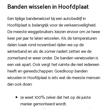
Banden wisselen in Hoofdplaat
Een tijdige bandenwissel bij een autobedrijf in
Hoofdplaat is belangrijk voor de verkeersveiligheid.
De meeste weggebruikers kiezen ervoor om ze twee
keer per jaar te laten wisselen. Als de temperaturen
dalen (vaak rond november) rijden we op de
winterband en als de zomer nadert zetten we de
zomerband er weer onder. De banden verwisselen is
een vak apart. Ook vergt het ruimte die niet iedereen
heeft en gereedschappen. Goedkoop banden
wisselen in Hoofdplaat is iets wat de meeste mensen
dan ook doen:
Je weet 100% zeker dat het op de juiste
manier gemonteerd wordt.