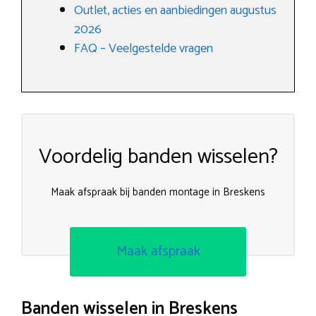
Outlet, acties en aanbiedingen augustus
2026
FAQ – Veelgestelde vragen
Voordelig banden wisselen?
Maak afspraak bij banden montage in Breskens
Maak afspraak
Banden wisselen in Breskens