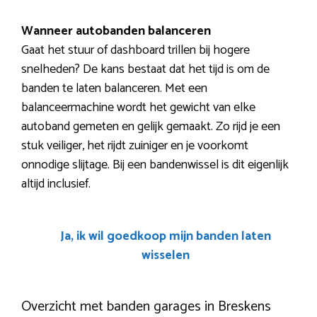
Wanneer autobanden balanceren
Gaat het stuur of dashboard trillen bij hogere
snelheden? De kans bestaat dat het tijd is om de
banden te laten balanceren. Met een
balanceermachine wordt het gewicht van elke
autoband gemeten en gelijk gemaakt. Zo rijd je een
stuk veiliger, het rijdt zuiniger en je voorkomt
onnodige slijtage. Bij een bandenwissel is dit eigenlijk
altijd inclusief.
Ja, ik wil goedkoop mijn banden laten
wisselen
Overzicht met banden garages in Breskens