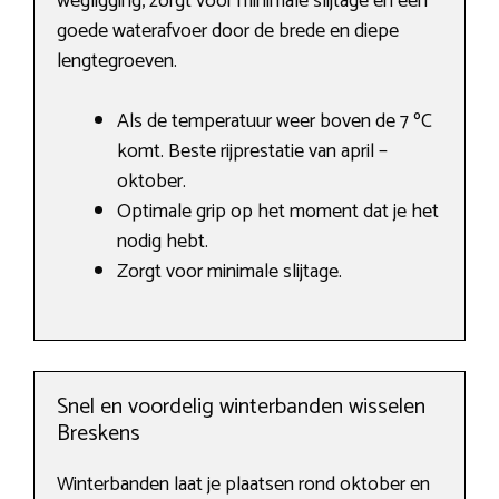
wegligging, zorgt voor minimale slijtage en een
goede waterafvoer door de brede en diepe
lengtegroeven.
Als de temperatuur weer boven de 7 ºC
komt. Beste rijprestatie van april –
oktober.
Optimale grip op het moment dat je het
nodig hebt.
Zorgt voor minimale slijtage.
Snel en voordelig winterbanden wisselen
Breskens
Winterbanden laat je plaatsen rond oktober en