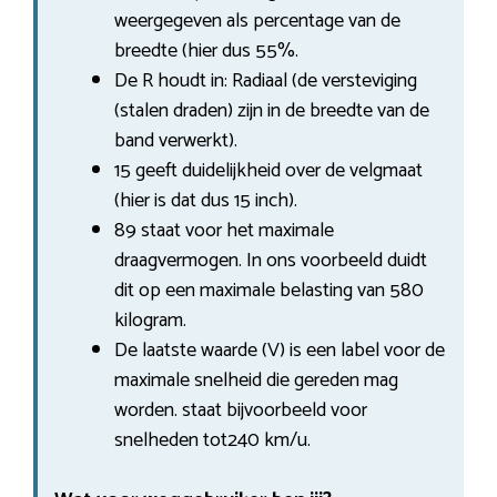
weergegeven als percentage van de
breedte (hier dus 55%.
De R houdt in: Radiaal (de versteviging
(stalen draden) zijn in de breedte van de
band verwerkt).
15 geeft duidelijkheid over de velgmaat
(hier is dat dus 15 inch).
89 staat voor het maximale
draagvermogen. In ons voorbeeld duidt
dit op een maximale belasting van 580
kilogram.
De laatste waarde (V) is een label voor de
maximale snelheid die gereden mag
worden. staat bijvoorbeeld voor
snelheden tot240 km/u.