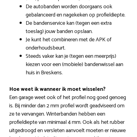
De autobanden worden doorgaans ook
gebalanceerd en nagekeken op profieldiepte.
De bandenservice kan (tegen een extra
toeslag) jouw banden opslaan.
Je kunt het combineren met de APK of
onderhoudsbeurt.
Steeds vaker kan je (tegen een meerprijs)
kiezen voor een (mobiele) bandenwissel aan
huis in Breskens.
Hoe weet ik wanneer ik moet wisselen?
Een garage weet ook of het profiel nog goed genoeg
is. Bij minder dan 2 mm profiel wordt geadviseerd om
ze te vervangen. Winterbanden hebben een
profieldiepte van minimaal 4 mm. Ook als het rubber
uitgedroogd en versleten aanvoelt moeten er nieuwe