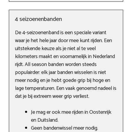
4 seizoenenbanden
De 4-seizoenenband is een speciale variant
waar je het hele jaar door mee kunt rijden. Een
uitstekende keuze als je niet al te veel
kilometers maakt en voornamelijk in Nederland
rijdt. All season banden worden steeds
populairder: elk jaar banden wisselen is niet
meer nodig en je hebt goede grip bij hoge en
lage temperaturen. Een vaak genoemd nadeel is
dat je bij extreem weer grip verliest.
Je mag er ook mee rijden in Oostenrijk
en Duitsland.
Geen bandenwissel meer nodig.