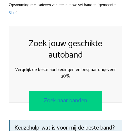
Opsomming met tarieven van een nieuwe set banden (gemeente
Sluis
).
Zoek jouw geschikte
autoband
Vergelijk de beste aanbiedingen en bespaar ongeveer
30%
Zoek naar banden
Keuzehulp: wat is voor mij de beste band?