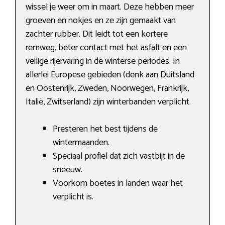
wissel je weer om in maart. Deze hebben meer
groeven en nokjes en ze zijn gemaakt van
zachter rubber. Dit leidt tot een kortere
remweg, beter contact met het asfalt en een
veilige rijervaring in de winterse periodes. In
allerlei Europese gebieden (denk aan Duitsland
en Oostenrijk, Zweden, Noorwegen, Frankrijk,
Italië, Zwitserland) zijn winterbanden verplicht.
Presteren het best tijdens de
wintermaanden.
Speciaal profiel dat zich vastbijt in de
sneeuw.
Voorkom boetes in landen waar het
verplicht is.