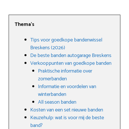
Thema’s
Tips voor goedkope bandenwissel
Breskens (2026)
De beste banden autogarage Breskens
Verkooppunten van goedkope banden
Praktische informatie over
zomerbanden
Informatie en voordelen van
winterbanden
All season banden
Kosten van een set nieuwe banden
Keuzehulp: wat is voor mij de beste
band?