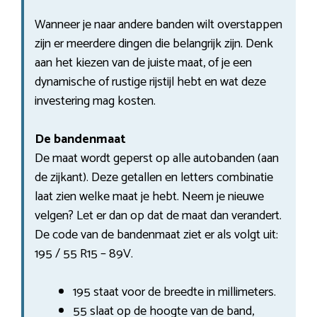
Wanneer je naar andere banden wilt overstappen
zijn er meerdere dingen die belangrijk zijn. Denk
aan het kiezen van de juiste maat, of je een
dynamische of rustige rijstijl hebt en wat deze
investering mag kosten.
De bandenmaat
De maat wordt geperst op alle autobanden (aan
de zijkant). Deze getallen en letters combinatie
laat zien welke maat je hebt. Neem je nieuwe
velgen? Let er dan op dat de maat dan verandert.
De code van de bandenmaat ziet er als volgt uit:
195 / 55 R15 – 89V.
195 staat voor de breedte in millimeters.
55 slaat op de hoogte van de band,