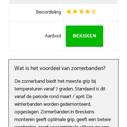
Beoordeling
Aanbod
BEKIJKEN
Wat is het voordeel van zomerbanden?
De zomerband biedt het meeste grip bij
temperaturen vanaf 7 graden. Standaard is dit
vanaf de periode rond maart / april. De
winterbanden worden gedemonteerd,
opgeslagen. Zomerbanden in Breskens
monteren geeft optimale grip, geeft een betere