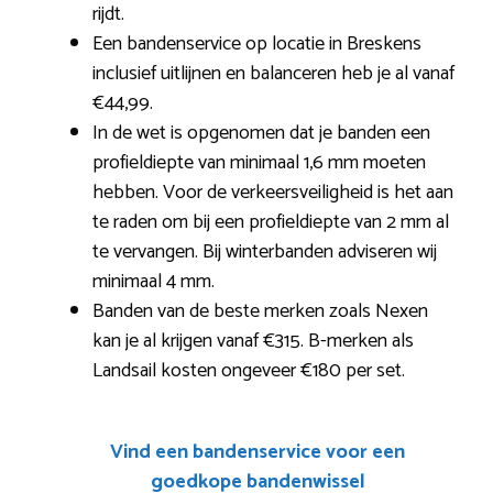
rijdt.
Een bandenservice op locatie in Breskens
inclusief uitlijnen en balanceren heb je al vanaf
€44,99.
In de wet is opgenomen dat je banden een
profieldiepte van minimaal 1,6 mm moeten
hebben. Voor de verkeersveiligheid is het aan
te raden om bij een profieldiepte van 2 mm al
te vervangen. Bij winterbanden adviseren wij
minimaal 4 mm.
Banden van de beste merken zoals Nexen
kan je al krijgen vanaf €315. B-merken als
Landsail kosten ongeveer €180 per set.
Vind een bandenservice voor een
goedkope bandenwissel