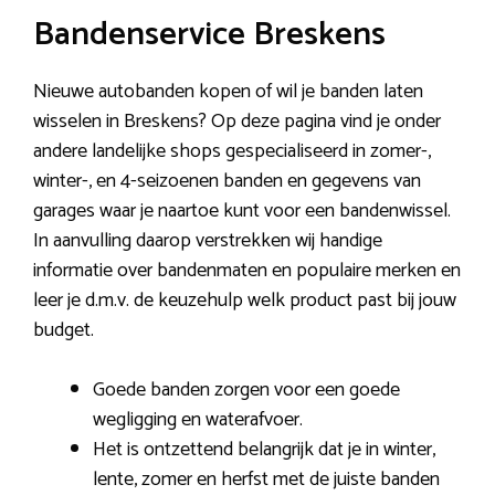
Bandenservice Breskens
Nieuwe autobanden kopen of wil je banden laten
wisselen in Breskens? Op deze pagina vind je onder
andere landelijke shops gespecialiseerd in zomer-,
winter-, en 4-seizoenen banden en gegevens van
garages waar je naartoe kunt voor een bandenwissel.
In aanvulling daarop verstrekken wij handige
informatie over bandenmaten en populaire merken en
leer je d.m.v. de keuzehulp welk product past bij jouw
budget.
Goede banden zorgen voor een goede
wegligging en waterafvoer.
Het is ontzettend belangrijk dat je in winter,
lente, zomer en herfst met de juiste banden