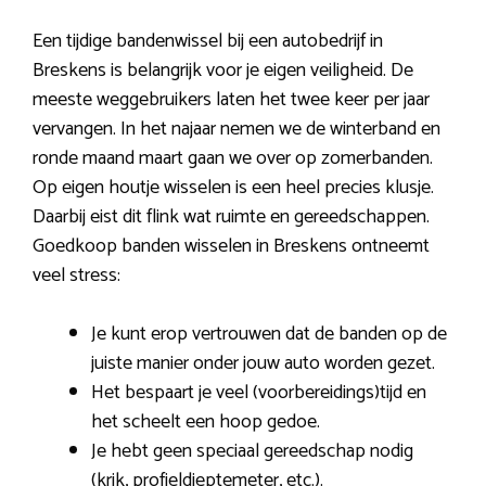
Een tijdige bandenwissel bij een autobedrijf in
Breskens is belangrijk voor je eigen veiligheid. De
meeste weggebruikers laten het twee keer per jaar
vervangen. In het najaar nemen we de winterband en
ronde maand maart gaan we over op zomerbanden.
Op eigen houtje wisselen is een heel precies klusje.
Daarbij eist dit flink wat ruimte en gereedschappen.
Goedkoop banden wisselen in Breskens ontneemt
veel stress:
Je kunt erop vertrouwen dat de banden op de
juiste manier onder jouw auto worden gezet.
Het bespaart je veel (voorbereidings)tijd en
het scheelt een hoop gedoe.
Je hebt geen speciaal gereedschap nodig
(krik, profieldieptemeter, etc.).