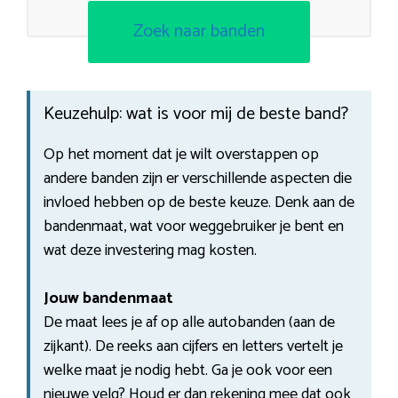
Zoek naar banden
Keuzehulp: wat is voor mij de beste band?
Op het moment dat je wilt overstappen op
andere banden zijn er verschillende aspecten die
invloed hebben op de beste keuze. Denk aan de
bandenmaat, wat voor weggebruiker je bent en
wat deze investering mag kosten.
Jouw bandenmaat
De maat lees je af op alle autobanden (aan de
zijkant). De reeks aan cijfers en letters vertelt je
welke maat je nodig hebt. Ga je ook voor een
nieuwe velg? Houd er dan rekening mee dat ook