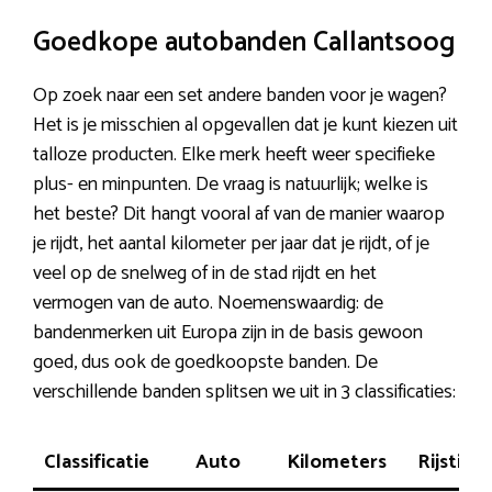
Goedkope autobanden Callantsoog
Op zoek naar een set andere banden voor je wagen?
Het is je misschien al opgevallen dat je kunt kiezen uit
talloze producten. Elke merk heeft weer specifieke
plus- en minpunten. De vraag is natuurlijk; welke is
het beste? Dit hangt vooral af van de manier waarop
je rijdt, het aantal kilometer per jaar dat je rijdt, of je
veel op de snelweg of in de stad rijdt en het
vermogen van de auto. Noemenswaardig: de
bandenmerken uit Europa zijn in de basis gewoon
goed, dus ook de goedkoopste banden. De
verschillende banden splitsen we uit in 3 classificaties:
Classificatie
Auto
Kilometers
Rijstijl