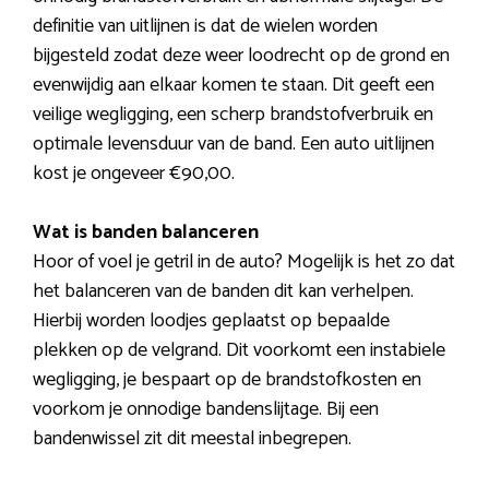
definitie van uitlijnen is dat de wielen worden
bijgesteld zodat deze weer loodrecht op de grond en
evenwijdig aan elkaar komen te staan. Dit geeft een
veilige wegligging, een scherp brandstofverbruik en
optimale levensduur van de band. Een auto uitlijnen
kost je ongeveer €90,00.
Wat is banden balanceren
Hoor of voel je getril in de auto? Mogelijk is het zo dat
het balanceren van de banden dit kan verhelpen.
Hierbij worden loodjes geplaatst op bepaalde
plekken op de velgrand. Dit voorkomt een instabiele
wegligging, je bespaart op de brandstofkosten en
voorkom je onnodige bandenslijtage. Bij een
bandenwissel zit dit meestal inbegrepen.