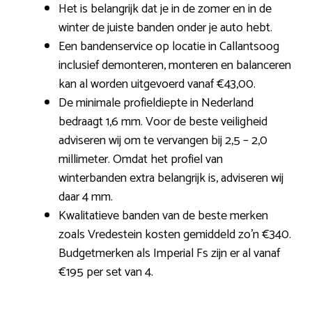
Het is belangrijk dat je in de zomer en in de
winter de juiste banden onder je auto hebt.
Een bandenservice op locatie in Callantsoog
inclusief demonteren, monteren en balanceren
kan al worden uitgevoerd vanaf €43,00.
De minimale profieldiepte in Nederland
bedraagt 1,6 mm. Voor de beste veiligheid
adviseren wij om te vervangen bij 2,5 – 2,0
millimeter. Omdat het profiel van
winterbanden extra belangrijk is, adviseren wij
daar 4 mm.
Kwalitatieve banden van de beste merken
zoals Vredestein kosten gemiddeld zo’n €340.
Budgetmerken als Imperial Fs zijn er al vanaf
€195 per set van 4.