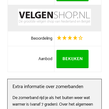
Beoordeling
Aanbod
BEKIJKEN
Extra informatie over zomerbanden
De zomerband rijd je als het buiten weer wat
warmer is (vanaf 7 graden). Over het algemeen