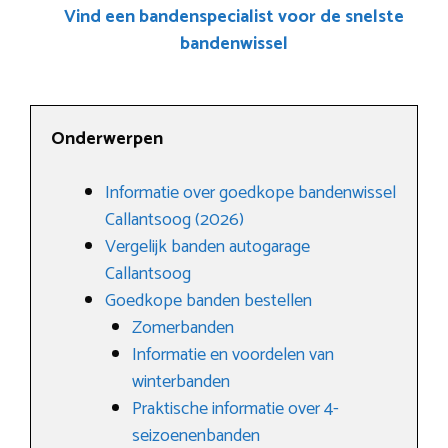
Vind een bandenspecialist voor de snelste
bandenwissel
Onderwerpen
Informatie over goedkope bandenwissel
Callantsoog (2026)
Vergelijk banden autogarage
Callantsoog
Goedkope banden bestellen
Zomerbanden
Informatie en voordelen van
winterbanden
Praktische informatie over 4-
seizoenenbanden