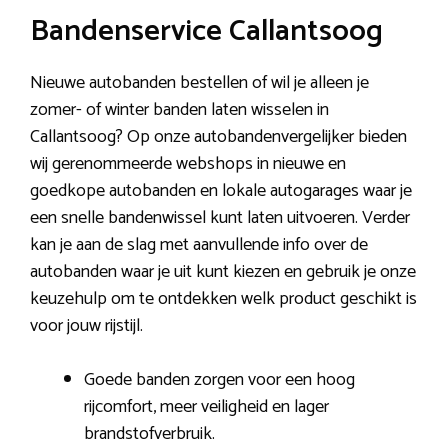
Bandenservice Callantsoog
Nieuwe autobanden bestellen of wil je alleen je
zomer- of winter banden laten wisselen in
Callantsoog? Op onze autobandenvergelijker bieden
wij gerenommeerde webshops in nieuwe en
goedkope autobanden en lokale autogarages waar je
een snelle bandenwissel kunt laten uitvoeren. Verder
kan je aan de slag met aanvullende info over de
autobanden waar je uit kunt kiezen en gebruik je onze
keuzehulp om te ontdekken welk product geschikt is
voor jouw rijstijl.
Goede banden zorgen voor een hoog
rijcomfort, meer veiligheid en lager
brandstofverbruik.