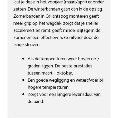
laat je deze in het voorjaar (maart/april) er onder
zetten. De winterbanden gaan dan in de opslag.
Zomerbanden in Callantsoog monteren geeft
meer grip op het wegdek, zorgt dat je sneller
accelereert en remt, geeft minder slijtage in de
zomer en een effectieve waterafvoer door de
lange sleuven.
Als de temperaturen weer boven de 7
graden liggen. De beste prestaties
tussen maart – oktober.
Een goede wegligging en waterafvoer bij
hogere temperaturen.
Zorgt voor een langere levensduur van
de band.