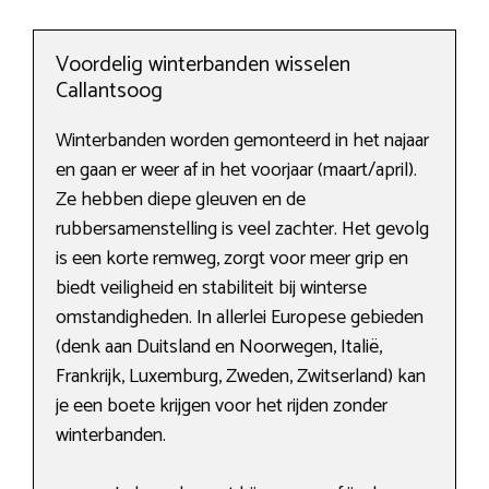
Voordelig winterbanden wisselen
Callantsoog
Winterbanden worden gemonteerd in het najaar
en gaan er weer af in het voorjaar (maart/april).
Ze hebben diepe gleuven en de
rubbersamenstelling is veel zachter. Het gevolg
is een korte remweg, zorgt voor meer grip en
biedt veiligheid en stabiliteit bij winterse
omstandigheden. In allerlei Europese gebieden
(denk aan Duitsland en Noorwegen, Italië,
Frankrijk, Luxemburg, Zweden, Zwitserland) kan
je een boete krijgen voor het rijden zonder
winterbanden.