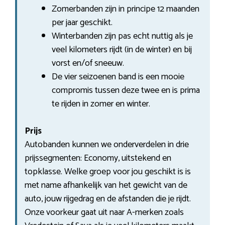
Zomerbanden zijn in principe 12 maanden
per jaar geschikt.
Winterbanden zijn pas echt nuttig als je
veel kilometers rijdt (in de winter) en bij
vorst en/of sneeuw.
De vier seizoenen band is een mooie
compromis tussen deze twee en is prima
te rijden in zomer en winter.
Prijs
Autobanden kunnen we onderverdelen in drie
prijssegmenten: Economy, uitstekend en
topklasse. Welke groep voor jou geschikt is is
met name afhankelijk van het gewicht van de
auto, jouw rijgedrag en de afstanden die je rijdt.
Onze voorkeur gaat uit naar A-merken zoals