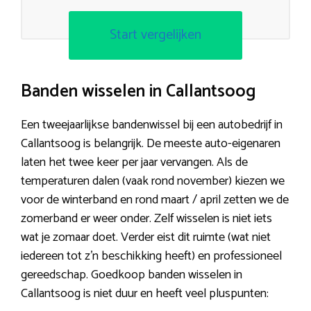
Start vergelijken
Banden wisselen in Callantsoog
Een tweejaarlijkse bandenwissel bij een autobedrijf in
Callantsoog is belangrijk. De meeste auto-eigenaren
laten het twee keer per jaar vervangen. Als de
temperaturen dalen (vaak rond november) kiezen we
voor de winterband en rond maart / april zetten we de
zomerband er weer onder. Zelf wisselen is niet iets
wat je zomaar doet. Verder eist dit ruimte (wat niet
iedereen tot z’n beschikking heeft) en professioneel
gereedschap. Goedkoop banden wisselen in
Callantsoog is niet duur en heeft veel pluspunten: