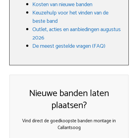
Kosten van nieuwe banden
Keuzehulp voor het vinden van de
beste band
Outlet, acties en aanbiedingen augustus
2026
De meest gestelde vragen (FAQ)
Nieuwe banden laten
plaatsen?
Vind direct de goedkoopste banden montage in
Callantsoog