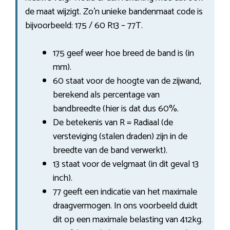
de maat wijzigt. Zo’n unieke bandenmaat code is
bijvoorbeeld: 175 / 60 R13 – 77T.
175 geef weer hoe breed de band is (in
mm).
60 staat voor de hoogte van de zijwand,
berekend als percentage van
bandbreedte (hier is dat dus 60%.
De betekenis van R = Radiaal (de
versteviging (stalen draden) zijn in de
breedte van de band verwerkt).
13 staat voor de velgmaat (in dit geval 13
inch).
77 geeft een indicatie van het maximale
draagvermogen. In ons voorbeeld duidt
dit op een maximale belasting van 412kg.