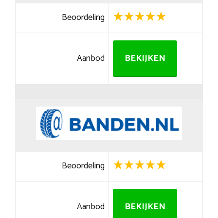
Beoordeling
Aanbod
BEKIJKEN
Beoordeling
Aanbod
BEKIJKEN