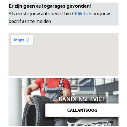
Er zijn geen autogarages gevonden!
Als eerste jouw autobedrijf hier?
Klik hier
om jouw
bedrijf aan te melden