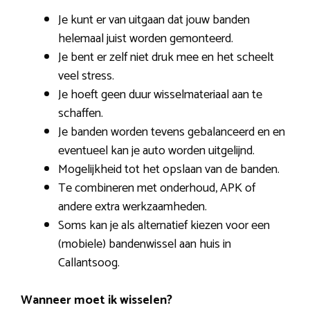
Je kunt er van uitgaan dat jouw banden
helemaal juist worden gemonteerd.
Je bent er zelf niet druk mee en het scheelt
veel stress.
Je hoeft geen duur wisselmateriaal aan te
schaffen.
Je banden worden tevens gebalanceerd en en
eventueel kan je auto worden uitgelijnd.
Mogelijkheid tot het opslaan van de banden.
Te combineren met onderhoud, APK of
andere extra werkzaamheden.
Soms kan je als alternatief kiezen voor een
(mobiele) bandenwissel aan huis in
Callantsoog.
Wanneer moet ik wisselen?