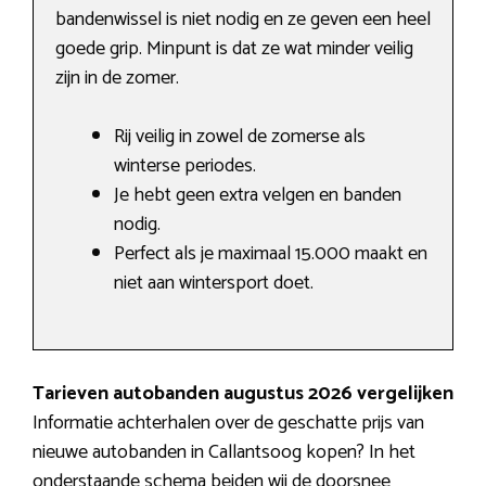
bandenwissel is niet nodig en ze geven een heel
goede grip. Minpunt is dat ze wat minder veilig
zijn in de zomer.
Rij veilig in zowel de zomerse als
winterse periodes.
Je hebt geen extra velgen en banden
nodig.
Perfect als je maximaal 15.000 maakt en
niet aan wintersport doet.
Tarieven autobanden augustus 2026 vergelijken
Informatie achterhalen over de geschatte prijs van
nieuwe autobanden in Callantsoog kopen? In het
onderstaande schema beiden wij de doorsnee