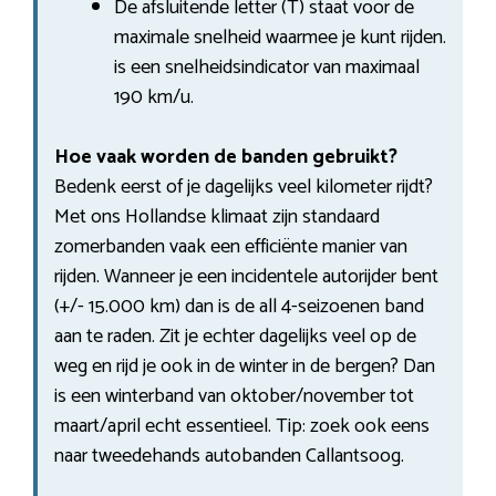
De afsluitende letter (T) staat voor de
maximale snelheid waarmee je kunt rijden.
is een snelheidsindicator van maximaal
190 km/u.
Hoe vaak worden de banden gebruikt?
Bedenk eerst of je dagelijks veel kilometer rijdt?
Met ons Hollandse klimaat zijn standaard
zomerbanden vaak een efficiënte manier van
rijden. Wanneer je een incidentele autorijder bent
(+/- 15.000 km) dan is de all 4-seizoenen band
aan te raden. Zit je echter dagelijks veel op de
weg en rijd je ook in de winter in de bergen? Dan
is een winterband van oktober/november tot
maart/april echt essentieel. Tip: zoek ook eens
naar tweedehands autobanden Callantsoog.