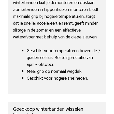
winterbanden laat je demonteren en opslaan.
Zomerbanden in Lippenhuizen monteren biedt
maximale grip bij hogere temperaturen, zorgt
dat je sneller accelereert en remt, geeft minder
slijtage in de zomer en een effectieve
waterafvoer met behulp van de diepe sleuven.
Geschikt voor temperaturen boven de 7
graden celsius. Beste rijprestatie van
april – oktober.
Meer grip op normaal wegdek.
Geschikt voor hogere snelheden.
Goedkoop winterbanden wisselen