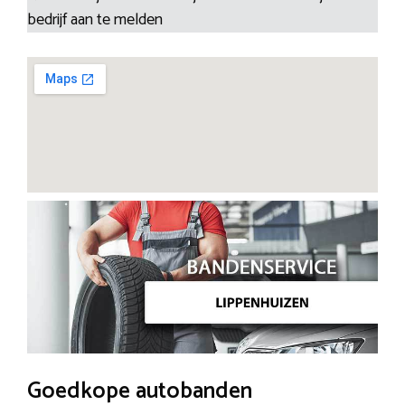
bedrijf aan te melden
Goedkope autobanden