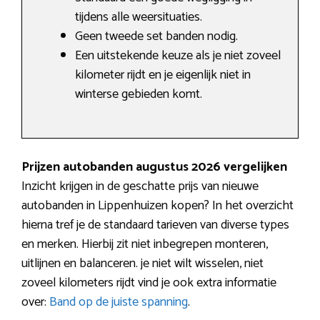
tijdens alle weersituaties.
Geen tweede set banden nodig.
Een uitstekende keuze als je niet zoveel
kilometer rijdt en je eigenlijk niet in
winterse gebieden komt.
Prijzen autobanden augustus 2026 vergelijken
Inzicht krijgen in de geschatte prijs van nieuwe
autobanden in Lippenhuizen kopen? In het overzicht
hierna tref je de standaard tarieven van diverse types
en merken. Hierbij zit niet inbegrepen monteren,
uitlijnen en balanceren. je niet wilt wisselen, niet
zoveel kilometers rijdt vind je ook extra informatie
over:
Band op de juiste spanning
.