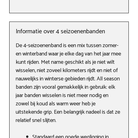
Informatie over 4 seizoenenbanden
De 4-seizoenenband is een mix tussen zomer-
en winterband waar je elke dag van het jaar mee
kunt rijden. Met name geschikt als je niet wilt
wisselen, niet zoveel kilometers rijdt en niet of
nauwelijks in winterse gebieden rijdt. All season
banden zijn vooral gemakkelijk in gebruik: elk
jaar banden wisselen is niet meer nodig en
zowel bij koud als warm weer heb je
uitstekende grip. Een belangrijk nadeel is dat ze
relatief snel slijten.
Standaard een goede wegligging in