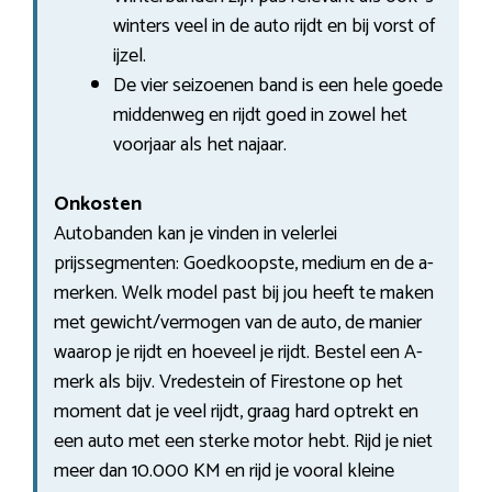
winters veel in de auto rijdt en bij vorst of
ijzel.
De vier seizoenen band is een hele goede
middenweg en rijdt goed in zowel het
voorjaar als het najaar.
Onkosten
Autobanden kan je vinden in velerlei
prijssegmenten: Goedkoopste, medium en de a-
merken. Welk model past bij jou heeft te maken
met gewicht/vermogen van de auto, de manier
waarop je rijdt en hoeveel je rijdt. Bestel een A-
merk als bijv. Vredestein of Firestone op het
moment dat je veel rijdt, graag hard optrekt en
een auto met een sterke motor hebt. Rijd je niet
meer dan 10.000 KM en rijd je vooral kleine