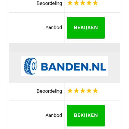
Beoordeling
Aanbod
BEKIJKEN
Beoordeling
Aanbod
BEKIJKEN