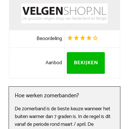
Beoordeling
Aanbod
BEKIJKEN
Hoe werken zomerbanden?
De zomerband is de beste keuze wanneer het
buiten warmer dan 7 graden is. In de regel is dit
vanaf de periode rond maart / april. De