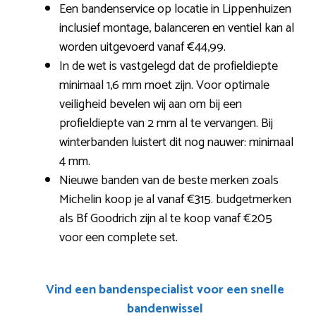
Een bandenservice op locatie in Lippenhuizen
inclusief montage, balanceren en ventiel kan al
worden uitgevoerd vanaf €44,99.
In de wet is vastgelegd dat de profieldiepte
minimaal 1,6 mm moet zijn. Voor optimale
veiligheid bevelen wij aan om bij een
profieldiepte van 2 mm al te vervangen. Bij
winterbanden luistert dit nog nauwer: minimaal
4 mm.
Nieuwe banden van de beste merken zoals
Michelin koop je al vanaf €315. budgetmerken
als Bf Goodrich zijn al te koop vanaf €205
voor een complete set.
Vind een bandenspecialist voor een snelle
bandenwissel