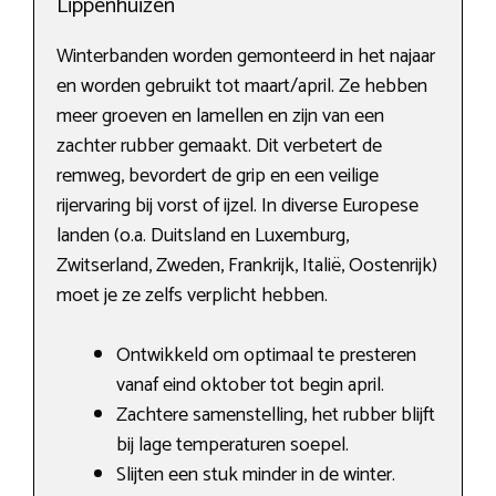
Lippenhuizen
Winterbanden worden gemonteerd in het najaar
en worden gebruikt tot maart/april. Ze hebben
meer groeven en lamellen en zijn van een
zachter rubber gemaakt. Dit verbetert de
remweg, bevordert de grip en een veilige
rijervaring bij vorst of ijzel. In diverse Europese
landen (o.a. Duitsland en Luxemburg,
Zwitserland, Zweden, Frankrijk, Italië, Oostenrijk)
moet je ze zelfs verplicht hebben.
Ontwikkeld om optimaal te presteren
vanaf eind oktober tot begin april.
Zachtere samenstelling, het rubber blijft
bij lage temperaturen soepel.
Slijten een stuk minder in de winter.