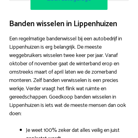
Banden wisselen in Lippenhuizen
Een regelmatige bandenwissel bij een autobedrijf in
Lippenhuizen is erg belangrijk. De meeste
weggebruikers wisselen twee keer per jaar. Vanaf
oktober of november gaat de winterband erop en
omstreeks maart of april laten we de zomerband
monteren. Zelf banden verwisselen is een precies
werkje. Verder vraagt het flink wat ruimte en
gereedschappen. Goedkoop banden wisselen in
Lippenhuizen is iets wat de meeste mensen dan ook
doen:
Je weet 100% zeker dat alles veilig en juist