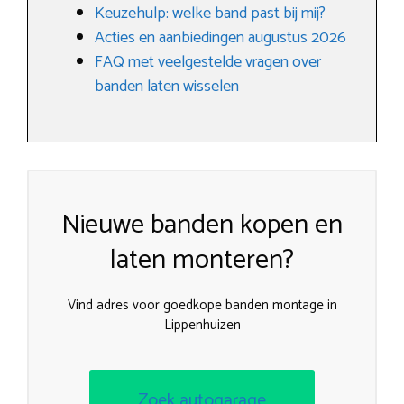
Keuzehulp: welke band past bij mij?
Acties en aanbiedingen augustus 2026
FAQ met veelgestelde vragen over
banden laten wisselen
Nieuwe banden kopen en
laten monteren?
Vind adres voor goedkope banden montage in
Lippenhuizen
Zoek autogarage