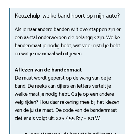
Keuzehulp: welke band hoort op mijn auto?
Als je naar andere banden wilt overstappen zijn er
een aantal onderwerpen die belangrijk zijn. Welke
bandenmaat je nodig hebt, wat voor rijstijl je hebt
en wat je maximaal wil uitgeven.
Aflezen van de bandenmaat
De maat wordt geperst op de wang van de je
band. De reeks aan cijfers en letters vertelt je
welke maat je nodig hebt. Ga je op een andere
velg rijden? Hou daar rekening mee bij het kiezen
van de juiste maat. De code van de bandenmaat
ziet er als volgt uit: 225 / 55 R17 – 101 W.