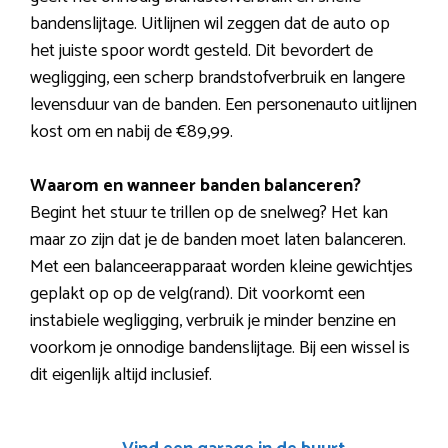
bandenslijtage. Uitlijnen wil zeggen dat de auto op
het juiste spoor wordt gesteld. Dit bevordert de
wegligging, een scherp brandstofverbruik en langere
levensduur van de banden. Een personenauto uitlijnen
kost om en nabij de €89,99.
Waarom en wanneer banden balanceren?
Begint het stuur te trillen op de snelweg? Het kan
maar zo zijn dat je de banden moet laten balanceren.
Met een balanceerapparaat worden kleine gewichtjes
geplakt op op de velg(rand). Dit voorkomt een
instabiele wegligging, verbruik je minder benzine en
voorkom je onnodige bandenslijtage. Bij een wissel is
dit eigenlijk altijd inclusief.