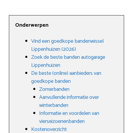
Onderwerpen
Vind een goedkope bandenwissel
Lippenhuizen (2026)
Zoek de beste banden autogarage
Lippenhuizen
De beste (online) aanbieders van
goedkope banden
Zomerbanden
Aanvullende informatie over
winterbanden
Informatie en voordelen van
vierseizoenenbanden
Kostenoverzicht