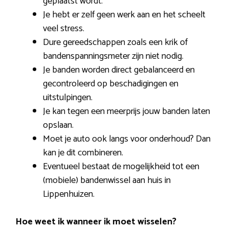
geplaatst wordt.
Je hebt er zelf geen werk aan en het scheelt
veel stress.
Dure gereedschappen zoals een krik of
bandenspanningsmeter zijn niet nodig.
Je banden worden direct gebalanceerd en
gecontroleerd op beschadigingen en
uitstulpingen.
Je kan tegen een meerprijs jouw banden laten
opslaan.
Moet je auto ook langs voor onderhoud? Dan
kan je dit combineren.
Eventueel bestaat de mogelijkheid tot een
(mobiele) bandenwissel aan huis in
Lippenhuizen.
Hoe weet ik wanneer ik moet wisselen?