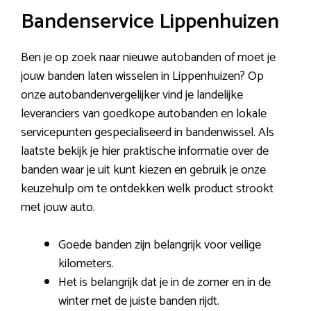
Bandenservice Lippenhuizen
Ben je op zoek naar nieuwe autobanden of moet je
jouw banden laten wisselen in Lippenhuizen? Op
onze autobandenvergelijker vind je landelijke
leveranciers van goedkope autobanden en lokale
servicepunten gespecialiseerd in bandenwissel. Als
laatste bekijk je hier praktische informatie over de
banden waar je uit kunt kiezen en gebruik je onze
keuzehulp om te ontdekken welk product strookt
met jouw auto.
Goede banden zijn belangrijk voor veilige
kilometers.
Het is belangrijk dat je in de zomer en in de
winter met de juiste banden rijdt.