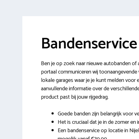
Bandenservice
Ben je op zoek naar nieuwe autobanden of a
portaal communiceren wij toonaangevende
lokale garages waar je je kunt melden voor e
aanvullende informatie over de verschillen
product past bij jouw rijgedrag.
Goede banden zijn belangrijk voor ve
Het is cruciaal dat je in de zomer en
Een bandenservice op locatie in Nije