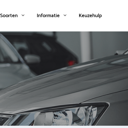
Soorten
Informatie
Keuzehulp