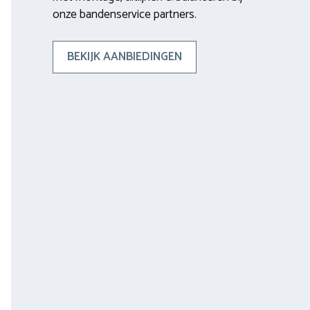
onze bandenservice partners.
BEKIJK AANBIEDINGEN