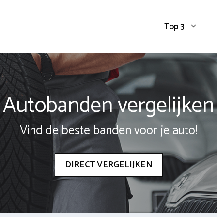
Top 3
Autobanden vergelijken
Vind de beste banden voor je auto!
DIRECT VERGELIJKEN