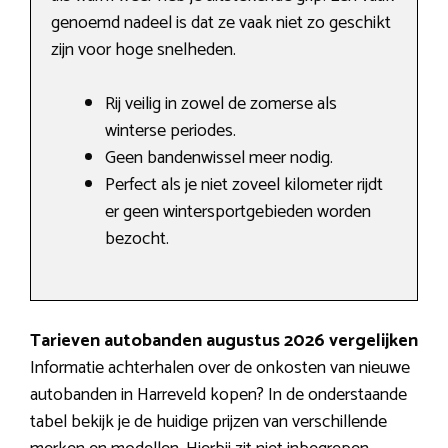
genoemd nadeel is dat ze vaak niet zo geschikt
zijn voor hoge snelheden.
Rij veilig in zowel de zomerse als
winterse periodes.
Geen bandenwissel meer nodig.
Perfect als je niet zoveel kilometer rijdt
er geen wintersportgebieden worden
bezocht.
Tarieven autobanden augustus 2026 vergelijken
Informatie achterhalen over de onkosten van nieuwe
autobanden in Harreveld kopen? In de onderstaande
tabel bekijk je de huidige prijzen van verschillende