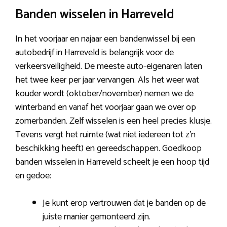
Banden wisselen in Harreveld
In het voorjaar en najaar een bandenwissel bij een
autobedrijf in Harreveld is belangrijk voor de
verkeersveiligheid. De meeste auto-eigenaren laten
het twee keer per jaar vervangen. Als het weer wat
kouder wordt (oktober/november) nemen we de
winterband en vanaf het voorjaar gaan we over op
zomerbanden. Zelf wisselen is een heel precies klusje.
Tevens vergt het ruimte (wat niet iedereen tot z’n
beschikking heeft) en gereedschappen. Goedkoop
banden wisselen in Harreveld scheelt je een hoop tijd
en gedoe:
Je kunt erop vertrouwen dat je banden op de
juiste manier gemonteerd zijn.