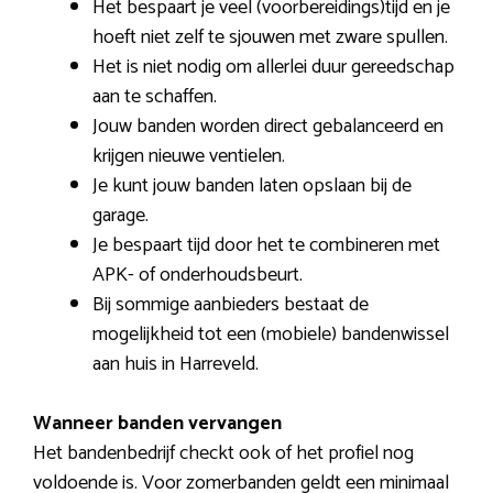
Het bespaart je veel (voorbereidings)tijd en je
hoeft niet zelf te sjouwen met zware spullen.
Het is niet nodig om allerlei duur gereedschap
aan te schaffen.
Jouw banden worden direct gebalanceerd en
krijgen nieuwe ventielen.
Je kunt jouw banden laten opslaan bij de
garage.
Je bespaart tijd door het te combineren met
APK- of onderhoudsbeurt.
Bij sommige aanbieders bestaat de
mogelijkheid tot een (mobiele) bandenwissel
aan huis in Harreveld.
Wanneer banden vervangen
Het bandenbedrijf checkt ook of het profiel nog
voldoende is. Voor zomerbanden geldt een minimaal