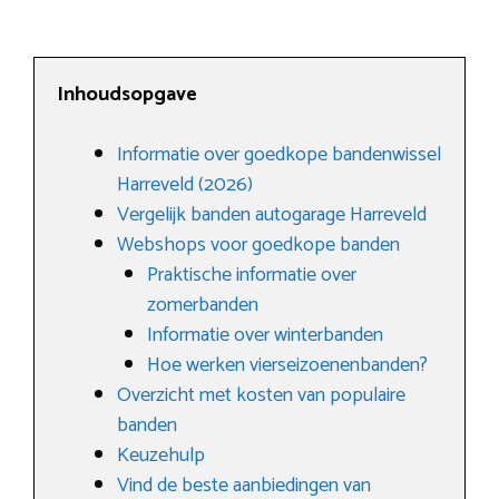
Inhoudsopgave
Informatie over goedkope bandenwissel
Harreveld (2026)
Vergelijk banden autogarage Harreveld
Webshops voor goedkope banden
Praktische informatie over
zomerbanden
Informatie over winterbanden
Hoe werken vierseizoenenbanden?
Overzicht met kosten van populaire
banden
Keuzehulp
Vind de beste aanbiedingen van