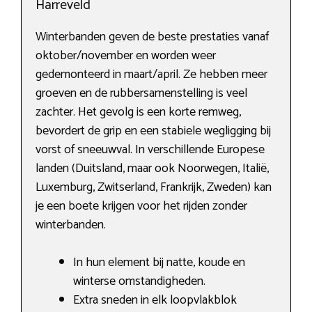
Harreveld
Winterbanden geven de beste prestaties vanaf
oktober/november en worden weer
gedemonteerd in maart/april. Ze hebben meer
groeven en de rubbersamenstelling is veel
zachter. Het gevolg is een korte remweg,
bevordert de grip en een stabiele wegligging bij
vorst of sneeuwval. In verschillende Europese
landen (Duitsland, maar ook Noorwegen, Italië,
Luxemburg, Zwitserland, Frankrijk, Zweden) kan
je een boete krijgen voor het rijden zonder
winterbanden.
In hun element bij natte, koude en
winterse omstandigheden.
Extra sneden in elk loopvlakblok