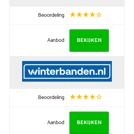
Beoordeling
Aanbod
BEKIJKEN
Beoordeling
Aanbod
BEKIJKEN