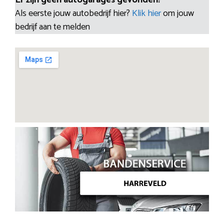
Als eerste jouw autobedrijf hier?
Klik hier
om jouw
bedrijf aan te melden