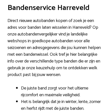
Bandenservice Harreveld
Direct nieuwe autobanden kopen of zoek je een
adres voor banden laten wisselen in Harreveld? Op
onze autobandenvergelijker vind je landelijke
webshops in goedkope autobanden voor alle
seizoenen en adresgegevens die jou kunnen helpen
met een bandenwissel. Ook tref je hier belangrijke
info over de verschillende type banden die er zijn en
gebruik je onze keuzehulp om te ontdekken welk
product past bij jouw wensen.
De juiste band zorgt voor het ultieme
rijcomfort en maximale veiligheid.
Het is belangrijk dat je in winter, lente, zomer
en herfst rijdt met de juiste banden.