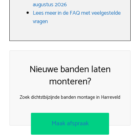
augustus 2026
Lees meer in de FAQ met veelgestelde
vragen
Nieuwe banden laten
monteren?
Zoek dichtstbijzijnde banden montage in Harreveld
Maak afspraak