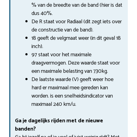
% van de breedte van de band (hier is dat
dus 40%.
De R staat voor Radiaal (dit zegt iets over
de constructie van de band).
18 geeft de velgmaat weer (in dit geval 18
inch).
97 staat voor het maximale
draagvermogen. Deze waarde staat voor
een maximale belasting van 730kg.
De laatste waarde (V) geeft weer hoe
hard er maximaal mee gereden kan
worden. is een snelheidsindicator van
maximaal 240 km/u.
Ga je dagelijks rijden met de nieuwe
banden?