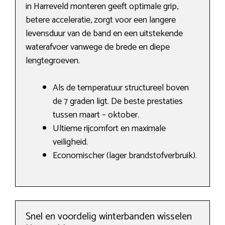
in Harreveld monteren geeft optimale grip,
betere acceleratie, zorgt voor een langere
levensduur van de band en een uitstekende
waterafvoer vanwege de brede en diepe
lengtegroeven.
Als de temperatuur structureel boven
de 7 graden ligt. De beste prestaties
tussen maart – oktober.
Ultieme rijcomfort en maximale
veiligheid.
Economischer (lager brandstofverbruik).
Snel en voordelig winterbanden wisselen