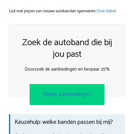
Lijst met prijzen van nieuwe autobanden (gemeente
Oost Gelre
).
Zoek de autoband die bij
jou past
Doorzoek de aanbiedingen en bespaar 25%
Bekijk aanbiedingen
Keuzehulp: welke banden passen bij mij?