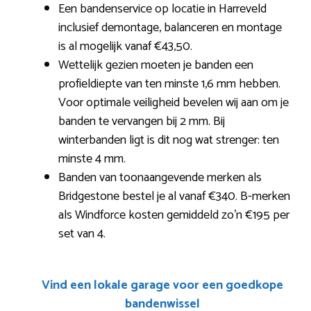
Een bandenservice op locatie in Harreveld
inclusief demontage, balanceren en montage
is al mogelijk vanaf €43,50.
Wettelijk gezien moeten je banden een
profieldiepte van ten minste 1,6 mm hebben.
Voor optimale veiligheid bevelen wij aan om je
banden te vervangen bij 2 mm. Bij
winterbanden ligt is dit nog wat strenger: ten
minste 4 mm.
Banden van toonaangevende merken als
Bridgestone bestel je al vanaf €340. B-merken
als Windforce kosten gemiddeld zo’n €195 per
set van 4.
Vind een lokale garage voor een goedkope
bandenwissel