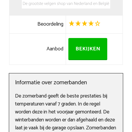
Beoordeling
Aanbod
BEKIJKEN
Informatie over zomerbanden
De zomerband geeft de beste prestaties bij
temperaturen vanaf 7 graden. In de regel
worden deze in het voorjaar gemonteerd. De
winterbanden worden er dan afgehaald en deze
laat je vaak bij de garage opslaan. Zomerbanden