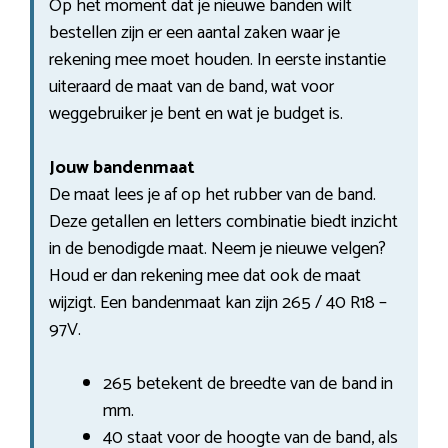
Op het moment dat je nieuwe banden wilt
bestellen zijn er een aantal zaken waar je
rekening mee moet houden. In eerste instantie
uiteraard de maat van de band, wat voor
weggebruiker je bent en wat je budget is.
Jouw bandenmaat
De maat lees je af op het rubber van de band.
Deze getallen en letters combinatie biedt inzicht
in de benodigde maat. Neem je nieuwe velgen?
Houd er dan rekening mee dat ook de maat
wijzigt. Een bandenmaat kan zijn 265 / 40 R18 –
97V.
265 betekent de breedte van de band in
mm.
40 staat voor de hoogte van de band, als