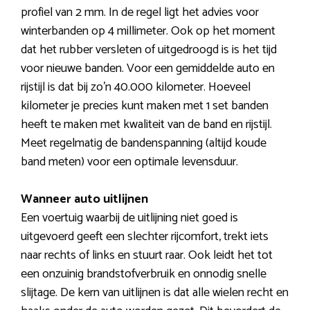
profiel van 2 mm. In de regel ligt het advies voor
winterbanden op 4 millimeter. Ook op het moment
dat het rubber versleten of uitgedroogd is is het tijd
voor nieuwe banden. Voor een gemiddelde auto en
rijstijl is dat bij zo’n 40.000 kilometer. Hoeveel
kilometer je precies kunt maken met 1 set banden
heeft te maken met kwaliteit van de band en rijstijl.
Meet regelmatig de bandenspanning (altijd koude
band meten) voor een optimale levensduur.
Wanneer auto uitlijnen
Een voertuig waarbij de uitlijning niet goed is
uitgevoerd geeft een slechter rijcomfort, trekt iets
naar rechts of links en stuurt raar. Ook leidt het tot
een onzuinig brandstofverbruik en onnodig snelle
slijtage. De kern van uitlijnen is dat alle wielen recht en