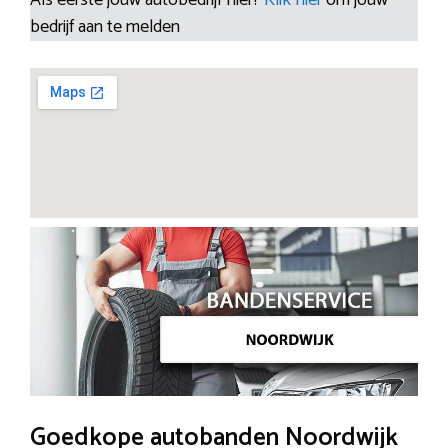
bedrijf aan te melden
Goedkope autobanden Noordwijk