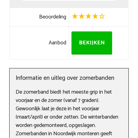
Beoordeling
Aanbod
BEKIJKEN
Informatie en uitleg over zomerbanden
De zomerband biedt het meeste grip in het
voorjaar en de zomer (vanaf 7 graden).
Gewoonlijk laat je deze in het voorjaar
(maart/april) er onder zetten. De winterbanden
worden gedemonteerd, opgeslagen.
Zomerbanden in Noordwijk monteren geeft