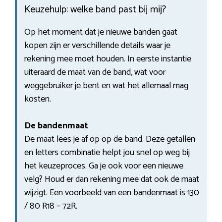
Keuzehulp: welke band past bij mij?
Op het moment dat je nieuwe banden gaat
kopen zijn er verschillende details waar je
rekening mee moet houden. In eerste instantie
uiteraard de maat van de band, wat voor
weggebruiker je bent en wat het allemaal mag
kosten.
De bandenmaat
De maat lees je af op op de band. Deze getallen
en letters combinatie helpt jou snel op weg bij
het keuzeproces. Ga je ook voor een nieuwe
velg? Houd er dan rekening mee dat ook de maat
wijzigt. Een voorbeeld van een bandenmaat is 130
/ 80 R18 – 72R.