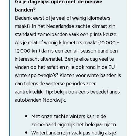
Ga je dagelijks rijden met de nieuwe
banden?
Bedenk eerst of je veel of weinig kilometers
maakt? In het Nederlandse zachte klimaat zijn
standaard zomerbanden vaak een prima keuze.
Als je relatief weinig kilometers maakt (10.000 –
15.000 km) dan is een een all-season band een
interessant alternatief. Ben je elke dag veel te
vinden op het asfalt en rij je ook rond in de EU
wintersport-regio’s? Kiezen voor winterbanden is
dan tijdens de winterse periodes zeer
aantrekkelijk. Tip: bekijk ook eens tweedehands
autobanden Noordwijk.
Met onze zachte winters kan je de
zomerband eigenlijk het hele jaar rijden.
Winterbanden zijn vaak pas nodig als je