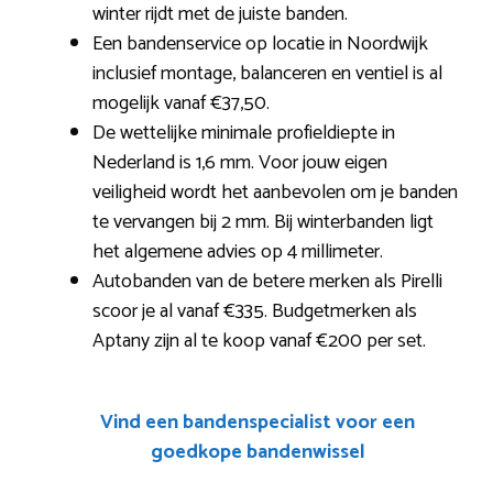
winter rijdt met de juiste banden.
Een bandenservice op locatie in Noordwijk
inclusief montage, balanceren en ventiel is al
mogelijk vanaf €37,50.
De wettelijke minimale profieldiepte in
Nederland is 1,6 mm. Voor jouw eigen
veiligheid wordt het aanbevolen om je banden
te vervangen bij 2 mm. Bij winterbanden ligt
het algemene advies op 4 millimeter.
Autobanden van de betere merken als Pirelli
scoor je al vanaf €335. Budgetmerken als
Aptany zijn al te koop vanaf €200 per set.
Vind een bandenspecialist voor een
goedkope bandenwissel