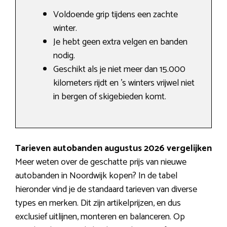
Voldoende grip tijdens een zachte
winter.
Je hebt geen extra velgen en banden
nodig.
Geschikt als je niet meer dan 15.000
kilometers rijdt en ’s winters vrijwel niet
in bergen of skigebieden komt.
Tarieven autobanden augustus 2026 vergelijken
Meer weten over de geschatte prijs van nieuwe
autobanden in Noordwijk kopen? In de tabel
hieronder vind je de standaard tarieven van diverse
types en merken. Dit zijn artikelprijzen, en dus
exclusief uitlijnen, monteren en balanceren. Op