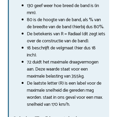
130 geef weer hoe breed de band is (in
mm).
80 is de hoogte van de band, als % van
de breedte van de band (hierbij dus 80%.
De betekenis van R = Radiaal (dit zegt iets
over de constructie van de band).
18 beschrijft de velgmaat (hier dus 18
inch).
72 duidt het maximale draagvermogen
aan. Deze waarde staat voor een
maximale belasting van 355kg.
De laatste letter (R) is een label voor de
maximale snelheid die gereden mag
worden. staat in ons geval voor een max.
snelheid van 170 km/h.