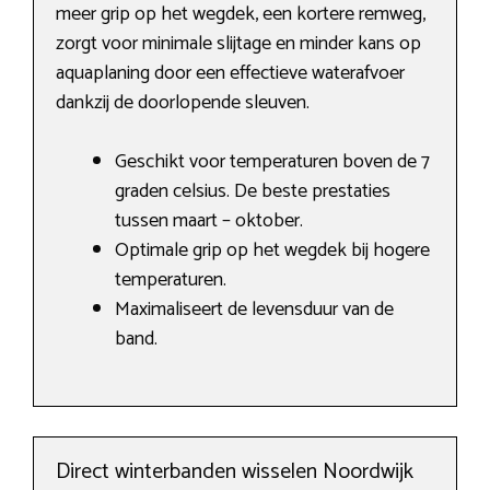
meer grip op het wegdek, een kortere remweg,
zorgt voor minimale slijtage en minder kans op
aquaplaning door een effectieve waterafvoer
dankzij de doorlopende sleuven.
Geschikt voor temperaturen boven de 7
graden celsius. De beste prestaties
tussen maart – oktober.
Optimale grip op het wegdek bij hogere
temperaturen.
Maximaliseert de levensduur van de
band.
Direct winterbanden wisselen Noordwijk