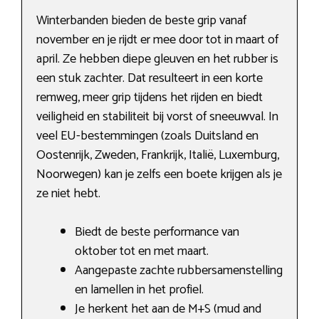
Winterbanden bieden de beste grip vanaf
november en je rijdt er mee door tot in maart of
april. Ze hebben diepe gleuven en het rubber is
een stuk zachter. Dat resulteert in een korte
remweg, meer grip tijdens het rijden en biedt
veiligheid en stabiliteit bij vorst of sneeuwval. In
veel EU-bestemmingen (zoals Duitsland en
Oostenrijk, Zweden, Frankrijk, Italië, Luxemburg,
Noorwegen) kan je zelfs een boete krijgen als je
ze niet hebt.
Biedt de beste performance van
oktober tot en met maart.
Aangepaste zachte rubbersamenstelling
en lamellen in het profiel.
Je herkent het aan de M+S (mud and