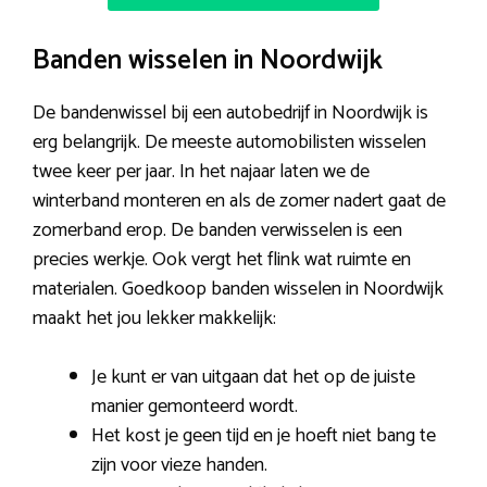
Banden wisselen in Noordwijk
De bandenwissel bij een autobedrijf in Noordwijk is
erg belangrijk. De meeste automobilisten wisselen
twee keer per jaar. In het najaar laten we de
winterband monteren en als de zomer nadert gaat de
zomerband erop. De banden verwisselen is een
precies werkje. Ook vergt het flink wat ruimte en
materialen. Goedkoop banden wisselen in Noordwijk
maakt het jou lekker makkelijk:
Je kunt er van uitgaan dat het op de juiste
manier gemonteerd wordt.
Het kost je geen tijd en je hoeft niet bang te
zijn voor vieze handen.