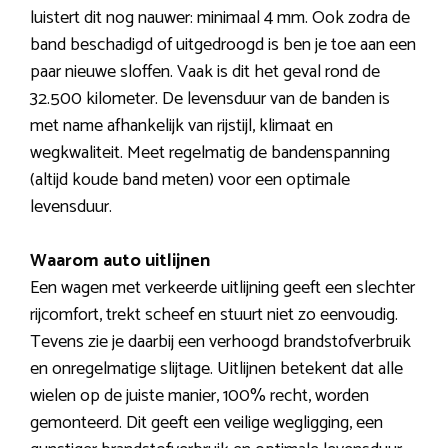
luistert dit nog nauwer: minimaal 4 mm. Ook zodra de
band beschadigd of uitgedroogd is ben je toe aan een
paar nieuwe sloffen. Vaak is dit het geval rond de
32.500 kilometer. De levensduur van de banden is
met name afhankelijk van rijstijl, klimaat en
wegkwaliteit. Meet regelmatig de bandenspanning
(altijd koude band meten) voor een optimale
levensduur.
Waarom auto uitlijnen
Een wagen met verkeerde uitlijning geeft een slechter
rijcomfort, trekt scheef en stuurt niet zo eenvoudig.
Tevens zie je daarbij een verhoogd brandstofverbruik
en onregelmatige slijtage. Uitlijnen betekent dat alle
wielen op de juiste manier, 100% recht, worden
gemonteerd. Dit geeft een veilige wegligging, een