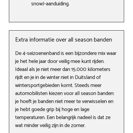
snow)-aanduiding.
Extra informatie over all season banden
De 4-seizoenenband is een bijzondere mix waar
je het hele jaar door veilig mee kunt rijden.
Ideaal als je niet meer dan 15.000 kilometers
rijdt en je in de winter niet in Duitsland of
wintersportgebieden komt. Steeds meer
automobilisten kiezen voor all season banden:
je hoeft je banden niet meer te verwisselen en
je hebt goede grip bij hoge en lage
temperaturen. Een belangrijk nadeel is dat ze
wat minder veilig zijn in de zomer.