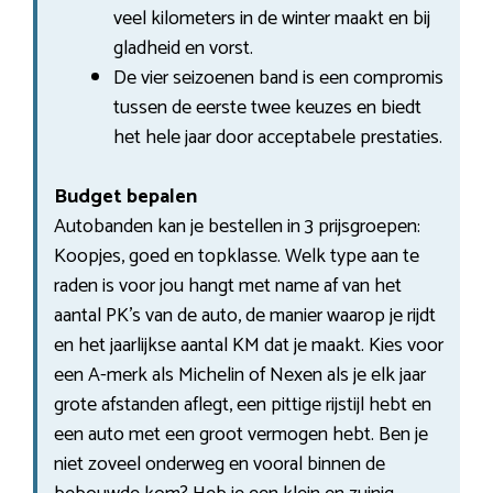
veel kilometers in de winter maakt en bij
gladheid en vorst.
De vier seizoenen band is een compromis
tussen de eerste twee keuzes en biedt
het hele jaar door acceptabele prestaties.
Budget bepalen
Autobanden kan je bestellen in 3 prijsgroepen:
Koopjes, goed en topklasse. Welk type aan te
raden is voor jou hangt met name af van het
aantal PK’s van de auto, de manier waarop je rijdt
en het jaarlijkse aantal KM dat je maakt. Kies voor
een A-merk als Michelin of Nexen als je elk jaar
grote afstanden aflegt, een pittige rijstijl hebt en
een auto met een groot vermogen hebt. Ben je
niet zoveel onderweg en vooral binnen de