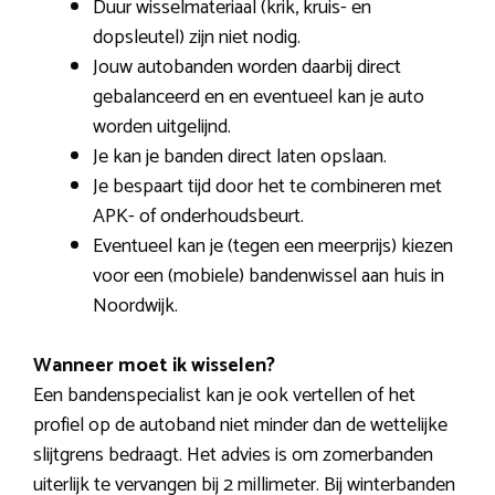
Duur wisselmateriaal (krik, kruis- en
dopsleutel) zijn niet nodig.
Jouw autobanden worden daarbij direct
gebalanceerd en en eventueel kan je auto
worden uitgelijnd.
Je kan je banden direct laten opslaan.
Je bespaart tijd door het te combineren met
APK- of onderhoudsbeurt.
Eventueel kan je (tegen een meerprijs) kiezen
voor een (mobiele) bandenwissel aan huis in
Noordwijk.
Wanneer moet ik wisselen?
Een bandenspecialist kan je ook vertellen of het
profiel op de autoband niet minder dan de wettelijke
slijtgrens bedraagt. Het advies is om zomerbanden
uiterlijk te vervangen bij 2 millimeter. Bij winterbanden