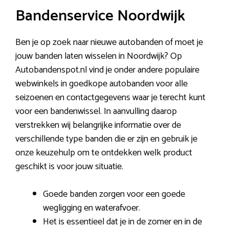
Bandenservice Noordwijk
Ben je op zoek naar nieuwe autobanden of moet je
jouw banden laten wisselen in Noordwijk? Op
Autobandenspot.nl vind je onder andere populaire
webwinkels in goedkope autobanden voor alle
seizoenen en contactgegevens waar je terecht kunt
voor een bandenwissel. In aanvulling daarop
verstrekken wij belangrijke informatie over de
verschillende type banden die er zijn en gebruik je
onze keuzehulp om te ontdekken welk product
geschikt is voor jouw situatie.
Goede banden zorgen voor een goede
wegligging en waterafvoer.
Het is essentieel dat je in de zomer en in de