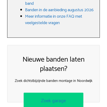
band
Banden in de aanbieding augustus 2026
Meer informatie in onze FAQ met
veelgestelde vragen
Nieuwe banden laten
plaatsen?
Zoek dichtstbijzijnde banden montage in Noordwijk
Zoek garage