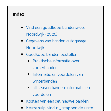
Index
Vind een goedkope bandenwissel
Noordwijk (2026)
Gegevens van banden autogarage
Noordwijk
Goedkope banden bestellen
Praktische informatie over
zomerbanden
Informatie en voordelen van
winterbanden
all season banden: informatie en
voordelen
Kosten van een set nieuwe banden
Keuzehulp: vind in 3 stappen de juiste