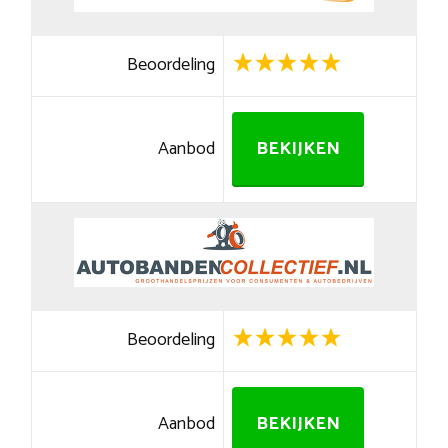
Beoordeling
Aanbod
BEKIJKEN
Beoordeling
Aanbod
BEKIJKEN